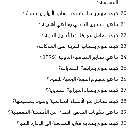
المستقلة؟
كيف تقوم بإعداد كشف حساب الأرباح والخسائر؟
ما هو التدقيق الداخلي وما هي أهميته؟
كيف تتعامل مع إهلاك الأصول الثابتة؟
كيف تقوم بحساب الضريبة على الشركات؟
ما هي معايير المحاسبة الدولية (IFRS)؟
كيف تقوم بمراجعة الحسابات؟
ما هو مفهوم القيمة الزمنية للنقود؟
كيف تقوم بإعداد الميزانية التقديرية؟
كيف تتعامل مع الأخطاء المحاسبية وتقوم بتصحيحها؟
ما هي مكونات التدفق النقدي من الأنشطة التشغيلية؟
كيف تقوم بتقديم تقارير المحاسبة إلى الإدارة العليا؟