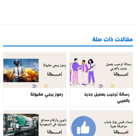
مقالات ذات صلة
رسالة ترحيب بعميل جديد
رموز ببجي مقبولة
بالعربي