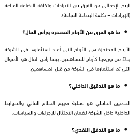
الربح الإجمالي هو الفرق بين الايرادات وتكلفة البضاعة المباعة
(الإيرادات – تكلفة البضاعة المباعة).
ما هو الفرق بين الأرباح المحتجزة ورأس المال؟
الأرباح المحتجزة هي الأرباح التي أعيد استثمارها في الشركة
بدلاً من توزيعها كأرباح للمساهمين، بينما رأس المال هو الأموال
التي تم استثمارها في الشركة من قبل المساهمين.
ما هو التدقيق الداخلي؟
التدقيق الداخلي هو عملية تقييم النظام المالي والضوابط
الداخلية داخل الشركة لضمان الامتثال للإجراءات والسياسات.
ما هو التدفق النقدي؟