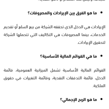
ما هو الفرق بين الإيرادات والمصروفات؟
الإيرادات هي الدخل الذي تحققه الشركة من بيع السلع أو تقديم
الخدمات، بينما المصروفات هي التكاليف التي تتحملها الشركة
لتحقيق الإيرادات.
ما هي القوائم المالية الأساسية؟
القوائم المالية الأساسية تشمل الميزانية العمومية، قائمة
الدخل، قائمة التدفقات النقدية، وقائمة التغيرات في حقوق
الملكية.
ما هو الربح الإجمالي؟