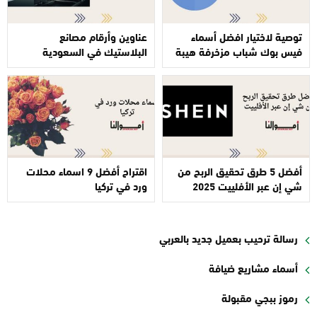
توصية لاختيار افضل أسماء
عناوين وأرقام مصانع
فيس بوك شباب مزخرفة هيبة
البلاستيك في السعودية
أفضل 5 طرق تحقيق الربح من
اقتراح أفضل 9 اسماء محلات
شي إن عبر الأفلييت 2025
ورد في تركيا
رسالة ترحيب بعميل جديد بالعربي
أسماء مشاريع ضيافة
رموز ببجي مقبولة