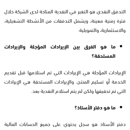
التدفق النقدي هو التغير في النقدية المتاحة لدى الشركة خلال
فترة زمنية معينة، ويشمل التدفقات من الأنشطة التشغيلية،
والاستثمارية، والتمويلية.
ما هو الفرق بين الإيرادات المؤجلة والإيرادات
المستحقة؟
الإيرادات المؤجلة هي الإيرادات التي تم استلامها قبل تقديم
الخدمة أو تسليم المنتج، والإيرادات المستحقة هي الإيرادات
التي تم تحقيقها ولكن لم يتم استلام النقدية بعد.
ما هو دفتر الأستاذ؟
دفتر الأستاذ هو سجل يحتوي على جميع الحسابات المالية