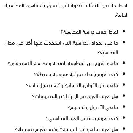
المحاسبة بين الأسئلة النظرية التي تتعلق بالمفاهيم المحاسبية
العامة.
لماذا اخترت دراسة المحاسبة؟
ما هي المواد الدراسية التي استفدت منها أكثر في مجال
المحاسبة؟
ما هو الفرق بين المحاسبة النقدية ومحاسبة الاستحقاق؟
كيف تقوم بإعداد ميزانية عمومية بسيطة؟
ما هو بيان الأرباح والخسائر؟ وكيف يتم إعداده؟
هل تعرف الفرق بين الإيرادات والمصروفات؟
ما هي الأصول والخصوم؟
كيف تقوم بتسجيل القيد المحاسبي؟
هل تعرف ما هو قيد اليومية؟ وكيف تقوم بتسجيله؟