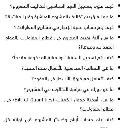
كيف تقوم بتسجيل القيد المحاسبي لتكاليف المشروع؟
ما هو الفرق بين تكاليف المشروع المباشرة وغير المباشرة؟
كيف يتم حساب نسبة الإنجاز في مشاريع المقاولات؟
ما هي آلية تقييم المخزون في قطاع المقاولات (المواد،
المعدات، وغيرها)؟
كيف يتم تسجيل السلفيات والمبالغ المدفوعة مقدماً؟
ما هي المعالجة المحاسبية للأعمال تحت التنفيذ؟
كيف تتعامل مع فروق الأسعار في العقود؟
ما هو دورك في مراقبة التكاليف في المشروع؟
ما هي أهمية جدول الكميات (Bill of Quantities) في
قطاع المقاولات؟
كيف يتم حساب أرباح وخسائر المشروع في نهاية كل
مرحلة؟