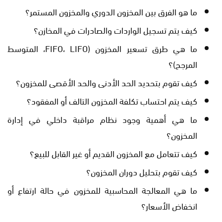
ما هو الفرق بين المخزون الدوري والمخزون المستمر؟
كيف يتم تسجيل الواردات والصادرات في المخازن؟
ما هي طرق تسعير المخزون (FIFO، LIFO، المتوسط
المرجح)؟
كيف تقوم بتحديد الحد الأدنى والحد الأقصى للمخزون؟
كيف يتم احتساب تكلفة المخزون التالف أو المفقود؟
ما هي أهمية وجود نظام مراقبة داخلي في إدارة
المخزون؟
كيف تتعامل مع المخزون القديم أو غير القابل للبيع؟
كيف تقوم بتحليل دوران المخزون؟
ما هي المعالجة المحاسبية للمخزون في حالة ارتفاع أو
انخفاض الأسعار؟