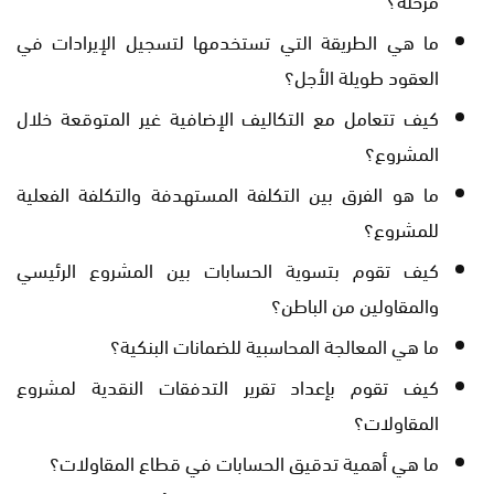
ما هي الطريقة التي تستخدمها لتسجيل الإيرادات في
العقود طويلة الأجل؟
كيف تتعامل مع التكاليف الإضافية غير المتوقعة خلال
المشروع؟
ما هو الفرق بين التكلفة المستهدفة والتكلفة الفعلية
للمشروع؟
كيف تقوم بتسوية الحسابات بين المشروع الرئيسي
والمقاولين من الباطن؟
ما هي المعالجة المحاسبية للضمانات البنكية؟
كيف تقوم بإعداد تقرير التدفقات النقدية لمشروع
المقاولات؟
ما هي أهمية تدقيق الحسابات في قطاع المقاولات؟