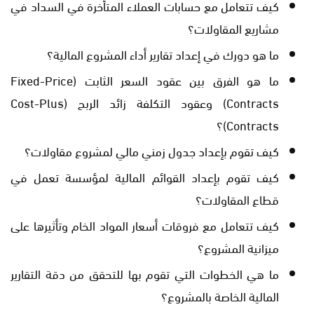
كيف تتعامل مع حسابات العملاء المتأخرة في السداد في
مشاريع المقاولات؟
ما هو دورك في إعداد تقارير أداء المشروع المالية؟
ما هو الفرق بين عقود السعر الثابت (Fixed-Price
Contracts) وعقود التكلفة زائد الربح (Cost-Plus
Contracts)؟
كيف تقوم بإعداد جدول زمني مالي لمشروع مقاولات؟
كيف تقوم بإعداد القوائم المالية لمؤسسة تعمل في
قطاع المقاولات؟
كيف تتعامل مع فروقات أسعار المواد الخام وتأثيرها على
ميزانية المشروع؟
ما هي الخطوات التي تقوم بها للتحقق من دقة التقارير
المالية الخاصة بالمشروع؟