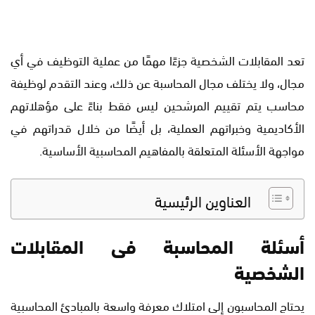
تعد المقابلات الشخصية جزءًا مهمًا من عملية التوظيف في أي
مجال، ولا يختلف مجال المحاسبة عن ذلك، وعند التقدم لوظيفة
محاسب يتم تقييم المرشحين ليس فقط بناءً على مؤهلاتهم
الأكاديمية وخبراتهم العملية، بل أيضًا من خلال قدراتهم في
مواجهة الأسئلة المتعلقة بالمفاهيم المحاسبية الأساسية.
العناوين الرئيسية
أسئلة المحاسبة فى المقابلات
الشخصية
يحتاج المحاسبون إلى امتلاك معرفة واسعة بالمبادئ المحاسبية