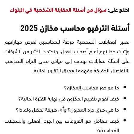
اطلع على:
سؤال من أسئلة المقابلة الشخصية في البنوك
أسئلة انترفيو محاسب مخازن 2025
تعتبر المقابلات الشخصية فرصة للمحاسبين لعرض مهاراتهم
وإثبات جدارتهم أمام أصحاب العمل، وتعتمد الكثير من الشركات
على أسئلة مقابلات تهدف إلى قياس مدى التزام المحاسب
بالتفاصيل الدقيقة وفهمه العميق للتقارير المالية.
ما هو دور محاسب المخازن؟
كيف تقوم بتقييم المخزون في نهاية الفترة المالية؟
ما هي طرق جرد المخزون؟ وأي طريقة تفضل ولماذا؟
كيف تتعامل مع الفروقات بين الجرد الفعلي والسجلات
المحاسبية؟