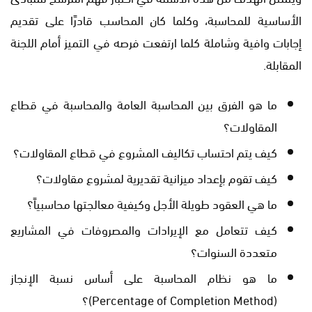
الأساسية للمحاسبة، وكلما كان المحاسب قادرًا على تقديم
إجابات وافية وشاملة كلما ارتفعت فرصه في التميز أمام اللجنة
المقابلة.
ما هو الفرق بين المحاسبة العامة والمحاسبة في قطاع
المقاولات؟
كيف يتم احتساب تكاليف المشروع في قطاع المقاولات؟
كيف تقوم بإعداد ميزانية تقديرية لمشروع مقاولات؟
ما هي العقود طويلة الأجل وكيفية معالجتها محاسبياً؟
كيف تتعامل مع الإيرادات والمصروفات في المشاريع
متعددة السنوات؟
ما هو نظام المحاسبة على أساس نسبة الإنجاز
(Percentage of Completion Method)؟