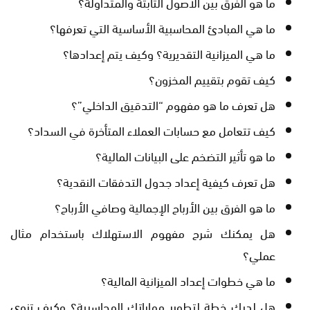
ما هو الفرق بين الأصول الثابتة والمتداولة؟
ما هي المبادئ المحاسبية الأساسية التي تعرفها؟
ما هي الميزانية التقديرية؟ وكيف يتم إعدادها؟
كيف تقوم بتقييم المخزون؟
هل تعرف ما هو مفهوم “التدقيق الداخلي”؟
كيف تتعامل مع حسابات العملاء المتأخرة في السداد؟
ما هو تأثير التضخم على البيانات المالية؟
هل تعرف كيفية إعداد جدول التدفقات النقدية؟
ما هو الفرق بين الأرباح الإجمالية وصافي الأرباح؟
هل يمكنك شرح مفهوم الاستهلاك باستخدام مثال
عملي؟
ما هي خطوات إعداد الميزانية المالية؟
هل لديك خطة لتطوير مهاراتك المحاسبية؟ وكيف تنوي