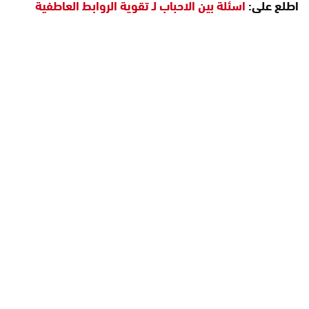
اطلع على:
اسئلة بين الاحباب لـ تقوية الروابط العاطفية