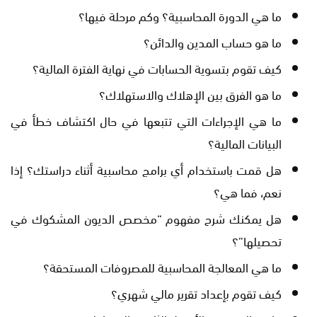
ما هي الدورة المحاسبية؟ وكم مرحلة فيها؟
ما هو حساب المدين والدائن؟
كيف تقوم بتسوية الحسابات في نهاية الفترة المالية؟
ما هو الفرق بين الإهلاك والاستهلاك؟
ما هي الإجراءات التي تتبعها في حال اكتشاف خطأ في
البيانات المالية؟
هل قمت باستخدام أي برامج محاسبية أثناء دراستك؟ إذا
نعم، فما هي؟
هل يمكنك شرح مفهوم “مخصص الديون المشكوك في
تحصيلها”؟
ما هي المعالجة المحاسبية للمصروفات المستحقة؟
كيف تقوم بإعداد تقرير مالي شهري؟