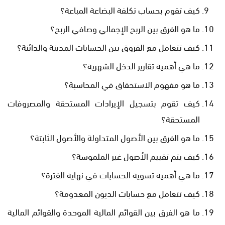
كيف تقوم بحساب تكلفة البضاعة المباعة؟
ما هو الفرق بين الربح الإجمالي وصافي الربح؟
كيف تتعامل مع الفروق بين الحسابات المدينة والدائنة؟
ما هي أهمية تقارير الدخل الشهرية؟
ما هو مفهوم الاستحقاق في المحاسبة؟
كيف تقوم بتسجيل الإيرادات المستحقة والمصروفات
المستحقة؟
ما هو الفرق بين الأصول المتداولة والأصول الثابتة؟
كيف يتم تقييم الأصول غير الملموسة؟
ما هي أهمية تسوية الحسابات في نهاية الفترة؟
كيف تتعامل مع حسابات الديون المعدومة؟
ما هو الفرق بين القوائم المالية الموحدة والقوائم المالية