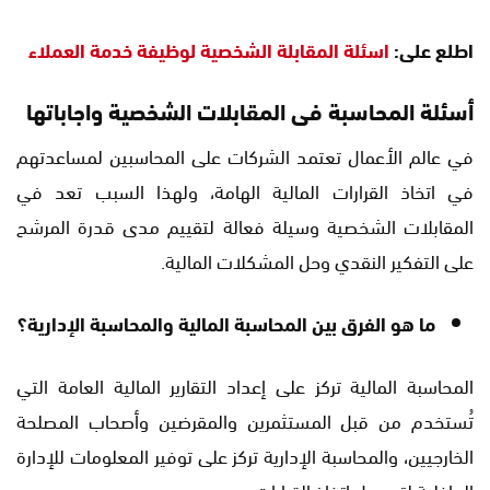
اطلع على:
اسئلة المقابلة الشخصية لوظيفة خدمة العملاء
أسئلة المحاسبة فى المقابلات الشخصية واجاباتها
في عالم الأعمال تعتمد الشركات على المحاسبين لمساعدتهم
في اتخاذ القرارات المالية الهامة، ولهذا السبب تعد في
المقابلات الشخصية وسيلة فعالة لتقييم مدى قدرة المرشح
على التفكير النقدي وحل المشكلات المالية.
ما هو الفرق بين المحاسبة المالية والمحاسبة الإدارية؟
المحاسبة المالية تركز على إعداد التقارير المالية العامة التي
تُستخدم من قبل المستثمرين والمقرضين وأصحاب المصلحة
الخارجيين، والمحاسبة الإدارية تركز على توفير المعلومات للإدارة
الداخلية لتسهيل اتخاذ القرارات.