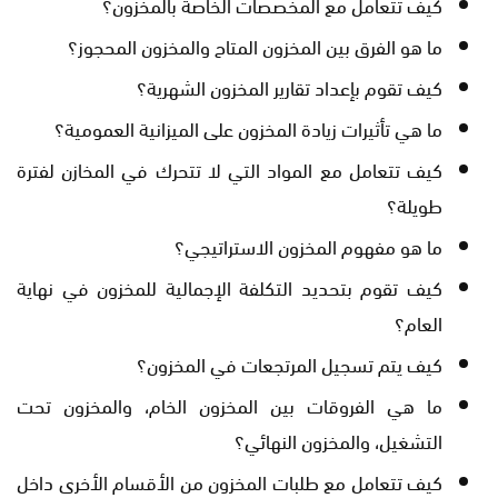
كيف تتعامل مع المخصصات الخاصة بالمخزون؟
ما هو الفرق بين المخزون المتاح والمخزون المحجوز؟
كيف تقوم بإعداد تقارير المخزون الشهرية؟
ما هي تأثيرات زيادة المخزون على الميزانية العمومية؟
كيف تتعامل مع المواد التي لا تتحرك في المخازن لفترة
طويلة؟
ما هو مفهوم المخزون الاستراتيجي؟
كيف تقوم بتحديد التكلفة الإجمالية للمخزون في نهاية
العام؟
كيف يتم تسجيل المرتجعات في المخزون؟
ما هي الفروقات بين المخزون الخام، والمخزون تحت
التشغيل، والمخزون النهائي؟
كيف تتعامل مع طلبات المخزون من الأقسام الأخرى داخل