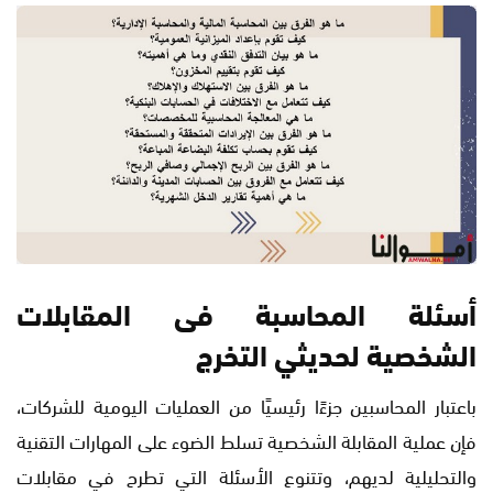
أسئلة المحاسبة فى المقابلات
الشخصية لحديثي التخرج
باعتبار المحاسبين جزءًا رئيسيًا من العمليات اليومية للشركات،
فإن عملية المقابلة الشخصية تسلط الضوء على المهارات التقنية
والتحليلية لديهم، وتتنوع الأسئلة التي تطرح في مقابلات