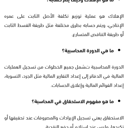
الإهلاك هو عملية توزيع تكلفة الأصل الثابت على عمره
الإنتاجي، ويتم حسابه بطرق مختلفة مثل طريقة القسط الثابت
أو طريقة التناقص المتسارع.
ما هي الدورة المحاسبية؟
الدورة المحاسبية تشمل جميع الخطوات من تسجيل العمليات
المالية في الدفاتر إلى إعداد التقارير المالية مثل الجرد، التسوية،
إعداد القوائم المالية وإغلاق الحسابات.
ما هو مفهوم الاستحقاق في المحاسبة؟
الاستحقاق يعني تسجيل الإيرادات والمصروفات عند تحقيقها أو
تكبدها، وليس عند استلام أو دفع النقدية.