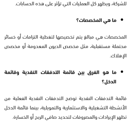
للشركة، ويظهر كل العمليات التي تؤثر على هذه الحسابات.
ما هي المخصصات؟
المخصصات هي مبالغ يتم تخصيصها لتغطية التزامات أو خسائر
محتملة مستقبلية، مثل مخصص الديون المعدومة أو مخصص
الإهلاك.
ما هو الفرق بين قائمة التدفقات النقدية وقائمة
الدخل؟
قائمة التدفقات النقدية توضح التدفقات النقدية الفعلية من
الأنشطة التشغيلية والاستثمارية والتمويلية، بينما قائمة الدخل
تظهر الإيرادات والمصروفات لتحديد صافي الربح أو الخسارة.