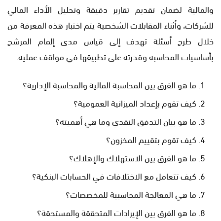
والمالية لضمان تقديم تقارير دقيقة وتحليل الأداء المالي
للشركات، وأثناء المقابلات الشخصية يتم اختبار هذه المعرفة من
خلال طرح أسئلة تهدف إلى قياس مدى إلمام المرشح
بأساسيات المحاسبة وقدرته على تطبيقها في مواقف عملية.
ما هو الفرق بين المحاسبة المالية والمحاسبة الإدارية؟
كيف تقوم بإعداد الميزانية العمومية؟
ما هو بيان التدفق النقدي وما هي أهميته؟
كيف تقوم بتقييم المخزون؟
ما هو الفرق بين الاستهلاك والإهلاك؟
كيف تتعامل مع الاختلافات في الحسابات البنكية؟
ما هي المعالجة المحاسبية للمخصصات؟
ما هو الفرق بين الإيرادات المتحققة والمستحقة؟