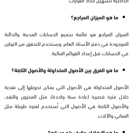
ما هو الميزان المراجع؟
الميزان المراجع هو قائمة بجميع الحسابات المدينة والدائنة
الموجودة في دفتر الأستاذ العام، ويستخدم للتحقق من التوازن
في الحسابات قبل إعداد القوائم المالية.
ما هو الفرق بين الأصول المتداولة والأصول الثابتة؟
الأصول المتداولة هي الأصول التي يمكن تحويلها إلى نقدية
خلال فترة قصيرة (عادة سنة واحدة)، مثل المخزون والنقد،
والأصول الثابتة هي الأصول التي تُستخدم لفترة طويلة مثل
المباني والآلات.
ما هو الإهلاك وكيف يتم حسابه؟