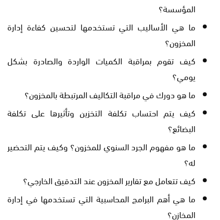
المؤسسة؟
ما هي الأساليب التي تستخدمها لتحسين كفاءة إدارة
المخزون؟
كيف تقوم بمراقبة الكميات الواردة والصادرة بشكل
يومي؟
ما هو دورك في مراقبة التكاليف المرتبطة بالمخزون؟
كيف يتم احتساب تكلفة التخزين وتأثيرها على تكلفة
البضائع؟
ما هو مفهوم الجرد السنوي للمخزون؟ وكيف يتم التحضير
له؟
كيف تتعامل مع تقارير المخزون عند التدقيق الخارجي؟
ما هي أهم البرامج المحاسبية التي تستخدمها في إدارة
المخازن؟