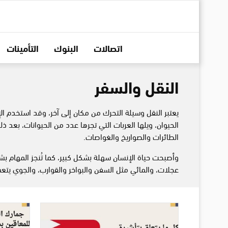
اتصالات
البنوك
التأمينات
النقل والسفر
يعتبر النقل وسيلة التحرك من مكان إلى آخر، وقد استخدم الإ
الحيوان، ويلها العربات التي تجرها عدد من الحيوانات، بعد
الطائرات
والصواريخ
والغواصات
.
وأصبحت حياة الإنسان سهلة بشكل كبير، كما تُنجز المهام بش
عجلات، والمائي مثل السفن والبواخر والقوارب، والجوي يت