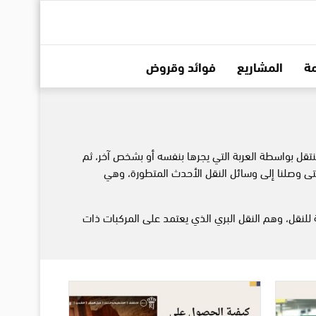
ة
المشاريع
فوائد وقروض
ينتقل بواسطة العربة التي يجرها بنفسه أو بشخص آخر، ثم
ى وصلنا إلى وسائل النقل الأحدث المتطورة، وهي
 للنقل، وهم النقل البري الذي يعتمد على المركبات ذات