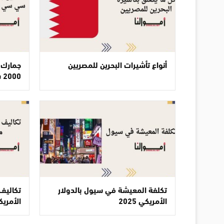
أنواع تأشيرات البحرين للمصريين
جمارك 
2000 سي سي في مصر
تكلفة المعيشة في سيول بالدولار
تكاليف 
الأمريكي 2025
الأمريكي 