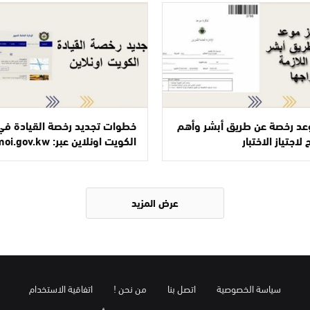
عد رخصة عن طريق أبشر وأهم
خطوات تجديد رخصة القيادة في
الكويت اونلاين عبر: moi.gov.kw
عرض المزيد
سياسة الخصوصية
اتصل بنا
من نحن !
اتفاقية الاستخدام