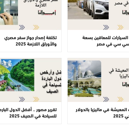
السيارات للمعاقين بسعة
تكلفة إصدار جواز سفر مصري
والأوراق اللازمة 2025
المعيشة في ماليزيا بالدولار
تقرير مصور .. أفضل الدول البارد
2025
للسياحة في الصيف 2025