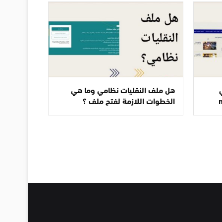
هل ملف النقليات نظامي وما هي
الخطوات اللازمة لفتح ملف ؟