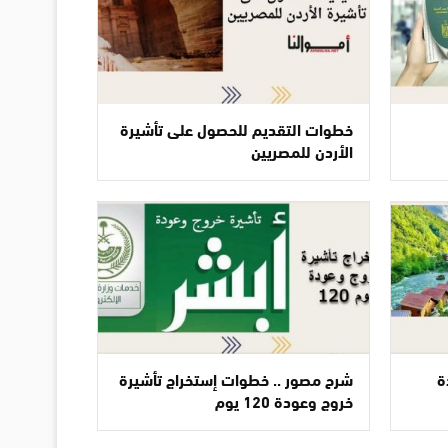
خطوات التقديم للحصول على تأشيرة
الأردن للمصريين
ة
شرح مصور .. خطوات إستخراج تأشيرة
خروج وعودة 120 يوم