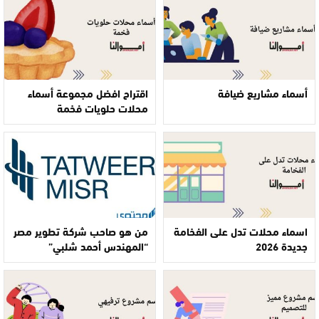
أسماء مشاريع ضيافة
اقتراح افضل مجموعة أسماء
محلات حلويات فخمة
اسماء محلات تدل على الفخامة
من هو صاحب شركة تطوير مصر
جديدة 2026
“المهندس أحمد شلبي”