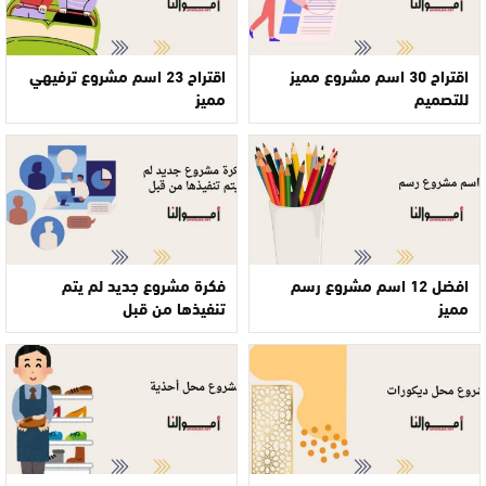
اقتراح 30 اسم مشروع مميز
اقتراح 23 اسم مشروع ترفيهي
للتصميم
مميز
افضل 12 اسم مشروع رسم
فكرة مشروع جديد لم يتم
مميز
تنفيذها من قبل