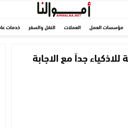
مؤسسات العمل
العملات
النقل والسفر
خدمات عام
 للاذكياء جداً مع الاجابة