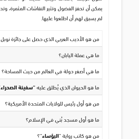
يمكن أن تحفز الفضول وتثير النقاشات المثمرة، وت
لم يسبق لهم أن اطلعوا عليها.
من هو الأديب العربي الذي حصل على جائزة نوبل للآدا
ما هي عملة اليابان؟
ما هي أصغر دولة في العالم من حيث المساحة؟
ما هو الحيوان الذي يُطلق عليه
“سفينة الصحراء”
من هو أول رئيس للولايات المتحدة الأمريكية؟
ما هو أول مسجد بُني في الإسلام؟
من هو كاتب رواية “
البؤساء
“؟