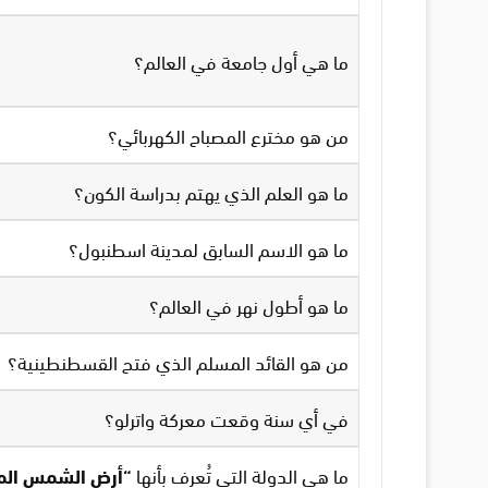
ما هي أول جامعة في العالم؟
من هو مخترع المصباح الكهربائي؟
ما هو العلم الذي يهتم بدراسة الكون؟
ما هو الاسم السابق لمدينة اسطنبول؟
ما هو أطول نهر في العالم؟
من هو القائد المسلم الذي فتح القسطنطينية؟
في أي سنة وقعت معركة واترلو؟
ما هي الدولة التي تُعرف بأنها
“أرض الشمس الم