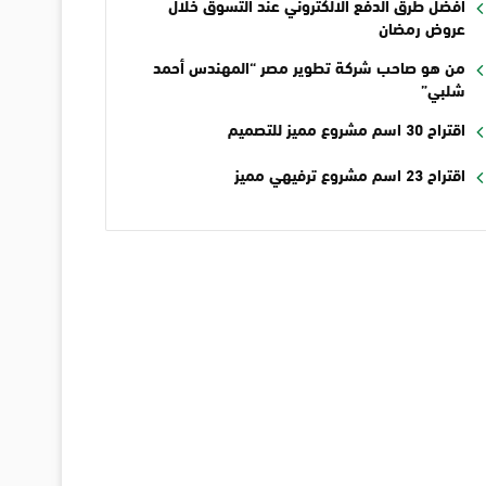
أفضل طرق الدفع الالكتروني عند التسوق خلال
عروض رمضان
من هو صاحب شركة تطوير مصر “المهندس أحمد
شلبي”
اقتراح 30 اسم مشروع مميز للتصميم
اقتراح 23 اسم مشروع ترفيهي مميز