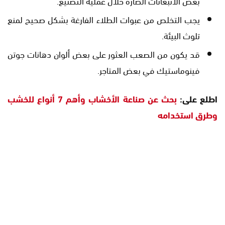
بعض الانبعاثات الضارة خلال عملية التصنيع.
يجب التخلص من عبوات الطلاء الفارغة بشكل صحيح لمنع
تلوث البيئة.
قد يكون من الصعب العثور على بعض ألوان دهانات جوتن
فينوماستيك في بعض المتاجر.
اطلع على:
بحث عن صناعة الأخشاب وأهم 7 أنواع للخشب
وطرق استخدامه