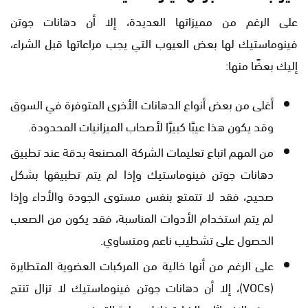
على الرغم من مميزاتها العديدة، إلا أن دهانات جوتن
فينوماستيك لها بعض العيوب التي يجب مراعاتها قبل الشراء،
إليك بعضًا منها:
أغلى من بعض أنواع الدهانات الأخرى المتوفرة في السوق
وقد يكون هذا عيبًا كبيرًا لأصحاب الميزانيات المحدودة.
من المهم اتباع تعليمات الشركة المصنعة بدقة عند تطبيق
دهانات جوتن فينوماستيك وإذا لم يتم تطبيقها بشكل
صحيح، فقد لا تتمتع بنفس مستوى الجودة والأداء وإذا
لم يتم استخدام الأدوات المناسبة، فقد يكون من الصعب
الحصول على تشطيب ناعم ومتساوي.
على الرغم من أنها خالية من المركبات العضوية المتطايرة
(VOCs)، إلا أن دهانات جوتن فينوماستيك لا تزال تنتج