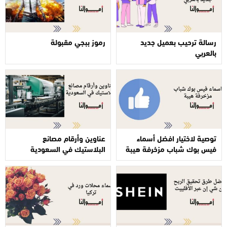
رسالة ترحيب بعميل جديد
رموز ببجي مقبولة
بالعربي
توصية لاختيار افضل أسماء
عناوين وأرقام مصانع
فيس بوك شباب مزخرفة هيبة
البلاستيك في السعودية