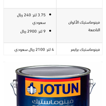
3.75 لتر: 240 ريال
فينوماستيك الألوان
سعودي
الناصعة
9 لتر: 2900 ريال
فينوماستيك برايمر
4 لتر: 2100 ريال سعودي