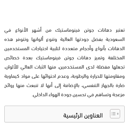
تعتبر دهانات جوتن فينوماستيك من أشهر الأنواع في
السعودية بفضل جودتها العالية وتنوع ألوانها وتتوفر هذه
الدهانات بأنواع وأحجام متعددة لتلبية احتياجات المستخدمين
المختلفة وتميز دهانات جوتن فينوماستيك بعدة خصائص
تجعلها مفضلة لدى المستخدمين، منها الثبات العالي للألوان،
ومقاومتها للحرارة والرطوبة، وعدم احتوائها على مواد كيماوية
ضارة بالجهاز التنفسي، بالإضافة إلى أنها لا تنبعث منها روائح
مزعجة وتساهم في تحسين جودة الهواء الداخلي.
العناوين الرئيسية