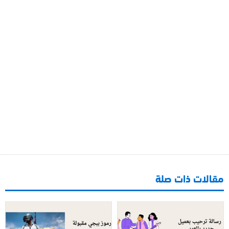
مقالات ذات صلة