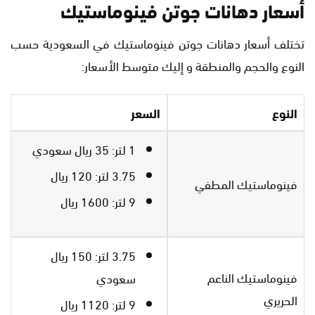
أسعار دهانات جوتن فينوماستيك
تختلف أسعار دهانات جوتن فينوماستيك في السعودية حسب
النوع والحجم والمنطقة و إليك متوسط ​​الأسعار:
النوع
السعر
1 لتر: 35 ريال سعودي
3.75 لتر: 120 ريال
فينوماستيك المطفي
9 لتر: 1600 ريال
3.75 لتر: 150 ريال
فينوماستيك الناعم
سعودي
الحريري
9 لتر: 1120 ريال