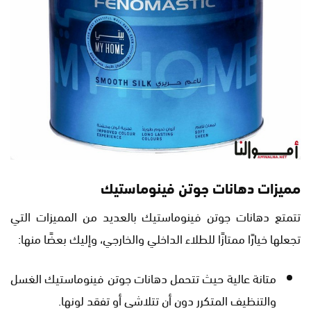
مميزات دهانات جوتن فينوماستيك
تتمتع دهانات جوتن فينوماستيك بالعديد من المميزات التي
تجعلها خيارًا ممتازًا للطلاء الداخلي والخارجي، وإليك بعضًا منها:
متانة عالية حيث تتحمل دهانات جوتن فينوماستيك الغسل
والتنظيف المتكرر دون أن تتلاشى أو تفقد لونها.