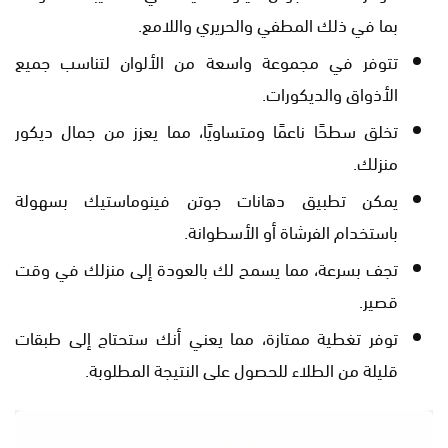
بما في ذلك المطفي والحريري واللامع.
تتوفر في مجموعة واسعة من الألوان لتناسب جميع
الأذواق والديكورات.
تخلق سطحًا ناعمًا ومتساويًا، مما يعزز من جمال ديكور
منزلك.
يمكن تطبيق دهانات جوتن فينوماستيك بسهولة
باستخدام الفرشاة أو الأسطوانة.
تجف بسرعة، مما يسمح لك بالعودة إلى منزلك في وقت
قصير.
توفر تغطية ممتازة، مما يعني أنك ستحتاج إلى طبقات
قليلة من الطلاء للحصول على النتيجة المطلوبة.