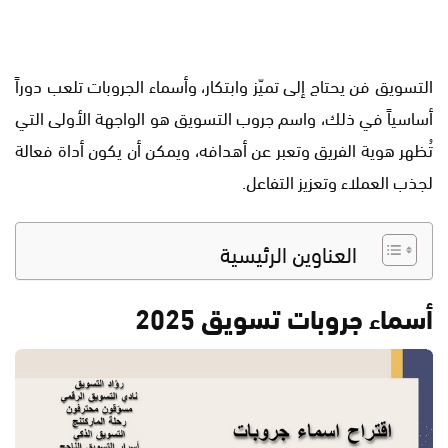
التسويق فن يحتاج إلى تميّز وابتكار، وأسماء الجروبات تلعب دوراً
أساسياً في ذلك، واسم جروب التسويق هو الواجهة الأولى التي
تُظهر هوية الفريق وتعبر عن أهدافه، ويمكن أن يكون أداة فعالة
لجذب العملاء وتعزيز التفاعل.
العناوين الرئيسية
أسماء جروبات تسويق 2025