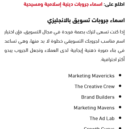
اطلع على:
اسماء جروبات دينية إسلامية ومسيحية
اسماء جروبات تسويق بالانجليزي
إذا كنت تسعى لترك بصمة فريدة في مجال التسويق، فإن اختيار
اسم مناسب لجروبك التسويقي خطوة لا بد منها، وهي تساعد
في بناء صورة ذهنية إيجابية لدى العملاء وتجعل الجروب يبدو
أكثر احترافية.
Marketing Mavericks
The Creative Crew
Brand Builders
Marketing Mavens
The Ad Lab
Growth Gurus