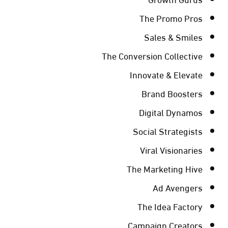
The Promo Pros
Sales & Smiles
The Conversion Collective
Innovate & Elevate
Brand Boosters
Digital Dynamos
Social Strategists
Viral Visionaries
The Marketing Hive
Ad Avengers
The Idea Factory
Campaign Creators