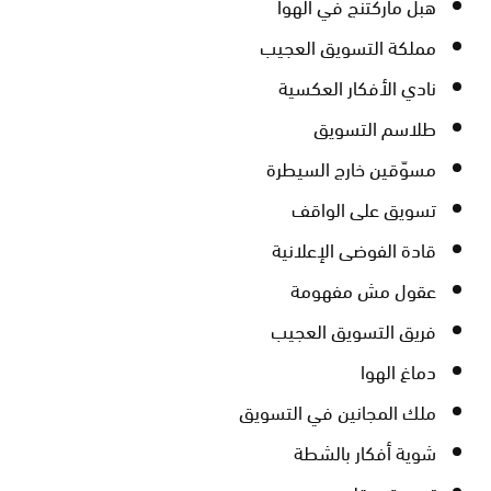
هبل ماركتنج في الهوا
مملكة التسويق العجيب
نادي الأفكار العكسية
طلاسم التسويق
مسوّقين خارج السيطرة
تسويق على الواقف
قادة الفوضى الإعلانية
عقول مش مفهومة
فريق التسويق العجيب
دماغ الهوا
ملك المجانين في التسويق
شوية أفكار بالشطة