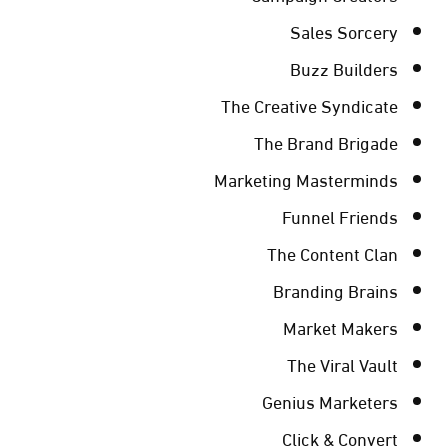
Sales Sorcery
Buzz Builders
The Creative Syndicate
The Brand Brigade
Marketing Masterminds
Funnel Friends
The Content Clan
Branding Brains
Market Makers
The Viral Vault
Genius Marketers
Click & Convert