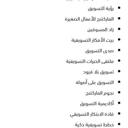
رؤية التسويق
الماركتنج للأعمال الصغيرة
زاد المسوقين
بيت الأفكار التسويقية
صدى التسويق
ملتقى الخبرات التسويقية
تسويق بلا قيود
التسويق على أصوله
نجوم الماركتنج
أكاديمية التسويق
قادة الابتكار التسويقي
خطط تسويقية ذكية