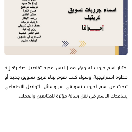
اختيار اسم جروب تسويق مميز ليس مجرد تفاصيل صغيرة؛ إنه
خطوة استراتيجية، وسواء كنت تقوم ببناء فريق تسويق جديد أو
تبحث عن اسم لجروب تسويقي عبر وسائل التواصل الاجتماعي
يساعدك الاسم في نقل رسالة مؤثرة للمتابعين والعملاء.