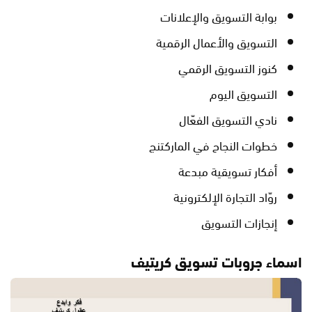
بوابة التسويق والإعلانات
التسويق والأعمال الرقمية
كنوز التسويق الرقمي
التسويق اليوم
نادي التسويق الفعّال
خطوات النجاح في الماركتنج
أفكار تسويقية مبدعة
روّاد التجارة الإلكترونية
إنجازات التسويق
اسماء جروبات تسويق كريتيف