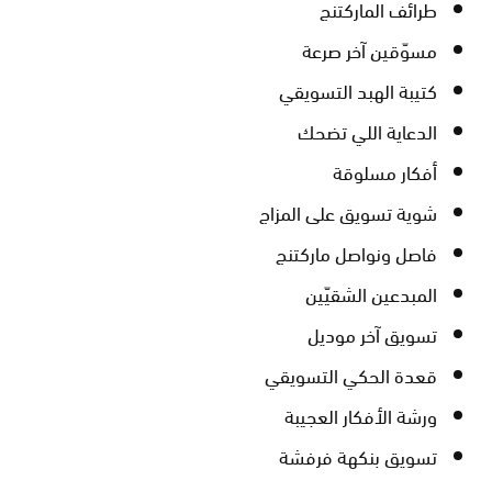
طرائف الماركتنج
مسوّقين آخر صرعة
كتيبة الهبد التسويقي
الدعاية اللي تضحك
أفكار مسلوقة
شوية تسويق على المزاج
فاصل ونواصل ماركتنج
المبدعين الشقيّين
تسويق آخر موديل
قعدة الحكي التسويقي
ورشة الأفكار العجيبة
تسويق بنكهة فرفشة