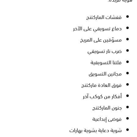
قفشات الماركتنج
دماغ تسويقي على الآخر
مسوّقين على المريخ
ضرب نار تسويقي
فلتنا التسويقية
مجانين التسويق
فوق العادة ماركتنج
أفكار من كوكب آخر
جنون الماركتنج
فوضى إبداعية
شوية دعاية بشوية بهارات