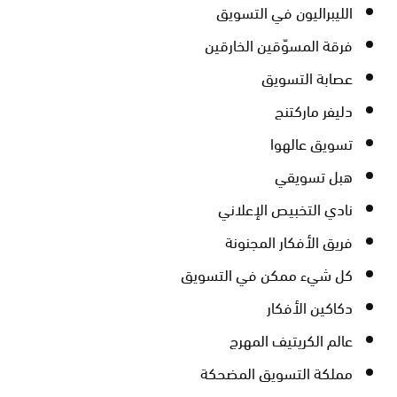
الليبراليون في التسويق
فرقة المسوّقين الخارقين
عصابة التسويق
دليفر ماركتنج
تسويق عالهوا
هبل تسويقي
نادي التخبيص الإعلاني
فريق الأفكار المجنونة
كل شيء ممكن في التسويق
دكاكين الأفكار
عالم الكريتيف المهرج
مملكة التسويق المضحكة