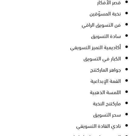
قصر الأفكار
نخبة المسوّقين
فن التسويق الراقي
سادة التسويق
أكاديمية التميز التسويقي
الكبار في التسويق
جواهر الماركتنج
القمة الإبداعية
اللمسة الذهبية
ماركتنج النخبة
سحر التسويق
نادي القادة التسويقي