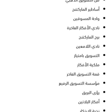
أساطير الماركتنج
واحة المسوقين
نادي الأفكار الفاخرة
برج الماركتنج
نادي اللامعين
التسويق بامتياز
ملكية الأفكار
قمة التسويق الفاخر
مؤسسة التسويق الرفيع
رؤى البريق
أفكار البلاتين
نخبة الابتكار