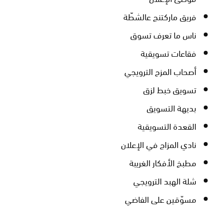
فريق ماركتنج عالشطّة
ناس ما تعرف تسوق
فقاعات تسويقية
أصحاب المزح الترويجي
تسويق خبط لزق
بديهة التسويق
القعدة التسويقية
نادي المزاج في الإعلان
مطبخ الأفكار الغريبة
شلة الهبد الترويجي
مسوّقين على الفاضي