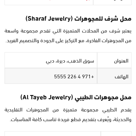
محل شرف للمجوهرات (Sharaf Jewelry)
يعتبر شرف من المحلات المتميزة التي تقدم مجموعة واسعة
من المجوهرات الفاخرة، مع التركيز على الجودة والتصميم الفريد.
العنوان
سوق الذهب، ديرة، دبي
الهاتف
+971 4 226 5555
محل مجوهرات الطيبي (Al Tayeb Jewelry)
يقدم الطيبي مجموعة متميزة من المجوهرات التقليدية
والحديثة، ويُعرف بتقديم قطع فريدة تناسب كافة المناسبات.