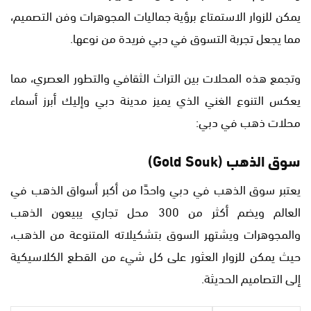
يمكن للزوار الاستمتاع برؤية جماليات المجوهرات وفن التصميم،
مما يجعل تجربة التسوق في دبي فريدة من نوعها.
وتجمع هذه المحلات بين التراث الثقافي والتطور العصري، مما
يعكس التنوع الغني الذي يميز مدينة دبي وإليك أبرز أسماء
محلات ذهب في دبي:
سوق الذهب (Gold Souk)
يعتبر سوق الذهب في دبي واحدًا من أكبر أسواق الذهب في
العالم ويضم أكثر من 300 محل تجاري يبيعون الذهب
والمجوهرات ويشتهر السوق بتشكيلاته المتنوعة من الذهب،
حيث يمكن للزوار العثور على كل شيء من القطع الكلاسيكية
إلى التصاميم الحديثة.