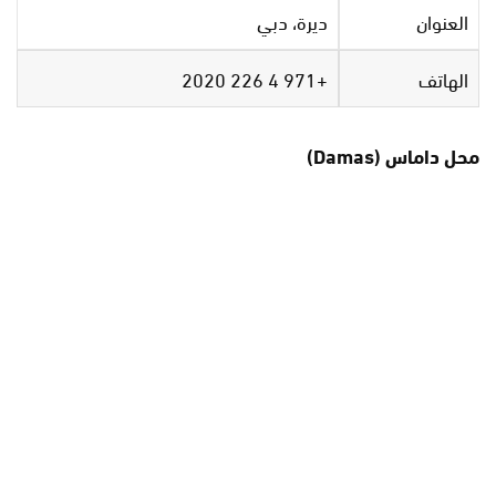
العنوان
ديرة، دبي
الهاتف
+971 4 226 2020
محل داماس (Damas)