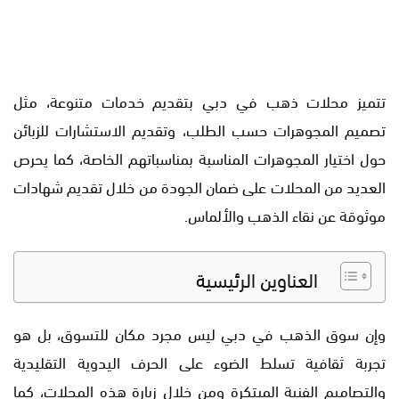
تتميز محلات ذهب في دبي بتقديم خدمات متنوعة، مثل
تصميم المجوهرات حسب الطلب، وتقديم الاستشارات للزبائن
حول اختيار المجوهرات المناسبة بمناسباتهم الخاصة، كما يحرص
العديد من المحلات على ضمان الجودة من خلال تقديم شهادات
موثوقة عن نقاء الذهب والألماس.
العناوين الرئيسية
وإن سوق الذهب في دبي ليس مجرد مكان للتسوق، بل هو
تجربة ثقافية تسلط الضوء على الحرف اليدوية التقليدية
والتصاميم الفنية المبتكرة ومن خلال زيارة هذه المحلات، كما