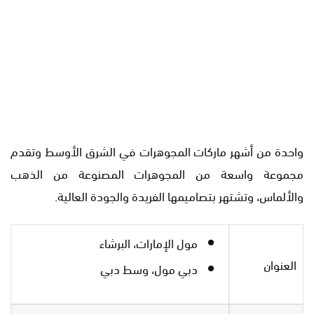
واحدة من أشهر ماركات المجوهرات في الشرق الأوسط وتقدم
مجموعة واسعة من المجوهرات المصنوعة من الذهب
والألماس، وتشتهر بتصاميمها الفريدة والجودة العالية.
مول الإمارات، البرشاء
العنوان
دبي مول، وسط دبي