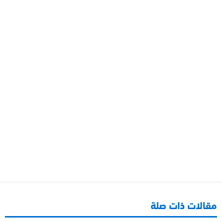
مقالات ذات صلة