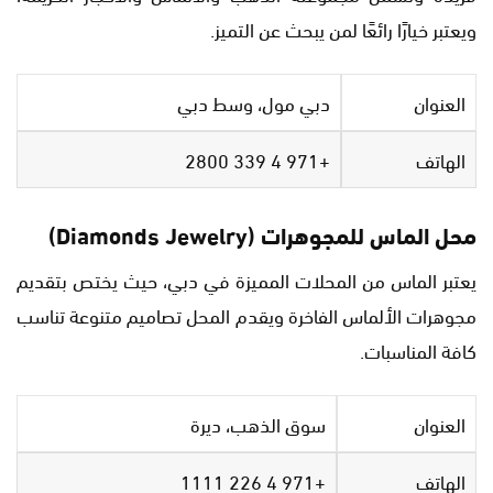
ويعتبر خيارًا رائعًا لمن يبحث عن التميز.
العنوان
دبي مول، وسط دبي
الهاتف
+971 4 339 2800
محل الماس للمجوهرات (Diamonds Jewelry)
يعتبر الماس من المحلات المميزة في دبي، حيث يختص بتقديم
مجوهرات الألماس الفاخرة ويقدم المحل تصاميم متنوعة تناسب
كافة المناسبات.
العنوان
سوق الذهب، ديرة
الهاتف
+971 4 226 1111