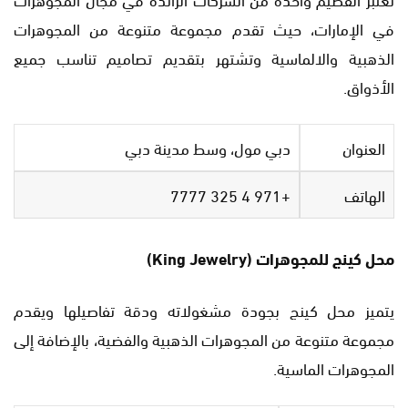
في الإمارات، حيث تقدم مجموعة متنوعة من المجوهرات
الذهبية والالماسية وتشتهر بتقديم تصاميم تناسب جميع
الأذواق.
العنوان
دبي مول، وسط مدينة دبي
الهاتف
+971 4 325 7777
محل كينج للمجوهرات (King Jewelry)
يتميز محل كينج بجودة مشغولاته ودقة تفاصيلها ويقدم
مجموعة متنوعة من المجوهرات الذهبية والفضية، بالإضافة إلى
المجوهرات الماسية.