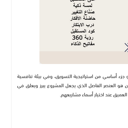
جزء أساسي من استراتيجية التسويق، وفي بيئة تنافسية
ون هو العنصر الفاصل الذي يجعل المشروع يبرز ويعلق في
 العميق عند اختيار أسماء مشاريعهم.