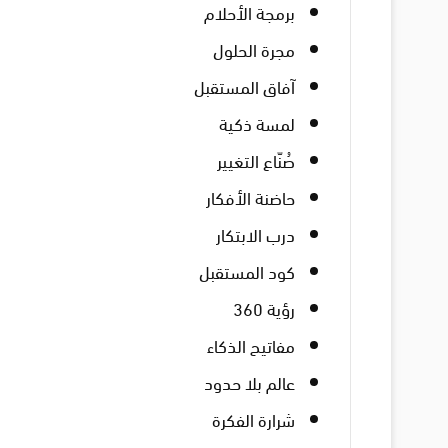
برمجة الأحلام
مجرة الحلول
آفاق المستقبل
لمسة ذكية
صُنّاع التغيير
حاضنة الأفكار
درب الابتكار
كود المستقبل
رؤية 360
مفاتيح الذكاء
عالم بلا حدود
شرارة الفكرة