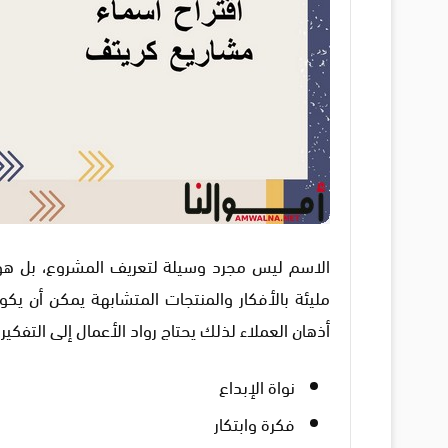
الاسم ليس مجرد وسيلة لتعريف المشروع، بل هو 
مليئة بالأفكار والمنتجات المتشابهة يمكن أن يك
أذهان العملاء لذلك يحتاج رواد الأعمال إلى التفكير
نواة الإبداع
فكرة وابتكار