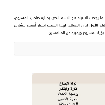
ما يجذب الانتباه هو الاسم الذي يختاره صاحب المشروع،
ع الأول لدى العملاء، لهذا السبب اختيار أسماء مشاريع
رؤية المشروع ويميزه عن المنافسين.