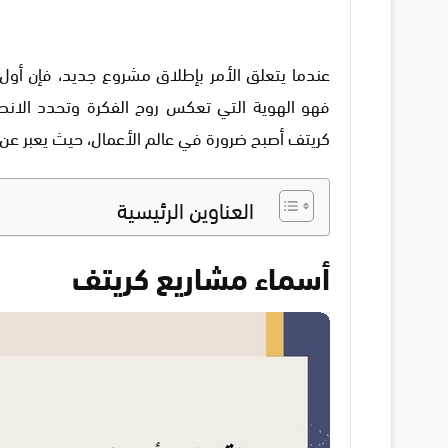
عندما يتعلق الأمر بإطلاق مشروع جديد، فإن أول 
فهو الهوية التي تعكس روح الفكرة وتحدد الانطبا
كريتف أصبح ضرورة في عالم الأعمال، حيث يعبر عن 
العناوين الرئيسية
أسماء مشاريع كريتف