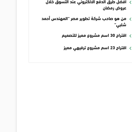
أفضل طرق الدفع الالكتروني عند التسوق خلال
عروض رمضان
من هو صاحب شركة تطوير مصر “المهندس أحمد
شلبي”
اقتراح 30 اسم مشروع مميز للتصميم
اقتراح 23 اسم مشروع ترفيهي مميز