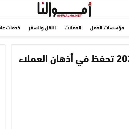
مؤسسات العمل
العملات
النقل والسفر
خدمات عام