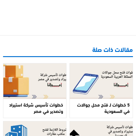
مقالات ذات صلة
5 خطوات لـ فتح محل جوالات
خطوات تأسيس شركة استيراد
في السعودية
وتصدير في مصر