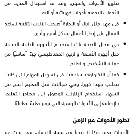
تطوير الأدوات والمهن، وقد تم استبدال العديد من
الأدوات اليدوية بأدوات كهربائية أو آلية.
في مهن مثل البناء أو النجارة أصبحت الآلات الثقيلة تساعد
العمال على إنجاز الأعمال بشكل أسرع وأدق.
في مجال الصحة بات استخدام الأجهزة الطبية الحديثة
مثل أجهزة الأشعة والرنين المغناطيسي جزءًا أساسيًا من
عملية التشخيص والعلاج.
كما أن التكنولوجيا ساهمت في تسهيل المهام التي كانت
تتطلب جهداً كبيراً، وفي مجالات مثل التعليم أصبح من
السهل استخدام الإنترنت للوصول إلى مصادر التعليم،
بالإضافة إلى الأدوات الرقمية التي توفر تعليمًا تفاعليًا.
تطور الأدوات عبر الزمن
الأدوات تعتبر جزءًا لا يتجزأ من مهنة الإنسان، فقد مرت عبر