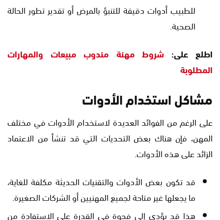
للطبيب أدوات دقيقة للتنبؤ بالمرض أو تقدير تطور الحالة
الصحية.
اطلع على:
شروط مهنة مندوب مبيعات والمهارات
المطلوبة
مشاكل استخدام الأدوات
على الرغم من الفوائد العديدة لاستخدام الأدوات في مختلف
المهن، فإن هناك بعض التحديات التي قد تنشأ من الاعتماد
الزائد على هذه الأدوات.
قد تكون بعض الأدوات والتقنيات الحديثة مكلفة للغاية،
ما يجعلها غير متاحة لجميع المهنيين أو الشركات الصغيرة.
هذا قد يؤدي إلى فجوة في القدرة على الاستفادة من