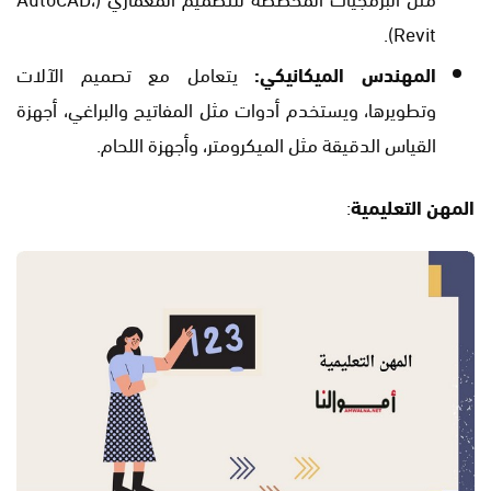
Revit).
المهندس الميكانيكي:
يتعامل مع تصميم الآلات
وتطويرها، ويستخدم أدوات مثل المفاتيح والبراغي، أجهزة
القياس الدقيقة مثل الميكرومتر، وأجهزة اللحام.
المهن التعليمية
: