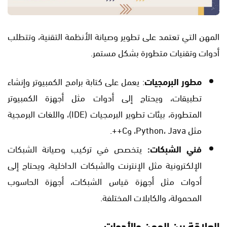
المهن التي تعتمد على تطوير وصيانة الأنظمة التقنية، وتتطلب
أدوات وتقنيات متطورة بشكل مستمر.
مطور البرمجيات
: يعمل على كتابة برامج الكمبيوتر وإنشاء
تطبيقات، ويحتاج إلى أدوات مثل أجهزة الكمبيوتر
المتطورة، بيئات تطوير البرمجيات (IDE)، واللغات البرمجية
مثل Python، Java، وC++.
فني الشبكات:
يتخصص في تركيب وصيانة الشبكات
الإلكترونية مثل الإنترنت والشبكات الداخلية، ويحتاج إلى
أدوات مثل أجهزة قياس الشبكات، أجهزة الحاسوب
المحمولة، والكابلات المختلفة.
العلاقة بين المهن والأدوات