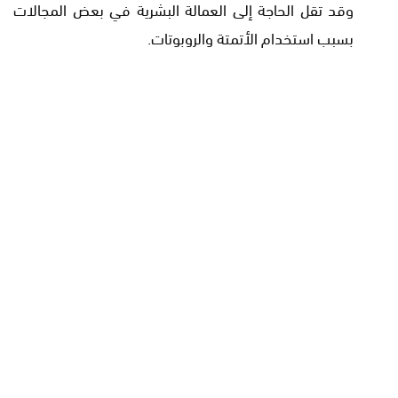
وقد تقل الحاجة إلى العمالة البشرية في بعض المجالات
بسبب استخدام الأتمتة والروبوتات.