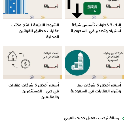
إليك 7 خطوات تأسيس شركة
الشروط اللازمة لـ فتح مكتب
استيراد وتصدير في السعودية
عقارات مطابق للقوانين
المحلية
أسماء أفضل 5 شركات بيع
أسماء أفضل 5 شركات عقارات
وشراء العقارات في السعودية
في دبي ؛ للمستثمرين
والمقيمين
رسالة ترحيب بعميل جديد بالعربي