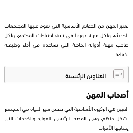
تعتبر المهن من الدعائم الأساسية التي تقوم عليها المجتمعات
الحديثة، ولكل مهنة دورها في تلبية احتياجات المجتمع، ولكل
صاحب مهنة أدواته الخاصة التي تساعده في أداء وظيفته
بكفاءة.
العناوين الرئيسية
أصحاب المهن
المهن هي الركيزة الأساسية التي تضمن سير الحياة في المجتمع
بشكل منظم، وهي المصدر الرئيسي للموارد والخدمات التي
يحتاجها الأفراد.