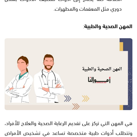
دوري مثل المعقمات والمطهرات.
المهن الصحية والطبية
:
هي المهن التي تركز على تقديم الرعاية الصحية والعلاج للأفراد،
وتتطلب أدوات طبية متخصصة تساعد في تشخيص الأمراض