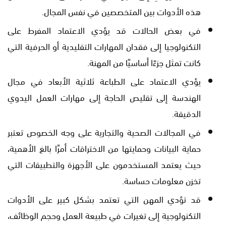
هذه الأدوات بين المتخصصين في نفس المجال.
في بعض الحالات قد يؤدي الاعتماد المفرط على
التكنولوجيا إلى فقدان المهارات التقليدية أو الحرفية التي
كانت تمثل جزءًا أساسيًا من المهنة.
يؤدي الاعتماد على الطباعة ثلاثية الأبعاد في مجال
الهندسة إلى تقليص الحاجة إلى مهارات العمل اليدوي
الدقيقة.
في المجالات الصحية والتجارية على وجه الخصوص تعتبر
حماية البيانات وحمايتها من الاختراقات أمرًا بالغ الأهمية،
حيث يعتمد المستخدمون على الأجهزة والتطبيقات التي
تخزن معلومات حساسة.
قد تؤدي المهن التي تعتمد بشكل كبير على الأدوات
التكنولوجية إلى تغيرات في طبيعة العمل وحجم الوظائف،