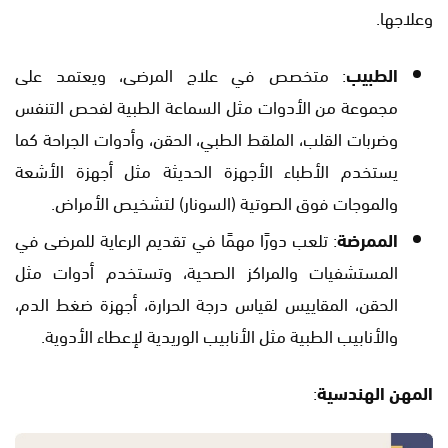
وعلاجها.
الطبيب
: متخصص في علاج المرضى، ويعتمد على
مجموعة من الأدوات مثل السماعة الطبية لفحص التنفس
وضربات القلب، الملقط الطبي، الحقن، وأدوات الجراحة كما
يستخدم الأطباء الأجهزة الحديثة مثل أجهزة الأشعة
والموجات فوق الصوتية (السونار) لتشخيص الأمراض.
الممرضة
: تلعب دورًا مهمًا في تقديم الرعاية للمرضى في
المستشفيات والمراكز الصحية، وتستخدم أدوات مثل
الحقن، المقاييس لقياس درجة الحرارة، أجهزة ضغط الدم،
والأنابيب الطبية مثل الأنابيب الوريدية لإعطاء الأدوية.
المهن الهندسية
: