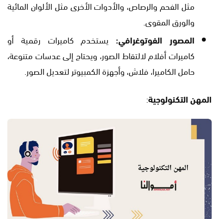
مثل الفحم والرصاص، والأدوات الأخرى مثل الألوان المائية
والورق المقوى.
المصور الفوتوغرافي:
يستخدم كاميرات رقمية أو
كاميرات أفلام لالتقاط الصور، ويحتاج إلى عدسات متنوعة،
حامل الكاميرا، فلاش، وأجهزة الكمبيوتر لتعديل الصور.
المهن التكنولوجية
: