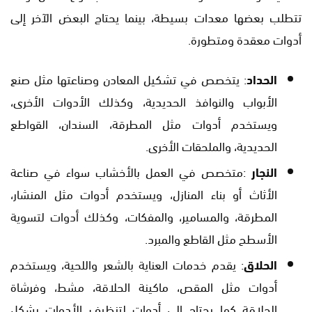
تتطلب بعضها معدات بسيطة، بينما يحتاج البعض الآخر إلى
أدوات معقدة ومتطورة.
الحداد
: يتخصص في تشكيل المعادن وصناعتها مثل صنع
الأبواب والنوافذ الحديدية، وكذلك الأدوات الأخرى،
ويستخدم أدوات مثل المطرقة، السندان، القواطع
الحديدية، والملحقات الأخرى.
النجار
:متخصص في العمل بالأخشاب سواء في صناعة
الأثاث أو بناء المنازل، ويستخدم أدوات مثل المنشار،
المطرقة، والمسامير، والمفكات، وكذلك أدوات لتسوية
الأسطح مثل القاطع والمبرد.
الحلاق
: يقدم خدمات العناية بالشعر واللحية، ويستخدم
أدوات مثل المقص، ماكينة الحلاقة، مشط، وفرشاة
الحلاقة كما يحتاج إلى أدوات لتنظيف الأدوات بشكل