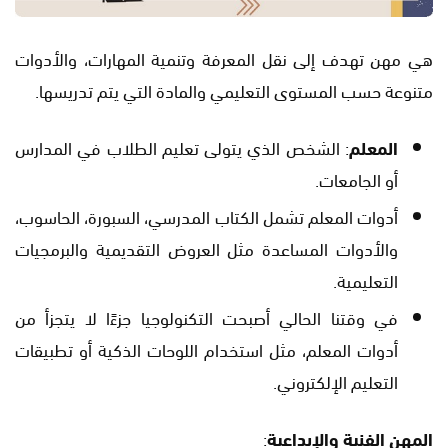
هي مهن تهدف إلى نقل المعرفة وتنمية المهارات، والأدوات
متنوعة حسب المستوى التعليمي والمادة التي يتم تدريسها.
المعلم
: الشخص الذي يتولى تعليم الطلاب في المدارس
أو الجامعات.
أدوات المعلم تشمل الكتاب المدرسي، السبورة، الحاسوب،
والأدوات المساعدة مثل العروض التقديمية والبرمجيات
التعليمية.
في وقتنا الحالي أصبحت التكنولوجيا جزءًا لا يتجزأ من
أدوات المعلم، مثل استخدام اللوحات الذكية أو تطبيقات
التعليم الإلكتروني.
المهن الفنية والإبداعية
: