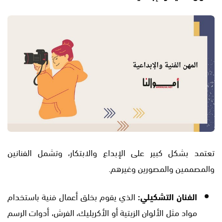
تعتمد بشكل كبير على الإبداع والابتكار، وتشمل الفنانين
والمصممين والمصورين وغيرهم.
الفنان التشكيلي:
الذي يقوم بخلق أعمال فنية باستخدام
مواد مثل الألوان الزيتية أو الأكريليك، الفرش، أدوات الرسم