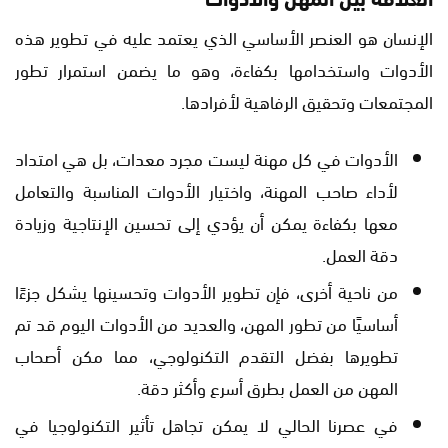
الإنسان هو العنصر الأساسي الذي يعتمد عليه في تطوير هذه
الأدوات واستخدامها بكفاءة، وهو ما يضمن استمرار تطور
المجتمعات وتحقيق الرفاهية لأفرادها.
الأدوات في كل مهنة ليست مجرد معدات، بل هي امتداد
لأداء صاحب المهنة، واختيار الأدوات المناسبة والتعامل
معها بكفاءة يمكن أن يؤدي إلى تحسين الإنتاجية وزيادة
دقة العمل.
من ناحية أخرى، فإن تطوير الأدوات وتحسينها يشكل جزءًا
أساسيًا من تطور المهن، والعديد من الأدوات اليوم قد تم
تطويرها بفضل التقدم التكنولوجي، مما مكن أصحاب
المهن من العمل بطرق أسرع وأكثر دقة.
في عصرنا الحالي لا يمكن تجاهل تأثير التكنولوجيا في