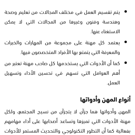
يتم تقسيم العمل في مختلف المجالات من تعليم وصحة
وهندسة وفنون وغيرها من المجالات التي لا يمكن
الاستغناء عنها.
يعتمد كل مهنة على مجموعة من المهارات والخبرات
والمعرفة التي يتمتع بها الأفراد المتخصصون فيها.
كما أن الأدوات التي يستخدمها كل صاحب مهنة تعتبر من
أهم العوامل التي تسهم في تحسين الأداء وتسهيل
العمل.
أنواع المهن وأدواتها
المهن وأدواتها هما جزآن لا يتجزآن من نسيج المجتمع، ولكل
مهنة الأدوات التي تميزها وتساعد أصحابها على أداء مهامهم
بفعالية كما أن التطور التكنولوجي والتحديث المستمر للأدوات