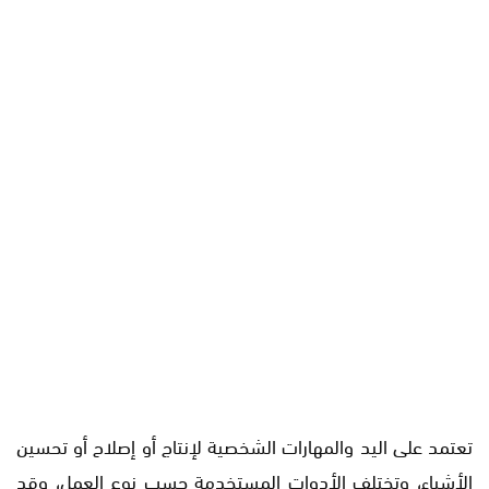
تعتمد على اليد والمهارات الشخصية لإنتاج أو إصلاح أو تحسين
الأشياء، وتختلف الأدوات المستخدمة حسب نوع العمل، وقد