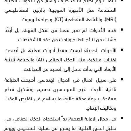
المتقدمة مثل الأجهزة الموجهة بالرنين المغناطيسي
(MRI)، والأشعة المقطعية (CT)، و جراحة الروبوت.
هذه الأدوات لم تغير فقط من شكل المهنة، بل أيضًا
حسّنت من نتائج العلاج وزادت من دقة التشخيصات.
الأدوات الحديثة ليست فقط أدوات فعلية، بل أصبحت
تقنيات مبتكرة، مثل الذكاء الصناعي (AI) والطباعة ثلاثية
الأبعاد التي بدأت تدخل إلى العديد من المجالات.
على سبيل المثال في المجال الهندسي أصبحت الطباعة
ثلاثية الأبعاد تتيح للمهندسين تصميم وتشكيل قطع
معقدة بسرعة ودقة عالية، ما يساهم في تقليص الوقت
وتكاليف الإنتاج.
في مجال الرعاية الصحية، بدأ استخدام الذكاء الصناعي في
تحليل الصور الطبية، ما يسرع من عملية التشخيص ويوفر