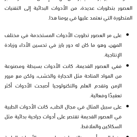
العصور بتطورات عديدة، من الأدوات البدائية إلى التقنيات
المتطورة التي نعتمد عليها في يومنا هذا.
على مر العصور تطورت الأدوات المستخدمة في مختلف
المهن، وهو ما كان له دور بارز في تحسين الأداء وزيادة
الإنتاجية.
ففي العصور القديمة، كانت الأدوات بسيطة ومصنوعة
من المواد المتاحة مثل الحجارة والخشب، ولكن مع مرور
الزمن وتقدم العلم والتكنولوجيا أصبحت الأدوات أكثر
تعقيدًا وفعالية.
على سبيل المثال في مجال الطب، كانت الأدوات الطبية
في العصور القديمة تقتصر على أدوات جراحية بدائية مثل
السكاكين والملاقط.
بينما اليوم أصبح هناك طيف واسع من الأدوات الطبية