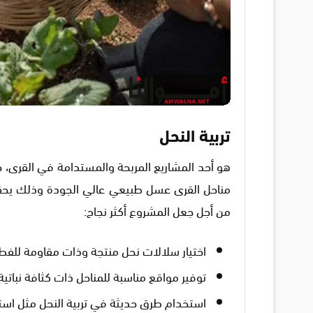
تربية النحل
هو أحد المشاريع المربحة والمستدامة في القرى، حيث
مناحل القرى عسل طبيعي عالي الجودة وذلك يحقق 
من أجل جعل المشروع أكثر نجاح:
اختيار سلالات نحل منتجة وذات مقاومة للفطر
توفير مواقع مناسبة للمناحل ذات كثافة نباتية 
استخدام طرق حديثة في تربية النحل مثل استخ