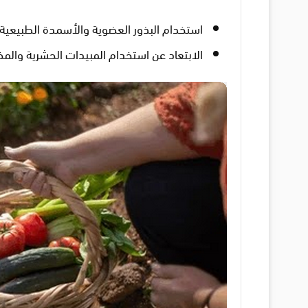
استخدام البذور العضوية والأسمدة الطبيعية.
الابتعاد عن استخدام المبيدات الحشرية والمخ