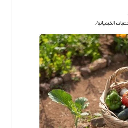
صبات الكيميائية.