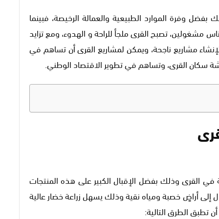
 بفضل وفرة الموارد الطبيعية والعمالة الرخيصة، فبينما
ناس مشغولين، تصبح القرى ملجأ للراحة و الهدوء، ومع تزايد
 لإنشاء مشاريع ناجحة، ويمكن لمشاريع القرى أن تساهم في
سكان القرى، وتساهم في تطوير الاقتصاد الوطني.
قرى
ة في القرى وذلك بفضل الإقبال الكبير على هذه المنتجات
ل إلى أراضٍ خصبة ومياه نقية وذلك يسهل زراعة خضار عالية
ن تطبق الطرق التالية: