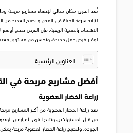
تُعد القرى مكان مثالي لإنشاء مشاريع مربحة وذلك
تتزايد سرعة الحياة في المدن و يصبح العديد من ال
الاهتمام بالتنمية الريفية، فإن الفرص تصبح أوسع
توفير فرص عمل جديدة، وتحسن من مستوى معيشة 
العناوين الرئيسية
أفضل مشاريع مربحة في ال
زراعة الخضار العضوية
تعد زراعة الخضار العضوية من أكثر المشاريع مربح
من قبل المستهلكين، وتتيح القرى للمزارعين الوصو
الجودة، ولتصبح زراعة الخضار العضوية مربحة يمكن أ