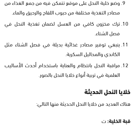
وضع خلية النحل على موقع تتمكن فيه من جمع الغذاء من
مصادر التغذية مختلفة من حبوب اللقاح والرحيق والماء.
ترك مخزون كافي من العسل لضمان تغذية النحل في
فصل الشتاء.
ينبغي توفير مصادر غذائية بديلة في فصل الشتاء مثل
الكاندي والمحاليل السكرية.
مراقبة النحل بانتظام والعناية باستخدام أحدث الأساليب
العلمية في تربية أنواع خلايا النحل بالصور.
خلايا النحل الحديثة
هناك العديد من خلايا النحل الحديثة منها التالي:
قبة الخلية:
ت