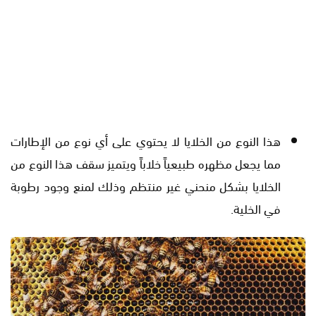
هذا النوع من الخلايا لا يحتوي على أي نوع من الإطارات
مما يجعل مظهره طبيعياً خلاباً ويتميز سقف هذا النوع من
الخلايا بشكل منحني غير منتظم وذلك لمنع وجود رطوبة
في الخلية.