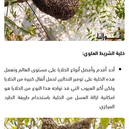
خلية الشريط العلوي:
أحد أقدم وأفضل أنواع الخلايا على مستوى العالم وتعمل
هذه الخلية على توفير النحالين لحمل أثقال كبيرة من الخلايا
ولكن أكبر العيوب التي قد تواجه هذا النوع من الخلايا هو
امكانية ازالة العسل من الخلية باستخدام طريقة الطرد
المركزي.