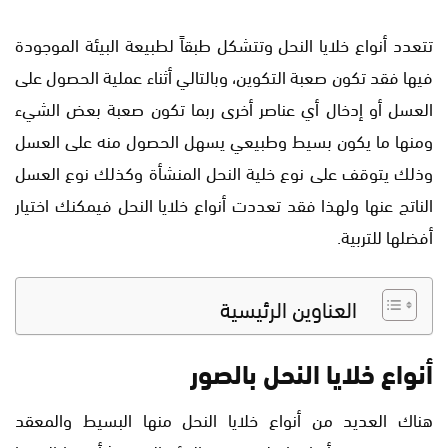
تتعدد أنواع خلايا النحل وتتشكل طبقاً لطبيعة البيئة الموجودة
فيها فقد تكون صعبة التكوين، وبالتالي أثناء عملية الحصول على
العسل أو إدخال أي عناصر أخرى ربما تكون صعبة بعض الشيء
ومنها ما يكون بسيط وطبيعي يسهل الحصول منه على العسل
وذلك يتوقف على نوع خلية النحل المنشأة وكذلك نوع العسل
الناتج عنها ولهذا فقد تعددت أنواع خلايا النحل فيمكنك اختيار
أفضلها للتربية.
العناوين الرئيسية
أنواع خلايا النحل بالصور
هناك العديد من أنواع خلايا النحل منها البسيط والمعقد