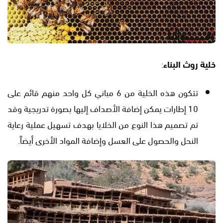
خلية روث البناء
:
تتكون هذه الخلية من 6 مباني كل واحد منهم قائم على
10 إطارات يمكن إضافة الأصداف إليها بصورة تدريجية وقد
تم تصميم هذا النوع من الخلايا بهدف تسهيل عملية رعاية
النحل والحصول على العسل وإضافة المواد الأخرى أيضاً.