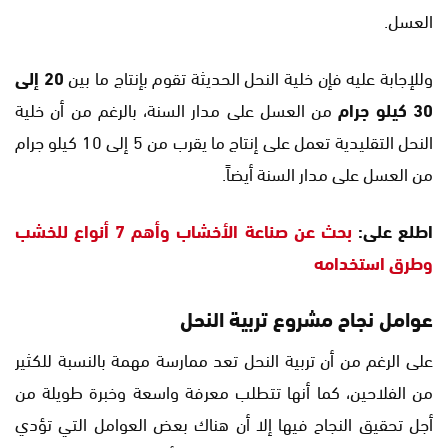
العسل.
وللإجابة عليه فإن خلية النحل الحديثة تقوم بإنتاج ما بين
20 إلى
30 كيلو جرام
من العسل على مدار السنة، بالرغم من أن خلية
النحل التقليدية تعمل على إنتاج ما يقرب من 5 إلى 10 كيلو جرام
من العسل على مدار السنة أيضاً.
اطلع على:
بحث عن صناعة الأخشاب وأهم 7 أنواع للخشب
وطرق استخدامه
عوامل نجاح مشروع تربية النحل
على الرغم من أن تربية النحل تعد ممارسة مهمة بالنسبة للكثير
من الفلاحين، كما أنها تتطلب معرفة واسعة وخبرة طويلة من
أجل تحقيق النجاح فيها إلا أن هناك بعض العوامل التي تؤدي