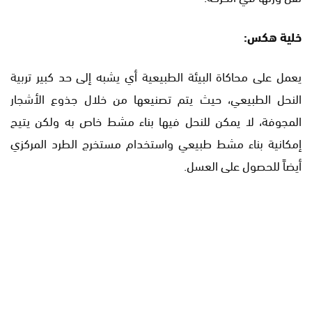
خلية هكس:
يعمل على محاكاة البيئة الطبيعية أي يشبه إلى حد كبير تربية
النحل الطبيعي، حيث يتم تصنيعها من خلال جذوع الأشجار
المجوفة، لا يمكن للنحل فيها بناء مشط خاص به ولكن يتيح
إمكانية بناء مشط طبيعي واستخدام مستخرج الطرد المركزي
أيضاً للحصول على العسل.