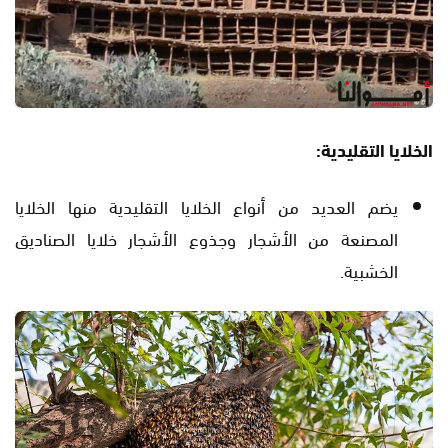
الخلايا التقليدية:
يضم العديد من أنواع الخلايا التقليدية منها الخلايا
المصنعة من الأشجار وجذوع الأشجار خلايا الصناديق
الخشبية.