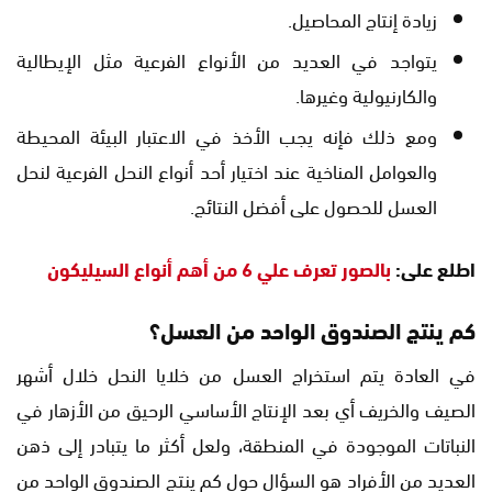
زيادة إنتاج المحاصيل.
يتواجد في العديد من الأنواع الفرعية مثل الإيطالية
والكارنيولية وغيرها.
ومع ذلك فإنه يجب الأخذ في الاعتبار البيئة المحيطة
والعوامل المناخية عند اختيار أحد أنواع النحل الفرعية لنحل
العسل للحصول على أفضل النتائج.
اطلع على:
بالصور تعرف علي 6 من أهم أنواع السيليكون
كم ينتج الصندوق الواحد من العسل؟
في العادة يتم استخراج العسل من خلايا النحل خلال أشهر
الصيف والخريف أي بعد الإنتاج الأساسي الرحيق من الأزهار في
النباتات الموجودة في المنطقة، ولعل أكثر ما يتبادر إلى ذهن
العديد من الأفراد هو السؤال حول كم ينتج الصندوق الواحد من