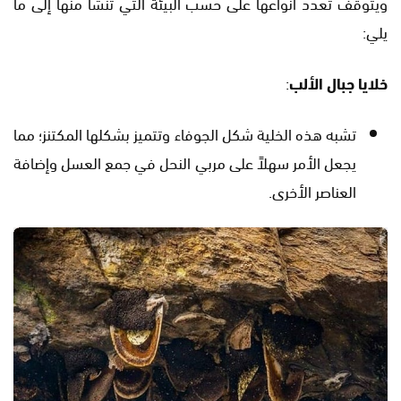
ويتوقف تعدد أنواعها على حسب البيئة التي تنشأ منها إلى ما
يلي:
خلايا جبال الألب
:
تشبه هذه الخلية شكل الجوفاء وتتميز بشكلها المكتنز؛ مما
يجعل الأمر سهلاً على مربي النحل في جمع العسل وإضافة
العناصر الأخرى.