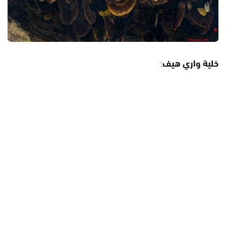
خلية واري هيف
: