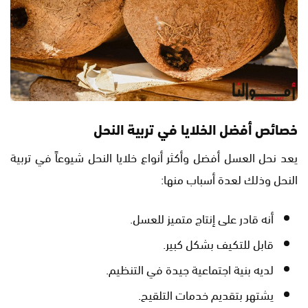
خصائص أفضل الخلايا في تربية النحل
يعد نحل العسل أفضل وأكثر أنواع خلايا النحل شيوعاً في تربية
النحل وذلك لعدة أسباب منها:
أنه قادر على إنتاج متميز للعسل.
قابل للتكيف بشكل كبير.
لديه بنية اجتماعية جيدة في التنظيم.
يشتهر بتقديم خدمات التلقيح.