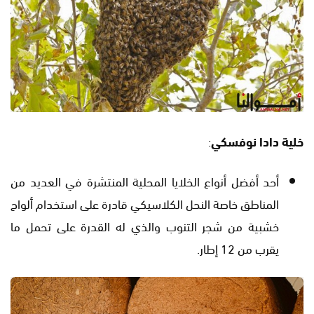
خلية دادا نوفسكي
:
أحد أفضل أنواع الخلايا المحلية المنتشرة في العديد من
المناطق خاصة النحل الكلاسيكي قادرة على استخدام ألواح
خشبية من شجر التنوب والذي له القدرة على تحمل ما
يقرب من 12 إطار.