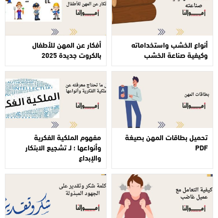
أنواع الخشب واستخداماته
أفكار عن المهن للأطفال
وكيفية صناعة الخشب
بالكروت جديدة 2025
تحميل بطاقات المهن بصيغة
مفهوم الملكية الفكرية
PDF
وأنواعها ؛ لـ تشجيع الابتكار
والإبداع