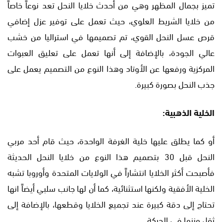
تميز بجمال المظهر وهي من أحدث خلايا النحل تعد نوعاً خاصاً
من خلايا الشريط العلوي، حيث تعمل على توفير عزل إضافي
قرص عسل النحل القوي، تم تصميمها في استراليا من خشب
عالي الجودة، بالإضافة إلى أنها تعمل على تعليق العبوات
المركزية ورفعها عن الأوتاد وهذا النوع من التصميم يعمل على
جذب النحل بصورة كبيرة.
الخلية الذهبية:
أو كما يطلق عليها خلية الغرفة الواحدة، حيث قام أحد مربي
النحل قبل 30 بتصميم هذا النوع من خلايا النحل الحديثة
فأصبحت أكثر الخلايا انتشاراً في الولايات المتحدة وأوروبا تشبه
الخلية الأفقية ولكنها استثنائية، كما أن لها جانب سلبي أيضاً انها
تحتاج إلى دقة كبيرة عند تجميع الخلايا وقطعها، بالإضافة إلى
ثقل وزنها في الحركة.