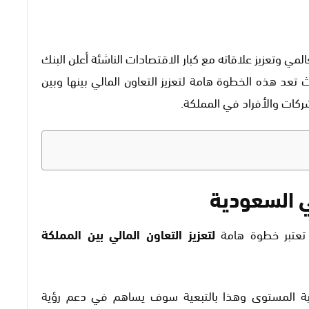
ق تواجده العالمي وتعزيز علاقاته مع كبار الاقتصادات الناشئة أعلن البنك
عد هذه الخطوة هامة لتعزيز التعاون المالي بينها وبين
ركات والأفراد في المملكة.
لتعزيز التعاون المالي بين المملكة
ية المستوى وهذا بالتبعية سوف يساهم في دعم رؤية