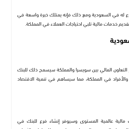
 إنشاء فرع له في السعودية ومع ذلك فإنه يمتلك خبرة واسعة في
قديم خدمات مالية تلبي احتياجات العملاء في المملكة.
UBخطوة هامة لتعزيز التعاون المالي بين سويسرا والمملكة سيسمح ذلك للبنك
 والأفراد في المملكة، مما سيساهم في تنمية الاقتصاد
 مالية عالمية المستوى وسيوفر إنشاء فرع للبنك في