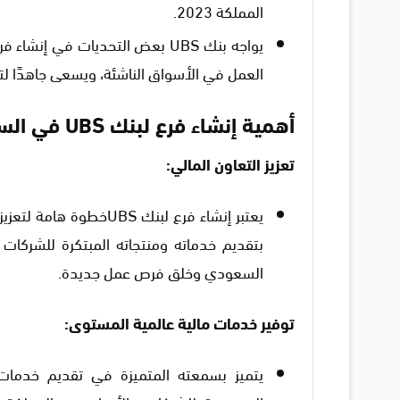
المملكة 2023.
يواجه بنك UBS بعض التحديات في
العمل في الأسواق الناشئة، ويسعى جاهدًا لت
أهمية إنشاء فرع لبنك UBS في السعودية
تعزيز التعاون المالي:
يعتبر إنشاء فرع لبنك S
بتقديم خدماته ومنتجاته المبتكرة للشركات
السعودي وخلق فرص عمل جديدة.
توفير خدمات مالية عالمية المستوى:
يتميز بسمعته المتميزة في تقديم خدمات