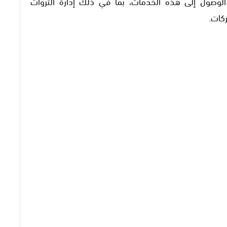
الوصول إلى هذه الخدمات، بما في ذلك إدارة الثروات
كات.