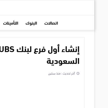
اتصالات
البنوك
التأمينات
السعودية
آخر تحديث :
منذ سنتين