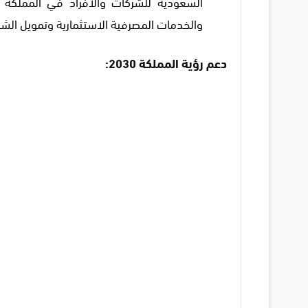
السعودية للشركات والأفراد في المملكة 
والخدمات المصرفية الاستثمارية وتمويل الشر
دعم رؤية المملكة 2030: