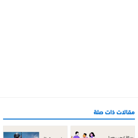
مقالات ذات صلة