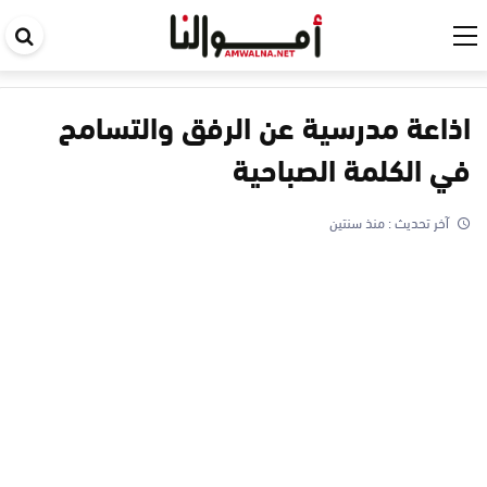
اب
في
ال
اذاعة مدرسية عن الرفق والتسامح
في الكلمة الصباحية
آخر تحديث :
منذ سنتين