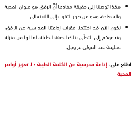
هكذا توصلنا إلى حقيقة مفادها أنَّ الرفق هو عنوان المحبة
والسعادة، وهو من صور التقرب إلى الله تعالى.
نكون الآن قد اختتمنا فقرات إذاعتنا المدرسية عن الرفق،
وندعوكم إلى التحلّي بتلك الصفة الجليلة، لما لها من منزلة
عظيمة عند المولى عز وجل.
اطلع على:
إذاعة مدرسية عن الكلمة الطيبة ؛ لـ تعزيز أواصر
المحبة