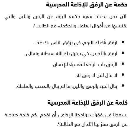
حكمة عن الرفق للإذاعة المدرسية
الآن نحن بصدد فقرة حكمة اليوم عن الرفق واللين والتي
نقتبسها من أقوال العلماء والحكماء، مع الطالب/
ارفق بأخيك اليوم، كي يرفق الناس بك غدًا.
ارفق بالآخرين، كي يرفق بك الله سبحانه وتعالى.
الرفق باب الراحة النفسية للإنسان.
لا مال لمن لا رفق له.
ينال المرء بالرفق واللين، ما لم ينال بالغصب والغلظة.
كلمة عن الرفق للإذاعة المدرسية
يسعدنا في فقرات برنامجنا الإذاعي أن نقدم لكم كلمة صباحية
عن الرفق تسرّ بها الآذان مع الطالبة/