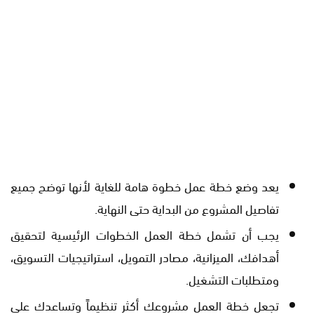
يعد وضع خطة عمل خطوة هامة للغاية لأنها توضح جميع
تفاصيل المشروع من البداية حتى النهاية.
يجب أن تشمل خطة العمل الخطوات الرئيسية لتحقيق
أهدافك، الميزانية، مصادر التمويل، استراتيجيات التسويق،
ومتطلبات التشغيل.
تجعل خطة العمل مشروعك أكثر تنظيماً وتساعدك على