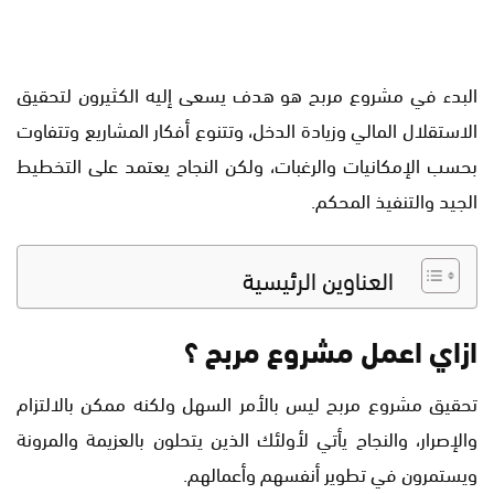
البدء في مشروع مربح هو هدف يسعى إليه الكثيرون لتحقيق
الاستقلال المالي وزيادة الدخل، وتتنوع أفكار المشاريع وتتفاوت
بحسب الإمكانيات والرغبات، ولكن النجاح يعتمد على التخطيط
الجيد والتنفيذ المحكم.
العناوين الرئيسية
ازاي اعمل مشروع مربح ؟
تحقيق مشروع مربح ليس بالأمر السهل ولكنه ممكن بالالتزام
والإصرار، والنجاح يأتي لأولئك الذين يتحلون بالعزيمة والمرونة
ويستمرون في تطوير أنفسهم وأعمالهم.