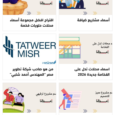
أسماء مشاريع ضيافة
اقتراح افضل مجموعة أسماء
محلات حلويات فخمة
اسماء محلات تدل على
من هو صاحب شركة تطوير
الفخامة جديدة 2026
مصر “المهندس أحمد شلبي”