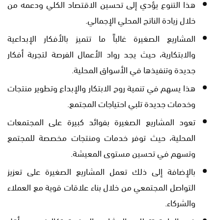
هذا التنوع يؤدي إلى تحسين الاقتصاد الكلي ودعمه من
خلال زيادة الناتج المحلي الإجمالي.
المشاريع الصغيرة غالباً ما تتميز بالأفكار الإبداعية
والابتكارية، حيث يجد رواد الأعمال الفرصة لتجربة أفكار
جديدة وتنفيذها في الأسواق المحلية.
هذا يسهم في تنمية روح الابتكار والإبداع وتطوير منتجات
وخدمات جديدة تلبي احتياجات المجتمع.
تعود المشاريع الصغيرة بفوائد كبيرة على المجتمعات
المحلية، حيث توفر خدمات ومنتجات مخصصة للمجتمع
وتسهم في تحسين مستوى المعيشة.
بالإضافة إلى ذلك تعمل المشاريع الصغيرة على تعزيز
التواصل المجتمعي من خلال بناء علاقات قوية مع العملاء
والشركاء.