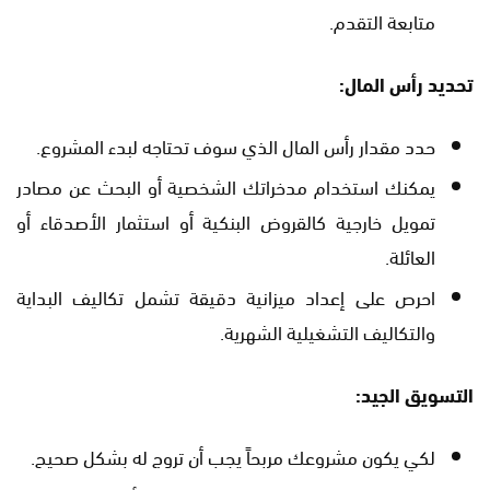
متابعة التقدم.
تحديد رأس المال:
حدد مقدار رأس المال الذي سوف تحتاجه لبدء المشروع.
يمكنك استخدام مدخراتك الشخصية أو البحث عن مصادر
تمويل خارجية كالقروض البنكية أو استثمار الأصدقاء أو
العائلة.
احرص على إعداد ميزانية دقيقة تشمل تكاليف البداية
والتكاليف التشغيلية الشهرية.
التسويق الجيد:
لكي يكون مشروعك مربحاً يجب أن تروج له بشكل صحيح.