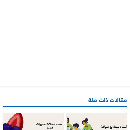
مقالات ذات صلة