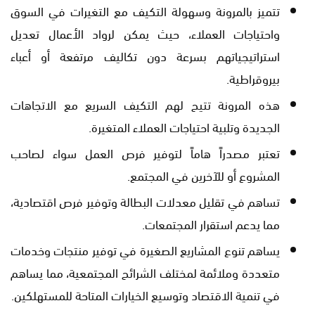
تتميز بالمرونة وسهولة التكيف مع التغيرات في السوق
واحتياجات العملاء، حيث يمكن لرواد الأعمال تعديل
استراتيجياتهم بسرعة دون تكاليف مرتفعة أو أعباء
بيروقراطية.
هذه المرونة تتيح لهم التكيف السريع مع الاتجاهات
الجديدة وتلبية احتياجات العملاء المتغيرة.
تعتبر مصدراً هاماً لتوفير فرص العمل سواء لصاحب
المشروع أو للآخرين في المجتمع.
تساهم في تقليل معدلات البطالة وتوفير فرص اقتصادية،
مما يدعم استقرار المجتمعات.
يساهم تنوع المشاريع الصغيرة في توفير منتجات وخدمات
متعددة وملائمة لمختلف الشرائح المجتمعية، مما يساهم
في تنمية الاقتصاد وتوسيع الخيارات المتاحة للمستهلكين.