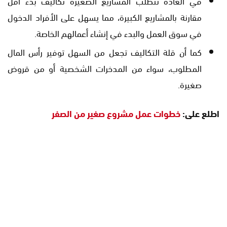
في العادة تتطلب المشاريع الصغيرة تكاليف بدء أقل
مقارنة بالمشاريع الكبيرة، مما يسهل على الأفراد الدخول
في سوق العمل والبدء في إنشاء أعمالهم الخاصة.
كما أن قلة التكاليف تجعل من السهل توفير رأس المال
المطلوب، سواء من المدخرات الشخصية أو من قروض
صغيرة.
اطلع على:
خطوات عمل مشروع صغير من الصفر