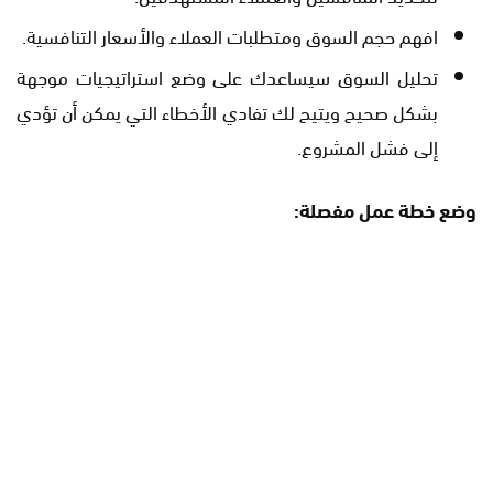
افهم حجم السوق ومتطلبات العملاء والأسعار التنافسية.
تحليل السوق سيساعدك على وضع استراتيجيات موجهة
بشكل صحيح ويتيح لك تفادي الأخطاء التي يمكن أن تؤدي
إلى فشل المشروع.
وضع خطة عمل مفصلة: