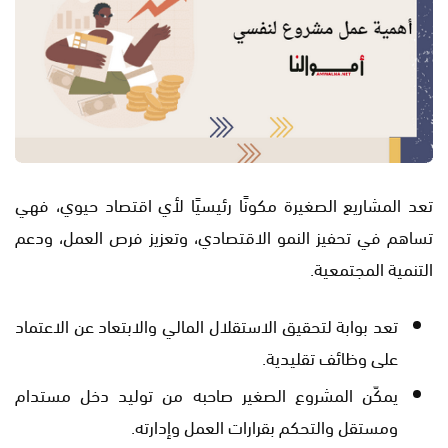
تعد المشاريع الصغيرة مكونًا رئيسيًا لأي اقتصاد حيوي، فهي
تساهم في تحفيز النمو الاقتصادي، وتعزيز فرص العمل، ودعم
التنمية المجتمعية.
تعد بوابة لتحقيق الاستقلال المالي والابتعاد عن الاعتماد
على وظائف تقليدية.
يمكّن المشروع الصغير صاحبه من توليد دخل مستدام
ومستقل والتحكم بقرارات العمل وإدارته.