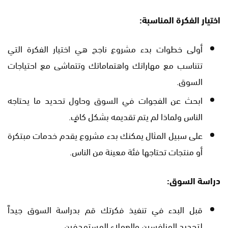
اختيار الفكرة المناسبة:
أولى خطوات بدء مشروع ناجح هي اختيار الفكرة التي
تتناسب مع مهاراتك واهتماماتك وتتماشى مع احتياجات
السوق.
ابحث عن الفجوات في السوق وحاول تحديد ما يحتاجه
الناس ولماذا لم يتم تقديمه بشكل كافٍ.
على سبيل المثال يمكنك بدء مشروع يقدم خدمات مبتكرة
أو منتجات تحتاجها فئة معينة من الناس.
دراسة السوق:
قبل البدء في تنفيذ فكرتك قم بدراسة السوق جيداً
لتحديد المنافسين والعملاء المستهدفين.