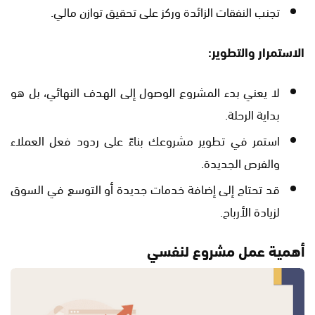
تجنب النفقات الزائدة وركز على تحقيق توازن مالي.
الاستمرار والتطوير:
لا يعني بدء المشروع الوصول إلى الهدف النهائي، بل هو
بداية الرحلة.
استمر في تطوير مشروعك بناءً على ردود فعل العملاء
والفرص الجديدة.
قد تحتاج إلى إضافة خدمات جديدة أو التوسع في السوق
لزيادة الأرباح.
أهمية عمل مشروع لنفسي