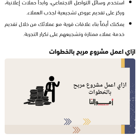
استخدم وسائل التواصل الاجتماعي، وابدأ حملات إعلانية،
وركز على تقديم عروض تشجيعية لجذب العملاء.
يمكنك أيضاً بناء علاقات قوية مع عملائك من خلال تقديم
خدمة عملاء ممتازة وتشجيعهم على تكرار التجربة.
ازاي اعمل مشروع مربح بالخطوات