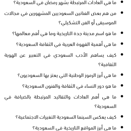
ما هي العادات المرتبطة بشهر رمضان في السعودية؟
من هم بعض الفنانين السعوديين المشهورين في مجالات
الموسيقى أو الفن التشكيلي؟
ما هو اسم مدينة جدة التاريخية وما هي أهم معالمها؟
ما هي أهمية القهوة العربية في الثقافة السعودية؟
كيف يساهم الأدب السعودي في التعبير عن الهوية
الثقافية؟
ما هي أبرز الرموز الوطنية التي يعتز بها السعوديون؟
ما هو دور النساء في الثقافة والفنون السعودية؟
ما هي أهم العادات والتقاليد المرتبطة بالضيافة في
السعودية؟
كيف يعكس السينما السعودية التغيرات الاجتماعية؟
ما هي أبرز المواقع التاريخية في السعودية؟