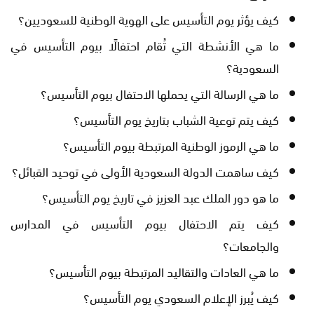
كيف يؤثر يوم التأسيس على الهوية الوطنية للسعوديين؟
ما هي الأنشطة التي تُقام احتفالًا بيوم التأسيس في
السعودية؟
ما هي الرسالة التي يحملها الاحتفال بيوم التأسيس؟
كيف يتم توعية الشباب بتاريخ يوم التأسيس؟
ما هي الرموز الوطنية المرتبطة بيوم التأسيس؟
كيف ساهمت الدولة السعودية الأولى في توحيد القبائل؟
ما هو دور الملك عبد العزيز في تاريخ يوم التأسيس؟
كيف يتم الاحتفال بيوم التأسيس في المدارس
والجامعات؟
ما هي العادات والتقاليد المرتبطة بيوم التأسيس؟
كيف يُبرز الإعلام السعودي يوم التأسيس؟