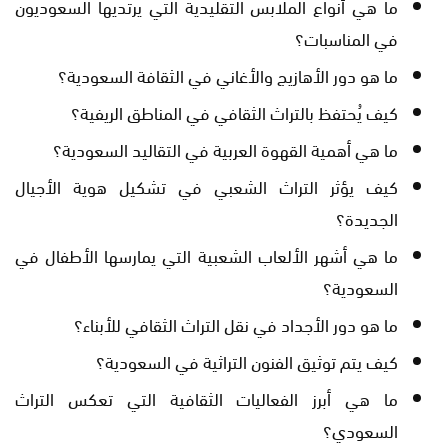
ما هي أنواع الملابس التقليدية التي يرتديها السعوديون
في المناسبات؟
ما هو دور الأهازيج والأغاني في الثقافة السعودية؟
كيف يُحتفظ بالتراث الثقافي في المناطق الريفية؟
ما هي أهمية القهوة العربية في التقاليد السعودية؟
كيف يؤثر التراث الشعبي في تشكيل هوية الأجيال
الجديدة؟
ما هي أشهر الألعاب الشعبية التي يمارسها الأطفال في
السعودية؟
ما هو دور الأجداد في نقل التراث الثقافي للأبناء؟
كيف يتم توثيق الفنون التراثية في السعودية؟
ما هي أبرز الفعاليات الثقافية التي تعكس التراث
السعودي؟