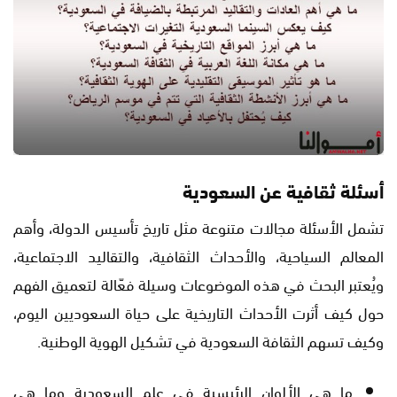
أسئلة ثقافية عن السعودية
تشمل الأسئلة مجالات متنوعة مثل تاريخ تأسيس الدولة، وأهم
المعالم السياحية، والأحداث الثقافية، والتقاليد الاجتماعية،
ويُعتبر البحث في هذه الموضوعات وسيلة فعّالة لتعميق الفهم
حول كيف أثرت الأحداث التاريخية على حياة السعوديين اليوم،
وكيف تسهم الثقافة السعودية في تشكيل الهوية الوطنية.
ما هي الألوان الرئيسية في علم السعودية وما هي