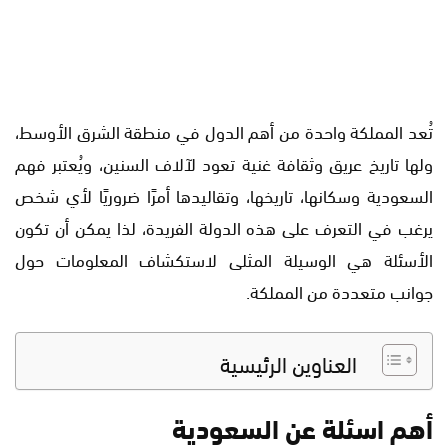
تُعد المملكة واحدة من أهم الدول في منطقة الشرق الأوسط،
ولها تاريخ عريق وثقافة غنية تعود لآلاف السنين، ويُعتبر فهم
السعودية وسكانها، تاريخها، وتقاليدها أمرًا ضروريًا لأي شخص
يرغب في التعرف على هذه الدولة الفريدة، لذا يمكن أن تكون
الأسئلة هي الوسيلة المثلى لاستكشاف المعلومات حول
جوانب متعددة من المملكة.
العناوين الرئيسية
أهم اسئلة عن السعودية