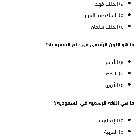
a) الملك فهد
b) الملك عبد العزيز
c) الملك سلمان
ما هو اللون الرئيسي في علم السعودية؟
a) الأحمر
b) الأخضر
c) الأزرق
ما هي اللغة الرسمية في السعودية؟
a) الإنجليزية
b) العربية