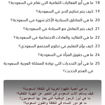
ما هي أبرز الفعاليات الثقافية التي تقام في السعودية؟
كيف يتم تنظيم الحج في السعودية؟
ما هي المناطق السياحية الأكثر شهرة في السعودية؟
كيف يتم التعامل مع السياحة في السعودية؟
ما هي التقاليد والعادات الاجتماعية في السعودية؟
كيف يؤثر التعليم في تطوير المجتمع السعودي؟
ما هي حقوق المرأة في السعودية؟
ما هي أبرز التحديات التي تواجه المملكة العربية السعودية
في العصر الحديث؟