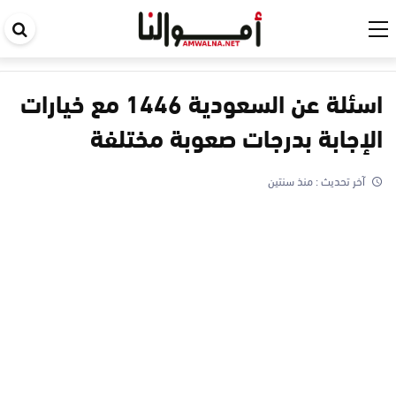
اب
في
ال
اسئلة عن السعودية 1446 مع خيارات
الإجابة بدرجات صعوبة مختلفة
آخر تحديث :
منذ سنتين