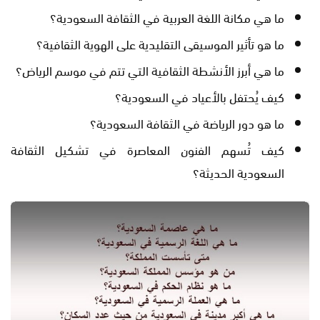
ما هي مكانة اللغة العربية في الثقافة السعودية؟
ما هو تأثير الموسيقى التقليدية على الهوية الثقافية؟
ما هي أبرز الأنشطة الثقافية التي تتم في موسم الرياض؟
كيف يُحتفل بالأعياد في السعودية؟
ما هو دور الرياضة في الثقافة السعودية؟
كيف تُسهم الفنون المعاصرة في تشكيل الثقافة
السعودية الحديثة؟