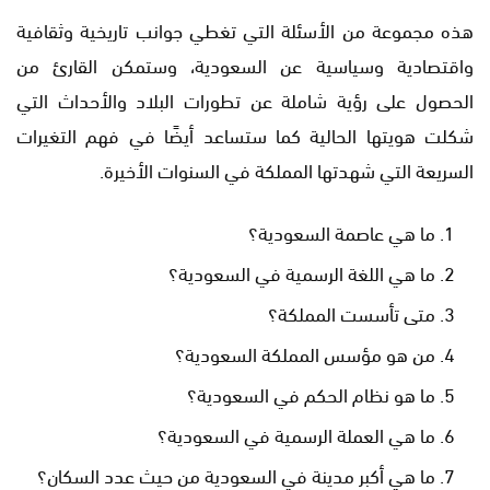
هذه مجموعة من الأسئلة التي تغطي جوانب تاريخية وثقافية
واقتصادية وسياسية عن السعودية، وستمكن القارئ من
الحصول على رؤية شاملة عن تطورات البلاد والأحداث التي
شكلت هويتها الحالية كما ستساعد أيضًا في فهم التغيرات
السريعة التي شهدتها المملكة في السنوات الأخيرة.
ما هي عاصمة السعودية؟
ما هي اللغة الرسمية في السعودية؟
متى تأسست المملكة؟
من هو مؤسس المملكة السعودية؟
ما هو نظام الحكم في السعودية؟
ما هي العملة الرسمية في السعودية؟
ما هي أكبر مدينة في السعودية من حيث عدد السكان؟