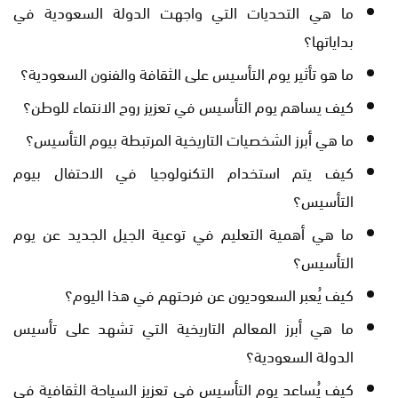
ما هي التحديات التي واجهت الدولة السعودية في
بداياتها؟
ما هو تأثير يوم التأسيس على الثقافة والفنون السعودية؟
كيف يساهم يوم التأسيس في تعزيز روح الانتماء للوطن؟
ما هي أبرز الشخصيات التاريخية المرتبطة بيوم التأسيس؟
كيف يتم استخدام التكنولوجيا في الاحتفال بيوم
التأسيس؟
ما هي أهمية التعليم في توعية الجيل الجديد عن يوم
التأسيس؟
كيف يُعبر السعوديون عن فرحتهم في هذا اليوم؟
ما هي أبرز المعالم التاريخية التي تشهد على تأسيس
الدولة السعودية؟
كيف يُساعد يوم التأسيس في تعزيز السياحة الثقافية في