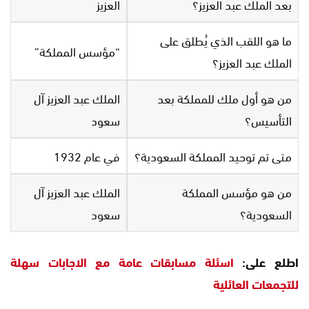
بعد الملك عبد العزيز؟
العزيز
ما هو اللقب الذي يُطلق على
“مؤسس المملكة”
الملك عبد العزيز؟
من هو أول ملك للمملكة بعد
الملك عبد العزيز آل
التأسيس؟
سعود
متى تم توحيد المملكة السعودية؟
في عام 1932
من هو مؤسس المملكة
الملك عبد العزيز آل
السعودية؟
سعود
اطلع على:
اسئلة مسابقات عامة مع الاجابات سهلة
للتجمعات العائلية