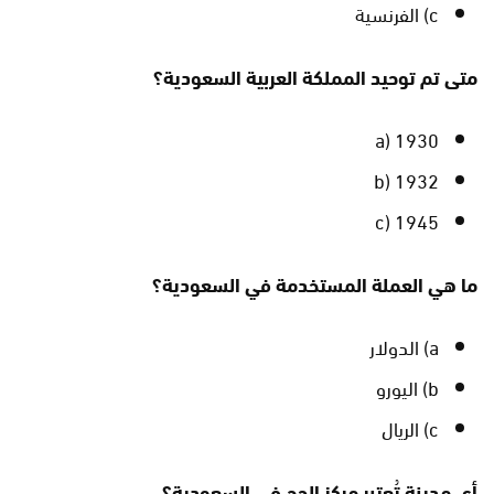
c) الفرنسية
متى تم توحيد المملكة العربية السعودية؟
a) 1930
b) 1932
c) 1945
ما هي العملة المستخدمة في السعودية؟
a) الدولار
b) اليورو
c) الريال
أي مدينة تُعتبر مركز الحج في السعودية؟