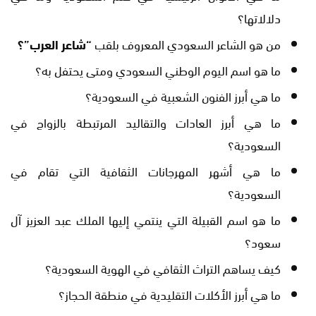
دلالاتها؟
من هو الشاعر السعودي المعروف بلقب
“شاعر العرب”؟
ما هو اسم اليوم الوطني السعودي ومتى يحتفل به؟
ما هي أبرز الفنون الشعبية في السعودية؟
ما هي أبرز العادات والتقاليد المرتبطة بالزواج في
السعودية؟
ما هي أشهر المهرجانات الثقافية التي تقام في
السعودية؟
ما هو اسم القبيلة التي ينتمي إليها الملك عبد العزيز آل
سعود؟
كيف يساهم التراث الثقافي في الهوية السعودية؟
ما هي أبرز الأكلات التقليدية في منطقة الحجاز؟