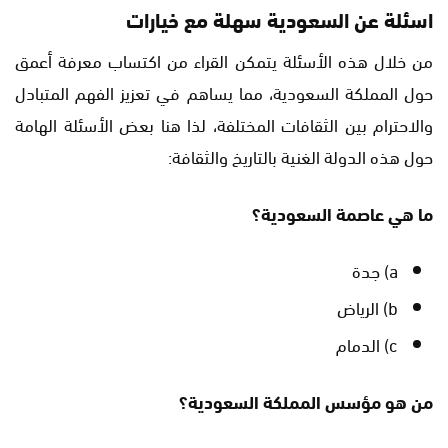
اسئلة عن السعودية سهلة مع خيارات
من خلال هذه الأسئلة يتمكن القراء من اكتساب معرفة أعمق
حول المملكة السعودية، مما يساهم في تعزيز الفهم المتبادل
والاحترام بين الثقافات المختلفة، لذا هنا بعض الأسئلة الهامة
حول هذه الدولة الغنية بالتاريخ والثقافة:
ما هي عاصمة السعودية؟
a) جدة
b) الرياض
c) الدمام
من هو مؤسس المملكة السعودية؟