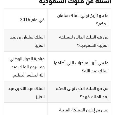
أسئلة عن ملوك السعودية
ما هو تاريخ تولي الملك سلمان
في عام 2015
الحكم؟
من هو الملك الحالي للمملكة
الملك سلمان بن عبد
العربية السعودية؟
العزيز.
مبادرة الحوار الوطني
ما هي أبرز المبادرات التي أطلقها
ومشروع الملك عبد
الملك عبد الله؟
الله لتطوير التعليم.
من هو الملك الذي تولى الحكم
الملك عبد الله بن عبد
بعد الملك فهد؟
العزيز.
متى تم إعلان المملكة العربية