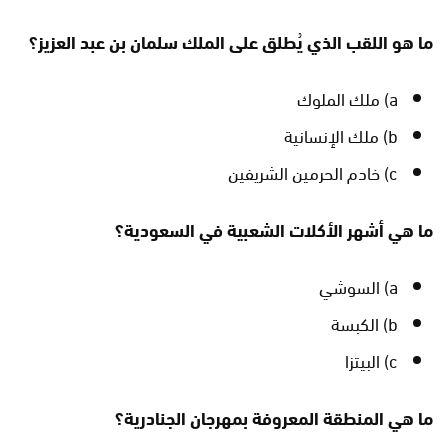
ما هو اللقب الذي يُطلق على الملك سلمان بن عبد العزيز؟
a) ملك الملوك
b) ملك الإنسانية
c) خادم الحرمين الشريفين
ما هي أشهر الأكلات الشعبية في السعودية؟
a) السوشي
b) الكبسة
c) البيتزا
ما هي المنطقة المعروفة بمهرجان الجنادرية؟