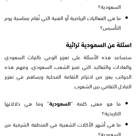
السعودية؟
ما هي الفعاليات الرياضية أو الفنية التي تُقام بمناسبة يوم
التأسيس؟
اسئلة عن السعودية تراثية
ستساعد هذه الأسئلة على تعزيز الوعي بالتراث السعودي
والعادات والتقاليد التي تميز الشعب السعودي، وفهم هذه
الجوانب يعزز من احترام الثقافة المحلية ويساهم في تعزيز
التبادل الثقافي بين الشعوب.
ما هو معنى كلمة “
السعودية
” وما هي دلالاتها
التاريخية؟
ما هي أشهر الأكلات الشعبية في المنطقة الشرقية من
السعودية؟