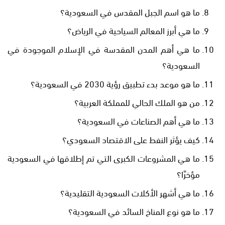
ما هو اسم الجبل المقدس في السعودية؟
ما هي أبرز المعالم السياحية في الرياض؟
ما هي أهم المدن المقدسة في الإسلام الموجودة في
السعودية؟
ما هو موعد بدء تطبيق رؤية 2030 في السعودية؟
من هو الملك الحالي للمملكة العربية؟
ما هي أهم الصناعات في السعودية؟
كيف يؤثر النفط على الاقتصاد السعودي؟
ما هي المشروعات الكبرى التي تم إطلاقها في السعودية
مؤخرًا؟
ما هي أشهر الأكلات السعودية التقليدية؟
ما هو نوع المناخ السائد في السعودية؟