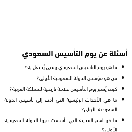
أسئلة عن يوم التأسيس السعودي
ما هو يوم التأسيس السعودي ومتى يُحتفل به؟
من هو مؤسس الدولة السعودية الأولى؟
كيف يُعتبر يوم التأسيس علامة تاريخية للمملكة العربية؟
ما هي الأحداث الرئيسية التي أدت إلى تأسيس الدولة
السعودية الأولى؟
ما هو اسم المدينة التي تأسست فيها الدولة السعودية
الأولى؟