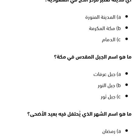
a) المدينة المنورة
b) مكة المكرمة
c) الدمام
ما هو اسم الجبل المقدس في مكة؟
a) جبل عرفات
b) جبل النور
c) جبل ثور
ما هو اسم الشهر الذي يُحتفل فيه بعيد الأضحى؟
a) رمضان