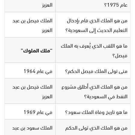
عام 1975؟
العزيز
من هو الملك الذي قام بإدخال
الملك فيصل بن عبد
التعليم الحديث إلى السعودية؟
العزيز
ما هو اللقب الذي يُعرف به الملك
“ملك الملوك”
فيصل؟
متى تولى الملك فيصل الحكم؟
في عام 1964
من هو الملك الذي أطلق مشروع
الملك فيصل بن عبد
النفط في السعودية؟
العزيز
ما هو تاريخ وفاة الملك سعود؟
في عام 1969
من هو الملك الذي تولى الحكم
الملك سعود بن عبد