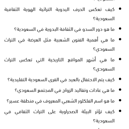
كيف تعكس الحرف اليدوية التراثية الهوية الثقافية
السعودية؟
ما هو دور السدو في الثقافة البدوية في السعودية؟
ما هي أهمية الفنون الشعبية مثل العرضة في التراث
السعودي؟
ما هي أشهر المواقع التاريخية التي تعكس التراث
السعودي؟
كيف يتم الاحتفال بالعيد في القرى السعودية التقليدية؟
ما هي عادات وتقاليد الزواج في المجتمع السعودي؟
ما هو اسم الفلكلور الشعبي المعروف في منطقة عسير؟
كيف تؤثر البيئة الصحراوية على التراث الثقافي في
السعودية؟