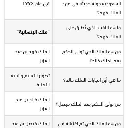
السعودية دولة حديثة في عهد
في عام 1992
الملك فهد؟
ما هو اللقب الذي يُطلق على
“ملك الإنسانية”
الملك فهد؟
من هو الملك الذي تولى الحكم
الملك فهد بن عبد
بعد الملك خالد؟
العزيز
تطوير التعليم والبنية
ما هي أبرز إنجازات الملك خالد؟
التحتية.
الملك خالد بن عبد
من تولى الحكم بعد الملك فيصل؟
العزيز
من هو الملك الذي تم اغتياله في
الملك فيصل بن عبد