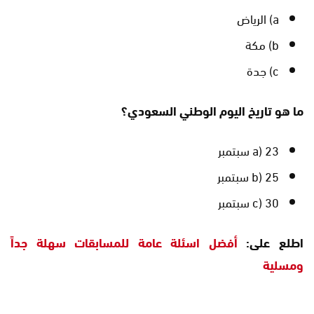
a) الرياض
b) مكة
c) جدة
ما هو تاريخ اليوم الوطني السعودي؟
a) 23 سبتمبر
b) 25 سبتمبر
c) 30 سبتمبر
اطلع على:
أفضل اسئلة عامة للمسابقات سهلة جداً
ومسلية