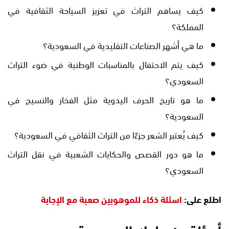
كيف يساهم التراث في تعزيز السياحة الثقافية في
المملكة؟
ما هي أشهر الصناعات التقليدية في السعودية؟
كيف يتم الاحتفال بالمناسبات الوطنية في ضوء التراث
السعودي؟
ما هو تاريخ الحرف اليدوية مثل الفخار والنسيج في
السعودية؟
كيف يُعتبر الشعر جزءًا من التراث الثقافي في السعودية؟
ما هو دور القصص والحكايات الشعبية في نقل التراث
السعودي؟
اطلع على:
اسئلة ذكاء للموهوبين صعبة مع الإجابة