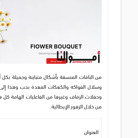
من الباقات المنسقة بأشكال متباينة وجميلة بكل أنو
وسلال الفواكه والكعكات المعدة بحب وهذا إلى جا
وحفلات الزفاف وغيرها من الفاعليات الهامة كل
من خلال الزهور الإيطالية.
العنوان