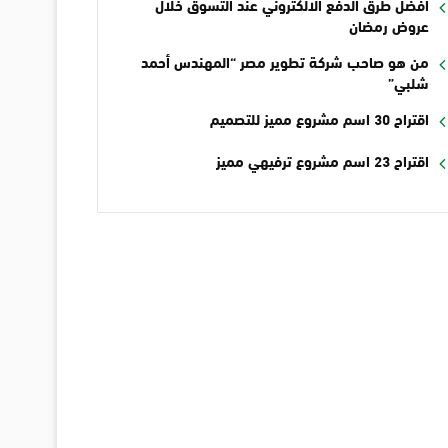
أفضل طرق الدفع الالكتروني عند التسوق خلال
عروض رمضان
من هو صاحب شركة تطوير مصر “المهندس أحمد
شلبي”
اقتراح 30 اسم مشروع مميز للتصميم
اقتراح 23 اسم مشروع ترفيهي مميز