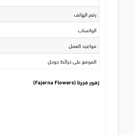
رقم الهاتف
الواتساب
مواعيد العمل
الموقع على خرائط جوجل
زهور فجرنا (Fajerna Flowers)