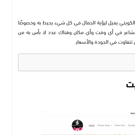
لكويتي يميل لرؤية الجمال في كل شيء يحيط به وخصوصًا
المشاعر في أي وقت وأي مكان وهناك عدد لا بأس به من
 تتفاوت في الجودة والأسعار.
يت