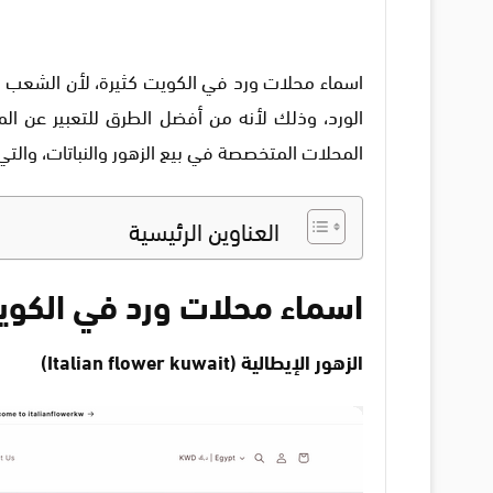
اسماء محلات ورد في الكويت كثيرة، لأن الشعب ا
الورد، وذلك لأنه من أفضل الطرق للتعبير عن 
المحلات المتخصصة في بيع الزهور والنباتات، والتي
العناوين الرئيسية
اسماء محلات ورد في الكو
الزهور الإيطالية (Italian flower kuwait)