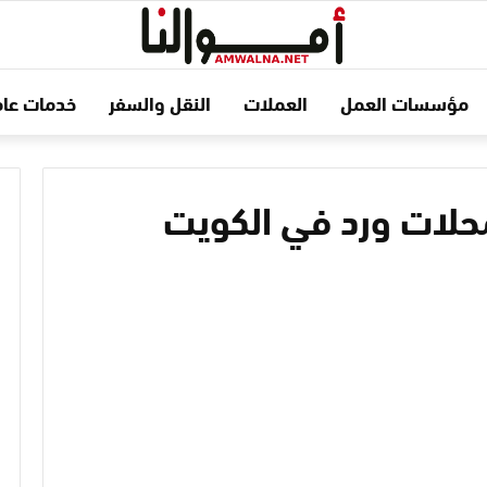
مؤسسات العمل
العملات
النقل والسفر
خدمات عام