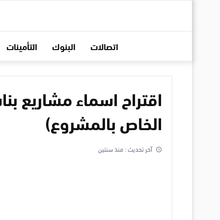
اتصالات
البنوك
التأمينات
الخاص بالمشروع)
آخر تحديث :
منذ سنتين