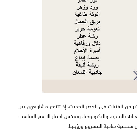
ثير من الفتيات في العصر الحديث، إذ تتنوع مشاريعهن بين
العناية بالبشرة، والتكنولوجيا، ويعكس اختيار الاسم المناسب
س شخصية صاحبة المشروع ورؤيتها.