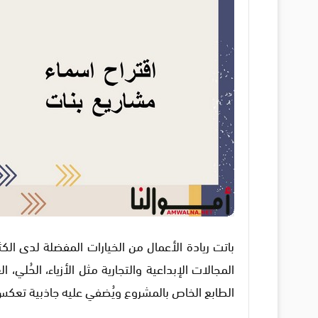
باتت ريادة الأعمال من الخيارات المفضلة لدى الك
المجالات الإبداعية والتجارية مثل الأزياء، الحُلي، 
الطابع الخاص بالمشروع ويُضفي عليه جاذبية تعك