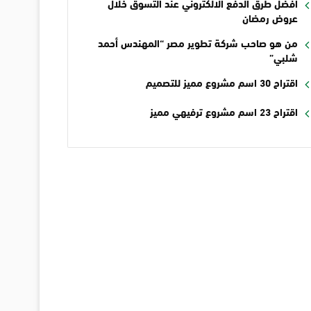
أفضل طرق الدفع الالكتروني عند التسوق خلال
عروض رمضان
من هو صاحب شركة تطوير مصر “المهندس أحمد
شلبي”
اقتراح 30 اسم مشروع مميز للتصميم
اقتراح 23 اسم مشروع ترفيهي مميز