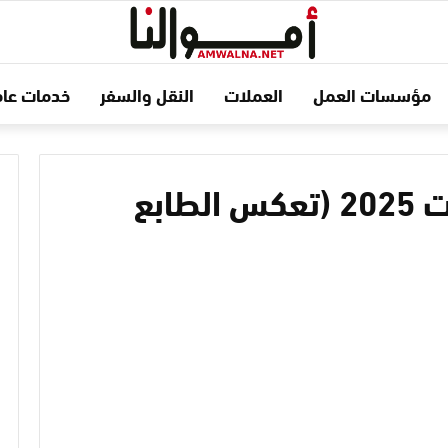
مؤسسات العمل
العملات
النقل والسفر
خدمات عام
اقتراح اسماء مشاريع بنات 2025 (تعكس الطابع