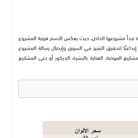
ة تبدأ مشروعها الخاص، حيث يعكس الاسم هوية المشروع
ا إبداعيًا لتحقيق التميز في السوق وإيصال رسالة المشروع
يع الموضة، العناية بالبشرة، الديكور أو حتى المشاريع