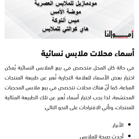
أسماء محلات ملابس نسائية
في حالة كان المحل متخصص في بيع الملابس النسائية يُمكن
اختيار بعض الأسماء للعلامة التجارية تُعبر عن طبيعة المنتجات
المباعة، كما أنّ هناك محلات تتخصص في بيع ملابس المحجبات
المحتشمة، لذا يجب اختيار أسماء تُعبر عن تلك الطبيعة المثالية
للمنتجات، وتأتي الاقتراحات على النحو التالي:
الأبرار.
أحدث صيحة للملابس