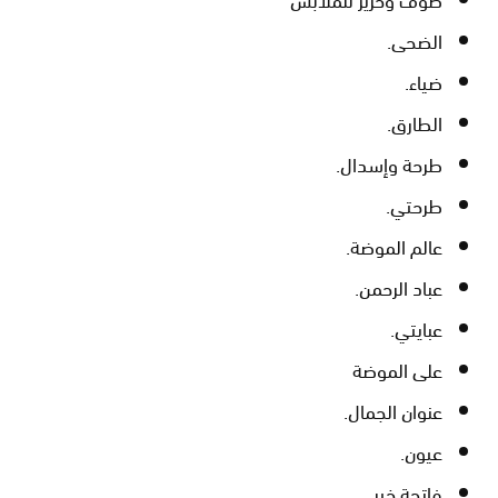
الضحى.
ضياء.
الطارق.
طرحة وإسدال.
طرحتي.
عالم الموضة.
عباد الرحمن.
عبايتي.
على الموضة
عنوان الجمال.
عيون.
فاتحة خير.