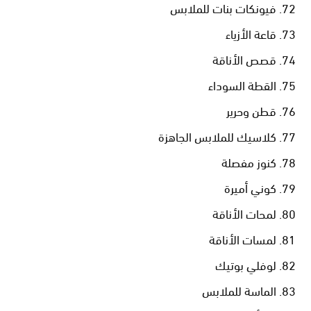
فيونكات بنات للملابس
قاعة الأزياء
قصص الأناقة
القطة السوداء
قطن وحرير
كلاسيك للملابس الجاهزة
كنوز مفصلة
كوني أميرة
لمحات الأناقة
لمسات الأناقة
لوفلي بوتيك
الماسة للملابس