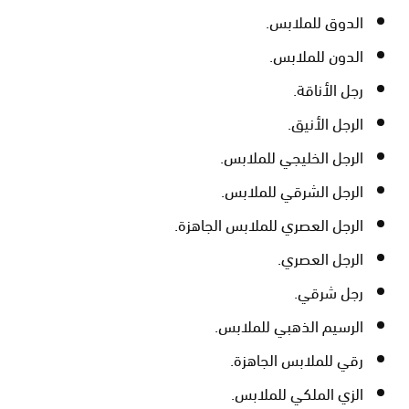
الدوق للملابس.
الدون للملابس.
رجل الأناقة.
الرجل الأنيق.
الرجل الخليجي للملابس.
الرجل الشرقي للملابس.
الرجل العصري للملابس الجاهزة.
الرجل العصري.
رجل شرقي.
الرسيم الذهبي للملابس.
رقي للملابس الجاهزة.
الزي الملكي للملابس.