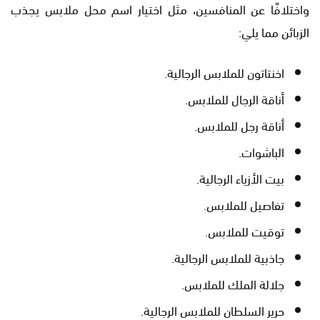
واختلافًا عن المنافسين، مثل اختيار اسم محل ملابس يجذب
الزبائن مما يلي:
اخنتاتون للملابس الرجالية.
أناقة الرجال للملابس.
أناقة رجل للملابس.
الباشوات.
بيت الأزياء الرجالية.
تفاصيل للملابس.
توقيت للملابس.
جاذبية للملابس الرجالية.
جلالة الملك للملابس.
حرير السلطان للملابس الرجالية.