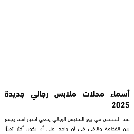
أسماء محلات ملابس رجالي جديدة
2025
عند التخصص في بيع الملابس الرجالي ينبغي اختيار اسم يجمع
بين الفخامة والرقي في آن واحد، على أن يكون أكثر تميزًا