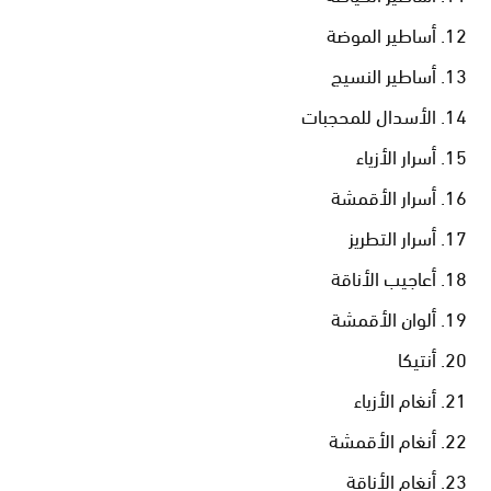
أساطير الموضة
أساطير النسيج
الأسدال للمحجبات
أسرار الأزياء
أسرار الأقمشة
أسرار التطريز
أعاجيب الأناقة
ألوان الأقمشة
أنتيكا
أنغام الأزياء
أنغام الأقمشة
أنغام الأناقة