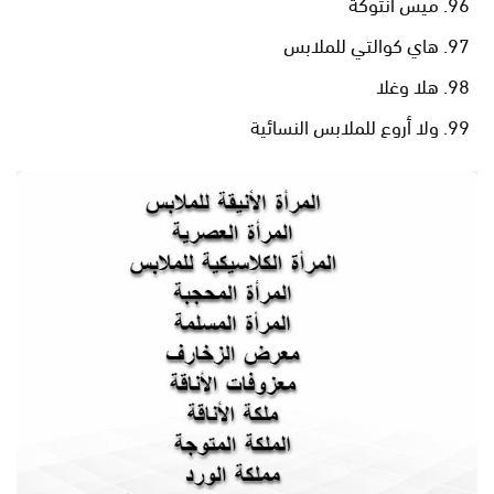
ميس أنتوكة
هاي كوالتي للملابس
هلا وغلا
ولا أروع للملابس النسائية