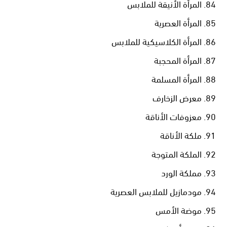
المرأة الأنيقة للملابس
المرأة العصرية
المرأة الكلاسيكية للملابس
المرأة المحجبة
المرأة المسلمة
معرض الزخارف
معزوفات الأناقة
ملكة الأناقة
الملكة المتوجة
مملكة الورد
مودمازيل للملابس العصرية
موضة الأمس