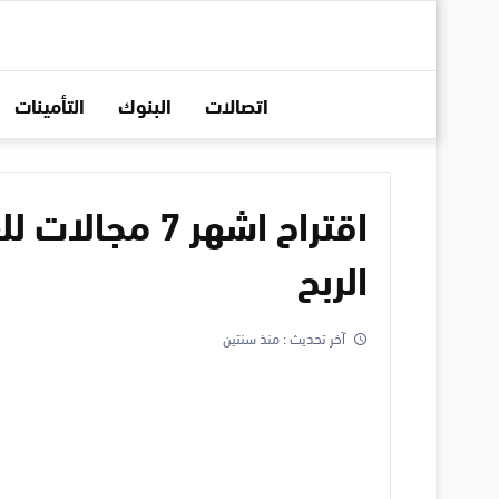
اتصالات
البنوك
التأمينات
اقتراح اشهر 7 
الربح
آخر تحديث :
منذ سنتين