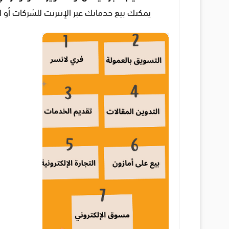
يمكنك بيع خدماتك عبر الإنترنت للشركات أو ال