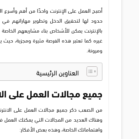
أصبح العمل على الإنترنت واحدًا من أهم وأسرع الطر
حدود لها لتحقيق الدخل وتطوير مهاراتهم في م
بالإنترنت يمكن للأشخاص بناء مشاريعهم الخاصة أو
غيره كما تعتبر هذه الفرصة مثيرة ومجزية، حيث
ومرونة.
العناوين الرئيسية
جميع مجالات العمل على الا
من الصعب ذكر جميع مجالات العمل على الانترنت 
وهناك العديد من المجالات التي يمكنك العمل فيها
واهتماماتك الخاصة، وهذه بعض الأفكار: