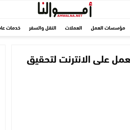
مؤسسات العمل
العملات
النقل والسفر
خدمات عام
مجالات للعمل على الانترنت لتحقيق