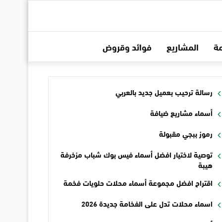
ة
المشاريع
فوائد وقروض
رسالة ترحيب بعميل جديد بالعربي
أسماء مشاريع ضيافة
رموز ببجي مقبولة
توصية لاختيار افضل أسماء فيس بوك شباب مزخرفة
هيبة
اقتراح افضل مجموعة أسماء محلات حلويات فخمة
اسماء محلات تدل على الفخامة جديدة 2026