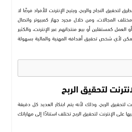
ق لتحقيق النجاح والربح، ويتيح الإنترنت للأفراد فرصًا لا
ختلف المجالات، ومن خلال مجرد جهاز كمبيوتر واتصال
 العمل كمستقلين أو بيع منتجاتهم عبر الإنترنت، والكثير
 يمكن لأي شخص تحقيق أهدافه المهنية والمالية بسهولة
نترنت لتحقيق الربح
لتحقيق الربح، وذلك لأنه يتم ابتكار العديد كل دقيقة
 على الإنترنت لتحقيق الربح تختلف استنادًا إلى مهاراتك