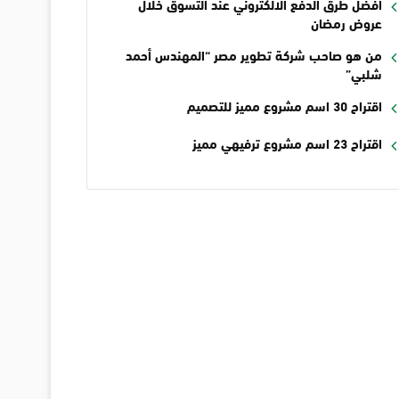
أفضل طرق الدفع الالكتروني عند التسوق خلال
عروض رمضان
من هو صاحب شركة تطوير مصر “المهندس أحمد
شلبي”
اقتراح 30 اسم مشروع مميز للتصميم
اقتراح 23 اسم مشروع ترفيهي مميز