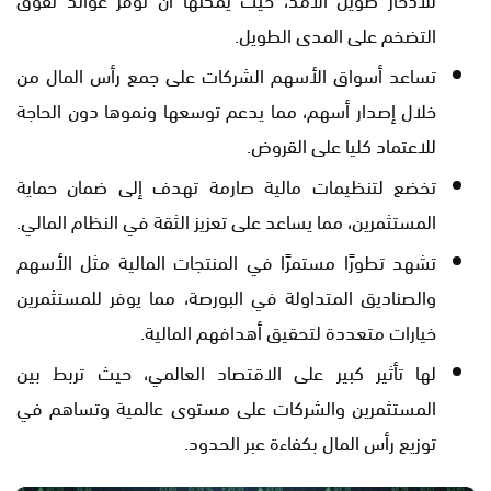
التضخم على المدى الطويل.
تساعد أسواق الأسهم الشركات على جمع رأس المال من
خلال إصدار أسهم، مما يدعم توسعها ونموها دون الحاجة
للاعتماد كليا على القروض.
تخضع لتنظيمات مالية صارمة تهدف إلى ضمان حماية
المستثمرين، مما يساعد على تعزيز الثقة في النظام المالي.
تشهد تطورًا مستمرًا في المنتجات المالية مثل الأسهم
والصناديق المتداولة في البورصة، مما يوفر للمستثمرين
خيارات متعددة لتحقيق أهدافهم المالية.
لها تأثير كبير على الاقتصاد العالمي، حيث تربط بين
المستثمرين والشركات على مستوى عالمية وتساهم في
توزيع رأس المال بكفاءة عبر الحدود.