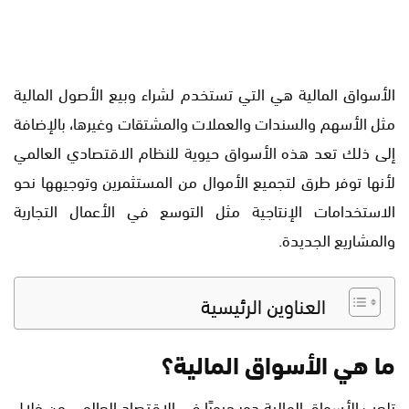
الأسواق المالية هي التي تستخدم لشراء وبيع الأصول المالية
مثل الأسهم والسندات والعملات والمشتقات وغيرها، بالإضافة
إلى ذلك تعد هذه الأسواق حيوية للنظام الاقتصادي العالمي
لأنها توفر طرق لتجميع الأموال من المستثمرين وتوجيهها نحو
الاستخدامات الإنتاجية مثل التوسع في الأعمال التجارية
والمشاريع الجديدة.
العناوين الرئيسية
ما هي الأسواق المالية؟
تلعب الأسواق المالية دور حيويًا في الاقتصاد العالمي من خلال