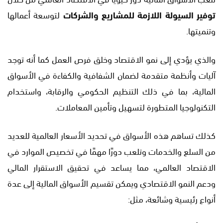
توفير السيولة اللازمة للمشاريع والشركات
لتوسعة أعمالها
وتنميتها.
والذي يؤدي إلى نمو الاقتصاد وخلق فرص العمل كما أنه توجد
آليات وأنظمة متقدمة لضمان الشفافية والكفاءة في الأسواق
المالية، بما في ذلك التنظيم الحكومي والرقابة، واستخدام
التكنولوجيا المتطورة لتسهيل وتأمين المعاملات.
كذلك تساهم هذه الأسواق في تحديد الأسعار العالمية للعديد
من السلع والخدمات وتلعب دورًا مهمًا في تخصيص الموارد في
الاقتصاد العالمي، مما يساعد في تحقيق الاستقرار المالي
ودعم النمو الاقتصادي ويمكن تقسيم الأسواق المالية إلى عدة
أنواع رئيسية وشائعة، مثل: