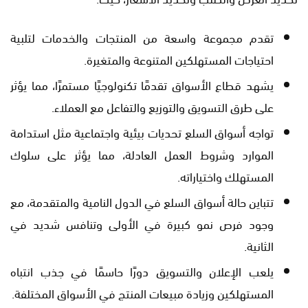
تقدم مجموعة واسعة من المنتجات والخدمات لتلبية
احتياجات المستهلكين المتنوعة والمتغيرة.
يشهد قطاع الأسواق تقدمًا تكنولوجيًا مستمرًا، مما يؤثر
على طرق التسويق والتوزيع والتفاعل مع العملاء.
تواجه أسواق السلع تحديات بيئية واجتماعية مثل استدامة
الموارد وشروط العمل العادلة، مما يؤثر على سلوك
المستهلك واختياراته.
تتباين حالة أسواق السلع في الدول النامية والمتقدمة، مع
وجود فرص نمو كبيرة في الأولى وتنافس شديد في
الثانية.
يلعب الإعلان والتسويق دورًا حاسمًا في جذب انتباه
المستهلكين وزيادة مبيعات المنتج في الأسواق المختلفة.