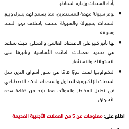
بأداء السندات وإدارة المخاطر.
توفر سيولة مهمة للمستثمرين، مما يسمح لهم بشراء وبيع
السندات بسهولة والسيولة تختلف باختلاف نوع السند
وسوقه.
لها تأثير كبير على الاقتصاد العالمي والمحلي، حيث تساعد
في تحديد معدلات الفائدة الأساسية وتأثيرها على
الاستهلاك والاستثمار.
التكنولوجيا لعبت دورًا هامًا في تطور أسواق الدين مثل
المنصات الإلكترونية للتداول واستخدام الذكاء الاصطناعي
في تحليل المخاطر والعوائد، مما يزيد من كفاءة هذه
الأسواق.
اطلع على:
معلومات عن 5 من العملات الأجنبية القديمة