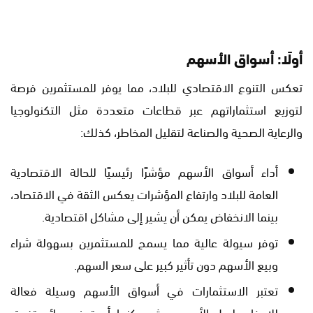
أولًا: أسواق الأسهم
تعكس التنوع الاقتصادي للبلاد، مما يوفر للمستثمرين فرصة
لتوزيع استثماراتهم عبر قطاعات متعددة مثل التكنولوجيا
والرعاية الصحية والصناعة لتقليل المخاطر، كذلك:
أداء أسواق الأسهم مؤشرًا رئيسيًا للحالة الاقتصادية
العامة للبلاد وارتفاع المؤشرات يعكس الثقة في الاقتصاد،
بينما الانخفاض يمكن أن يشير إلى مشاكل اقتصادية.
توفر سيولة عالية مما يسمح للمستثمرين بسهولة شراء
وبيع الأسهم دون تأثير كبير على سعر السهم.
تعتبر الاستثمارات في أسواق الأسهم وسيلة فعالة
للادخار طويل الأمد، حيث يمكنها أن توفر عوائد تفوق