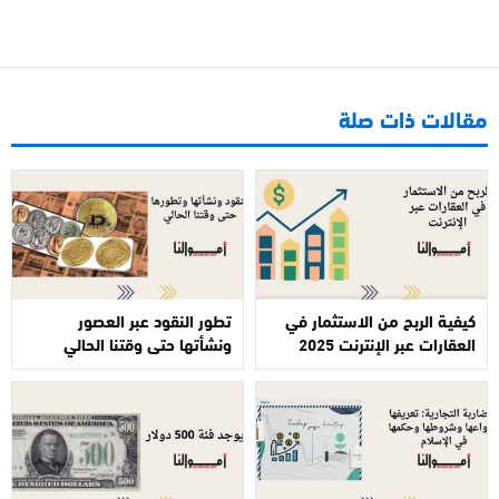
مقالات ذات صلة
كيفية الربح من الاستثمار في
تطور النقود عبر العصور
العقارات عبر الإنترنت 2025
ونشأتها حتى وقتنا الحالي