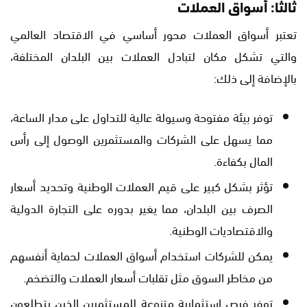
ثالثًا: أسواق العملات
تعتبر أسواق العملات محور أساسي في الاقتصاد العالمي
والتي تشكل مكان لتبادل العملات بين البلدان المختلفة،
بالإضافة إلى ذلك:
توفر بيئة مفتوحة وسيولة عالية للتداول على مدار الساعة،
مما يسهل على الشركات والمستثمرين الوصول إلى رأس
المال بكفاءة.
تؤثر بشكل كبير على قيم العملات الوطنية وتحديد أسعار
الصرف بين البلدان، مما يغير بدوره على التجارة الدولية
والاقتصاديات الوطنية.
يمكن للشركات استخدام أسواق العملات لحماية أنفسهم
من مخاطر السوق مثل تقلبات أسعار العملات والتضخم.
توفر فرص استثمارية متنوعة للمستثمرين الذين يتطلعون