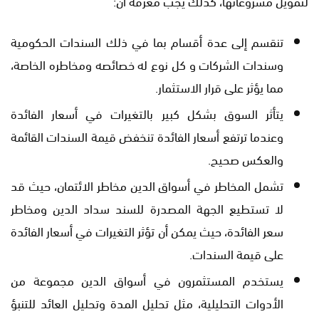
لتمويل مشروعاتها، كذلك يجب معرفة أن:
تنقسم إلى عدة أقسام بما في ذلك السندات الحكومية
وسندات الشركات و كل نوع له خصائصه ومخاطره الخاصة،
مما يؤثر على قرار الاستثمار.
يتأثر السوق بشكل كبير بالتغيرات في أسعار الفائدة
وعندما ترتفع أسعار الفائدة تنخفض قيمة السندات القائمة
والعكس صحيح.
تشمل المخاطر في أسواق الدين مخاطر الائتمان، حيث قد
لا تستطيع الجهة المصدرة للسند سداد الدين ومخاطر
سعر الفائدة، حيث يمكن أن تؤثر التغيرات في أسعار الفائدة
على قيمة السندات.
يستخدم المستثمرون في أسواق الدين مجموعة من
الأدوات التحليلية، مثل تحليل المدة وتحليل العائد للتنبؤ