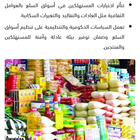
تتأثر اختيارات المستهلكين في أسواق السلع بالعوامل
الثقافية مثل العادات والتقاليد والتغيرات السكانية.
تعمل السياسات الحكومية والتنظيمية على تنظيم أسواق
السلع وضمان توفير بيئة عادلة وآمنة للمستهلكين
والمنتجين.