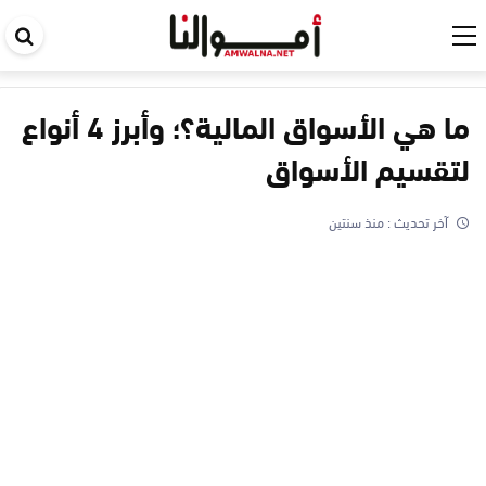
اب
في
ال
ما هي الأسواق المالية؟؛ وأبرز 4 أنواع
لتقسيم الأسواق
آخر تحديث :
منذ سنتين