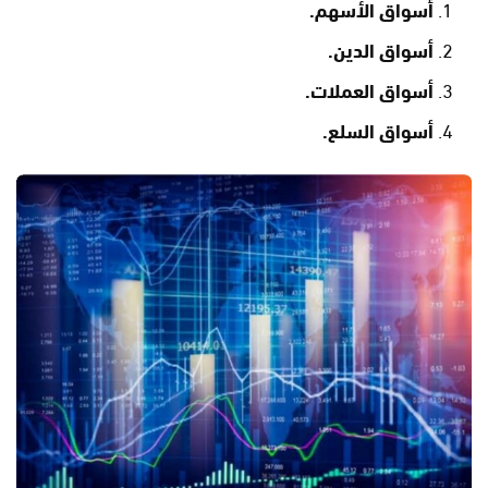
أسواق الأسهم.
أسواق الدين.
أسواق العملات.
أسواق السلع.