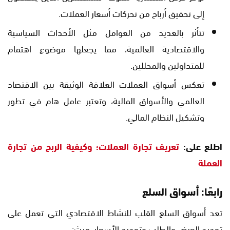
إلى تحقيق أرباح من تحركات أسعار العملات.
تتأثر بالعديد من العوامل مثل الأحداث السياسية
والاقتصادية العالمية، مما يجعلها موضوع اهتمام
للمتداولين والمحللين.
تعكس أسواق العملات العلاقة الوثيقة بين الاقتصاد
العالمي والأسواق المالية، وتعتبر عامل هام في تطور
وتشكيل النظام المالي.
اطلع على:
تعريف تجارة العملات؛ وكيفية الربح من تجارة
العملة
رابعًا: أسواق السلع
تعد أسواق السلع القلب للنشاط الاقتصادي التي تعمل على
تحديد العرض والطلب وتحديد الأسعار، حيث: