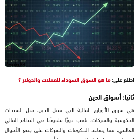
اطلع على:
ما هو السوق السوداء للعملات والدولار ؟
ثانيًا: أسواق الدين
هي سوق للأوراق المالية التي تمثل الدين، مثل السندات
الحكومية والشركات، تلعب دورًا ملحوظًا في النظام المالي
العالمي، مما يساعد الحكومات والشركات على جمع الأموال