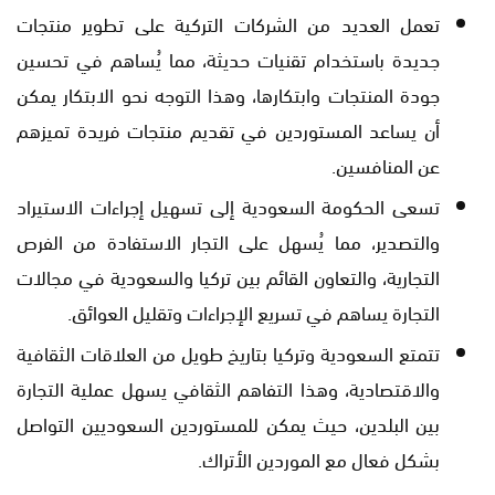
تعمل العديد من الشركات التركية على تطوير منتجات
جديدة باستخدام تقنيات حديثة، مما يُساهم في تحسين
جودة المنتجات وابتكارها، وهذا التوجه نحو الابتكار يمكن
أن يساعد المستوردين في تقديم منتجات فريدة تميزهم
عن المنافسين.
تسعى الحكومة السعودية إلى تسهيل إجراءات الاستيراد
والتصدير، مما يُسهل على التجار الاستفادة من الفرص
التجارية، والتعاون القائم بين تركيا والسعودية في مجالات
التجارة يساهم في تسريع الإجراءات وتقليل العوائق.
تتمتع السعودية وتركيا بتاريخ طويل من العلاقات الثقافية
والاقتصادية، وهذا التفاهم الثقافي يسهل عملية التجارة
بين البلدين، حيث يمكن للمستوردين السعوديين التواصل
بشكل فعال مع الموردين الأتراك.