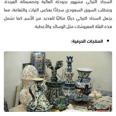
السجاد التركي مشهور بجودته العالية وتصميماته الفريدة،
ويتطلب السوق السعودي سجادًا يعكس التراث والثقافة، مما
يجعل السجاد التركي خيارًا مثاليًا للعديد من الأسر، كما تشمل
هذه الفئة المفروشات مثل الوسائد والأغطية.
المنتجات الحرفية: