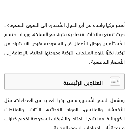
تُعتبر تركيا واحدة من أبرز الدول المُصدرة إلى السوق السعودي،
حيث تتمتع بعلاقات اقتصادية متينة مع المملكة، ويزداد اهتمام
المُستثمرين ورجال الأعمال في السعودية بفرص الاستيراد من
تركيا، نظرًا لتنوع المنتجات التركية وجودتها العالية، بالإضافة إلى
الأسعار التنافسية .
العناوين الرئيسية
وتشمل السلع المُستوردة من تركيا العديد من القطاعات، مثل
الأقمشة والملابس، المواد الغذائية، الأثاث، والمنتجات
الكهربائية، مما يتيح لـ المتاجر والشركات السعودية تقديم خيارات
متنوعة تُلبي احتياجات السوق المحلية.