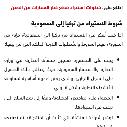
اطلع على:
خطوات استيراد قطع غيار السيارات من الصين
شروط الاستيراد من تركيا إلى السعودية
إذا كنت تُفكر في الاستيراد من تركيا إلى السعودية، فإنه من
الضروري فهم الشروط والمُتطلبات اللازمة لذلك، التي من بينها:
يجب على المستورد تسجيل منشأته التجارية في وزارة
التجارة والاستثمار السعودية، حيث يتطلب ذلك الحصول
على السجل التجاري، والذي يعتبر خطوة أساسية لممارسة
الأنشطة التجارية بشكل قانوني.
الحصول على التراخيص المطلوبة وفقًا إلى نوع السلع التي
ترغب في استيرادها.
توفير شهادة المنشأة التي تثبت أن المنتج قد تم تصنيعه
في تركيا.