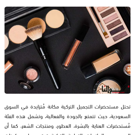
تحتل مستحضرات التجميل التركية مكانة مُتزايدة في السوق
السعودية، حيث تتمتع بالجودة والفعالية، وتشمل هذه الفئة
مُستحضرات العناية بالبشرة، العطور، ومنتجات الشعر، كما أن
العديد من العلامات التجارية التركية تعتمد على مكونات