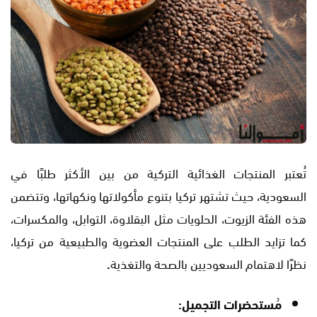
تُعتبر المنتجات الغذائية التركية من بين الأكثر طلبًا في
السعودية، حيث تشتهر تركيا بتنوع مأكولاتها ونكهاتها، وتتضمن
هذه الفئة الزيوت، الحلويات مثل البقلاوة، التوابل، والمكسرات،
كما تزايد الطلب على المنتجات العضوية والطبيعية من تركيا،
نظرًا لاهتمام السعوديين بالصحة والتغذية
.
مُستحضرات التجميل: