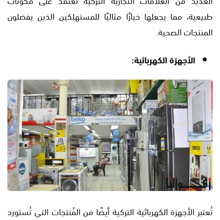
طبيعية، مما يجعلها خيارًا مثاليًا للمستهلكين الذين يفضلون
المنتجات الصحية.
الأجهزة الكهربائية:
تُعتبر الأجهزة الكهربائية التركية أيضًا من المُنتجات التي تُستورد