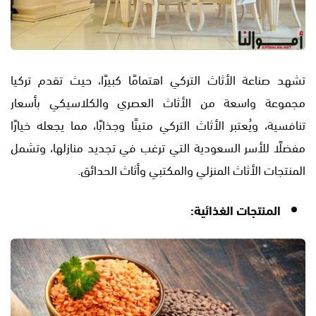
تشهد صناعة الأثاث التركي اهتمامًا كبيرًا، حيث تقدم تركيا
مجموعة واسعة من الأثاث العصري والكلاسيكي بأسعار
تنافسية، ويُعتبر الأثاث التركي متينًا وجذابًا، مما يجعله خيارًا
مفضلًا للأسر السعودية التي ترغب في تجديد منازلها، وتشمل
المنتجات الأثاث المنزلي والمكتبي وأثاث الحدائق.
المنتجات الغذائية: