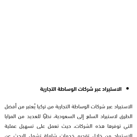
الاستيراد عبر شركات الوساطة التجارية
الاستيراد عبر شركات الوساطة التجارية من تركيا يُعتبر من أفضل
الطرق لاستيراد السلع إلى السعودية، نظرًا للعديد من المزايا
التي توفرها هذه الشركات، حيث تعمل على تسهيل عملية
الاستيراد من خلال تقديم خدمات شاملة تشمل البحث عن