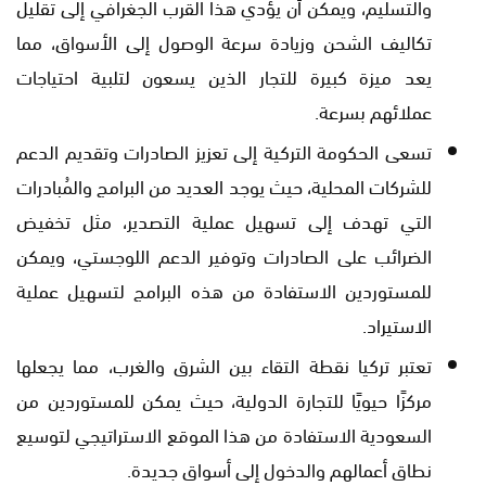
والتسليم، ويمكن أن يؤدي هذا القرب الجغرافي إلى تقليل
تكاليف الشحن وزيادة سرعة الوصول إلى الأسواق، مما
يعد ميزة كبيرة للتجار الذين يسعون لتلبية احتياجات
عملائهم بسرعة.
تسعى الحكومة التركية إلى تعزيز الصادرات وتقديم الدعم
للشركات المحلية، حيث يوجد العديد من البرامج والمُبادرات
التي تهدف إلى تسهيل عملية التصدير، مثل تخفيض
الضرائب على الصادرات وتوفير الدعم اللوجستي، ويمكن
للمستوردين الاستفادة من هذه البرامج لتسهيل عملية
الاستيراد.
تعتبر تركيا نقطة التقاء بين الشرق والغرب، مما يجعلها
مركزًا حيويًا للتجارة الدولية، حيث يمكن للمستوردين من
السعودية الاستفادة من هذا الموقع الاستراتيجي لتوسيع
نطاق أعمالهم والدخول إلى أسواق جديدة.