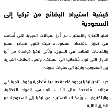
كيفية استيراد البضائع من تركيا إلى
السعودية
تعتبر التجارة والاستيراد من أبرز المجالات الحيوية التي تُساهم
في تعزيز الاقتصاد السعودي، حيث تتنوع مصادر السلع
والخدمات المُتاحة في السوق، وتأتي تركيا كواحدة من أبرز
الدول التي تورد مُنتجاتها إلى المملكة، وتعود العلاقة التجارية
بين السعودية وتركيا إلى سنوات طويلة.
حيث تتميز تركيا بوجود قاعدة صناعية مُتطورة وقوة إنتاجية في
مجالات مُتعددة مثل الأثاث، الملابس، المواد الغذائية،
والإلكترونيات، ويُمكنك الاستيراد من تركيا إلى السعودية عبر
الطرق التالية: