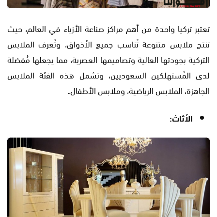
تعتبر تركيا واحدة من أهم مراكز صناعة الأزياء في العالم، حيث
تنتج ملابس متنوعة تُناسب جميع الأذواق، وتُعرف الملابس
التركية بجودتها العالية وتصاميمها العصرية، مما يجعلها مُفضلة
لدى المُستهلكين السعوديين، وتشمل هذه الفئة الملابس
الجاهزة، الملابس الرياضية، وملابس الأطفال
.
الأثاث: