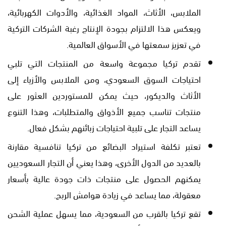
الملابس، الأثاث، المواد الغذائية، والأدوات الكهربائية،
ويعكس هذا الالتزام بجودة الإنتاج رغبة الشركات التركية
في تعزيز سمعتها في الأسواق العالمية.
تقدم تركيا مجموعة واسعة من المنتجات التي تلبي
احتياجات السوق السعودي، ومن الملابس والأزياء إلى
الأثاث والديكور، حيث يمكن للمستوردين العثور على
منتجات تناسب جميع الأذواق والمتطلبات، وهذا التنوع
يساعد التجار على تلبية احتياجات زبائنهم بشكل فعال.
تعتبر تكلفة استيراد البضائع من تركيا تنافسية مقارنة
بالعديد من الدول الأخرى، وهذا يعني أن التجار السعوديين
يمكنهم الحصول على منتجات ذات جودة عالية بأسعار
معقولة، مما يساعد في زيادة هوامش الربح.
تقع تركيا بالقرب من السعودية، مما يسهل عملية الشحن