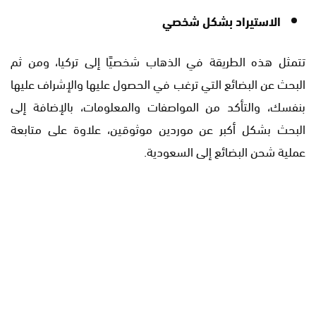
الاستيراد بشكل شخصي
تتمثل هذه الطريقة في الذهاب شخصيًا إلى تركيا، ومن ثم
البحث عن البضائع التي ترغب في الحصول عليها والإشراف عليها
بنفسك، والتأكد من المواصفات والمعلومات، بالإضافة إلى
البحث بشكل أكبر عن موردين موثوقين، علاوة على متابعة
عملية شحن البضائع إلى السعودية.