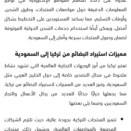
المعلومات الدقيقة حول مواصفات المنتجات، وطرق الشحن،
وأوقات التسليم، مما يساعد المستوردين على التخطيط بشكل
أفضل، ويمكن أيضًا استخدام خدمات الشحن الدولية الموثوقة
لضمان وصول المنتجات بسرعة وأمان إلى السعودية.
مميزات استيراد البضائع من تركيا إلى السعودية
تعتبر تركيا من أبرز الوجهات التجارية العالمية التي تشهد نشاط
ملحوظ في مجال التصدير، خاصة إلى دول الخليج العربي مثل
السعودية، وتبرز العديد من المميزات لاستيراد البضائع من تركيا،
مما يجعلها خيارًا جذابًا للعديد من رجال الأعمال والتجار
السعوديين، وفيما يلي بعضها
تتميز المنتجات التركية بجودة عالية، حيث تلتزم الشركات
المصنعة بالمواصفات العالمية، ويشمل ذلك منتجات