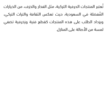
تُعتبر المنتجات الحرفية التركية، مثل الفخار والخزف، من الخيارات
المُفضلة في السعودية، حيث تعكس الثقافة والتراث التركي،
ويزداد الطلب على هذه المنتجات كقطع فنية وزخرفية تضفي
لمسة من الأصالة على المنازل.