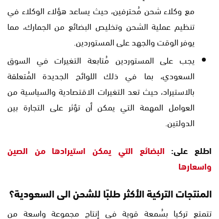
مع وكلاء شحن مُحترفين، حيث يساعد هؤلاء الوكلاء في
تنظيم عملية الشحن وتخليص البضائع من الجمارك، مما
يوفر الوقت والجهد على المستوردين.
يجب على المستوردين مُتابعة التغيرات في السوق
السعودي، بما في ذلك اللوائح الجديدة المُتعلقة
بالاستيراد، حيث تعد التغيرات الاقتصادية والسياسية من
العوامل المهمة التي يمكن أن تؤثر على التجارة بين
الدولتين.
اطلع على:
البضائع التي يمكن استيرادها من الصين
واسعارها
المنتجات التركية الأكثر طلبًا للشحن الى السعودية؟
تتمتع تركيا بسُمعة قوية في إنتاج مجموعة واسعة من