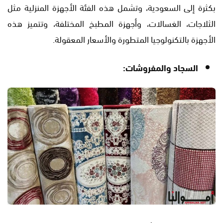
بكثرة إلى السعودية، وتشمل هذه الفئة الأجهزة المنزلية مثل
الثلاجات، الغسالات، وأجهزة المطبخ المختلفة، وتتميز هذه
الأجهزة بالتكنولوجيا المتطورة والأسعار المعقولة.
السجاد والمفروشات: