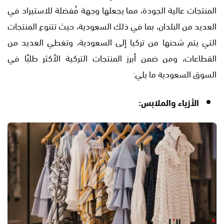
المنتجات عالية الجودة، مما يجعلها وجهة مُفضلة للاستيراد في
العديد من البلدان، بما في ذلك السعودية، حيث تتنوع المنتجات
التي يتم شحنها من تركيا إلى السعودية، وتغطي العديد من
القطاعات، ومن ضمن أبرز المنتجات التركية الأكثر طلبًا في
السوق السعودية ما يلي:
الأزياء والملابس: