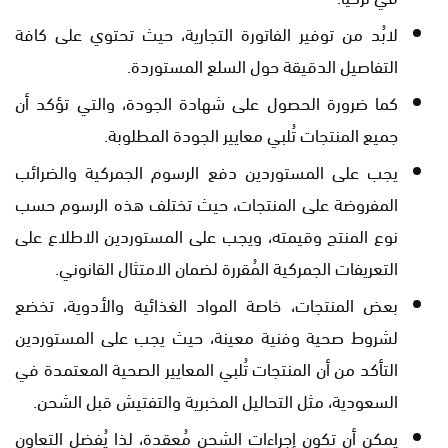
لابُد من توفير الفاتورة التجارية، حيث تحتوي على كافة
التفاصيل الدقيقة حول السلع المستوردة.
كما ضرورة الحصول على شهادة الجودة، والتي تؤكد أن
جميع المنتجات تُلبي معايير الجودة المطلوبة.
يجب على المستوردين دفع الرسوم الجمركية والضرائب
المفروضة على المنتجات، حيث تختلف هذه الرسوم حسب
نوع المنتج وقيمته، ويجب على المستوردين الاطلاع على
التعريفات الجمركية المُقررة لضمان الامتثال القانوني.
بعض المنتجات، خاصة المواد الغذائية والأدوية، تخضع
لشروط صحية وفنية معينة، حيث يجب على المستوردين
التأكد من أن المنتجات تُلبي المعايير الصحية المعتمدة في
السعودية، مثل التحاليل المخبرية والتفتيش قبل الشحن.
يمكن أن تكون إجراءات الشحن مُعقدة، لذا يُفضل التعاون