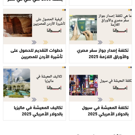
تكلفة إصدار جواز سفر مصري
خطوات التقديم للحصول على
والأوراق اللازمة 2025
تأشيرة الأردن للمصريين
تكلفة المعيشة في سيول
تكاليف المعيشة في ماليزيا
بالدولار الأمريكي 2025
بالدولار الأمريكي 2025