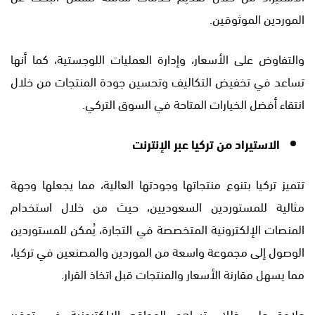
الموردين الموثوقين.
والتفاوض على الأسعار، وإدارة العمليات اللوجستية، كما أنها
تساعد في تخفيض التكاليف وتحسين جودة المنتجات من خلال
انتقاء أفضل الخيارات المتاحة في السوق التركي.
الاستيراد من تركيا عبر الإنترنت
تتميز تركيا بتنوع منتجاتها وجودتها العالية، مما يجعلها وجهة
مثالية للمستوردين السعوديين، حيث من خلال استخدام
المنصات الإلكترونية المتخصصة في التجارة، يُمكن للمستوردين
الوصول إلى مجموعة واسعة من الموردين والمصنعين في تركيا،
مما يسهل مقارنة الأسعار والمنتجات قبل اتخاذ القرار.
علاوة على ذلك، تساهم المواقع الإلكترونية في توفير