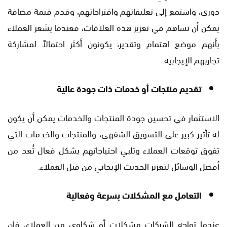
دوري، واستمع إلى تعليقاتهم واقتراحاتهم، وقدم قيمة مضافة
يمكن أن تساهم في تعزيز هذه العلاقات، فعندما يشعر العملاء
بأنهم موضع اهتمام وتقدير، يكونون أكثر احتمالاً لمشاركة
تجاربهم الإيجابية.
تقديم منتجات أو خدمات ذات جودة عالية
الاستثمار في تحسين جودة المنتجات والخدمات يمكن أن يكون
له تأثير كبير على التسويق الشفهي، والمنتجات والخدمات التي
تفوق توقعات العملاء وتلبي احتياجاتهم بشكل فعال تُعد من
أفضل الوسائل لتعزيز الحديث الإيجابي من قبل العملاء.
التعامل مع المشكلات بسرعة وفعالية
عندما تواجه الشركات مشكلات أو شكاوى من العملاء، فإن