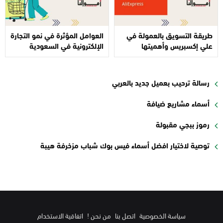
طريقة التسويق بالعمولة في
العوامل المؤثرة في نمو التجارة
علي إكسبريس وأهميتها
الإلكترونية في السعودية
رسالة ترحيب بعميل جديد بالعربي
أسماء مشاريع ضيافة
رموز ببجي مقبولة
توصية لاختيار افضل أسماء فيس بوك شباب مزخرفة هيبة
سياسة الخصوصية
اتصل بنا
من نحن !
اتفاقية الاستخدام