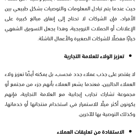
حيث عندما يتم تبادل المعلومات والتوصيات بشكل طبيعي بين
الأفراد، فإن الشركات لا تحتاج إلى إنفاق مبالغ كبيرة على
الإعلانات أو الحملات الترويجية، وهذا يجعل التسويق الشفهي
خيارًا مفضلًا للشركات الصغيرة والأعمال الناشئة.
تعزيز الولاء للعلامة التجارية
لا يقتصر على جذب عملاء جدد فحسب، بل يمكنه أيضًا تعزيز ولاء
العملاء الحاليين، فعندما يشعر العملاء بأنهم جزء من مجتمع أو
مجموعة تشارك تجارب إيجابية مع العلامة التجارية، فإنهم
يكونون أكثر ميلًا للاستمرار في استخدام منتجاتها أو خدماتها،
وكذلك التوصية بها للآخرين.
الاستفادة من تعليقات العملاء