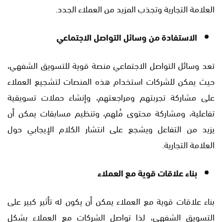
العلامة التجارية وتجذب المزيد من العملاء الجدد.
الاستفادة من وسائل التواصل الاجتماعي
تعد وسائل التواصل الاجتماعي منصة قوية للتسويق الشفهي،
حيث يمكن للشركات استخدام هذه المنصات لتشجيع العملاء
على مشاركة تجربتهم ومراجعتهم، وإنشاء حملات تسويقية
تفاعلية، ومشاركة محتوى مُلهم، وتنظيم مسابقات يمكن أن
يزيد من التفاعل ويشجع على انتشار الكلام الإيجابي حول
العلامة التجارية.
بناء علاقات قوية مع العملاء
بناء علاقات قوية مع العملاء يمكن أن يكون له تأثير كبير على
التسويق الشفهي، لذا تواصل الشركات مع العملاء بشكل