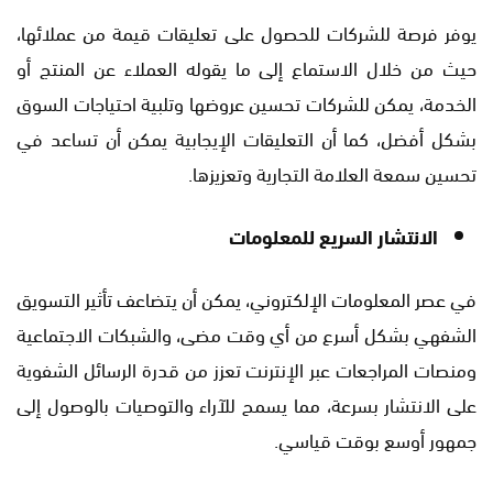
يوفر فرصة للشركات للحصول على تعليقات قيمة من عملائها،
حيث من خلال الاستماع إلى ما يقوله العملاء عن المنتج أو
الخدمة، يمكن للشركات تحسين عروضها وتلبية احتياجات السوق
بشكل أفضل، كما أن التعليقات الإيجابية يمكن أن تساعد في
تحسين سمعة العلامة التجارية وتعزيزها.
الانتشار السريع للمعلومات
في عصر المعلومات الإلكتروني، يمكن أن يتضاعف تأثير التسويق
الشفهي بشكل أسرع من أي وقت مضى، والشبكات الاجتماعية
ومنصات المراجعات عبر الإنترنت تعزز من قدرة الرسائل الشفوية
على الانتشار بسرعة، مما يسمح للآراء والتوصيات بالوصول إلى
جمهور أوسع بوقت قياسي.