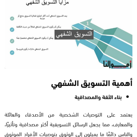
أهمية التسويق الشفهي
بناء الثقة والمصداقية
يعتمد على التوصيات الشخصية من الأصدقاء والعائلة
والمعارف، مما يجعل الرسائل التسويقية أكثر مصداقية وتأثيرًا،
والناس دائمًا ما يميلون إلى الوثوق بتوصيات الأفراد الموثوق