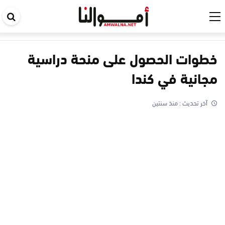
اب
في
ال
خطوات الحصول على منحة دراسية
مجانية في كندا
آخر تحديث :
منذ سنتين