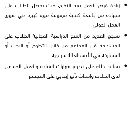
زيادة فرص العمل بعد التخرج، حيث يحصل الطالب على
شهادة من جامعة كندية مرموقة ميزة كبيرة في سوق
العمل الدولي.
تشجع العديد من المنح الدراسية المجانية الطلاب على
المساهمة في المجتمع من خلال التطوع أو البحث أو
المشاركة في الأنشطة اللامنهجية.
يساعد ذلك على تطوير مهارات القيادة والعمل الجماعي
لدى الطلاب وإحداث تأثير إيجابي على المجتمع.