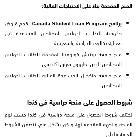
المنح المقدمة بناءً على الاحتياجات المالية
:
برنامج Canada Student Loan Program
: يقدم قروض
حكومية للطلاب الدوليين المحتاجين للمساعدة في
تغطية تكاليف الدراسة والمعيشة.
منح جامعة بريتيش كولومبيا المقدمة للطلاب الدوليين
المحتاجين الذين يظهرون تفوق أكاديمي.
منح جامعة ماكجيل للمساعدة المالية للطلاب الدوليين
المحتاجين.
شروط الحصول على منحة دراسية في كندا
تختلف شروط الحصول على منحة دراسية في كندا حسب نوع
المنحة والجهة المقدمة لها، ولكن بشكل عام، تتضمن الشروط
العامة ما يلي: