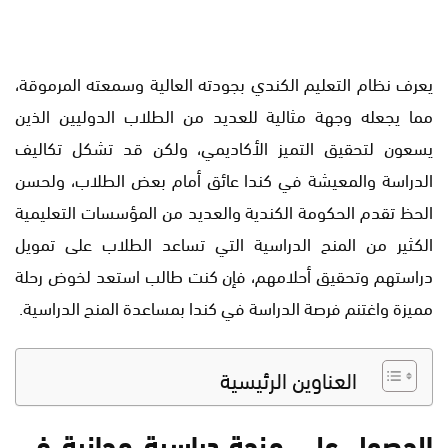
يعرف نظام التعليم الكندي بجودته العالية وسمعته المرموقة،
مما يجعله وجهة مثالية للعديد من الطلاب الدوليين الذين
يسعون لتحقيق التميز الأكاديمي، ولكن قد تشكل تكاليف
الدراسة والمعيشة في كندا عائق أمام بعض الطلاب، ولحسن
الحظ تقدم الحكومة الكندية والعديد من المؤسسات التعليمية
الكثير من المنح الدراسية التي تساعد الطلاب على تمويل
دراستهم وتحقيق أحلامهم، فإن كنت طالب استعد لخوض رحلة
مميزة واغتنم فرصة الدراسة في كندا بمساعدة المنح الدراسية.
العناوين الرئيسية
الحصول على منحة دراسية مجانية في