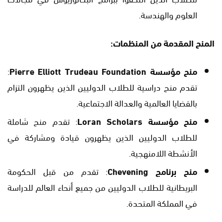
العلوم والهندسة.
المنح المقدمة من المنظمات
:
منح مؤسسة Pierre Elliott Trudeau Foundation
:
تقدم منح دراسية للطلاب الدوليين الذين يظهرون التزام
بالقضايا العالمية والعدالة الاجتماعية.
منح مؤسسة Loran Scholars
: تقدم منح شاملة
للطلاب الدوليين الذين يظهرون قيادة ومشاركة في
الأنشطة اللامنهجية.
منح برنامج Chevening
: تقدم من قبل الحكومة
البريطانية للطلاب الدوليين من جميع أنحاء العالم للدراسة
في المملكة المتحدة.