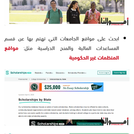
ابحث على مواقع الجامعات التي تهتم بها عن قسم
المساعدات المالية والمنح الدراسية مثل:
مواقع
المنظمات غير الحكومية