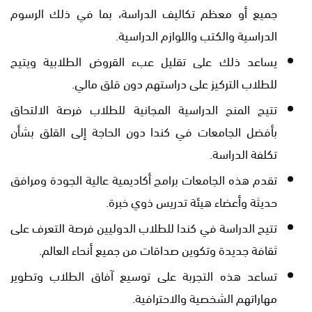
جميع أو معظم تكاليف الدراسة، بما في ذلك الرسوم
الدراسية والكتب واللوازم الدراسية.
يساعد ذلك على تقليل عبء القروض الطلابية ويتيح
للطلاب التركيز على دراستهم دون قلق مالي.
تتيح المنح الدراسية المجانية للطلاب فرصة الالتحاق
بأفضل الجامعات في كندا دون الحاجة إلى القلق بشأن
تكلفة الدراسة.
تقدم هذه الجامعات برامج أكاديمية عالية الجودة ومرافق
حديثة وأعضاء هيئة تدريس ذوي خبرة.
تتيح الدراسة في كندا للطلاب الدوليين فرصة التعرف على
ثقافة جديدة وتكوين صداقات من جميع أنحاء العالم.
تساعد هذه التجربة على توسيع آفاق الطلاب وتطوير
مهاراتهم الشخصية والاحترافية.