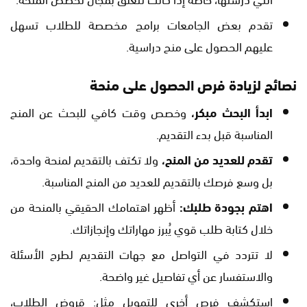
تقدم بعض الجامعات برامج مخصصة للطلاب تسهل
عليهم الحصول على منح دراسية.
نصائح لزيادة فرص الحصول على منحة
ابدأ البحث مبكر،
وخصص وقت كافي للبحث عن المنح
المناسبة قبل بدء التقديم.
تقدم للعديد من المنح،
ولا تكتف بالتقديم لمنحة واحدة،
بل وسع فرصك بالتقديم للعديد من المنح المناسبة.
اهتم بجودة طلبك:
أظهر اهتمامك الحقيقي بالمنحة من
خلال كتابة طلب قوي يُبرز مهاراتك وإنجازاتك.
لا تتردد في التواصل مع جهات التقديم لطرح الأسئلة
والاستفسار عن أي تفاصيل غير واضحة.
استكشف فرص أخرى للتمويل مثل: قروض الطلاب،