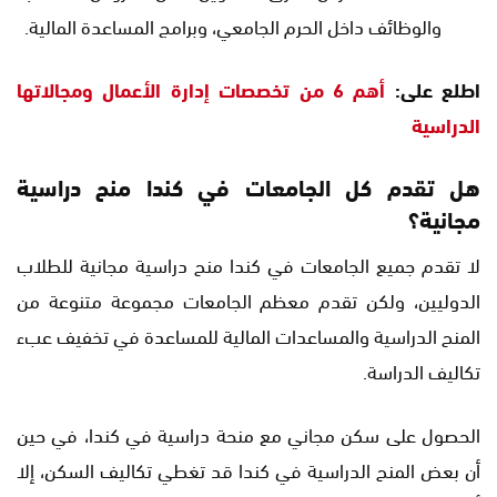
والوظائف داخل الحرم الجامعي، وبرامج المساعدة المالية.
اطلع على:
أهم 6 من تخصصات إدارة الأعمال ومجالاتها
الدراسية
هل تقدم كل الجامعات في كندا منح دراسية
مجانية؟
لا تقدم جميع الجامعات في كندا منح دراسية مجانية للطلاب
الدوليين، ولكن تقدم معظم الجامعات مجموعة متنوعة من
المنح الدراسية والمساعدات المالية للمساعدة في تخفيف عبء
تكاليف الدراسة.
الحصول على سكن مجاني مع منحة دراسية في كندا، في حين
أن بعض المنح الدراسية في كندا قد تغطي تكاليف السكن، إلا