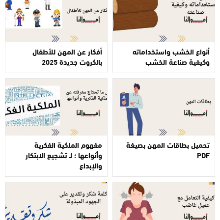
أنواع الخشب واستخداماته
أفكار عن المهن للأطفال
وكيفية صناعة الخشب
بالكروت جديدة 2025
تحميل بطاقات المهن بصيغة
مفهوم الملكية الفكرية
PDF
وأنواعها ؛ لـ تشجيع الابتكار
والإبداع