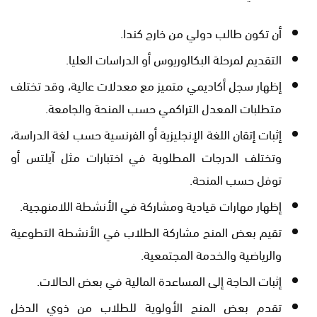
أن تكون طالب دولي من خارج كندا.
التقديم لمرحلة البكالوريوس أو الدراسات العليا.
إظهار سجل أكاديمي متميز مع معدلات عالية، وقد تختلف
متطلبات المعدل التراكمي حسب المنحة والجامعة.
إثبات إتقان اللغة الإنجليزية أو الفرنسية حسب لغة الدراسة،
وتختلف الدرجات المطلوبة في اختبارات مثل آيلتس أو
توفل حسب المنحة.
إظهار مهارات قيادية ومشاركة في الأنشطة اللامنهجية.
تقيم بعض المنح مشاركة الطلاب في الأنشطة التطوعية
والرياضية والخدمة المجتمعية.
إثبات الحاجة إلى المساعدة المالية في بعض الحالات.
تقدم بعض المنح الأولوية للطلاب من ذوي الدخل