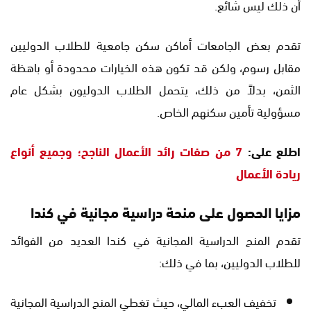
أن ذلك ليس شائع.
تقدم بعض الجامعات أماكن سكن جامعية للطلاب الدوليين
مقابل رسوم، ولكن قد تكون هذه الخيارات محدودة أو باهظة
الثمن، بدلاً من ذلك، يتحمل الطلاب الدوليون بشكل عام
مسؤولية تأمين سكنهم الخاص.
اطلع على:
7 من صفات رائد الأعمال الناجح؛ وجميع أنواع
ريادة الأعمال
مزايا الحصول على منحة دراسية مجانية في كندا
تقدم المنح الدراسية المجانية في كندا العديد من الفوائد
للطلاب الدوليين، بما في ذلك:
تخفيف العبء المالي، حيث تغطي المنح الدراسية المجانية