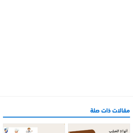
مقالات ذات صلة