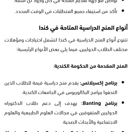
تأكد من استيفاء جميع المتطلبات في الوقت المحدد.
أنواع المنح الدراسية المتاحة في كندا
تتنوع أنواع المنح الدراسية في كندا لتشمل احتياجات ومؤهلات
مختلف الطلاب الدوليين، فيما يلي بعض الأنواع الرئيسية:
المنح المقدمة من الحكومة الكندية
:
برنامج إكسيلانس:
يقدم منح دراسية قيمة للطلاب الذين
التحقوا ببرامج البكالوريوس في الجامعات الكندية.
برنامج Banting:
يهدف إلى دعم طلاب الدكتوراه
الدوليين المتفوقين في مجالات العلوم الطبيعية والعلوم
الاجتماعية والأبحاث الصحية.