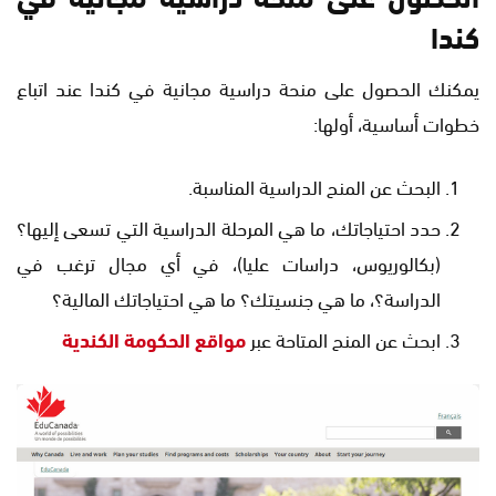
كندا
يمكنك الحصول على منحة دراسية مجانية في كندا عند اتباع
خطوات أساسية، أولها:
البحث عن المنح الدراسية المناسبة.
حدد احتياجاتك، ما هي المرحلة الدراسية التي تسعى إليها؟
(بكالوريوس، دراسات عليا)، في أي مجال ترغب في
الدراسة؟، ما هي جنسيتك؟ ما هي احتياجاتك المالية؟
ابحث عن المنح المتاحة عبر
مواقع الحكومة الكندية