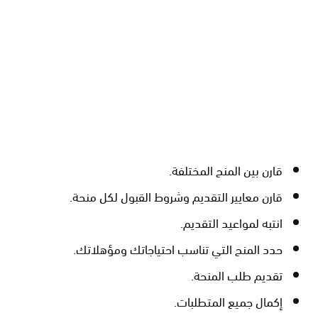
قارن بين المنح المختلفة.
قارن معايير التقديم وشروط القبول لكل منحة.
انتبه لمواعيد التقديم.
حدد المنح التي تناسب احتياجاتك ومؤهلاتك.
تقديم طلب المنحة.
إكمال جميع المتطلبات.