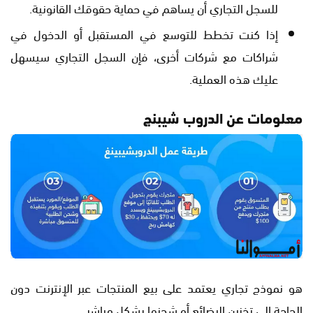
للسجل التجاري أن يساهم في حماية حقوقك القانونية.
إذا كنت تخطط للتوسع في المستقبل أو الدخول في
شراكات مع شركات أخرى، فإن السجل التجاري سيسهل
عليك هذه العملية.
معلومات عن الدروب شيبنج
هو نموذج تجاري يعتمد على بيع المنتجات عبر الإنترنت دون
الحاجة إلى تخزين البضائع أو شحنها بشكل مباشر.