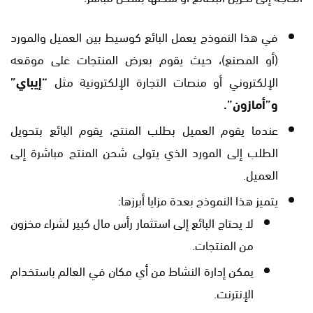
في هذا النموذج يعمل البائع كوسيط بين العميل والمورد
(أو المصنع)، حيث يقوم بعرض المنتجات على موقعه
الإلكتروني أو منصات التجارة الإلكترونية مثل
“إيباي”
و”أمازون”.
عندما يقوم العميل بطلب المنتج، يقوم البائع بتحويل
الطلب إلى المورد الذي يتولى شحن المنتج مباشرة إلى
العميل.
يتميز هذا النموذج بعدة مزايا أبرزها:
لا يحتاج البائع إلى استثمار رأس مال كبير لشراء مخزون
من المنتجات.
يمكن إدارة النشاط من أي مكان في العالم باستخدام
الإنترنت.