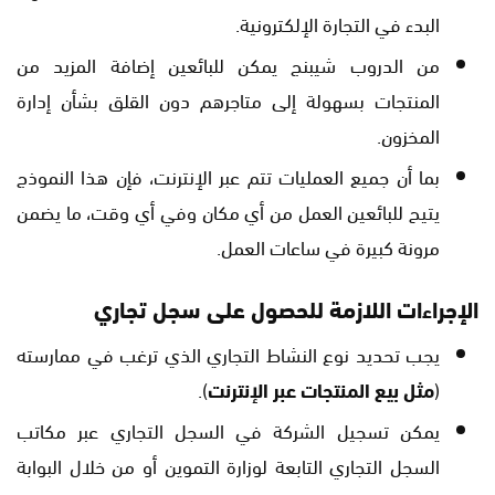
البدء في التجارة الإلكترونية.
من الدروب شيبنج يمكن للبائعين إضافة المزيد من
المنتجات بسهولة إلى متاجرهم دون القلق بشأن إدارة
المخزون.
بما أن جميع العمليات تتم عبر الإنترنت، فإن هذا النموذج
يتيح للبائعين العمل من أي مكان وفي أي وقت، ما يضمن
مرونة كبيرة في ساعات العمل.
الإجراءات اللازمة للحصول على سجل تجاري
يجب تحديد نوع النشاط التجاري الذي ترغب في ممارسته
(
مثل بيع المنتجات عبر الإنترنت
).
يمكن تسجيل الشركة في السجل التجاري عبر مكاتب
السجل التجاري التابعة لوزارة التموين أو من خلال البوابة