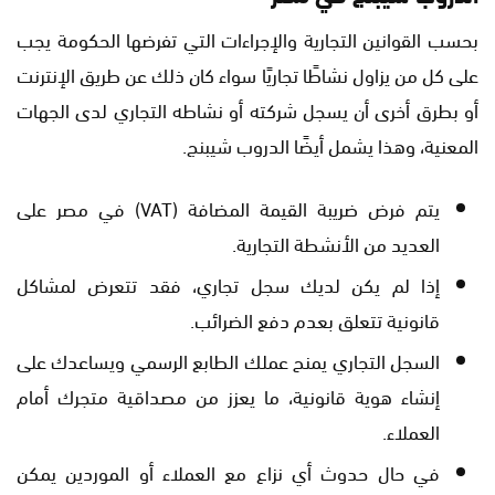
بحسب القوانين التجارية والإجراءات التي تفرضها الحكومة يجب
على كل من يزاول نشاطًا تجاريًا سواء كان ذلك عن طريق الإنترنت
أو بطرق أخرى أن يسجل شركته أو نشاطه التجاري لدى الجهات
المعنية، وهذا يشمل أيضًا الدروب شيبنج.
يتم فرض ضريبة القيمة المضافة (VAT) في مصر على
العديد من الأنشطة التجارية.
إذا لم يكن لديك سجل تجاري، فقد تتعرض لمشاكل
قانونية تتعلق بعدم دفع الضرائب.
السجل التجاري يمنح عملك الطابع الرسمي ويساعدك على
إنشاء هوية قانونية، ما يعزز من مصداقية متجرك أمام
العملاء.
في حال حدوث أي نزاع مع العملاء أو الموردين يمكن