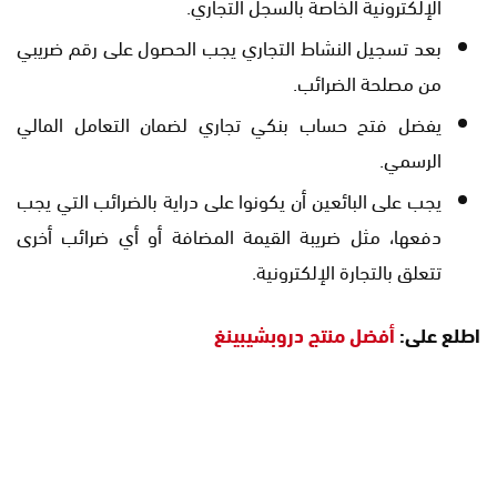
الإلكترونية الخاصة بالسجل التجاري.
بعد تسجيل النشاط التجاري يجب الحصول على رقم ضريبي
من مصلحة الضرائب.
يفضل فتح حساب بنكي تجاري لضمان التعامل المالي
الرسمي.
يجب على البائعين أن يكونوا على دراية بالضرائب التي يجب
دفعها، مثل ضريبة القيمة المضافة أو أي ضرائب أخرى
تتعلق بالتجارة الإلكترونية.
اطلع على:
أفضل منتج دروبشيبينغ