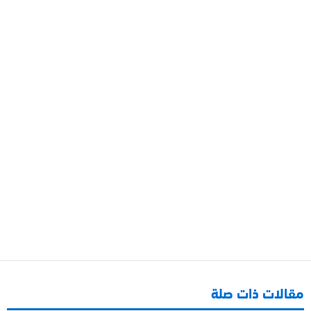
مقالات ذات صلة