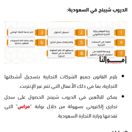
الدروب شيبنج في السعودية:
يلزم القانون جميع الشركات التجارية بتسجيل أنشطتها
التجارية، بما في ذلك الأعمال التي تتم عبر الإنترنت.
يمكن للبائعين في الدروب شيبنج الحصول على سجل
تجاري إلكتروني بسهولة من خلال بوابة “
مراس
” التي
تقدمها وزارة التجارة السعودية.