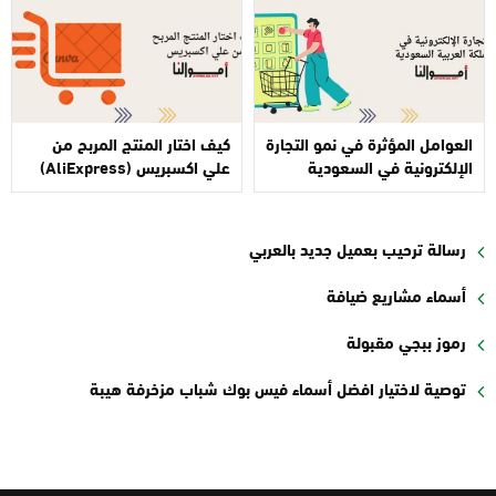
العوامل المؤثرة في نمو التجارة
كيف اختار المنتج المربح من
الإلكترونية في السعودية
علي اكسبريس (AliExpress)
رسالة ترحيب بعميل جديد بالعربي
أسماء مشاريع ضيافة
رموز ببجي مقبولة
توصية لاختيار افضل أسماء فيس بوك شباب مزخرفة هيبة