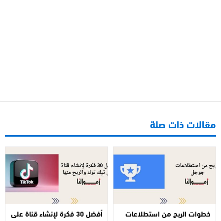
مقالات ذات صلة
خطوات الربح من استطلاعات
أفضل 30 فكرة لإنشاء قناة على