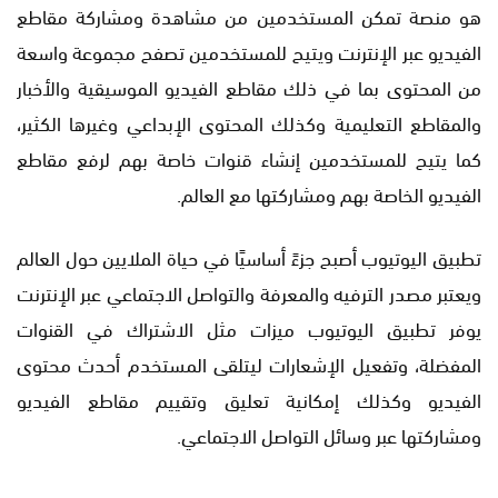
هو منصة تمكن المستخدمين من مشاهدة ومشاركة مقاطع
الفيديو عبر الإنترنت ويتيح للمستخدمين تصفح مجموعة واسعة
من المحتوى بما في ذلك مقاطع الفيديو الموسيقية والأخبار
والمقاطع التعليمية وكذلك المحتوى الإبداعي وغيرها الكثير،
كما يتيح للمستخدمين إنشاء قنوات خاصة بهم لرفع مقاطع
الفيديو الخاصة بهم ومشاركتها مع العالم.
تطبيق اليوتيوب أصبح جزءً أساسيًا في حياة الملايين حول العالم
ويعتبر مصدر الترفيه والمعرفة والتواصل الاجتماعي عبر الإنترنت
يوفر تطبيق اليوتيوب ميزات مثل الاشتراك في القنوات
المفضلة، وتفعيل الإشعارات ليتلقى المستخدم أحدث محتوى
الفيديو وكذلك إمكانية تعليق وتقييم مقاطع الفيديو
ومشاركتها عبر وسائل التواصل الاجتماعي.