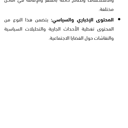
مختلفة.
المحتوى الإخباري والسياسي:
يتضمن هذا النوع من
المحتوى تغطية الأحداث الجارية والتحليلات السياسية
والنقاشات حول القضايا الاجتماعية.