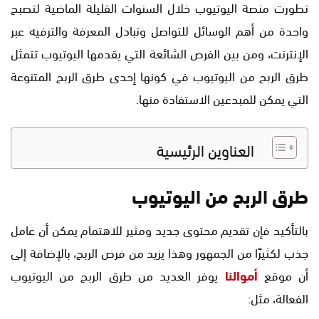
تطورت منصة اليوتيوب خلال السنوات القليلة الماضية لتصبح
واحدة من أهم الوسائل للتواصل وتبادل المعرفة والترفيه عبر
الإنترنت، ومن بين الفرص الشائعة التي يقدمها اليوتيوب تتمثل
طرق الربح من اليوتيوب في كونها إحدى طرق الربح المتنوعة
التي يمكن للمبدعين الاستفادة منها.
العناوين الرئيسية
طرق الربح من اليوتيوب
بالتأكيد فإن تقديم محتوى جديد ومثير للاهتمام يمكن أن عامل
جذب لكثيرًا من الجمهور وهذا يزيد من فرص الربح، بالإضافة إلى
أن موقع
أموالنا
يوفر العديد من طرق الربح من اليوتيوب
الفعالة، مثل: