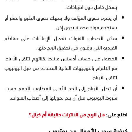
بشكل كامل دون انتهاكات.
أن يحترم حقوق المؤلف ولا ينتهك حقوق الطبع والنشر أو
يستخدم مواد محمية بدون إذن.
يمكن لأصحاب القنوات تفعيل الإعلانات على مقاطع
الفيديو التي يرغبون في تحقيق الربح منها.
الحصول على حساب أدسنس مرتبط بقناتهم لتلقي الأرباح،
مع الالتزام بالتوجيهات المالية المحددة من قبل اليوتيوب
لتلقي الأرباح.
أن تصل الأرباح إلى الحد الأدنى المطلوب للدفع حسب
شروط اليوتيوب قبل أن يتم تحويلها إلى أصحاب القنوات.
اطلع على:
هل الربح من الانترنت حقيقة أم خيال؟
كيفية سحب الأموال من يوتيوب