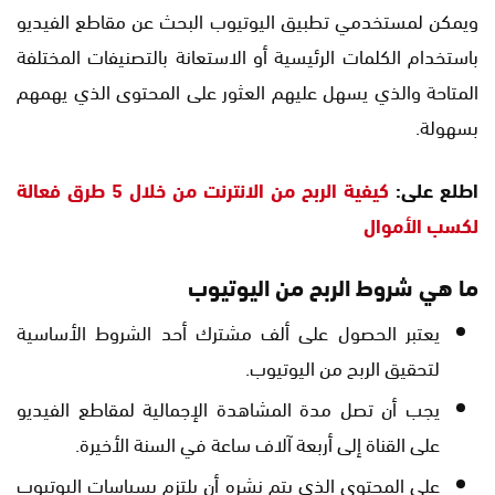
ويمكن لمستخدمي تطبيق اليوتيوب البحث عن مقاطع الفيديو
باستخدام الكلمات الرئيسية أو الاستعانة بالتصنيفات المختلفة
المتاحة والذي يسهل عليهم العثور على المحتوى الذي يهمهم
بسهولة.
اطلع على:
كيفية الربح من الانترنت من خلال 5 طرق فعالة
لكسب الأموال
ما هي شروط الربح من اليوتيوب
يعتبر الحصول على ألف مشترك أحد الشروط الأساسية
لتحقيق الربح من اليوتيوب.
يجب أن تصل مدة المشاهدة الإجمالية لمقاطع الفيديو
على القناة إلى أربعة آلاف ساعة في السنة الأخيرة.
على المحتوى الذي يتم نشره أن يلتزم بسياسات اليوتيوب