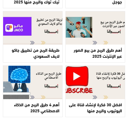
جوجل
تيك توك والربح منها 2025
أهم طرق الربح من بيع الصور
طريقة الربح من تطبيق جاكو
عبر الإنترنت 2025
لايف السعودي
افضل 30 فكرة لإنشاء قناة على
أهم 4 طرق الربح من الذكاء
اليوتيوب والربح منها
الاصطناعي 2025