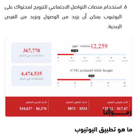
استخدام منصات التواصل الاجتماعي للترويج لمحتواك على
اليوتيوب يمكن أن يزيد من الوصول ويزيد من الفرص
الربحية.
ما هو تطبيق اليوتيوب