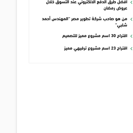
أفضل طرق الدفع الالكتروني عند التسوق خلال
عروض رمضان
من هو صاحب شركة تطوير مصر “المهندس أحمد
شلبي”
اقتراح 30 اسم مشروع مميز للتصميم
اقتراح 23 اسم مشروع ترفيهي مميز