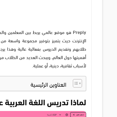
Preply هو موقع عالمي يربط بين المعلمين 
الإنترنت حيث يتميز بتوفير مجموعة واسعة من ا
طلابهم وتقديم الدروس بفعالية عالية وهذا يرجع 
أهميتها حول العالم، ويبحث العديد من الطلاب من
لأسباب ثقافية، دينية، أو عملية.
العناوين الرئيسية
لماذا تدريس اللغة العربية