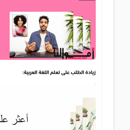
زيادة الطلب على تعلم اللغة العربية: