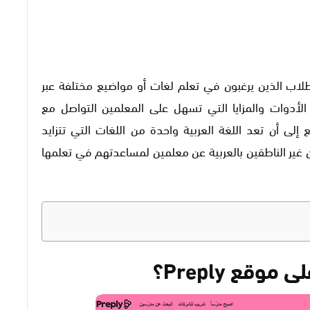
والطلاب الذين يرغبون في تعلم لغات أو مواضيع مختلفة عبر
لأدوات والمزايا التي تسهل على المعلمين التواصل مع
إلى أن تعد اللغة العربية واحدة من اللغات التي تتزايد
 غير الناطقين بالعربية عن معلمين لمساعدتهم في تعلمها
 على موقع
Preply
؟