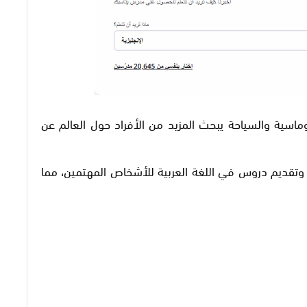
ماسية والسياحة يبحث المزيد من الأفراد حول العالم عن
ذه الرغبة وتقديم دروس في اللغة العربية للأشخاص المهتمين، مما