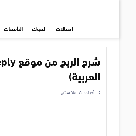
اتصالات
البنوك
التأمينات
العربية)
آخر تحديث :
منذ سنتين