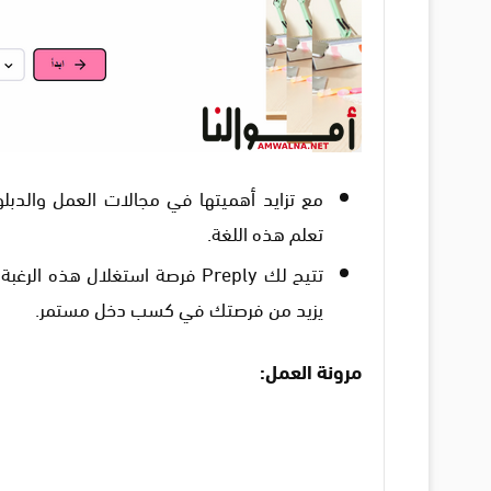
مع تزايد أهميتها في مجالات العمل والدبلو
تعلم هذه اللغة.
تتيح لك Preply فرصة استغلال ه
يزيد من فرصتك في كسب دخل مستمر.
مرونة العمل: