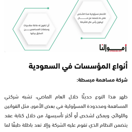
أنواع المؤسسات في السعودية
شركة مساهمة مبسطة:
ظهر هذا النوع حديثًا خلال العام الماضي، تشبه شركتي
المساهمة ومحدودة المسؤولية في بعض الأمور، مثل القوانين
واللوائح، ويمكن لشخص أو أكثر تأسيسها، من خلال كتابة عقد
يتضمن النظام الذي تقوم عليه الشركة وإلا تعد باطلة طبقًا لما