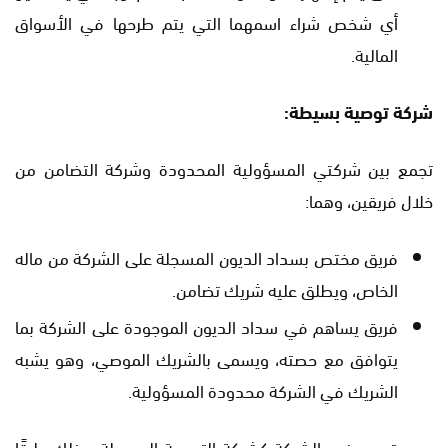
أي شخص شراء اسمهما التي يتم طرحها في الأسواق
المالية.
شركة توصية بسيطة:
تجمع بين شركتي المسؤولية المحدودة وشركة التضامن من
خلال فريقين، وهما:
فريق مختص بسداد الديون المسجلة على الشركة من ماله
الخاص، ويطلق عليه شريك تضامن.
فريق يساهم في سداد الديون الموجودة على الشركة بما
يتوافق مع حصته، ويسمى بالشريك الموصي، وهو يشبه
الشريك في الشركة محدودة المسؤولية.
يجب تحديد نوع الشركة كشركة التوصية البسيطة، وذلك طبقًا