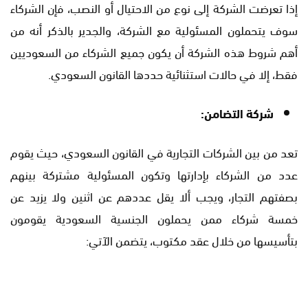
إذا تعرضت الشركة إلى نوع من الاحتيال أو النصب، فإن الشركاء
سوف يتحملون المسئولية مع الشركة، والجدير بالذكر أنه من
أهم شروط هذه الشركة أن يكون جميع الشركاء من السعوديين
فقط، إلا في حالات استثنائية حددها القانون السعودي.
شركة التضامن:
تعد من بين الشركات التجارية في القانون السعودي، حيث يقوم
عدد من الشركاء بإدارتها وتكون المسئولية مشتركة بينهم
بصفتهم التجار، ويجب ألا يقل عددهم عن اثنين ولا يزيد عن
خمسة شركاء ممن يحملون الجنسية السعودية يقومون
بتأسيسها من خلال عقد مكتوب، يتضمن الآتي: