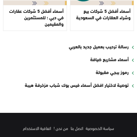
أسماء أفضل 5 شركات بيع
أسماء أفضل 5 شركات عقارات
وشراء العقارات في السعودية
في دبي ؛ للمستثمرين
والمقيمين
رسالة ترحيب بعميل جديد بالعربي
أسماء مشاريع ضيافة
رموز ببجي مقبولة
توصية لاختيار افضل أسماء فيس بوك شباب مزخرفة هيبة
سياسة الخصوصية
اتصل بنا
من نحن !
اتفاقية الاستخدام