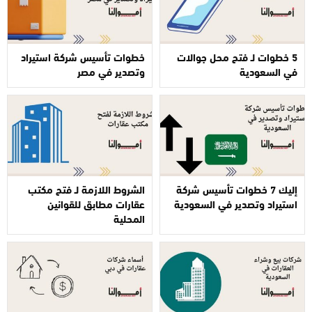
5 خطوات لـ فتح محل جوالات
خطوات تأسيس شركة استيراد
في السعودية
وتصدير في مصر
إليك 7 خطوات تأسيس شركة
الشروط اللازمة لـ فتح مكتب
استيراد وتصدير في السعودية
عقارات مطابق للقوانين
المحلية