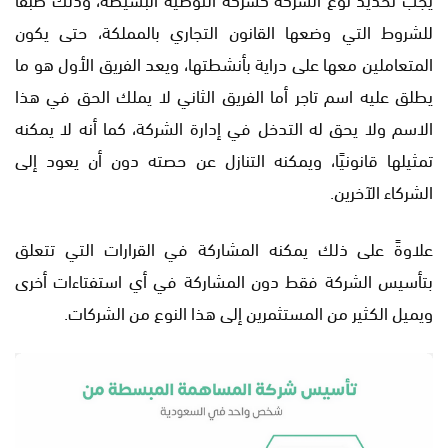
للشروط التي وضعها القانون التجاري بالمملكة، حتى يكون
المتعاملين معها على دراية بأنشطتها، ويعد الفريق الأول هو ما
يطلق عليه اسم تاجر أما الفريق الثاني لا يملك الحق في هذا
الاسم ولا يحق له التدخل في إدارة الشركة، كما أنه لا يمكنه
تمثيلها قانونيًا، ويمكنه التنازل عن حصته دون أن يعود إلى
الشركاء الآخرين.
علاوةً على ذلك يمكنه المشاركة في القرارات التي تتعلق
بتأسيس الشركة فقط دون المشاركة في أي استفتاءات أخرى
ويميل الكثير من المستثمرين إلى هذا النوع من الشركات.