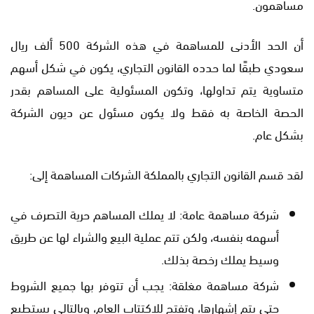
مساهمون.
أن الحد الأدنى للمساهمة في هذه الشركة 500 ألف ريال
سعودي طبقًا لما حدده القانون التجاري، يكون في شكل أسهم
متساوية يتم تداولها، وتكون المسئولية على المساهم بقدر
الحصة الخاصة به فقط ولا يكون مسئول عن ديون الشركة
بشكل عام.
لقد قسم القانون التجاري بالمملكة الشركات المساهمة إلى:
شركة مساهمة عامة: لا يملك المساهم حرية التصرف في
أسهمه بنفسه، ولكن تتم عملية البيع والشراء لها عن طريق
وسيط يملك رخصة بذلك.
شركة مساهمة مغلقة: يجب أن تتوفر بها جميع الشروط
حتى يتم إشهارها، وتفتح للاكتتاب العام، وبالتالي يستطيع