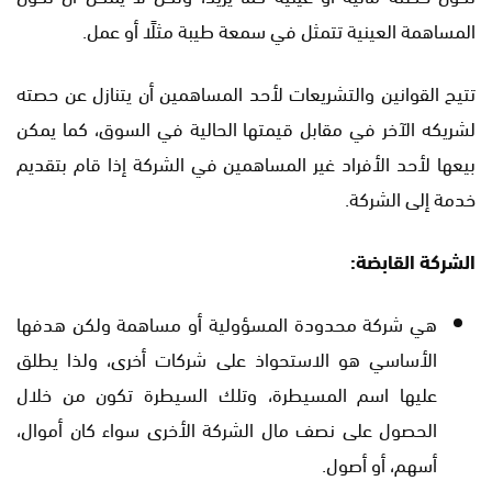
المساهمة العينية تتمثل في سمعة طيبة مثلًا أو عمل.
تتيح القوانين والتشريعات لأحد المساهمين أن يتنازل عن حصته
لشريكه الآخر في مقابل قيمتها الحالية في السوق، كما يمكن
بيعها لأحد الأفراد غير المساهمين في الشركة إذا قام بتقديم
خدمة إلى الشركة.
الشركة القابضة:
هي شركة محدودة المسؤولية أو مساهمة ولكن هدفها
الأساسي هو الاستحواذ على شركات أخرى، ولذا يطلق
عليها اسم المسيطرة، وتلك السيطرة تكون من خلال
الحصول على نصف مال الشركة الأخرى سواء كان أموال،
أسهم، أو أصول.