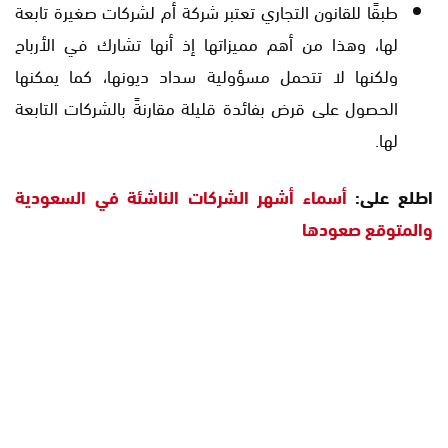
طبقًا للقانون التجاري تعتبر شركة أم لشركات صغيرة تابعة
لها، وهذا من أهم مميزاتها إذ أنها تشارك في الأرباح
ولكنها لا تتحمل مسؤولية سداد ديونها، كما يمكنها
الحصول على قرض بفائدة قليلة مقارنةً بالشركات التابعة
لها.
اطلع على:
أسماء أشهر الشركات الناشئة في السعودية
والمتوقع صعودها