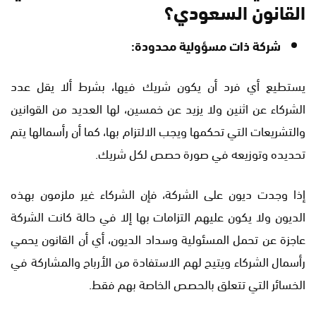
القانون السعودي؟
شركة ذات مسؤولية محدودة:
يستطيع أي فرد أن يكون شريك فيها، بشرط ألا يقل عدد
الشركاء عن اثنين ولا يزيد عن خمسين، لها العديد من القوانين
والتشريعات التي تحكمها ويجب الالتزام بها، كما أن رأسمالها يتم
تحديده وتوزيعه في صورة حصص لكل شريك.
إذا وجدت ديون على الشركة، فإن الشركاء غير ملزمون بهذه
الديون ولا يكون عليهم التزامات بها إلا في حالة كانت الشركة
عاجزة عن تحمل المسئولية وسداد الديون، أي أن القانون يحمي
رأسمال الشركاء ويتيح لهم الاستفادة من الأرباح والمشاركة في
الخسائر التي تتعلق بالحصص الخاصة بهم فقط.