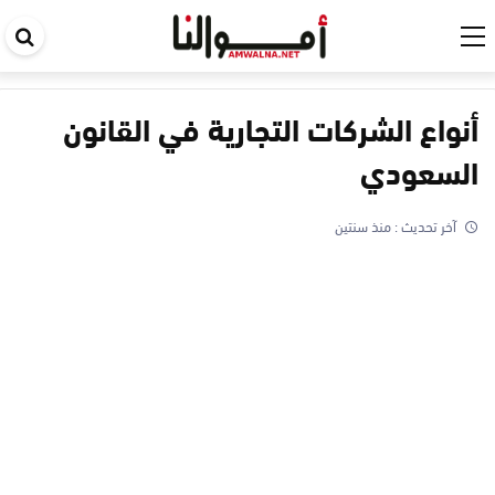
اب
في
ال
أنواع الشركات التجارية في القانون
السعودي
آخر تحديث :
منذ سنتين