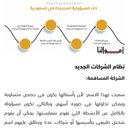
نظام الشركات الجديد
الشركة المساهمة:
سميت بهذا الاسم؛ لأن رأسمالها يكون في حصص متساوية
ويمكن تداولها في صورة أسهم، وبالتالي تكون مسؤولة
بالكامل عن الأنشطة التي تقوم بممارستها، يمكن أن يقوم
شخص طبيعي بتأسيسها أو شركات عدة ويطلق عليهم اسم