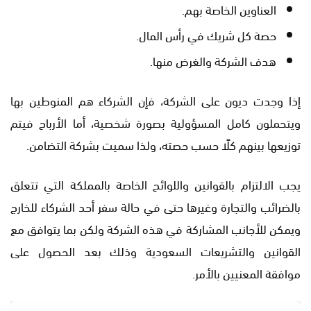
العناوين الخاصة بهم.
حصة كل شريك في رأس المال.
هدف الشركة والغرض منها.
إذا وجدت ديون على الشركة، فإن الشركاء هم المنوطين بها
ويتحملون كامل المسؤولية بصورة شخصية، أما الأرباح فيتم
توزيعها بينهم كلًا حسب حصته، ولذا سميت بشركة التضامن.
يجب الالتزام بالقوانين واللوائح الخاصة بالمملكة التي تتعلق
بالضرائب والتجارة وغيرها حتى في حالة سفر أحد الشركاء للخارج
ويمكن للأجانب المشاركة في هذه الشركة ولكن بما يتوافق مع
القوانين والتشريعات السعودية وذلك بعد الحصول على
موافقة المعنيين بالأمر.