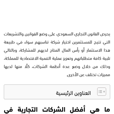
يحرص القانون التجاري السعودي على وضع القوانين والتشريعات
التي تتيح للمستثمرين اختيار شركة تناسبهم سواء في طبيعة
هذا الاستثمار أو رأس المال المتاح لديهم للمشاركة، وبالتالي
تلبية كافة متطلباتهم وتعزيز عملية التنمية الاقتصادية للمملكة،
وذلك من خلال وضع عدة أنظمة الشركات، كلًا منها لديها
مميزات تختلف عن الأخرى.
العناوين الرئيسية
ما هي أفضل الشركات التجارية في