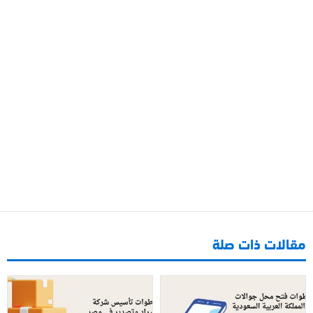
مقالات ذات صلة