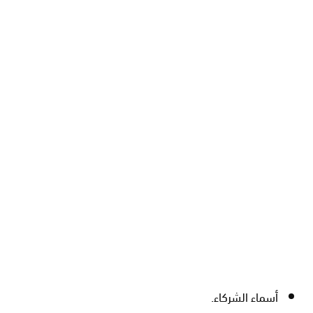
أسماء الشركاء.