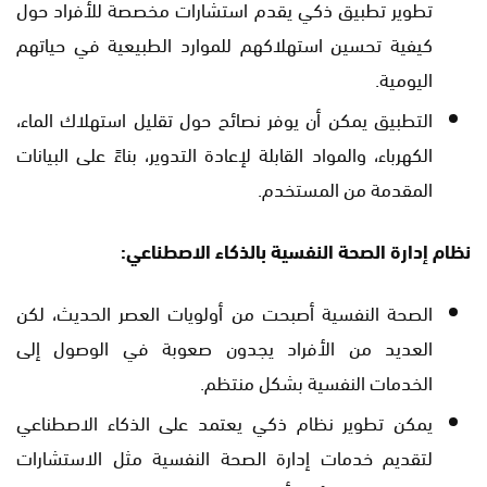
تطوير تطبيق ذكي يقدم استشارات مخصصة للأفراد حول
كيفية تحسين استهلاكهم للموارد الطبيعية في حياتهم
اليومية.
التطبيق يمكن أن يوفر نصائح حول تقليل استهلاك الماء،
الكهرباء، والمواد القابلة لإعادة التدوير، بناءً على البيانات
المقدمة من المستخدم.
نظام إدارة الصحة النفسية بالذكاء الاصطناعي:
الصحة النفسية أصبحت من أولويات العصر الحديث، لكن
العديد من الأفراد يجدون صعوبة في الوصول إلى
الخدمات النفسية بشكل منتظم.
يمكن تطوير نظام ذكي يعتمد على الذكاء الاصطناعي
لتقديم خدمات إدارة الصحة النفسية مثل الاستشارات