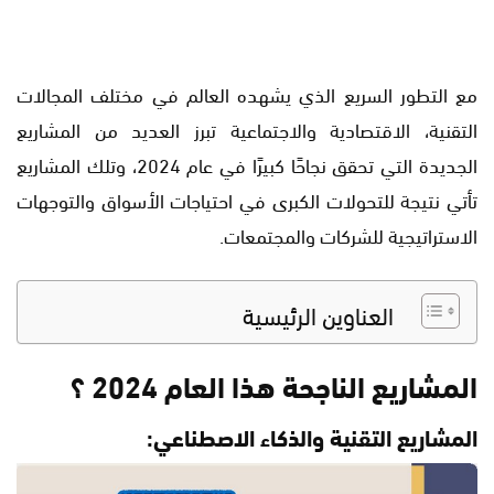
مع التطور السريع الذي يشهده العالم في مختلف المجالات
التقنية، الاقتصادية والاجتماعية تبرز العديد من المشاريع
الجديدة التي تحقق نجاحًا كبيرًا في عام 2024، وتلك المشاريع
تأتي نتيجة للتحولات الكبرى في احتياجات الأسواق والتوجهات
الاستراتيجية للشركات والمجتمعات.
العناوين الرئيسية
المشاريع الناجحة هذا العام 2024 ؟
المشاريع التقنية والذكاء الاصطناعي: