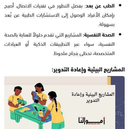
الطب عن بعد
: بفضل التطور في تقنيات الاتصال، أصبح
بإمكان الأفراد الوصول إلى الاستشارات الطبية عن بُعد
بسهولة.
الصحة النفسية:
المشاريع التي تقدم حلولاً للعناية بالصحة
النفسية، سواء عبر التطبيقات الذكية أو العيادات
المتخصصة، تحظى بنجاح ملحوظ.
المشاريع البيئية وإعادة التدوير: