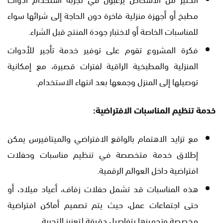
مطبخ أو أجهزة منزلية فاخرة دون الحاجة إلى شرائها سواء
للمناسبات الخاصة أو لاختبار جودة المنتج قبل الشراء.
فكرة المشروع تقوم على توفير خدمة تأجير للأدوات
المنزلية والمطبخية الراقية لفترات قصيرة، مع إمكانية
توصيلها إلى المنزل وجمعها بعد انتهاء الاستخدام.
خدمة تنظيم المناسبات الافتراضية:
مع تزايد الاهتمام بالواقع الافتراضي والميتافيرس يمكن
إطلاق خدمة متخصصة في تنظيم مناسبات وحفلات
افتراضية داخل العوالم الرقمية.
هذه المناسبات قد تشمل حفلات زفاف، أعياد ميلاد، أو
حتى اجتماعات عمل، حيث يتم تصميم أماكن افتراضية
مخصصة وتجهيزها بتفاصيل دقيقة لتعزيز التجربة.