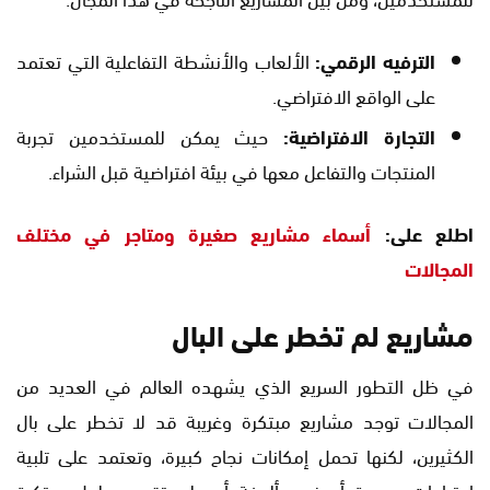
الترفيه الرقمي:
الألعاب والأنشطة التفاعلية التي تعتمد
على الواقع الافتراضي.
التجارة الافتراضية:
حيث يمكن للمستخدمين تجربة
المنتجات والتفاعل معها في بيئة افتراضية قبل الشراء.
اطلع على:
أسماء مشاريع صغيرة ومتاجر في مختلف
المجالات
مشاريع لم تخطر على البال
في ظل التطور السريع الذي يشهده العالم في العديد من
المجالات توجد مشاريع مبتكرة وغريبة قد لا تخطر على بال
الكثيرين، لكنها تحمل إمكانات نجاح كبيرة، وتعتمد على تلبية
احتياجات جديدة أو غير مألوفة أو على تقديم حلول مبتكرة