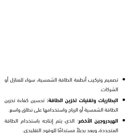
تصميم وتركيب أنظمة الطاقة الشمسية، سواء للمنازل أو
الشركات.
البطاريات وتقنيات تخزين الطاقة:
تحسين كفاءة تخزين
الطاقة الشمسية أو الرياح واستخدامها على نطاق واسع.
الهيدروجين الأخضر
: الذي يتم إنتاجه باستخدام الطاقة
المتجددة، ويعد بديلاً مستدامًا للوقود التقليدي.