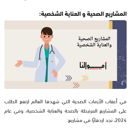
المشاريع الصحية و العناية الشخصية:
في أعقاب الأزمات الصحية التي شهدها العالم ارتفع الطلب
على المشاريع المرتبطة بالصحة والعناية الشخصية، وفي عام
2024، نجد ازدهارًا في مشاريع: