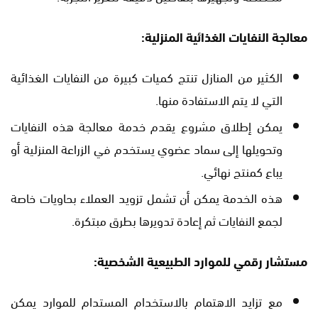
معالجة النفايات الغذائية المنزلية:
الكثير من المنازل تنتج كميات كبيرة من النفايات الغذائية
التي لا يتم الاستفادة منها.
يمكن إطلاق مشروع يقدم خدمة معالجة هذه النفايات
وتحويلها إلى سماد عضوي يستخدم في الزراعة المنزلية أو
يباع كمنتج نهائي.
هذه الخدمة يمكن أن تشمل تزويد العملاء بحاويات خاصة
لجمع النفايات ثم إعادة تدويرها بطرق مبتكرة.
مستشار رقمي للموارد الطبيعية الشخصية:
مع تزايد الاهتمام بالاستخدام المستدام للموارد يمكن