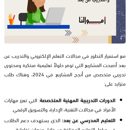
مع استمرار التطور في مجالات التعلم الإلكتروني والتدريب عن
بعد أصبحت المشاريع التي توفر حلولاً تعليمية مبتكرة ومحتوى
تدريبي متخصص من أنجح المشاريع في 2024، وهناك طلب
متزايد على:
الدورات التدريبية المهنية المتخصصة
: التي تعزز مهارات
الأفراد في مجالات التقنية، الإدارة، والتسويق الرقمي.
التعليم المدرسي عن بعد:
الذي يستهدف دعم الطلاب
في مراحل التعليم المختلفة من خلال منصات تفاعلية.