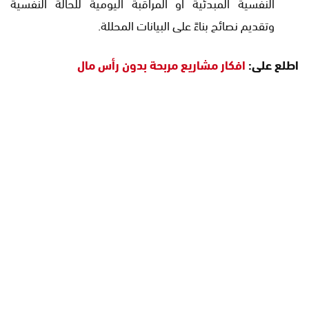
النفسية المبدئية أو المراقبة اليومية للحالة النفسية
وتقديم نصائح بناءً على البيانات المحللة.
اطلع على:
افكار مشاريع مربحة بدون رأس مال