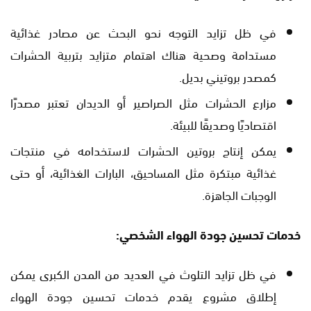
في ظل تزايد التوجه نحو البحث عن مصادر غذائية
مستدامة وصحية هناك اهتمام متزايد بتربية الحشرات
كمصدر بروتيني بديل.
مزارع الحشرات مثل الصراصير أو الديدان تعتبر مصدرًا
اقتصاديًا وصديقًا للبيئة.
يمكن إنتاج بروتين الحشرات لاستخدامه في منتجات
غذائية مبتكرة مثل المساحيق، البارات الغذائية، أو حتى
الوجبات الجاهزة.
خدمات تحسين جودة الهواء الشخصي:
في ظل تزايد التلوث في العديد من المدن الكبرى يمكن
إطلاق مشروع يقدم خدمات تحسين جودة الهواء