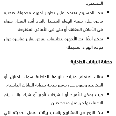
الشخصي.
هذا المشروع يعتمد على تطوير أجهزة محمولة صغيرة
قادرة على تنقية الهواء المحيط بالفرد أثناء التنقل، سواء
في الأماكن المغلقة أو حتى في الأماكن المفتوحة.
يمكن أيضًا ربط الأجهزة بتطبيقات تعرض تقارير مباشرة حول
جودة الهواء المحيطة.
حضانة النباتات الداخلية:
هناك اهتمام متزايد بالزراعة الداخلية سواء للمنازل أو
المكاتب، وتقوم على توفير خدمة حضانة للنباتات الداخلية.
حيث يمكن للأفراد أو الشركات تأجير أو شراء نباتات يتم
الاعتناء بها من قبل متخصصين.
هذا النوع من المشاريع يناسب بيئات العمل الحديثة التي