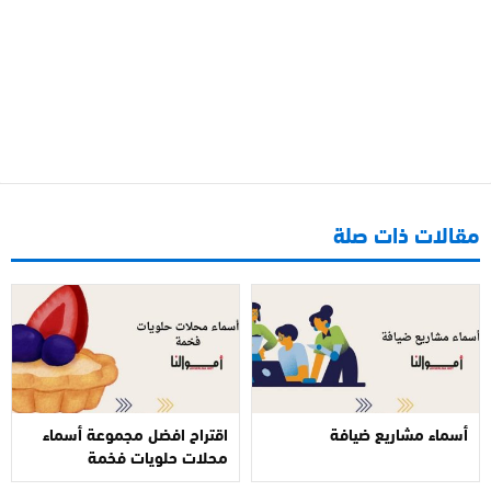
مقالات ذات صلة
أسماء مشاريع ضيافة
اقتراح افضل مجموعة أسماء
محلات حلويات فخمة