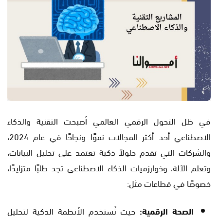
في ظل التحول الرقمي العالمي أصبحت التقنية والذكاء
الاصطناعي أحد أكثر المجالات نموًا ونجاحًا في عام 2024،
والشركات التي تقدم حلولاً ذكية تعتمد على تحليل البيانات،
وتعلم الآلة، وخوارزميات الذكاء الاصطناعي تجد طلبًا متزايدًا،
خصوصًا في قطاعات مثل:
الصحة الرقمية:
حيث تُستخدم الأنظمة الذكية لتحليل