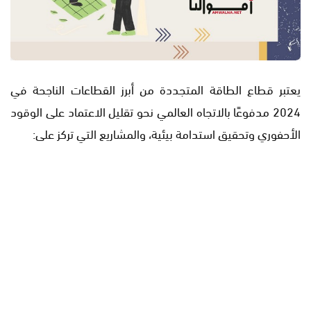
يعتبر قطاع الطاقة المتجددة من أبرز القطاعات الناجحة في
2024 مدفوعًا بالاتجاه العالمي نحو تقليل الاعتماد على الوقود
الأحفوري وتحقيق استدامة بيئية، والمشاريع التي تركز على: