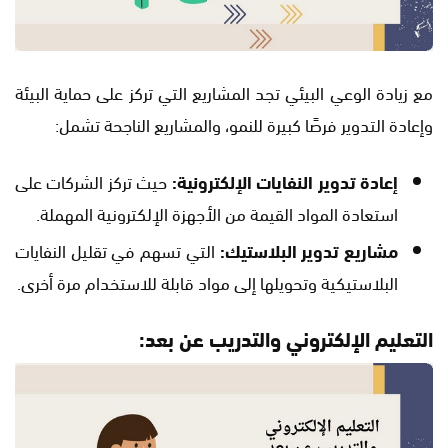
مع زيادة الوعي البيئي تجد المشاريع التي تركز على حماية البيئة
وإعادة التدوير فرصًا كبيرة للنمو، والمشاريع الناجحة تشمل:
إعادة تدوير النفايات الإلكترونية:
حيث تركز الشركات على
استعادة المواد القيمة من الأجهزة الإلكترونية المهملة.
مشاريع تدوير البلاستيك:
التي تسهم في تقليل النفايات
البلاستيكية وتحويلها إلى مواد قابلة للاستخدام مرة أخرى.
التعليم الإلكتروني والتدريب عن بعد: