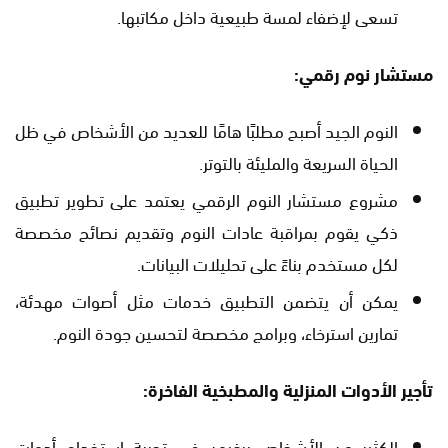
تسعى لإضفاء لمسة طبيعية داخل مكاتبها.
مستشار نوم رقمي:
النوم الجيد أصبح مطلبًا هامًا للعديد من الأشخاص في ظل
الحياة السريعة والمليئة بالتوتر.
مشروع مستشار النوم الرقمي يعتمد على تطوير تطبيق
ذكي يقوم بمراقبة عادات النوم وتقديم نصائح مخصصة
لكل مستخدم بناءً على تحليلات البيانات.
يمكن أن يتضمن التطبيق خدمات مثل أصوات مهدئة،
تمارين استرخاء، وبرامج مخصصة لتحسين جودة النوم.
تأجير الأدوات المنزلية والمطبخية الفاخرة:
الكثير من الأشخاص يرغبون في تجربة استخدام أدوات