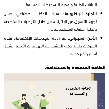
البيانات الطبية وتقديم التشخيصات المسبقة.
التجارة الإلكترونية:
تقنيات الذكاء الاصطناعي تحسن
تجربة التسوق عبر الإنترنت، من خلال التوصيات المخصصة
وتحليل سلوك المستخدمين.
الأمن السيبراني:
مع زيادة التهديدات الإلكترونية، تقدم
الشركات حلولًا ذكية للكشف عن التهديدات الأمنية بشكل
أسرع وأكثر كفاءة.
الطاقة المتجددة والمستدامة: