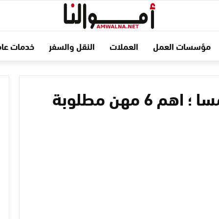
مؤسسات العمل
العملات
النقل والسفر
خدمات عام
المهن المطلوبة في النمسا ؛ اهم 6 مهن مطلوبة