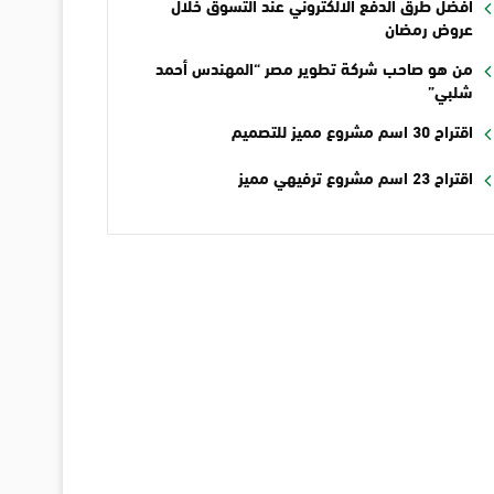
أفضل طرق الدفع الالكتروني عند التسوق خلال
عروض رمضان
من هو صاحب شركة تطوير مصر “المهندس أحمد
شلبي”
اقتراح 30 اسم مشروع مميز للتصميم
اقتراح 23 اسم مشروع ترفيهي مميز