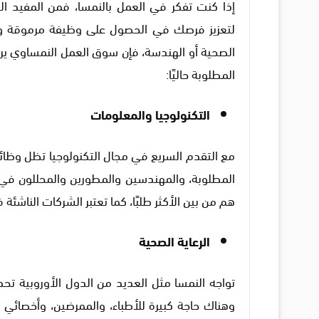
إذا كنت تفكر في العمل بالنمسا، فمن المفيد ال
لتعزيز فرصك في الحصول على وظيفة مرموقة ومس
الصحية أو الهندسة، فإن سوق العمل النمساوي يرحب
المطلوبة حاليًا:
التكنولوجيا والمعلومات
مع التقدم السريع في مجال التكنولوجيا تظل وظائ
المطلوبة، والمهندسين والمطورين والمحللون في 
هم من بين الأكثر طلبًا، كما تعتبر الشركات الناشئة 
الرعاية الصحية
تواجه النمسا مثل العديد من الدول الأوروبية تح
وهناك حاجة كبيرة للأطباء، والممرضين، وأخصائي 