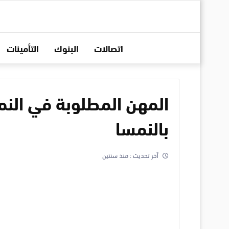
اتصالات
البنوك
التأمينات
بالنمسا
آخر تحديث :
منذ سنتين