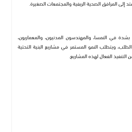
 إلى المرافق الصحية الريفية والمجتمعات الصغيرة.
شدة في النمسا، والمهندسون المدنيون، والمعماريون،
لطلب، ويتطلب النمو المستمر في مشاريع البنية التحتية
لتنفيذ الفعال لهذه المشاريع.