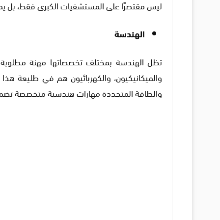
ليس مقتصرًا على المستشفيات الكبرى فقط، بل يمتد
الهندسة
تظل الهندسة بمختلف تخصصاتها مهنة مطلوبة ب
والميكانيكيون، والكهربائيون هم في طليعة هذا ا
والطاقة المتجددة مهارات هندسية متخصصة تضمن ا