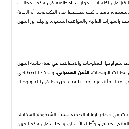
تركيز على اكتساب المهارات المطلوبة في هذه المجالات
تقرة، وسواء كنت متخصصًا في التكنولوجيا أو الرعاية
 بالمهارات العالية والمواهب المتميزة، وإليك أبرز المهن
ف تكنولوجيا المعلومات والاتصالات في قمة قائمة المهن
مجالات البرمجيات،
الأمن السيبراني
، والذكاء الاصطناعي
في فيينا، مثلًا، مراكز جذب للعديد من محترفي التكنولوجيا.
ديات في قطاع الرعاية الصحية بسبب الشيخوخة السكانية،
العلاج الطبيعي، وأطباء الأسنان، والطلب على هذه المهن