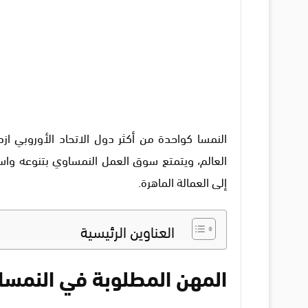
النمسا كواحدة من أكثر دول الاتحاد الأوروبي ازد
العالم، ويتمتع سوق العمل النمساوي بتنوعه واست
إلى العمالة الماهرة.
العناوين الرئيسية
المهن المطلوبة في النمسا