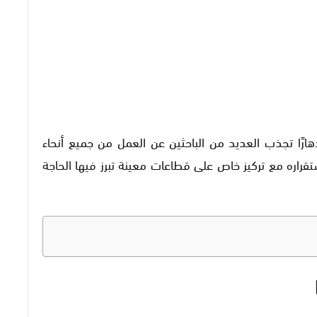
هارًا تجذب العديد من الباحثين عن العمل من جميع أنحاء
قراره مع تركيز خاص على قطاعات معينة تبرز فيها الحاجة