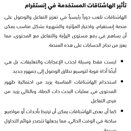
تأثير الهاشتاقات المستخدمة في إنستقرام
الهاشتاقات تلعب دوراً رئيسياً في تعزيز التفاعل والوصول على
منصة إنستقرام، واختيار المؤثرة والشهيرة بشكل مناسب يمكن
أن يساهم في رفع مستوى الرؤية والتفاعل مع المحتوى، مما
يعزز من نجاح الحسابات على هذه المنصة.
ليست فقط وسيلة لجذب الإعجابات والتعليقات، بل هي
أيضًا أداة قوية لتوسيع نطاق الوصول إلى جمهور جديد.
استخدام الهاشتاقات المناسبة يزيد من احتمالية ظهور
المحتوى في عمليات البحث ذات الصلة، وبالتالي يزيد من
فرص التفاعل.
كما أن بعض الهاشتاقات يمكن أن ترتبط بأحداث أو مواضيع
ساخنة في الوقت الحالي، مما يجعلها تتصدر قوائم التداول
بسرعة.