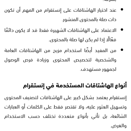
عند اختيار الهاشتاقات على إنستقرام من المهم أن تكون
ذات صلة بالمحتوى المنشور.
الاعتماد على الهاشتاقات الشهيرة فقط قد لا يكون دائمًا
فعّالًا إذا لم يكن لها صلة بالمحتوى.
من المفيد أيضًا استخدام مزيج من الهاشتاقات العامة
والشخصية لتخصيص المحتوى وزيادة فرص الوصول
لجمهور مستهدف.
أنواع الهاشتاقات المستخدمة في إنستقرام
إنستقرام يعتمد بشكل كبير على الهاشتاقات لتصنيف المحتوى
وتسهيل العثور عليه، ولا تقتصر فقط على الكلمات أو العبارات
الشائعة، بل تأتي بأنواع متعددة تختلف حسب الاستخدام
والغرض.