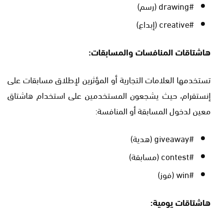
#drawing (رسم)
#creative (إبداع)
هاشتاقات المنافسات والمسابقات:
تستخدمها العلامات التجارية أو المؤثرين لإطلاق مسابقات على
إنستقرام، حيث يشجعون المستخدمين على استخدام هاشتاق
معين لدخول المسابقة أو المنافسة:
#giveaway (هدية)
#contest (مسابقة)
#win (فوز)
هاشتاقات يومية: