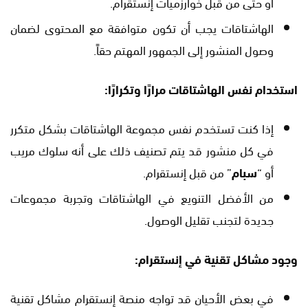
أو حتى من قبل خوارزميات إنستقرام.
الهاشتاقات يجب أن تكون متوافقة مع المحتوى لضمان
وصول المنشور إلى الجمهور المهتم حقاً.
استخدام نفس الهاشتاقات مرارًا وتكرارًا:
إذا كنت تستخدم نفس مجموعة الهاشتاقات بشكل متكرر
في كل منشور قد يتم تصنيف ذلك على أنه سلوك مريب
أو “
سبام
” من قبل إنستقرام.
من الأفضل التنويع في الهاشتاقات وتجربة مجموعات
جديدة لتجنب تقليل الوصول.
وجود مشاكل تقنية في إنستقرام:
في بعض الأحيان قد تواجه منصة إنستقرام مشاكل تقنية