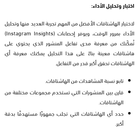
اختبار وتحليل الأداء:
لاختيار الهاشتاقات الأفضل من المهم تجربة العديد منها وتحليل
الأداء بمرور الوقت، ويوفر إحصاءات (Instagram Insights)
تُمكّنك من معرفة مدى تفاعل المنشور الذي يحتوي على
هاشتاقات معينة بناءً على هذا التحليل يمكنك معرفة أي
الهاشتاقات تحقق أكبر قدر من التفاعل.
تابع نسبة المشاهدات من الهاشتاقات.
قارن بين المنشورات التي تستخدم مجموعات مختلفة من
الهاشتاقات.
حدد أي الهاشتاقات التي تجلب جمهورًا مستهدفًا بدقة
أكبر.