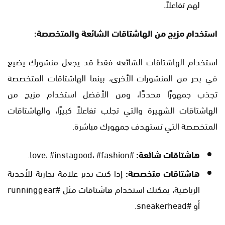
لهم تفاعلاً.
استخدام مزيج من الهاشتاقات الشائعة والمتخصصة:
استخدام الهاشتاقات الشائعة فقط قد يجعل منشورك يضيع
في بحر من المنشورات الأخرى، بينما الهاشتاقات المتخصصة
تجذب جمهورًا محددًا، ومن الأفضل استخدام مزيج من
الهاشتاقات الشهيرة والتي تجلب تفاعلاً كبيرًا، والهاشتاقات
المتخصصة التي تستهدف جمهورك مباشرة.
هاشتاقات شائعة:
#love، #instagood، #fashion.
هاشتاقات متخصصة:
إذا كنت تدير علامة تجارية للأحذية
الرياضية، يمكنك استخدام هاشتاقات مثل #runninggear
أو #sneakerhead.