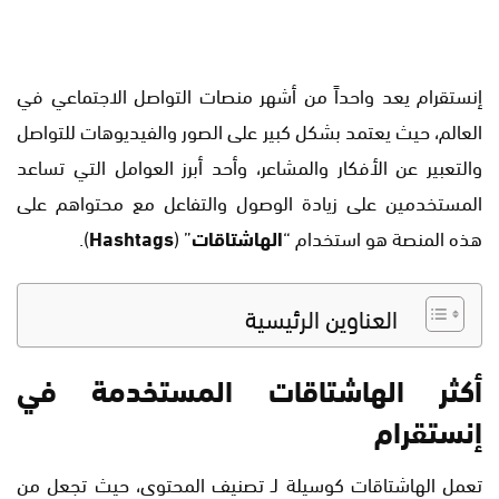
إنستقرام يعد واحداً من أشهر منصات التواصل الاجتماعي في
العالم، حيث يعتمد بشكل كبير على الصور والفيديوهات للتواصل
والتعبير عن الأفكار والمشاعر، وأحد أبرز العوامل التي تساعد
المستخدمين على زيادة الوصول والتفاعل مع محتواهم على
هذه المنصة هو استخدام “
الهاشتاقات
” (
Hashtags
).
العناوين الرئيسية
أكثر الهاشتاقات المستخدمة في
إنستقرام
تعمل الهاشتاقات كوسيلة لـ تصنيف المحتوى، حيث تجعل من