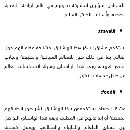
الأشخاص المؤثرين لمشاركة تجاربهم في عالم الرياضة، التغذية
الصحية، وأساليب العيش السليم.
#travel:
يستخدم عشاق السفر هذا الهاشتاق لمشاركة مغامراتهم حول
العالم، بما في ذلك صور للمعالم السياحية والطبيعة وتجارب
السفر الفريدة، ويعد هذا الهاشتاق وسيلة لاستكشاف العالم
من خلال عدسات الآخرين.
#food:
عشاق الطعام يستخدمون هذا الهاشتاق لنشر صور لأطباقهم
المفضلة أو إبداعاتهم في المطبخ، ويعزز هذا الهاشتاق التواصل
بين عشاق الطعام والطهاة والمطاعم، ويعمل كمنصة