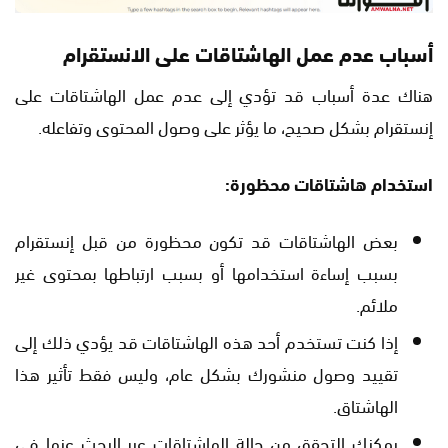
أسباب عدم عمل الهاشتاقات على الانستقرام
هناك عدة أسباب قد تؤدي إلى عدم عمل الهاشتاقات على
إنستقرام بشكل صحيح، ما يؤثر على وصول المحتوى وتفاعله.
استخدام هاشتاقات محظورة:
بعض الهاشتاقات قد تكون محظورة من قبل إنستقرام
بسبب إساءة استخدامها أو بسبب ارتباطها بمحتوى غير
ملائم.
إذا كنت تستخدم أحد هذه الهاشتاقات قد يؤدي ذلك إلى
تقييد وصول منشورك بشكل عام، وليس فقط تأثير هذا
الهاشتاق.
يمكنك التحقق من حالة الهاشتاقات عبر البحث عنها في