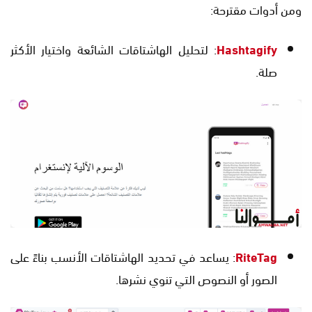
ومن أدوات مقترحة:
Hashtagify
: لتحليل الهاشتاقات الشائعة واختيار الأكثر
صلة.
RiteTag
: يساعد في تحديد الهاشتاقات الأنسب بناءً على
الصور أو النصوص التي تنوي نشرها.