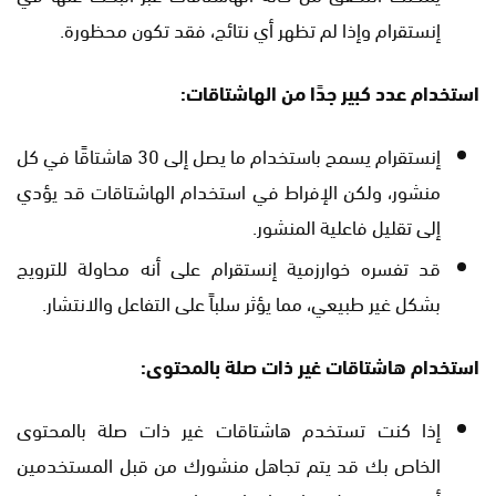
إنستقرام وإذا لم تظهر أي نتائج، فقد تكون محظورة.
استخدام عدد كبير جدًا من الهاشتاقات:
إنستقرام يسمح باستخدام ما يصل إلى 30 هاشتاقًا في كل
منشور، ولكن الإفراط في استخدام الهاشتاقات قد يؤدي
إلى تقليل فاعلية المنشور.
قد تفسره خوارزمية إنستقرام على أنه محاولة للترويج
بشكل غير طبيعي، مما يؤثر سلباً على التفاعل والانتشار.
استخدام هاشتاقات غير ذات صلة بالمحتوى:
إذا كنت تستخدم هاشتاقات غير ذات صلة بالمحتوى
الخاص بك قد يتم تجاهل منشورك من قبل المستخدمين