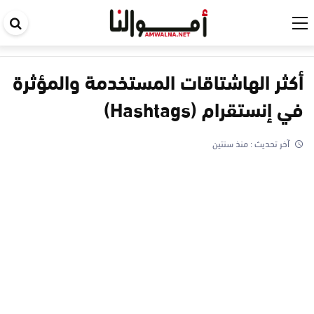
اب
في
ال
أكثر الهاشتاقات المستخدمة والمؤثرة
في إنستقرام (Hashtags)
آخر تحديث :
منذ سنتين