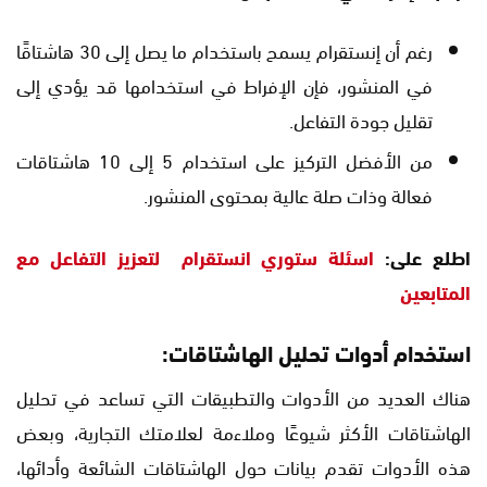
رغم أن إنستقرام يسمح باستخدام ما يصل إلى 30 هاشتاقًا
في المنشور، فإن الإفراط في استخدامها قد يؤدي إلى
تقليل جودة التفاعل.
من الأفضل التركيز على استخدام 5 إلى 10 هاشتاقات
فعالة وذات صلة عالية بمحتوى المنشور.
اطلع على:
اسئلة ستوري انستقرام لتعزيز التفاعل مع
المتابعين
استخدام أدوات تحليل الهاشتاقات:
هناك العديد من الأدوات والتطبيقات التي تساعد في تحليل
الهاشتاقات الأكثر شيوعًا وملاءمة لعلامتك التجارية، وبعض
هذه الأدوات تقدم بيانات حول الهاشتاقات الشائعة وأدائها،