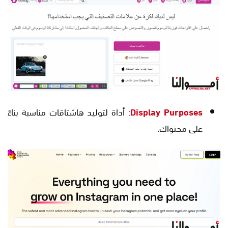
Display Purposes
: أداة لتوليد هاشتاقات مناسبة بناءً
على محتواك.