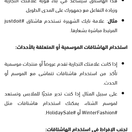
وزيادة التفاعل مع جمهورك على المدى الطويل.
مثال
: علامة نايك الشهيرة تستخدم هاشتاق #justdoit
المرتبط مباشرة بشعارها.
استخدام الهاشتاقات الموسمية أو المتعلقة بالأحداث:
إذا كانت علامتك التجارية تقدم عروضاً أو منتجات موسمية
تأكد من استخدام هاشتاقات تتماشى مع الموسم أو
الحدث.
على سبيل المثال إذا كنت تدير متجرًا للملابس وتستعد
لموسم الشتاء، يمكنك استخدام هاشتاقات مثل
#WinterFashion أو #HolidaySale.
تجنب الإفراط في استخدام الهاشتاقات: