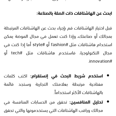
ابحث عن الهاشتاقات ذات الصلة بالصناعة:
قبل اختيار الهاشتاقات قم بإجراء بحث عن الهاشتاقات المرتبطة
بمجالك أو صناعتك، وإذا كنت تعمل في مجال الموضة يمكن
استخدام هاشتاقات مثل #fashion أو #style أما إذا كنت في
مجال التكنولوجيا، فاستخدم هاشتاقات مثل #tech أو
#innovation.
استخدم شريط البحث في إنستقرام:
اكتب كلمات
مفتاحية مرتبطة بعلامتك التجارية وستجد قائمة
بالهاشتاقات الأكثر استخداماً.
تحليل المنافسين:
تحقق من الحسابات المنافسة في
مجالك وراقب الهاشتاقات التي يستخدمونها والتي تحقق