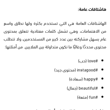
هاشتاقات عامة:
الهاشتاقات العامة هي التي تستخدم بكثرة ولها نطاق واسع
من الاهتمامات، وهي تشمل كلمات مفتاحية تتعلق بمحتوى
عام يسهل مشاركته بين عدد كبير من المستخدمين، ولا تتطلب
محتوى محددًا وغالبًا ما تكون متداولة بين الملايين. من أمثلتها:
#love (حب)
#instagood (محتوى جيد)
#happy (سعادة)
#beautiful (جمال)
#fun (متعة)