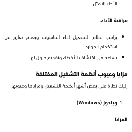
الأداء الأمثل.
مراقبة الأداء
:
يراقب نظام التشغيل أداء الحاسوب ويقدم تقارير عن
استخدام الموارد.
يساعد في اكتشاف الأخطاء وتقديم حلول لها.
مزايا وعيوب أنظمة التشغيل المختلفة
إليك نظرة على بعض أشهر أنظمة التشغيل ومزاياها وعيوبها:
ويندوز
(Windows)
المزايا
: