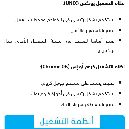
نظام التشغيل يونكس
(UNIX):
يستخدم بشكل رئيسي في الخوادم ومحطات العمل.
يتميز بالاستقرار والأمان.
يعتبر أساسًا للعديد من أنظمة التشغيل الأخرى مثل
لينكس و
نظام التشغيل كروم أو إس
(Chrome OS):
خفيف يعتمد على متصفح جوجل كروم.
يستخدم بشكل رئيسي في أجهزة كروم بوك.
يتميز بالبساطة وسرعة الأداء.