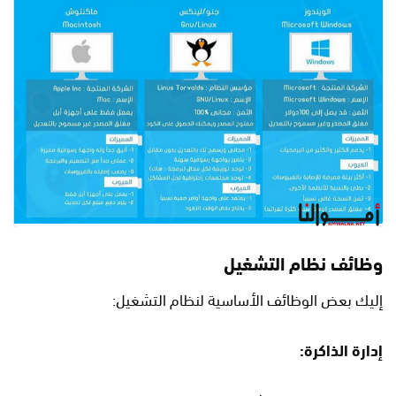
وظائف نظام التشغيل
إليك بعض الوظائف الأساسية لنظام التشغيل:
إدارة الذاكرة
: