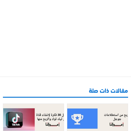
مقالات ذات صلة