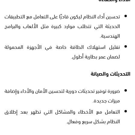
تحسين أداء النظام ليكون قادرًا على التعامل مع التطبيقات
الحديثة التي تتطلب موارد كبيرة مثل الألعاب والبرامج
الهندسية.
تقليل استهلاك الطاقة خاصة في الأجهزة المحمولة
لضمان عمر بطارية أطول.
التحديثات والصيانة
ضرورة توفير تحديثات دورية لتحسين الأمان والأداء وإضافة
ميزات جديدة.
التعامل مع الأخطاء والمشاكل التي تظهر بعد إطلاق
النظام بشكل سريع وفعال.