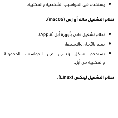
يستخدم في الحواسيب الشخصية والمكتبية.
نظام التشغيل ماك أو إس
(macOS):
نظام تشغيل خاص بأجهزة أبل (Apple).
يتميز بالأمان والاستقرار.
يستخدم بشكل رئيسي في الحواسيب المحمولة
والمكتبية من أبل.
نظام التشغيل لينكس
(Linux):