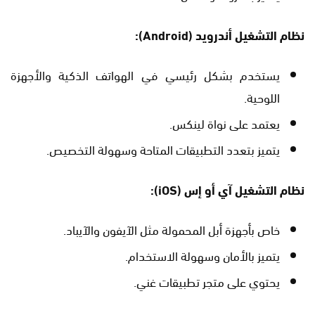
نظام التشغيل أندرويد
(Android):
يستخدم بشكل رئيسي في الهواتف الذكية والأجهزة
اللوحية.
يعتمد على نواة لينكس.
يتميز بتعدد التطبيقات المتاحة وسهولة التخصيص.
نظام التشغيل آي أو إس
(iOS):
خاص بأجهزة أبل المحمولة مثل الآيفون والآيباد.
يتميز بالأمان وسهولة الاستخدام.
يحتوي على متجر تطبيقات غني.