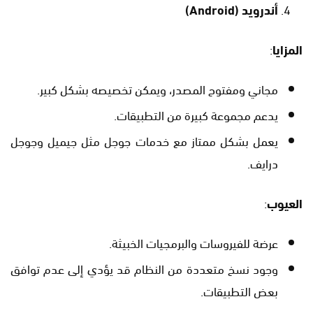
أندرويد
(Android)
المزايا
:
مجاني ومفتوح المصدر، ويمكن تخصيصه بشكل كبير.
يدعم مجموعة كبيرة من التطبيقات.
يعمل بشكل ممتاز مع خدمات جوجل مثل جيميل وجوجل
درايف.
العيوب
:
عرضة للفيروسات والبرمجيات الخبيثة.
وجود نسخ متعددة من النظام قد يؤدي إلى عدم توافق
بعض التطبيقات.