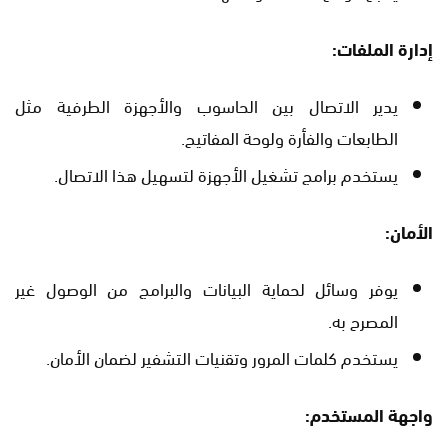
إدارة الملفات
:
يدير الاتصال بين الحاسوب والأجهزة الطرفية مثل
الطابعات والفأرة ولوحة المفاتيح.
يستخدم برامج تشغيل الأجهزة لتسهيل هذا الاتصال.
الأمان
:
يوفر وسائل لحماية البيانات والبرامج من الوصول غير
المصرح به.
يستخدم كلمات المرور وتقنيات التشفير لضمان الأمان.
واجهة المستخدم
: