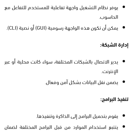
يوفر نظام التشغيل واجهة تفاعلية للمستخدم للتفاعل مع
الحاسوب.
يمكن أن تكون هذه الواجهة رسومية (GUI) أو نصية (CLI).
إدارة الشبكة
:
يدير الاتصال بالشبكات المختلفة، سواء كانت محلية أو عبر
الإنترنت.
يضمن نقل البيانات بشكل آمن وفعال.
تنفيذ البرامج
:
يقوم بتحميل البرامج إلى الذاكرة وتنفيذها.
يتتبع استخدام الموارد من قبل البرامج المختلفة لضمان