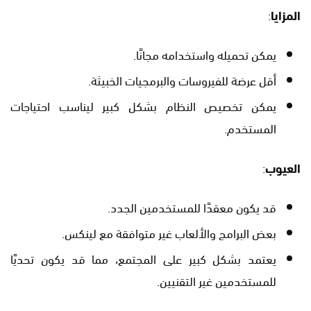
المزايا
:
يمكن تحميله واستخدامه مجانًا.
أقل عرضة للفيروسات والبرمجيات الخبيثة.
يمكن تخصيص النظام بشكل كبير ليناسب احتياجات
المستخدم.
العيوب
:
قد يكون معقدًا للمستخدمين الجدد.
بعض البرامج والألعاب غير متوافقة مع لينكس.
يعتمد بشكل كبير على المجتمع، مما قد يكون تحديًا
للمستخدمين غير التقنيين.