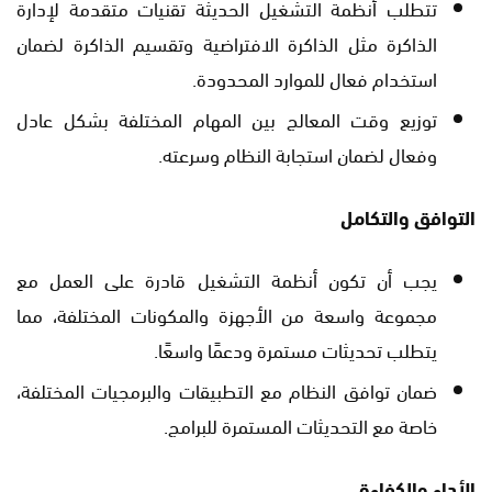
تتطلب أنظمة التشغيل الحديثة تقنيات متقدمة لإدارة
الذاكرة مثل الذاكرة الافتراضية وتقسيم الذاكرة لضمان
استخدام فعال للموارد المحدودة.
توزيع وقت المعالج بين المهام المختلفة بشكل عادل
وفعال لضمان استجابة النظام وسرعته.
التوافق والتكامل
يجب أن تكون أنظمة التشغيل قادرة على العمل مع
مجموعة واسعة من الأجهزة والمكونات المختلفة، مما
يتطلب تحديثات مستمرة ودعمًا واسعًا.
ضمان توافق النظام مع التطبيقات والبرمجيات المختلفة،
خاصة مع التحديثات المستمرة للبرامج.
الأداء والكفاءة