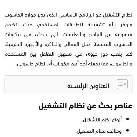
نظام التشغيل هو البرنامج الأساسي الذي يدير موارد الحاسوب
ويوفر بيئة تشغيلية لتطبيقات المستخدم، حيث يتضمن
مجموعة من البرامج والتعليمات التي تتحكم في مكونات
الحاسوب المختلفة، مثل المعالج والذاكرة والأجهزة الطرفية،
كما يلعب دور حيوي في تسهيل التفاعل بين المستخدم
والحاسوب، مما يجعله أحد أهم مكونات أي نظام حاسوبي.
العناوين الرئيسية
عناصر بحث عن نظام التشغيل
أنواع نظم التشغيل.
وظائف نظام التشغيل.