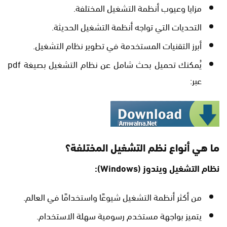
مزايا وعيوب أنظمة التشغيل المختلفة.
التحديات التي تواجه أنظمة التشغيل الحديثة.
أبرز التقنيات المستخدمة في تطوير نظام التشغيل.
يُمكنك تحميل بحث شامل عن نظام التشغيل بصيغة pdf
عبر:
ما هي أنواع نظم التشغيل المختلفة؟
نظام التشغيل ويندوز
(Windows):
من أكثر أنظمة التشغيل شيوعًا واستخدامًا في العالم.
يتميز بواجهة مستخدم رسومية سهلة الاستخدام.