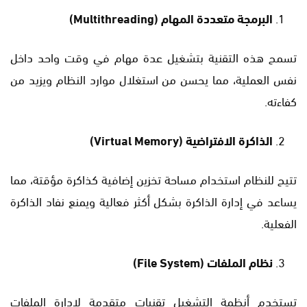
البرمجة متعددة المهام
(Multithreading)
تسمح هذه التقنية بتشغيل عدة مهام في وقت واحد داخل
نفس العملية، مما يحسن من استغلال موارد النظام ويزيد من
كفاءته.
الذاكرة الافتراضية
(Virtual Memory)
تتيح للنظام استخدام مساحة تخزين إضافية كذاكرة مؤقتة، مما
يساعد في إدارة الذاكرة بشكل أكثر فعالية ويمنع نفاد الذاكرة
الفعلية.
نظام الملفات
(File System)
تستخدم أنظمة التشغيل تقنيات متقدمة لإدارة الملفات