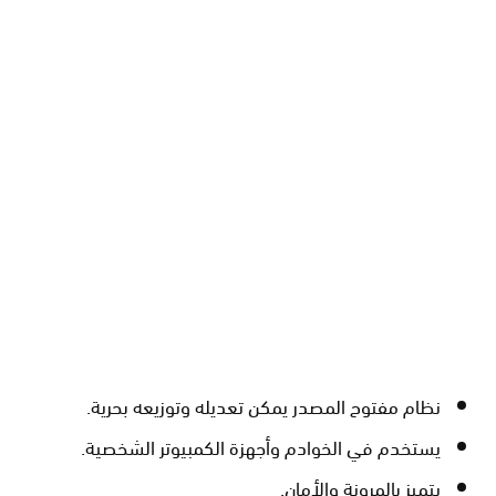
نظام مفتوح المصدر يمكن تعديله وتوزيعه بحرية.
يستخدم في الخوادم وأجهزة الكمبيوتر الشخصية.
يتميز بالمرونة والأمان.