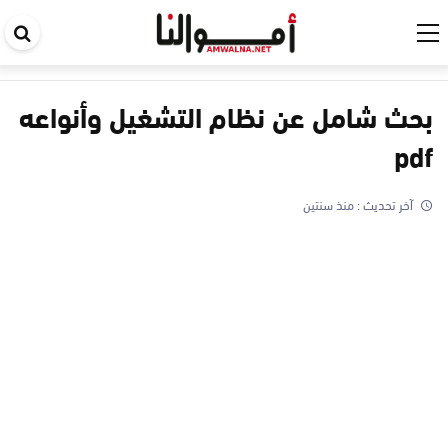
اب
في
ال
بحث شامل عن نظام التشغيل وأنواعه
pdf
آخر تحديث :
منذ سنتين