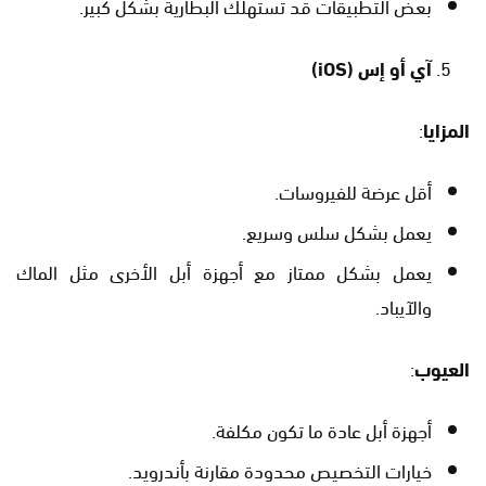
بعض التطبيقات قد تستهلك البطارية بشكل كبير.
آي أو إس
(iOS)
المزايا
:
أقل عرضة للفيروسات.
يعمل بشكل سلس وسريع.
يعمل بشكل ممتاز مع أجهزة أبل الأخرى مثل الماك
والآيباد.
العيوب
:
أجهزة أبل عادة ما تكون مكلفة.
خيارات التخصيص محدودة مقارنة بأندرويد.