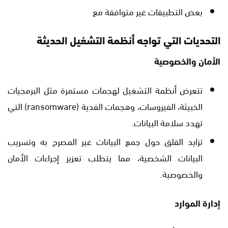
بعض التطبيقات غير متوافقة مع
التحديات التي تواجه أنظمة التشغيل الحديثة
الأمان والخصوصية
تتعرض أنظمة التشغيل لهجمات مستمرة مثل البرمجيات
الخبيثة، الفيروسات، وهجمات الفدية (ransomware) التي
تهدد سلامة البيانات.
تزايد القلق حول جمع البيانات غير المصرح به وتسريب
البيانات الشخصية، مما يتطلب تعزيز إجراءات الأمان
والخصوصية.
إدارة الموارد