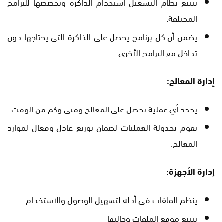
يتتبع نظام التشغيل استخدام الذاكرة ويخصصها للبرامج
المختلفة.
يضمن أن كل برنامج يحصل على الذاكرة التي يحتاجها دون
تداخل مع البرامج الأخرى.
إدارة المعالج
:
يحدد أي عملية تحصل على المعالج ومتى وكم من الوقت.
يقوم بجدولة العمليات لضمان توزيع عادل وفعال لموارد
المعالج.
إدارة الأجهزة
:
ينظم الملفات في أدلة لتسهيل الوصول والاستخدام.
يتتبع موقع الملفات وحالتها