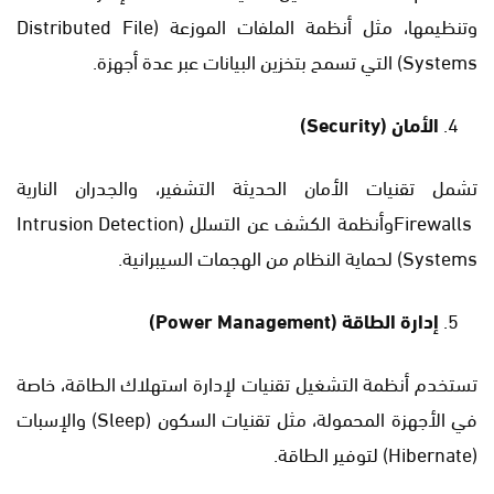
وتنظيمها، مثل أنظمة الملفات الموزعة (Distributed File
Systems) التي تسمح بتخزين البيانات عبر عدة أجهزة.
الأمان
(Security)
تشمل تقنيات الأمان الحديثة التشفير، والجدران النارية
Firewallsوأنظمة الكشف عن التسلل (Intrusion Detection
Systems) لحماية النظام من الهجمات السيبرانية.
إدارة الطاقة
(Power Management)
تستخدم أنظمة التشغيل تقنيات لإدارة استهلاك الطاقة، خاصة
في الأجهزة المحمولة، مثل تقنيات السكون (Sleep) والإسبات
(Hibernate) لتوفير الطاقة.