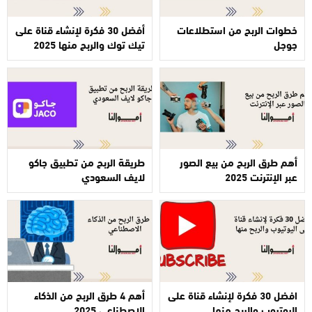
خطوات الربح من استطلاعات
أفضل 30 فكرة لإنشاء قناة على
جوجل
تيك توك والربح منها 2025
أهم طرق الربح من بيع الصور
طريقة الربح من تطبيق جاكو
عبر الإنترنت 2025
لايف السعودي
افضل 30 فكرة لإنشاء قناة على
أهم 4 طرق الربح من الذكاء
اليوتيوب والربح منها
الاصطناعي 2025