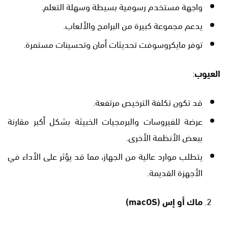
واجهة مستخدم رسومية بسيطة وسهلة التعلم.
يدعم مجموعة كبيرة من البرامج والألعاب.
توفر مايكروسوفت تحديثات أمان وتحسينات مستمرة.
العيوب
:
قد تكون تكلفة الترخيص مرتفعة.
عرضة للفيروسات والبرمجيات الخبيثة بشكل أكبر مقارنة
ببعض الأنظمة الأخرى.
يتطلب موارد عالية من الجهاز، مما قد يؤثر على الأداء في
الأجهزة القديمة.
ماك أو إس
(macOS)