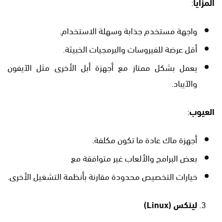
المزايا
:
واجهة مستخدم جذابة وسهلة الاستخدام.
أقل عرضة للفيروسات والبرمجيات الخبيثة.
يعمل بشكل ممتاز مع أجهزة أبل الأخرى مثل الآيفون
والآيباد.
العيوب
:
أجهزة ماك عادة ما تكون مكلفة.
بعض البرامج والألعاب غير متوافقة مع
خيارات التخصيص محدودة مقارنة بأنظمة التشغيل الأخرى.
لينكس
(Linux)