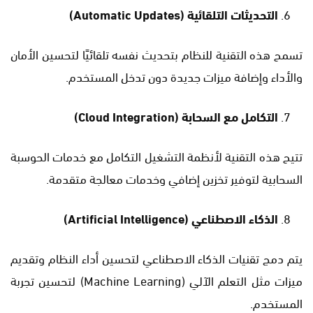
التحديثات التلقائية
(Automatic Updates)
تسمح هذه التقنية للنظام بتحديث نفسه تلقائيًا لتحسين الأمان
والأداء وإضافة ميزات جديدة دون تدخل المستخدم.
التكامل مع السحابة
(Cloud Integration)
تتيح هذه التقنية لأنظمة التشغيل التكامل مع خدمات الحوسبة
السحابية لتوفير تخزين إضافي وخدمات معالجة متقدمة.
الذكاء الاصطناعي
(Artificial Intelligence)
يتم دمج تقنيات الذكاء الاصطناعي لتحسين أداء النظام وتقديم
ميزات مثل التعلم الآلي (Machine Learning) لتحسين تجربة
المستخدم.