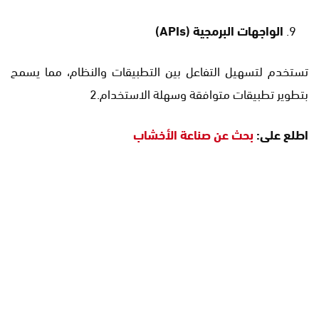
الواجهات البرمجية
(APIs)
تستخدم لتسهيل التفاعل بين التطبيقات والنظام، مما يسمح
بتطوير تطبيقات متوافقة وسهلة الاستخدام.2
اطلع على:
بحث عن صناعة الأخشاب