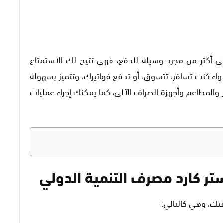
ي أكثر من مجرد وسيلة للدفع، فهي تتيح لك الاستمتاع
اء كنت تسافر، تتسوق، أو تدفع فواتيرك، وتتميز بسهولة
والمطاعم وأجهزة الصراف الآلي، كما يمكنك إجراء عمليات
ر كارد مصرف التنمية الدولي
ك، وهي كالتالي: