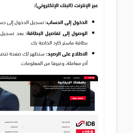
عبر الإنترنت (البنك الإلكتروني):
الدخول إلى الحساب:
تسجيل الدخول إلى حس
الوصول إلى تفاصيل البطاقة:
بعد تسجيل ا
بطاقة ماستر كارد الخاصة بك.
الاطلاع على الرصيد:
ستظهر لك صفحة تتضمن ج
آخر معاملة، وغيرها من المعلومات.