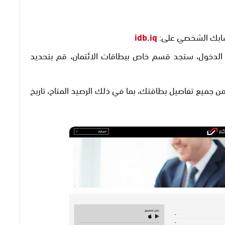
ابك الشخصي على:
idb.iq
لدخول، ستجد قسم خاص ببطاقات الائتمان، قم بتحديد
ميع تفاصيل بطاقتك، بما في ذلك الرصيد المتاح، تاريخ