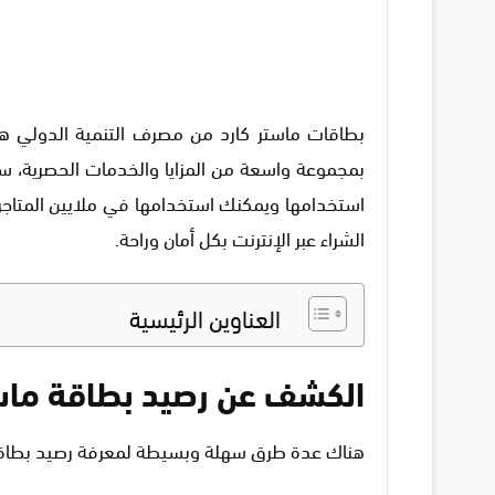
بطاقات ماستر كارد من مصرف التنمية الدولي ه
بمجموعة واسعة من المزايا والخدمات الحصرية، سو
استخدامها ويمكنك استخدامها في ملايين المتاجر 
الشراء عبر الإنترنت بكل أمان وراحة.
العناوين الرئيسية
الكشف عن رصيد بطاقة ماست
هناك عدة طرق سهلة وبسيطة لمعرفة رصيد بطاقت