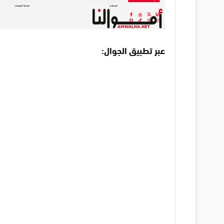
عبر تطبيق الجوال: