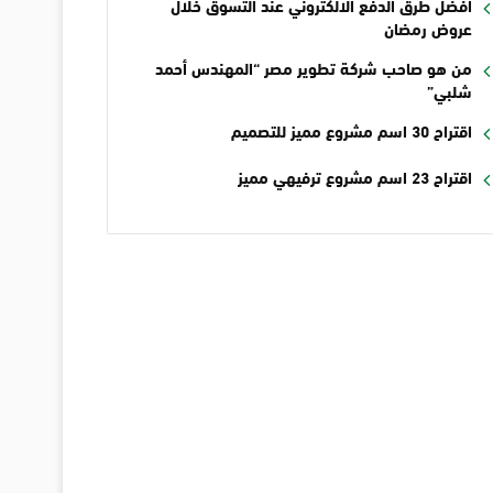
أفضل طرق الدفع الالكتروني عند التسوق خلال
عروض رمضان
من هو صاحب شركة تطوير مصر “المهندس أحمد
شلبي”
اقتراح 30 اسم مشروع مميز للتصميم
اقتراح 23 اسم مشروع ترفيهي مميز