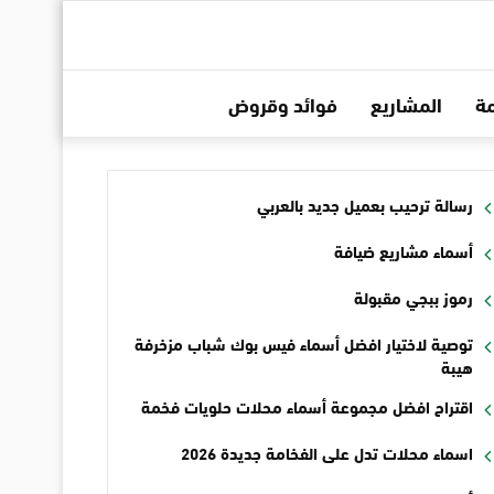
ة
المشاريع
فوائد وقروض
رسالة ترحيب بعميل جديد بالعربي
أسماء مشاريع ضيافة
رموز ببجي مقبولة
توصية لاختيار افضل أسماء فيس بوك شباب مزخرفة
هيبة
اقتراح افضل مجموعة أسماء محلات حلويات فخمة
اسماء محلات تدل على الفخامة جديدة 2026