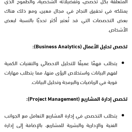
المتعلقة بكل تخصص، وتفضيلاته الشخصية، والطموح الذي
يمتلكه في تحقيق النجاح في مجال معين، ومع ذلك هناك
بعض التخصصات التي قد تُعتبر أكثر تحديًا بالنسبة لبعض
الأشخاص.
تخصص تحليل الأعمال (Business Analytics):
يتطلب فهمًا عميقًا للتحليل الاحصائي والتقنيات الكمية
لفهم البيانات واستخلاص الرؤى منها، مما يتطلب مهارات
قوية في الرياضيات والبرمجة وتحليل البيانات.
تخصص إدارة المشاريع (Project Management):
يتطلب التخصص في إدارة المشاريع التعامل مع الجوانب
الفنية والإدارية والبشرية للمشاريع، بالإضافة إلى إدارة