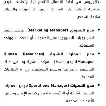
البكالوريوس في إدارة الأعمال التقدم لها، وتعتمد الفرص
الوظيفية المتاحة على القدرات والمهارات الفردية والخبرات
السابقة للشخص:
مدير التسويق (Marketing Manager):
يخطط وينفذ
استراتيجيات التسويق لتعزيز المنتجات أو الخدمات وزيادة
المبيعات.
مدير الموارد البشرية (Human Resources
Manager):
يدير أنشطة الموارد البشرية بما في ذلك
التوظيف والتدريب وتطوير الموظفين وإدارة العلاقات
العمالية.
مدير العمليات (Operations Manager):
يدير العمليات
اليومية للشركة أو المؤسسة لضمان كفاءة الإنتاج وتحقيق
الأهداف المحددة.