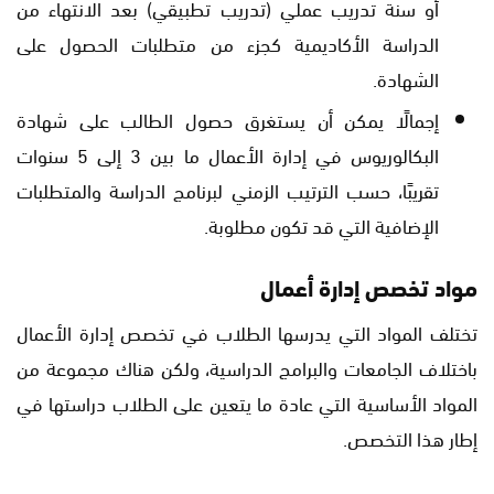
أو سنة تدريب عملي (تدريب تطبيقي) بعد الانتهاء من
الدراسة الأكاديمية كجزء من متطلبات الحصول على
الشهادة.
إجمالًا يمكن أن يستغرق حصول الطالب على شهادة
البكالوريوس في إدارة الأعمال ما بين 3 إلى 5 سنوات
تقريبًا، حسب الترتيب الزمني لبرنامج الدراسة والمتطلبات
الإضافية التي قد تكون مطلوبة.
مواد تخصص إدارة أعمال
تختلف المواد التي يدرسها الطلاب في تخصص إدارة الأعمال
باختلاف الجامعات والبرامج الدراسية، ولكن هناك مجموعة من
المواد الأساسية التي عادة ما يتعين على الطلاب دراستها في
إطار هذا التخصص.