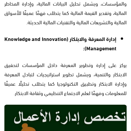
والمؤسسات، ويشمل تحليل البيانات المالية، وإدارة المخاطر
المالية، وتقدير القيمة المالية كما يتطلب فهمًا عميقًا للأسواق
المالية والتشريعات المالية والتقنيات المالية الحديثة.
إدارة المعرفة والابتكار (Knowledge and Innovation
Management):
يركز على إدارة وتطوير المعرفة داخل المؤسسات لتحقيق
الابتكار والتنمية، ويشمل تطوير استراتيجيات لتبادل المعرفة
وإدارة الابتكار وتطبيق التكنولوجيا كما يتطلب تحليلًا عميقًا
للمعلومات وفهمًا لعلم الاجتماع التنظيمي وثقافة الابتكار.