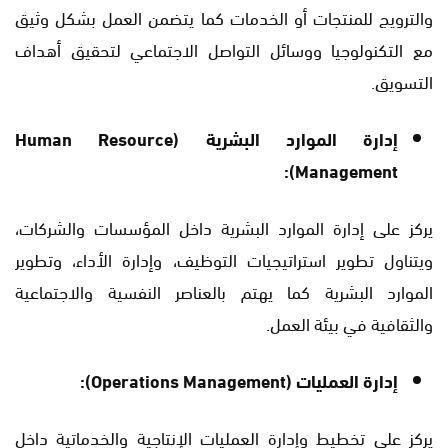
والترويج للمنتجات أو الخدمات كما يتضمن العمل بشكل وثيق
مع التكنولوجيا ووسائل التواصل الاجتماعي لتحقيق أهداف
التسويق.
إدارة الموارد البشرية (Human Resource
Management):
يركز على إدارة الموارد البشرية داخل المؤسسات والشركات،
ويتناول تطوير استراتيجيات التوظيف، وإدارة الأداء، وتطوير
الموارد البشرية كما يهتم بالعناصر النفسية والاجتماعية
والثقافية في بيئة العمل.
إدارة العمليات (Operations Management):
يركز على تخطيط وإدارة العمليات الإنتاجية والخدماتية داخل