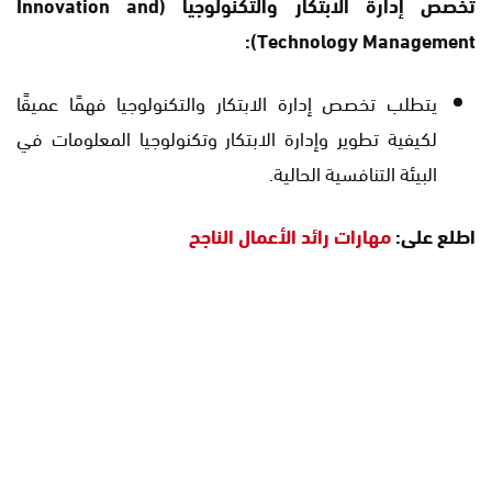
تخصص إدارة الابتكار والتكنولوجيا (Innovation and
Technology Management):
يتطلب تخصص إدارة الابتكار والتكنولوجيا فهمًا عميقًا
لكيفية تطوير وإدارة الابتكار وتكنولوجيا المعلومات في
البيئة التنافسية الحالية.
اطلع على:
مهارات رائد الأعمال الناجح