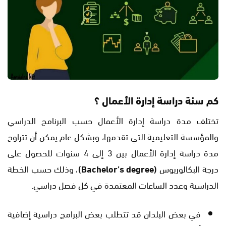
كم سنة دراسة إدارة الأعمال ؟
تختلف مدة دراسة إدارة الأعمال حسب البرنامج الدراسي
والمؤسسة التعليمية التي تقدمها، وبشكل عام يمكن أن تتراوح
مدة دراسة إدارة الأعمال بين 3 إلى 4 سنوات للحصول على
درجة البكالوريوس
(Bachelor’s degree)
، وذلك حسب الخطة
الدراسية وعدد الساعات المعتمدة في كل فصل دراسي.
في بعض البلدان قد تتطلب بعض البرامج دراسية إضافية