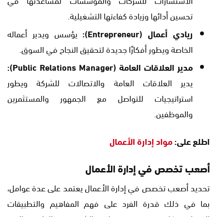
تحسين أدائها وزيادة كفاءتها التشغيلية.
ريادي أعمال (Entrepreneur):
يؤسس ويدير أعماله
الخاصة ويطور أفكارًا جديدة لتحقيق النجاح في السوق.
مدير العلاقات العامة (Public Relations Manager):
يدير العلاقات العامة والاتصالات للشركة ويطور
استراتيجيات للتواصل مع الجمهور والمستثمرين
والموظفين.
اطلع على:
مواد إدارة الأعمال
أصعب تخصص في إدارة الأعمال
تحديد أصعب تخصص في إدارة الأعمال يعتمد على عدة عوامل،
بما في ذلك قدرة الفرد على فهم المفاهيم والتطبيقات