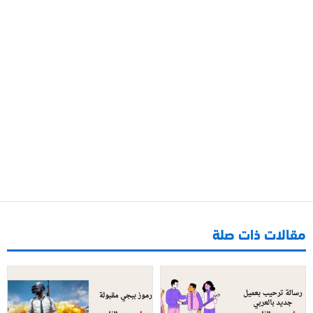
مقالات ذات صلة