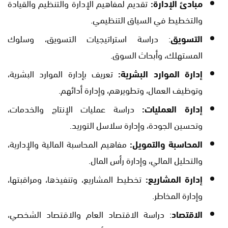
مبادئ الإدارة:
تقديم لمفاهيم الإدارة والتنظيم والقيادة
والتخطيط في السياق التنظيمي.
التسويق
: دراسة استراتيجيات التسويق، وسلوك
المستهلك، وأبحاث السوق.
إدارة الموارد البشرية:
تعريف بإدارة الموارد البشرية،
وتوظيف العمال، وتطويرهم، وإدارة أدائهم.
إدارة العمليات:
دراسة عمليات الإنتاج والخدمات،
وتحسين الجودة، وإدارة سلاسل التوريد.
المحاسبة والتمويل:
مفاهيم المحاسبة المالية والإدارية،
والتحليل المالي، وإدارة رأس المال.
إدارة المشاريع:
تخطيط المشاريع، وتنفيذها، ومراقبتها،
وإدارة المخاطر.
الاقتصاد
: دراسة الاقتصاد العام والاقتصاد الشخصي،