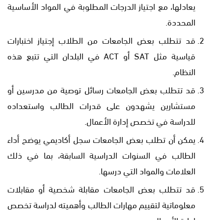
يعادلها، مع اجتياز الدرجات المطلوبة في المواد الأساسية
المحددة.
قد تتطلب بعض الجامعات من الطلاب إجتياز اختبارات
قياسية مثل SAT أو ACT في البلدان التي تتبع هذه
النظام.
قد تتطلب بعض الجامعات رسائل توصية من مدرسين أو
مستشارين يشهدون على قدرات الطالب واستعداده
للدراسة في تخصص إدارة الأعمال.
يمكن أن تطلب بعض الجامعات سجل أكاديمي يوضح أداء
الطالب في السنوات الدراسية السابقة، بما في ذلك
العلامات والمواد التي درسها.
قد تتطلب بعض الجامعات مقابلة شخصية أو مقابلات
معلوماتية لتقييم مهارات الطالب وأهميته لدراسة تخصص
إدارة الأعمال.