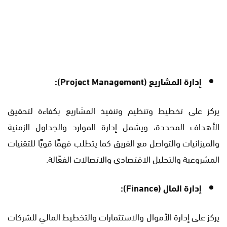
إدارة المشاريع (Project Management):
يركز على تخطيط وتنظيم وتنفيذ المشاريع بكفاءة لتحقيق
الأهداف المحددة، ويشمل إدارة الموارد والجداول الزمنية
والميزانيات والتواصل مع الفريق كما يتطلب فهمًا قويًا للتقنيات
المشروعية والتحليل الاقتصادي والاتصالات الفعّالة.
إدارة المال (Finance):
يركز على إدارة الأموال والاستثمارات والتخطيط المالي للشركات