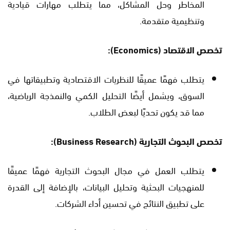
المخاطر وحل المشاكل، مما يتطلب مهارات قيادية
وتنظيمية متقدمة.
تخصص الاقتصاد (Economics):
يتطلب فهمًا عميقًا للنظريات الاقتصادية وتطبيقاتها في
السوق، ويشمل أيضًا التحليل الكمي والنمذجة الرياضية،
مما قد يكون تحديًا لبعض الطلاب.
تخصص البحوث التجارية (Business Research):
يتطلب العمل في مجال البحوث التجارية فهمًا عميقًا
للمنهجيات البحثية وتحليل البيانات، بالإضافة إلى القدرة
على تطبيق النتائج في تحسين أداء الشركات.