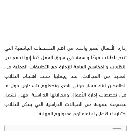
إدارة الأعمال تُعتبر واحدة من أهم التخصصات الجامعية التي
تتيح للطلاب فرصًا واسعة في سوق العمل كما إنها تجمع بين
النظريات والمفاهيم العامة للإدارة مع التطبيقات العملية في
العديد من المجالات، مما يجعلها محط اهتمام الطلاب
الطامحين لبناء مسار مهني ناجح، وتجعلهم يتساءلون حول ما
هي تخصصات إدارة الأعمال ومجالاتها الدراسية، فهي تشمل
مجموعة متنوعة من المجالات الدراسية التي يمكن للطلاب
اختيارها بناءً على اهتماماتهم وميولهم المهنية.