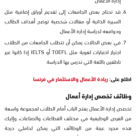
قد تحتاج بعض الجامعات إلى تقديم أوراق إضافية مثل
السيرة الذاتية أو مقالات شخصية توضح أهداف الطالب
ودوافعه لدراسة إدارة الأعمال.
في بعض الحالات يمكن أن تتطلب الجامعات من الطلاب
اجتياز اختبارات لغوية مثل TOEFL أو IELTS إذا كانوا غير
ناطقين باللغة التي تدرس بها الدراسة.
اطلع على:
ريادة الأعمال والاستثمار في فرنسا
وظائف تخصص إدارة أعمال
تخصص إدارة الأعمال يفتح الباب أمام الطلاب لمجموعة واسعة
من الفرص الوظيفية في مختلف القطاعات والصناعات، وإليك
هذه مجرد عينة من الوظائف التي يمكن لحاملي درجة