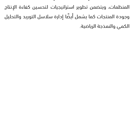
المنظمات، ويتضمن تطوير استراتيجيات لتحسين كفاءة الإنتاج
وجودة المنتجات كما يشمل أيضًا إدارة سلاسل التوريد والتحليل
الكمي والنمذجة الرياضية.