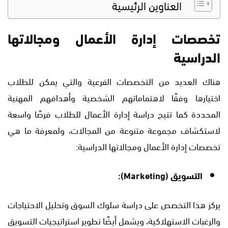
العناوين الرئيسية
تخصصات إدارة الأعمال ومجالاتها
الدراسية
هناك العديد من التخصصات الفرعية والتي يمكن للطلاب
اختيارها وفقًا لاهتماماتهم الشخصية وأهدافهم المهنية
المحددة كما تتيح دراسة إدارة الأعمال للطلاب فرصًا واسعة
لاستكشاف مجموعة متنوعة من المجالات، ولمعرفة ما هي
تخصصات إدارة الأعمال ومجالاتها الدراسية:
التسويق (Marketing):
يركز هذا التخصص على دراسة سلوك السوق وتحليل الاحتياجات
والرغبات الاستهلاكية، ويشمل أيضًا تطوير استراتيجيات التسويق