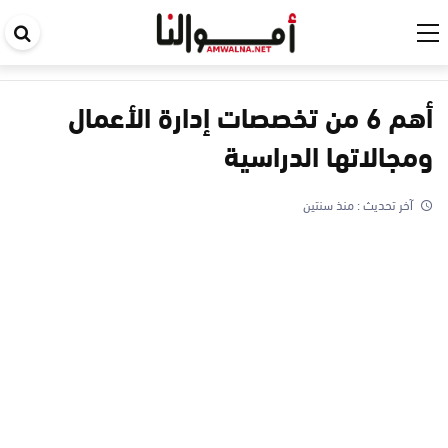
اب
في
ال
أهم 6 من تخصصات إدارة الأعمال
ومجالاتها الدراسية
آخر تحديث :
منذ سنتين