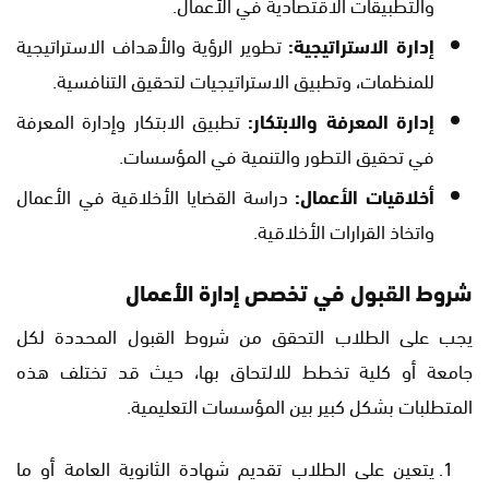
والتطبيقات الاقتصادية في الأعمال.
إدارة الاستراتيجية:
تطوير الرؤية والأهداف الاستراتيجية
للمنظمات، وتطبيق الاستراتيجيات لتحقيق التنافسية.
إدارة المعرفة والابتكار:
تطبيق الابتكار وإدارة المعرفة
في تحقيق التطور والتنمية في المؤسسات.
أخلاقيات الأعمال:
دراسة القضايا الأخلاقية في الأعمال
واتخاذ القرارات الأخلاقية.
شروط القبول في تخصص إدارة الأعمال
يجب على الطلاب التحقق من شروط القبول المحددة لكل
جامعة أو كلية تخطط للالتحاق بها، حيث قد تختلف هذه
المتطلبات بشكل كبير بين المؤسسات التعليمية.
يتعين على الطلاب تقديم شهادة الثانوية العامة أو ما