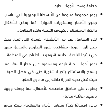
مغلقة وسط الأجواء الحارة.
يوفر مجموعة متنوعة من الأنشطة الترفيهية التي تناسب
جميع الأعمار ومستويات المهارة، كما يمكن للأطفال
والكبار الاستمتاع بالكهوف الثلجية ولقاء البطاريق.
لقاء البطاريق يعد من الأنشطة الفريدة التي تميز، حيث
يتيح للزوار فرصة مشاهدة طيور البطريق والتفاعل معها
في بيئتها الثلجية الطبيعية، وهو نشاط نادر في المنطقة.
يوفر أجواء ثلجية باردة ومستقرة على مدار السنة، مما
يسمح بالاستمتاع بتجربة شتوية حتى في فصل الصيف،
حيث تصل درجة الحرارة داخله إلى ما دون الصفر.
يحتوي على مناطق مخصصة للأطفال، مما يجعله وجهة
ترفيهية عائلية مثالية.
يولي اهتمامًا كبيرًا بمعايير الأمان والسلامة، حيث تتوفر