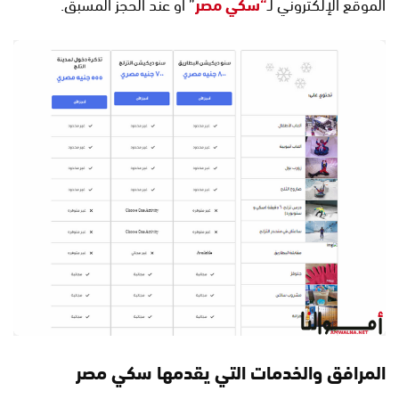
الموقع الإلكتروني لـ
“سكي مصر
” أو عند الحجز المسبق.
المرافق والخدمات التي يقدمها سكي مصر