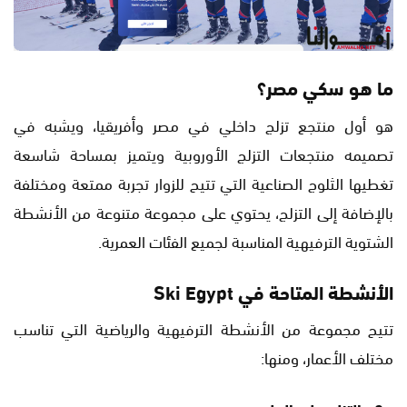
ما هو سكي مصر؟
هو أول منتجع تزلج داخلي في مصر وأفريقيا، ويشبه في
تصميمه منتجعات التزلج الأوروبية ويتميز بمساحة شاسعة
تغطيها الثلوج الصناعية التي تتيح للزوار تجربة ممتعة ومختلفة
بالإضافة إلى التزلج، يحتوي على مجموعة متنوعة من الأنشطة
الشتوية الترفيهية المناسبة لجميع الفئات العمرية.
الأنشطة المتاحة في
‎Ski Egypt‎
تتيح مجموعة من الأنشطة الترفيهية والرياضية التي تناسب
مختلف الأعمار، ومنها: