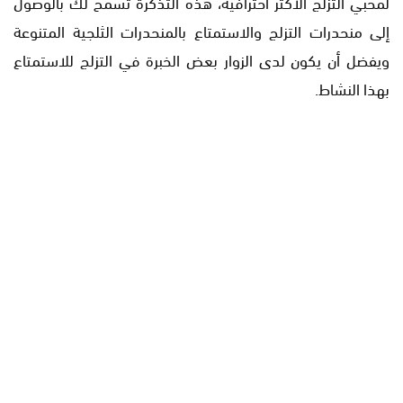
لمحبي التزلج الأكثر احترافية، هذه التذكرة تسمح لك بالوصول
إلى منحدرات التزلج والاستمتاع بالمنحدرات الثلجية المتنوعة
ويفضل أن يكون لدى الزوار بعض الخبرة في التزلج للاستمتاع
بهذا النشاط.