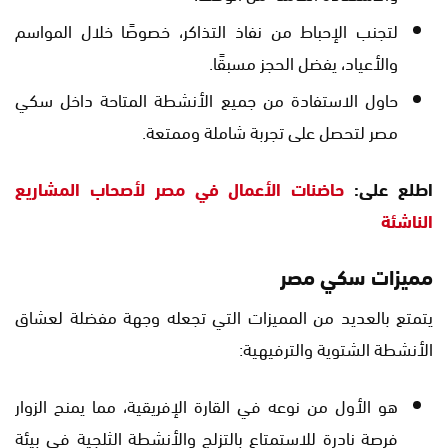
لتجنب الإحباط من نفاذ التذاكر، خصوصًا خلال المواسم
والأعياد، يفضل الحجز مسبقًا.
حاول الاستفادة من جميع الأنشطة المتاحة داخل سكي
مصر لتحصل على تجربة شاملة وممتعة.
اطلع على:
حاضنات الأعمال في مصر لأصحاب المشاريع
الناشئة
مميزات سكي مصر
يتمتع بالعديد من المميزات التي تجعله وجهة مفضلة لعشاق
الأنشطة الشتوية والترفيهية:
هو الأول من نوعه في القارة الإفريقية، مما يمنح الزوار
فرصة نادرة للاستمتاع بالتزلج والأنشطة الثلجية في بيئة