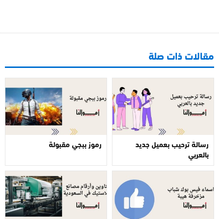
مقالات ذات صلة
رسالة ترحيب بعميل جديد
رموز ببجي مقبولة
بالعربي