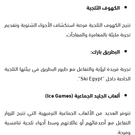
الكهوف الثلجية
تتيح الكهوف الثلجية فرصة استكشاف الأجواء الشتوية وتقديم
تجربة مليئة بالمغامرة والمفاجآت.
البطريق بارك:
تجربة فريدة لرؤية والتفاعل مع طيور البطريق في بيئتها الثلجية
الخاصة داخل “
‎Ski Egypt‎
“.
ألعاب الجليد الجماعية (Ice Games)
تتوفر العديد من الألعاب الجماعية الترفيهية التي تتيح للزوار
التفاعل مع أصدقائهم أو عائلاتهم وسط أجواء ثلجية تنافسية
ومرحة.