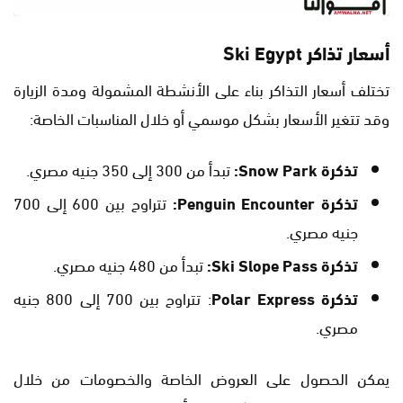
أسعار تذاكر
‎Ski Egypt‎
تختلف أسعار التذاكر بناء على الأنشطة المشمولة ومدة الزيارة
وقد تتغير الأسعار بشكل موسمي أو خلال المناسبات الخاصة:
تذكرة Snow Park:
تبدأ من 300 إلى 350 جنيه مصري.
تذكرة Penguin Encounter:
تتراوح بين 600 إلى 700
جنيه مصري.
تذكرة Ski Slope Pass:
تبدأ من 480 جنيه مصري.
تذكرة Polar Express
: تتراوح بين 700 إلى 800 جنيه
مصري.
يمكن الحصول على العروض الخاصة والخصومات من خلال