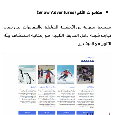
مغامرات الثلج (Snow Adventures)
مجموعة متنوعة من الأنشطة التفاعلية والمغامرات التي تقدم
تجارب شيقة داخل الحديقة الثلجية، مع إمكانية استكشاف بيئة
الثلوج مع المرشدين.