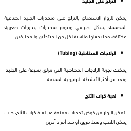
التزلج على الجليد
يمكن للزوار الاستمتاع بالتزلج على منحدرات الجليد الصناعية
المصممة بشكل احترافي وتتوفر منحدرات بتدرجات صعوبة
مختلفة، مما يجعلها مناسبة لكل من المبتدئين والمحترفين.
الزلاجات المطاطية (Tubing)
يمكنك تجربة الزلاجات المطاطية التي تنزلق بسرعة على الجليد،
وتعد من أكثر الأنشطة الترفيهية الممتعة.
لعبة كرات الثلج
يتمكن الزوار من خوض تحديات ممتعة عبر لعبة كرات الثلج، حيث
يمكن اللعب وسط فريق أو ضد أفراد آخرين.