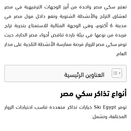
تعتبر سكي مصر واحدة من أبرز الوجهات الترفيهية في مصر
لعشاق التزلج والأنشطة الشتوية وتقع داخل مول مصر في
مدينة 6 أكتوبر، وهي الوجهة المثالية للاستمتاع بتجربة تزلج
فريدة من نوعها في بيئة باردة تناقض أجواء مصر الحارة، حيث
توفر سكي مصر للزوار فرصة ممارسة الأنشطة الثلجية على مدار
العام.
العناوين الرئيسية
أنواع تذاكر سكي مصر
توفر
‎Ski Egypt‎
خيارات تذاكر متعددة تناسب احتياجات الزوار
المختلفة، وتشمل: