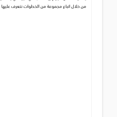
من خلال اتباع مجموعة من الخطوات نتعرف عليها ف