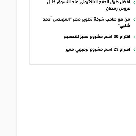
أفضل طرق الدفع الالكتروني عند التسوق خلال
عروض رمضان
من هو صاحب شركة تطوير مصر “المهندس أحمد
شلبي”
اقتراح 30 اسم مشروع مميز للتصميم
اقتراح 23 اسم مشروع ترفيهي مميز