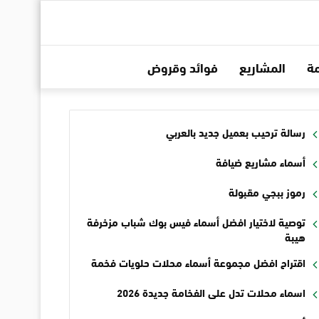
ة
المشاريع
فوائد وقروض
رسالة ترحيب بعميل جديد بالعربي
أسماء مشاريع ضيافة
رموز ببجي مقبولة
توصية لاختيار افضل أسماء فيس بوك شباب مزخرفة
هيبة
اقتراح افضل مجموعة أسماء محلات حلويات فخمة
اسماء محلات تدل على الفخامة جديدة 2026