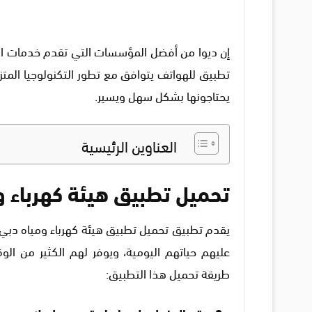
إن ديوا من أفضل المؤسسات التي تقدم خدمات الم
تطبيق للهواتف يتوافق مع تطور التكنولوجيا الم
يحتاجونها بشكل سهل ويسير.
العناوين الرئيسية
تحميل تطبيق هيئة كهرباء و
يقدم تطبيق تحميل تطبيق هيئة كهرباء ومياه دب
عليهم حياتهم اليومية، ويوفر لهم الكثير من الو
طريقة تحميل هذا التطبيق: