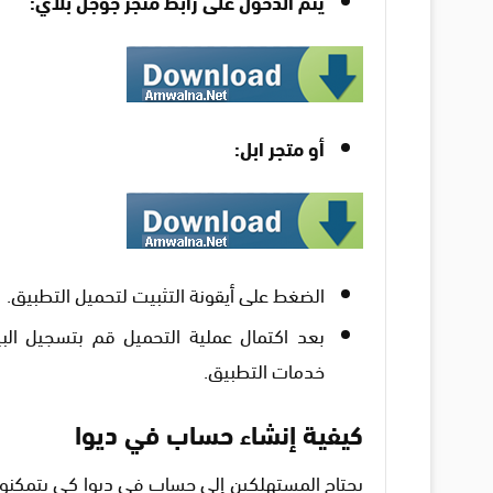
يتم الدخول على رابط متجر جوجل بلاي:
أو متجر ابل:
الضغط على أيقونة التثبيت لتحميل التطبيق.
بعد اكتمال عملية التحميل قم بتسجيل ال
خدمات التطبيق.
كيفية إنشاء حساب في ديوا
يحتاج المستهلكين إلى حساب في ديوا كي يتمكنوا 