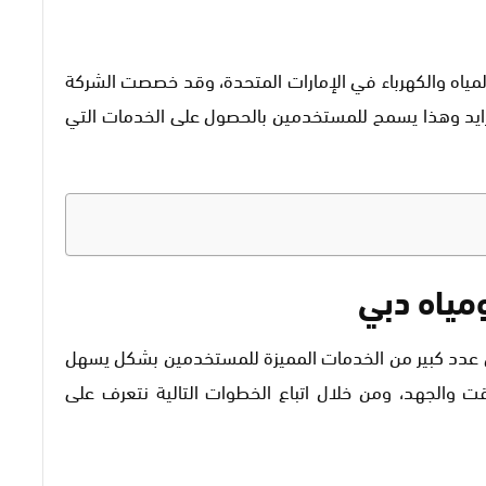
ياه والكهرباء في الإمارات المتحدة، وقد خصصت الشركة
تزايد وهذا يسمح للمستخدمين بالحصول على الخدمات التي
مياه دبي
ي عدد كبير من الخدمات المميزة للمستخدمين بشكل يسهل
قت والجهد، ومن خلال اتباع الخطوات التالية نتعرف على