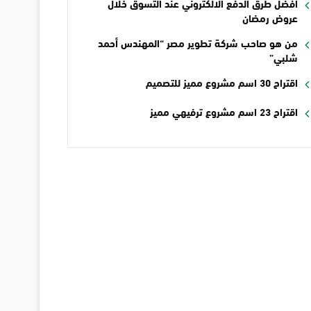
أفضل طرق الدفع الالكتروني عند التسوق خلال
عروض رمضان
من هو صاحب شركة تطوير مصر “المهندس أحمد
شلبي”
اقتراح 30 اسم مشروع مميز للتصميم
اقتراح 23 اسم مشروع ترفيهي مميز