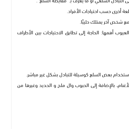
عة أخرى حسب احتياجات الأفراد.
 شخص آخر يمتلك حليبًا.
عيوب أهمها: الحاجة إلى تطابق الاحتياجات بين الأطراف
ستخدام بعض السلع كوسيلة للتبادل بشكل غير مباشر.
أغنام، بالإضافة إلى الحبوب وال ملح و الحديد وغيرها من