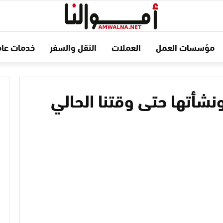
مؤسسات العمل
العملات
النقل والسفر
خدمات عام
ونشأتها حتى وقتنا الحالي