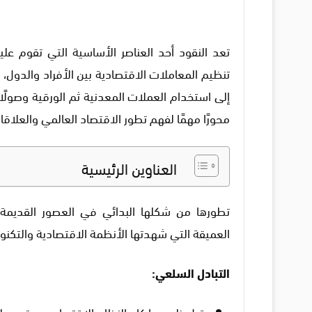
تعد النقود أحد العناصر الأساسية التي تقوم عل
تنظيم المعاملات الاقتصادية بين الأفراد والدول، 
إلى استخدام العملات المعدنية ثم الورقية وصولًا
محورًا مهمًا لفهم تطور الاقتصاد العالمي والعلاقا
العناوين الرئيسية
تطورها من شكلها البدائي في العصور القديمة 
العميقة التي شهدتها الأنظمة الاقتصادية والتكنول
التبادل السلعي:
قبل ظهورها كان النظام الاقتصادي يعتمد على 