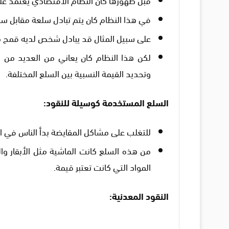
في هذا النظام كان يتم تبادل سلعة مقابل سل
على سبيل المثال قد يبادل شخص لديه قمح مع
لكن هذا النظام كان يعاني من العديد من ال
وتحديد القيمة النسبية بين السلع المختلفة.
السلع المستخدمة كوسيلة للنقود:
للتغلب على مشاكل المقايضة بدأ الناس في ا
من هذه السلع كانت الماشية مثل الأبقار وال
المواد التي كانت تعتبر قيمة.
النقود المعدنية: