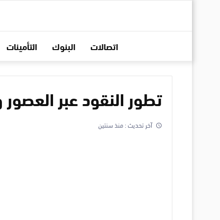
اتصالات
البنوك
التأمينات
تطور النقود عبر العصور 
آخر تحديث :
منذ سنتين