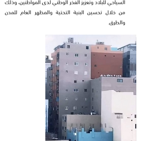
السياحي للبلاد وتعزيز الفخر الوطني لدى المواطنين، وذلك
من خلال تحسين البنية التحتية والمظهر العام للمدن
والطرق.