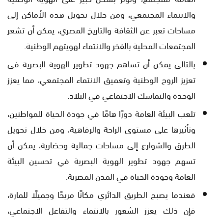
والانتماء المجتمعي، ومن خلال تحويل هذه الأماكن إلى
مساحات تعبر عن الثقافة والتاريخ المصري، يمكن أن تشعر
المجتمعات المحلية بالفخر والانتماء لهويتهم الوطنية.
بالتالي يمكن أن تساهم جهود تطوير الهوية البصرية في
تعزيز الروح الوطنية وتعميق الانتماء المجتمعي، مما يعزز
الوحدة والتماسك الاجتماعي في البلاد.
تلعب البيئة العامة دورًا هامًا في جودة الحياة للمواطنين،
وتأثيرها على مستوى الراحة والرفاهية، ومن خلال تحويل
الطرق والشوارع إلى مساحات جمالية وحضارية، يمكن أن
تسهم جهود تطوير الهوية البصرية في تحسين البيئة
العامة وجودة الحياة في المدن المصرية.
فعندما يصبح الطريق الدائري مكانًا مريحًا وجميلًا للمارة،
فإن ذلك يعزز الشعور بالانتماء والتفاعل الاجتماعي،