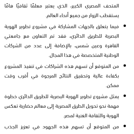
المتحف المصري الكبير، الذي يعتبر معلمًا ثقافيًا هامًا
يستقطب الزوار من جميع أنحاء العالم.
فيما يتعلق بالجهات المشاركة في مشروع تطوير الهوية
البصرية للطريق الدائري، فقد تم التعاون مع جامعتي
القاهرة وعين شمس، بالإضافة إلى عدد من الشركات
الوطنية المتخصصة في هذا المجال.
من المتوقع أن تسهم هذه الشراكات في تنفيذ المشروع
بكفاءة عالية وتحقيق النتائج المرجوة في أقرب وقت
ممكن.
يمثل مشروع تطوير الهوية البصرية للطريق الدائري خطوة
مهمة نحو تحويل الطرق المصرية إلى معالم حضارية تعكس
الهوية والثقافة الغنية لمصر.
من المتوقع أن تسهم هذه الجهود في تعزيز الجذب