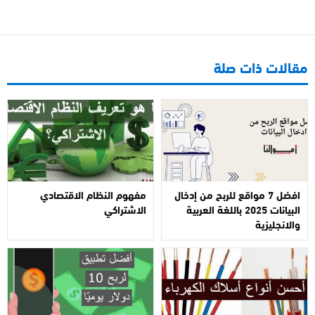
مقالات ذات صلة
افضل 7 مواقع للربح من إدخال
مفهوم النظام الاقتصادي
البيانات 2025 باللغة العربية
الاشتراكي
والانجليزية