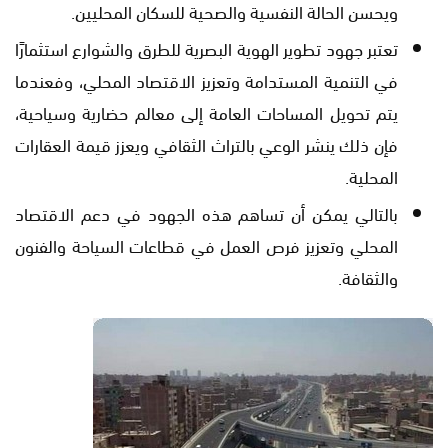
ويحسن الحالة النفسية والصحية للسكان المحليين.
تعتبر جهود تطوير الهوية البصرية للطرق والشوارع استثمارًا
في التنمية المستدامة وتعزيز الاقتصاد المحلي، وفعندما
يتم تحويل المساحات العامة إلى معالم حضارية وسياحية،
فإن ذلك ينشر الوعي بالتراث الثقافي ويعزز قيمة العقارات
المحلية.
بالتالي يمكن أن تساهم هذه الجهود في دعم الاقتصاد
المحلي وتعزيز فرص العمل في قطاعات السياحة والفنون
والثقافة.