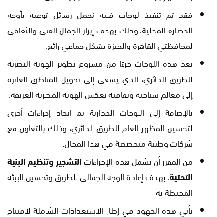
فقد تم تنفيذ لوحات فنية تحمل رسائل توعية بأوجه
الحضارة المحلية، وذلك بهدف إبراز الجمال الفني والثقافي
لمحافظتي القاهرة والجيزة بشكل جماعي رائع.
تعد هذه اللوحات جزءًا من مشروع تطوير الهوية البصرية
للطريق الدائري، الذي يسعى إلى تحويل المناطق العابرة
إلى معالم سياحية وثقافية تعكس الهوية المصرية العريقة.
بالإضافة إلى اللوحات الجدارية تم اتخاذ إجراءات أخرى
لتحسين المظهر العام للطريق الدائري، وذلك بالتعاون مع
شركات وطنية متخصصة في هذا المجال.
من المقرر أن تشمل هذه الإجراءات
التشجير وتنظيم البنية
التحتية
، بهدف إعادة الوجه الجمالي للطريق وتحسين البيئة
المحيطة به.
تأتي هذه الجهود في إطار الاستعدادات الشاملة لافتتاح