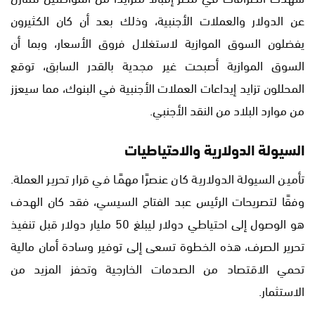
عن الدولار والعملات الأجنبية، وذلك بعد أن كان الكثيرون
يفضلون السوق الموازية لاستغلال فروق الأسعار، وبما أن
السوق الموازية أصبحت غير مجدية بالقدر السابق، توقع
المحللون تزايد إيداعات العملات الأجنبية في البنوك، مما سيعزز
من موارد البلاد من النقد الأجنبي.
السيولة الدولارية والاحتياطيات
تأمين السيولة الدولارية كان عنصرًا مهمًا في قرار تحرير العملة.
وفقًا لتصريحات الرئيس عبد الفتاح السيسي، فقد كان الهدف
هو الوصول إلى احتياطي دولار ليبلغ 50 مليار دولار قبل تنفيذ
تحرير الصرف، هذه الخطوة تسعى إلى توفير وسادة أمان مالية
تحمي الاقتصاد من الصدمات الخارجية وتحفز المزيد من
الاستثمار.