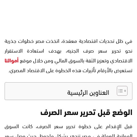
في ظل تحديات اقتصادية معقدة، اتخذت مصر خطوات جذرية
نحو تحرير سعر صرف الجنيه، بهدف استعادة الاستقرار
الاقتصادي وتعزيز الثقة بالسوق المالي ومن خلال موقع
أموالنا
تستعرض بالأرقام تأثيرات هذه الخطوة على الاقتصاد المصري.
العناوين الرئيسية
الوضع قبل تحرير سعر الصرف
قبل الإقدام على خطوة تحرير سعر الصرف، كانت السوق
الموازية للعملة في مصر تزدهر بشكل ملحوظ، حيث وصل سعر