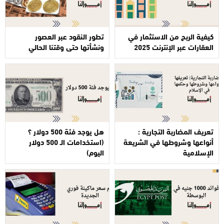
كيفية الربح من الاستثمار في
تطور النقود عبر العصور
العقارات عبر الإنترنت 2025
ونشأتها حتى وقتنا الحالي
تعريف المضاربة التجارية :
هل يوجد فئة 500 دولار ؟
أنواعها وشروطها في الشريعة
(استخدامات الـ 500 دولار
الإسلامية
اليوم)