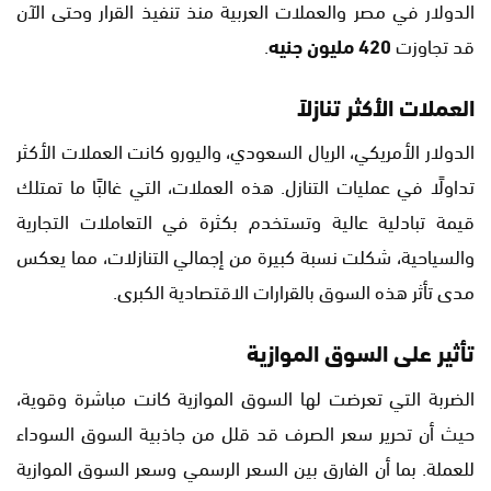
الدولار في مصر والعملات العربية منذ تنفيذ القرار وحتى الآن
قد تجاوزت
420 مليون جنيه
.
العملات الأكثر تنازلاً
الدولار الأمريكي، الريال السعودي، واليورو كانت العملات الأكثر
تداولًا في عمليات التنازل. هذه العملات، التي غالبًا ما تمتلك
قيمة تبادلية عالية وتستخدم بكثرة في التعاملات التجارية
والسياحية، شكلت نسبة كبيرة من إجمالي التنازلات، مما يعكس
مدى تأثر هذه السوق بالقرارات الاقتصادية الكبرى.
تأثير على السوق الموازية
الضربة التي تعرضت لها السوق الموازية كانت مباشرة وقوية،
حيث أن تحرير سعر الصرف قد قلل من جاذبية السوق السوداء
للعملة. بما أن الفارق بين السعر الرسمي وسعر السوق الموازية