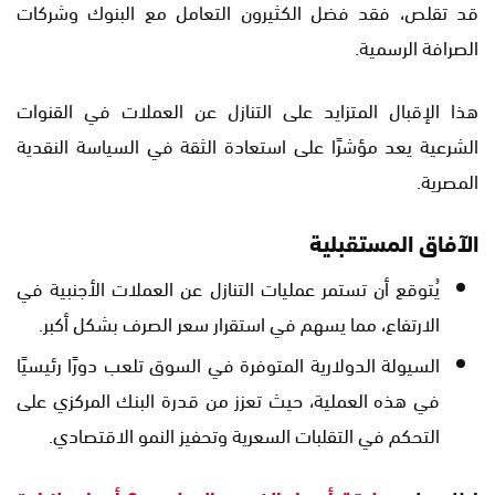
قد تقلص، فقد فضل الكثيرون التعامل مع البنوك وشركات
الصرافة الرسمية.
هذا الإقبال المتزايد على التنازل عن العملات في القنوات
الشرعية يعد مؤشرًا على استعادة الثقة في السياسة النقدية
المصرية.
الآفاق المستقبلية
يُتوقع أن تستمر عمليات التنازل عن العملات الأجنبية في
الارتفاع، مما يسهم في استقرار سعر الصرف بشكل أكبر.
السيولة الدولارية المتوفرة في السوق تلعب دورًا رئيسيًا
في هذه العملية، حيث تعزز من قدرة البنك المركزي على
التحكم في التقلبات السعرية وتحفيز النمو الاقتصادي.