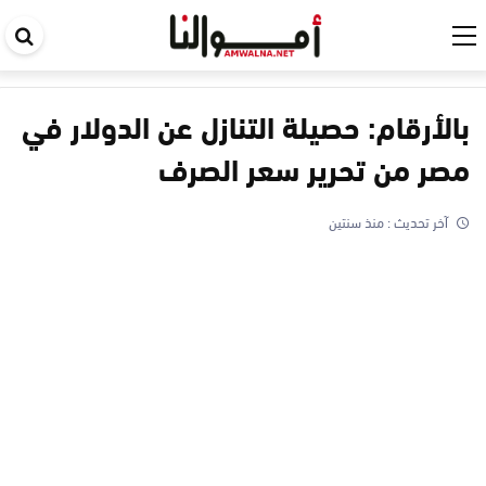
اب
في
ال
بالأرقام: حصيلة التنازل عن الدولار في
مصر من تحرير سعر الصرف
آخر تحديث :
منذ سنتين