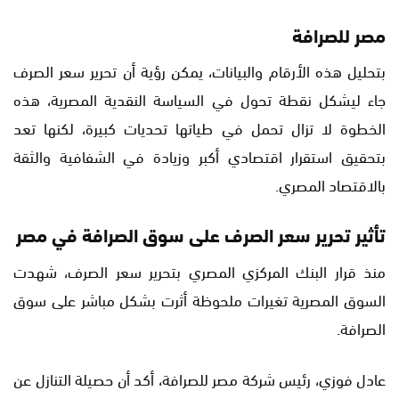
مصر للصرافة
بتحليل هذه الأرقام والبيانات، يمكن رؤية أن تحرير سعر الصرف
جاء ليشكل نقطة تحول في السياسة النقدية المصرية، هذه
الخطوة لا تزال تحمل في طياتها تحديات كبيرة، لكنها تعد
بتحقيق استقرار اقتصادي أكبر وزيادة في الشفافية والثقة
بالاقتصاد المصري.
تأثير تحرير سعر الصرف على سوق الصرافة في مصر
منذ قرار البنك المركزي المصري بتحرير سعر الصرف، شهدت
السوق المصرية تغيرات ملحوظة أثرت بشكل مباشر على سوق
الصرافة.
عادل فوزي، رئيس شركة مصر للصرافة، أكد أن حصيلة التنازل عن