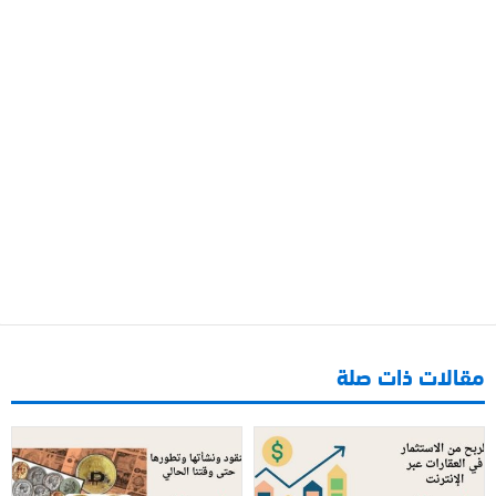
مقالات ذات صلة