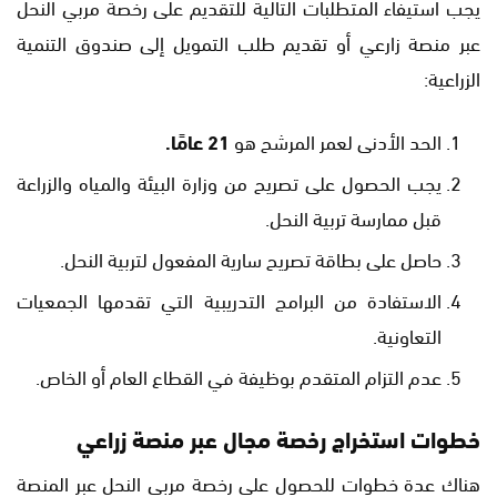
يجب استيفاء المتطلبات التالية للتقديم على رخصة مربي النحل
عبر منصة زارعي أو تقديم طلب التمويل إلى صندوق التنمية
الزراعية:
الحد الأدنى لعمر المرشح هو
21 عامًا.
يجب الحصول على تصريح من وزارة البيئة والمياه والزراعة
قبل ممارسة تربية النحل.
حاصل على بطاقة تصريح سارية المفعول لتربية النحل.
الاستفادة من البرامج التدريبية التي تقدمها الجمعيات
التعاونية.
عدم التزام المتقدم بوظيفة في القطاع العام أو الخاص.
خطوات استخراج رخصة مجال عبر منصة زراعي
هناك عدة خطوات للحصول على رخصة مربي النحل عبر المنصة