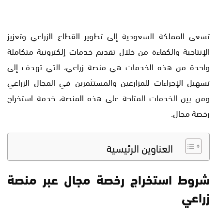
تسعى المملكة السعودية إلى تطوير القطاع الزراعي وتعزيز
الإنتاجية والكفاءة من خلال تقديم خدمات إلكترونية متكاملة
واحدة من هذه الخدمات هي منصة زراعي، التي تهدف إلى
تسهيل الإجراءات للمزارعين والمستثمرين في المجال الزراعي
ومن بين الخدمات المتاحة على هذه المنصة، خدمة استخراج
رخصة مجال.
العناوين الرئيسية
شروط استخراج رخصة مجال عبر منصة
زراعي