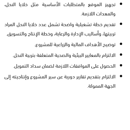
تجهيز الموقع بالمتطلبات الأساسية مثل خلايا النحل،
والمعدات اللازمة.
تقديم خطة تشغيلية واضحة تشمل عدد خلايا النحل المراد
تربيتها، وأساليب الإدارة والرعاية، وخطة الإنتاج والتسويق.
توضيح الأهداف المالية والزراعية للمشروع.
الالتزام بالمعايير البيئية والصحية المتعلقة بتربية النحل.
الحصول على الموافقات اللازمة لضمان سداد التمويل.
الالتزام بتقديم تقارير دورية عن سير المشروع وإنتاجيته إلى
الجهة الممولة.