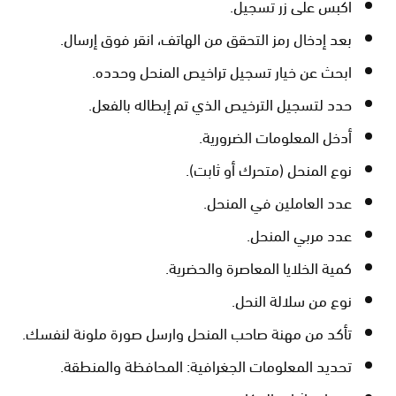
اكبس على زر تسجيل.
بعد إدخال رمز التحقق من الهاتف، انقر فوق إرسال.
ابحث عن خيار تسجيل تراخيص المنحل وحدده.
حدد لتسجيل الترخيص الذي تم إبطاله بالفعل.
أدخل المعلومات الضرورية.
نوع المنحل (متحرك أو ثابت).
عدد العاملين في المنحل.
عدد مربي المنحل.
كمية الخلايا المعاصرة والحضرية.
نوع من سلالة النحل.
تأكد من مهنة صاحب المنحل وارسل صورة ملونة لنفسك.
تحديد المعلومات الجغرافية: المحافظة والمنطقة.