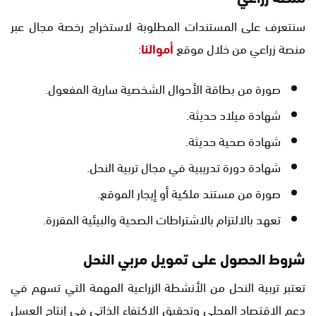
سنتعرف على المستندات المطلوبة لاستخراج رخصة مجال عبر
منصة زراعي من خلال موقع
أموالنا
:
صورة من بطاقة الأحوال الشخصية سارية المفعول.
شهادة ميلاد حديثة.
شهادة صحية حديثة.
شهادة دورة تدريبية في مجال تربية النحل.
صورة من مستند ملكية أو إيجار الموقع.
تعهد بالالتزام بالاشتراطات الصحية والبيئية المقررة.
شروط الحصول على تمويل مربي النحل
تعتبر تربية النحل من الأنشطة الزراعية المهمة التي تسهم في
دعم الاقتصاد المحلي وتحقيق الاكتفاء الذاتي في إنتاج العسل