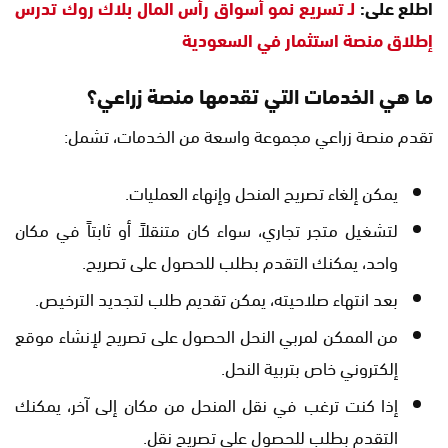
اطلع على:
لـ تسريع نمو أسواق رأس المال بلاك روك تدرس
إطلاق منصة استثمار في السعودية
ما هي الخدمات التي تقدمها منصة زراعي؟
تقدم منصة زراعي مجموعة واسعة من الخدمات، تشمل:
يمكن إلغاء تصريح المنحل وإنهاء العمليات.
لتشغيل متجر تجاري، سواء كان متنقلاً أو ثابتاً في مكان
واحد، يمكنك التقدم بطلب للحصول على تصريح.
بعد انتهاء صلاحيته، يمكن تقديم طلب لتجديد الترخيص.
من الممكن لمربي النحل الحصول على تصريح لإنشاء موقع
إلكتروني خاص بتربية النحل.
إذا كنت ترغب في نقل المنحل من مكان إلى آخر، يمكنك
التقدم بطلب للحصول على تصريح نقل.