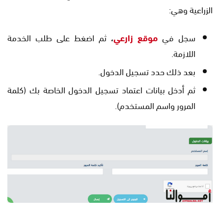
الزراعية وهي:
سجل في
موقع زارعي
،
ثم اضغط على طلب الخدمة
اللازمة.
بعد ذلك حدد تسجيل الدخول.
ثم أدخل بيانات اعتماد تسجيل الدخول الخاصة بك (كلمة
المرور واسم المستخدم).