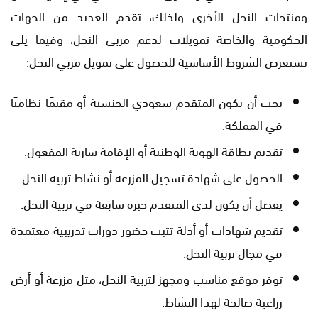
ومنتجات النحل الأخرى ولذلك، تقدم العديد من الجهات
الحكومية والخاصة تمويلات لدعم مربي النحل، وفيما يلي
نستعرض الشروط الأساسية للحصول على تمويل مربي النحل:
يجب أن يكون المتقدم سعودي الجنسية أو مقيمًا نظاميًا
في المملكة.
تقديم بطاقة الهوية الوطنية أو الإقامة سارية المفعول.
الحصول على شهادة تسجيل المزرعة أو نشاط تربية النحل.
يفضل أن يكون لدى المتقدم خبرة سابقة في تربية النحل.
تقديم شهادات أو أدلة تثبت حضور دورات تدريبية معتمدة
في مجال تربية النحل.
توفر موقع مناسب ومجهز لتربية النحل، مثل مزرعة أو أرض
زراعية صالحة لهذا النشاط.