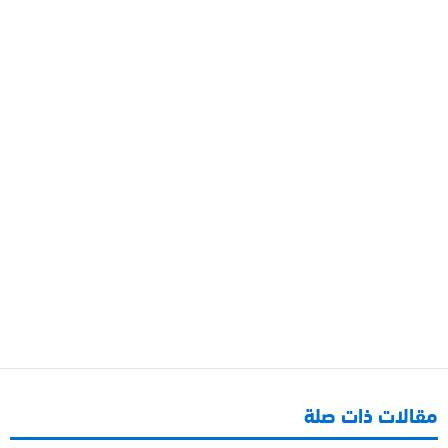
مقالات ذات صلة