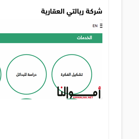
شركة
ريالتي العقارية