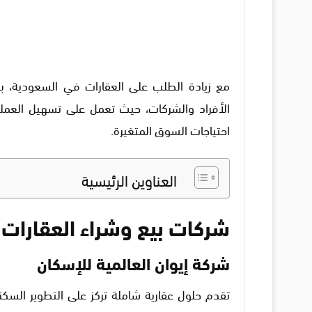
مع زيادة الطلب على العقارات في السعودية، برز
الأفراد والشركات، حيث تعمل على تسهيل العمل
احتياجات السوق المتغيرة.
العناوين الرئيسية
شركات بيع وشراء العقارات
شركة
إ
يوان العالمية للإسكان
تقدم حلول عقارية شاملة تركز على التطوير السكن