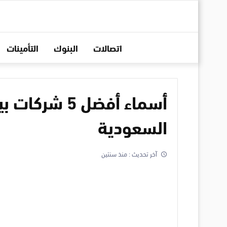
اتصالات
البنوك
التأمينات
أسماء أفضل 5 
السعودية
آخر تحديث :
منذ سنتين