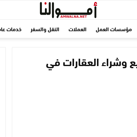
مؤسسات العمل
العملات
النقل والسفر
خدمات عام
شركات بيع وشراء العقارات في