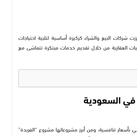
ت شركات البيع والشراء كركيزة أساسية لتلبية احتياجات
يات العقارية من خلال تقديم خدمات مبتكرة تتماشى مع
 في السعودية
ي بأسعار تنافسية، ومن أبرز مشروعاتها مشروع “الفريدة”