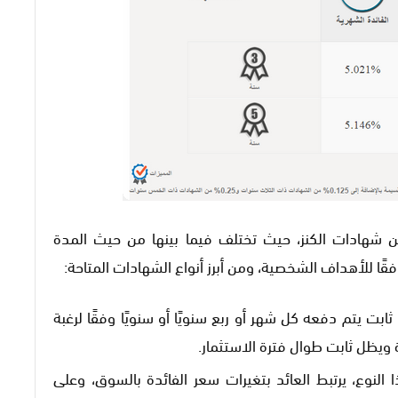
من شهادات الكنز، حيث تختلف فيما بينها من حيث المدة
فقًا للأهداف الشخصية، ومن أبرز أنواع الشهادات المتاحة:
 ثابت يتم دفعه كل شهر أو ربع سنويًا أو سنويًا وفقًا لرغبة
ة ويظل ثابت طوال فترة الاستثمار.
 النوع، يرتبط العائد بتغيرات سعر الفائدة بالسوق، وعلى