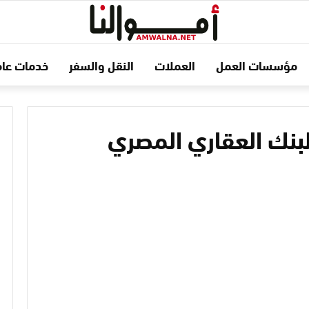
مؤسسات العمل
العملات
النقل والسفر
خدمات عام
لبنك العقاري المصري