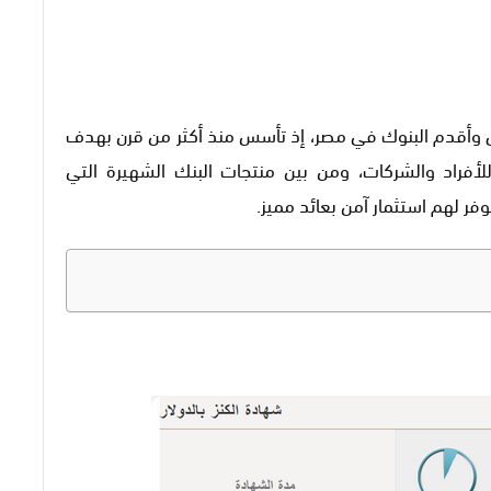
وأقدم البنوك في مصر، إذ تأسس منذ أكثر من قرن بهدف
لأفراد والشركات، ومن بين منتجات البنك الشهيرة التي
فر لهم استثمار آمن بعائد مميز.