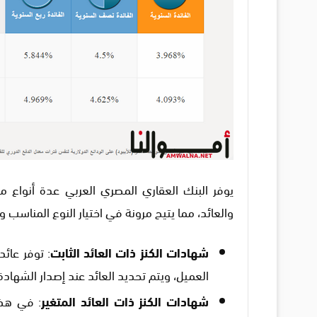
يوفر البنك العقاري المصري العربي عدة أنواع 
والعائد، مما يتيح مرونة في اختيار النوع المناسب و
شهادات الكنز ذات العائد الثابت
: توفر عائد
العميل، ويتم تحديد العائد عند إصدار الشهاد
شهادات الكنز ذات العائد المتغير
: في هذا