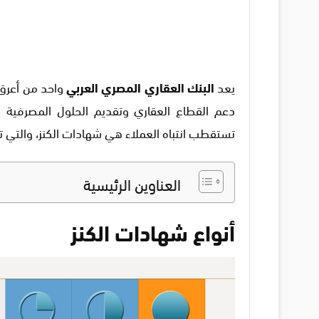
يعد
البنك العقاري المصري العربي
واحد من أعرق 
دعم القطاع العقاري وتقديم الحلول المصرفية ل
تستقطب انتباه العملاء هي شهادات الكنز، والتي تو
العناوين الرئيسية
أنواع شهادات الكنز