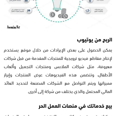
الربح من يوتيوب
يمكن الحصول على بعض الإيرادات من خلال موقع يستخدم
لإنتاج مقاطع فيديو ترويجية للمنتجات المقدمة من قبل شركات
معروفة، مثل شركات الملابس ومنتجات التجميل وألعاب
الأطفال، وتتضمن هذه الفيديوهات عرض المنتجات وإبراز
مميزاتها ويتم التواصل مع الشركات المصنعة لتحديد العائد
المالي المحتمل والذي يختلف من شركة إلى أخرى.
بيع خدماتك في منصات العمل الحر
يمكنك تسويق خدماتك عبر الإنترنت عن طريق المنصات