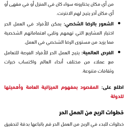
من أي مكان يختارونه سواء كان في المنزل أو في مقهى أو
أي مكان آخر يتيح لهم الانترنت.
الشعور بالرضا الشخصي:
يمكن للأفراد في العمل الحر
اختيار المشاريع التي تهمهم وتلبي اهتماماتهم الشخصية
مما يزيد من مستوى الرضا الشخصي في العمل.
الفرص العالمية:
يتيح العمل الحر للأفراد الفرصة للتعامل
مع عملاء من مختلف أنحاء العالم واكتساب خبرات
وثقافات متنوعة.
اطلع على:
المقصود بمفهوم الميزانية العامة وأهميتها
للدولة
خطوات الربح من العمل الحر
خطوات للبدء في الربح من العمل الحر قم باتباعها بدقة لتحقيق