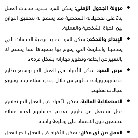
مرونة الجدول الزمني:
يمكن للفرد تحديد ساعات العمل
بناءً على تفضيلاته الشخصية مما يسمح له بتحقيق التوازن
بين الحياة الشخصية والعملية.
الإبداع والتحكم:
يمكن للفرد تحديد نوعية الخدمات التي
يقدمها والطريقة التي يقوم بها بتنفيذها مما يسمح له
بالتعبير عن إبداعه وتطوير مهاراته بشكل فردي.
فرص النمو:
يمكن للأفراد في العمل الحر توسيع نطاق
خدماتهم وزيادة دخلهم من خلال جذب عملاء جدد وتنويع
مجالات عملهم.
الاستقلالية المالية:
يمكن للأفراد في العمل الحر تحقيق
دخل مستقل عن طريق تقديم خدماتهم لعدة عملاء
مختلفين دون الاعتماد على وظيفة واحدة.
العمل من أي مكان:
يمكن للأفراد في العمل الحر العمل