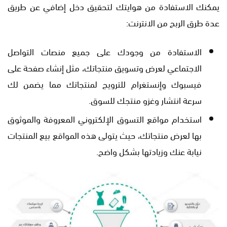
يمكنك الاستفادة من هوايتك لتحقيق دخل إضافي عن طريق
عدة طرق الربح من الانترنت:
الاستفادة من وجودك على جميع منصات التواصل
الاجتماعي لعرض وتسويق منتجاتك، مثل إنشاء صفحة على
فيسبوك وإنستغرام للترويج لمنتجاتك مما يضمن لك
سرعة انتشار وغزو منتجك للسوق.
استخدام مواقع التسوق الإلكتروني المعروفة والموثوق
بها لعرض منتجاتك، حيث يتولى هذه المواقع بيع المنتجات
نيابة عنك وزيادتها بشكل واضح.