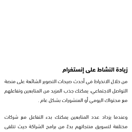
زيادة النشاط على إنستغرام
من خلال الانخراط في أحدث صيحات التصوير الشائعة على منصة
التواصل الاجتماعي، يمكنك جذب المزيد من المتابعين وتفاعلهم
مع محتواك اليومي أو المنشورات بشكل عام .
وعندما يزداد عدد المتابعين يمكنك بدء التفاعل مع شركات
مختلفة لتسويق منتجاتهم بدءً من برامج الشراكة حيث تتلقى