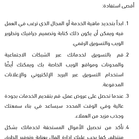
أقصى استفادة:
ابدأ بتحديد ماهية الخدمة أو المجال الذي ترغب في العمل
فيه ويمكن أن يكون ذلك كتابة وتصميم جرافيك وتطوير
الويب والتسويق الرقمي.
قم بالتسويق لخدماتك عبر الشبكات الاجتماعية
والمدونات ومواقع الويب الخاصة بك ويمكنك أيضًا
استخدام التسويق عبر البريد الإلكتروني والإعلانات
المدفوعة.
عندما تحصل على عروض عمل، قم بتقديم الخدمات بجودة
عالية وفي الوقت المحدد سيساعد في بناء سمعتك
وجذب مزيد من العملاء.
تأكد من تحصيل الأموال المستحقة لخدماتك بشكل
منتظم، كما يجب عليك إدارة المال بعناية وتوفير الطرق