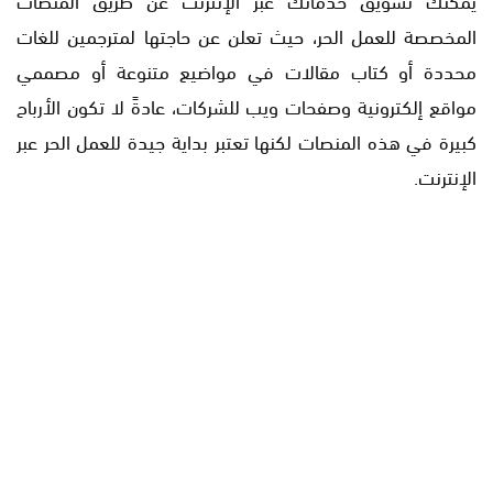
المخصصة للعمل الحر، حيث تعلن عن حاجتها لمترجمين للغات
محددة أو كتاب مقالات في مواضيع متنوعة أو مصممي
مواقع إلكترونية وصفحات ويب للشركات، عادةً لا تكون الأرباح
كبيرة في هذه المنصات لكنها تعتبر بداية جيدة للعمل الحر عبر
الإنترنت.