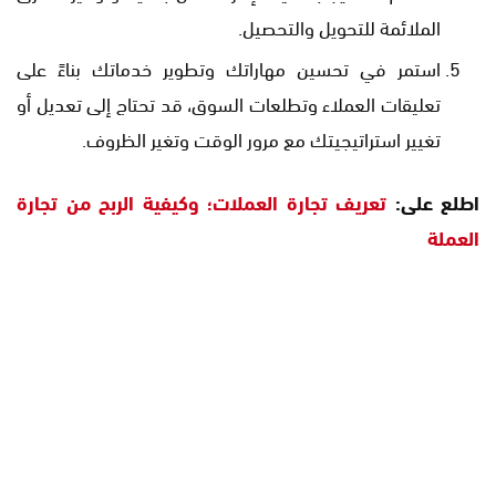
الملائمة للتحويل والتحصيل.
استمر في تحسين مهاراتك وتطوير خدماتك بناءً على
تعليقات العملاء وتطلعات السوق، قد تحتاج إلى تعديل أو
تغيير استراتيجيتك مع مرور الوقت وتغير الظروف.
اطلع على:
تعريف تجارة العملات؛ وكيفية الربح من تجارة
العملة