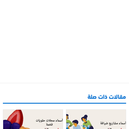
مقالات ذات صلة