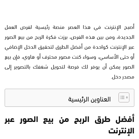
أصبح الإنترنت في هذا العصر منصة رئيسية لفرص العمل
الجديدة، ومن بين هذه الفرص، برزت فكرة الربح من بيع الصور
عبر الإنترنت كواحدة من أفضل الطرق لتحقيق الدخل الإضافي
أو حتى الأساسي، وسواء كنت مصور محترف أو هاوي، فإن بيع
الصور يمكن أن يوفر لك فرصة لتحويل شغفك بالتصوير إلى
مصدر دخل.
العناوين الرئيسية
أفضل طرق الربح من بيع الصور عبر
الإنترنت