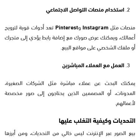
استخدام منصات التواصل الاجتماعي
منصات مثل
Instagram
و
Pinterest
تعد أدوات قوية لترويج
أعمالك، ويمكنك عرض صورك مع إضافة رابط يؤدي إلى متجرك
أو ملفك الشخصي على مواقع البيع.
العمل مع العملاء المباشرين
يمكنك البحث عن عملاء مباشرة مثل الشركات الصغيرة،
المدونات، أو المصممين الذين يحتاجون إلى صور مخصصة
لأعمالهم.
التحديات وكيفية التغلب عليها
بيع الصور عبر الإنترنت ليس خالي من التحديات، ومن أبرزها