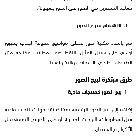
تساعد المشترين في العثور على الصور بسهولة.
الاهتمام بتنوع الصور
قم بإنشاء مكتبة صور تغطي مواضيع متنوعة لجذب جمهور
أوسع، على سبيل المثال، التقط صور لمجالات مختلفة مثل
الطبيعة، الطعام، الأشخاص، والتكنولوجيا.
طرق مبتكرة لبيع الصور
بيع الصور كمنتجات مادية
إضافة إلى بيع الصور الرقمية، يمكنك تقديمها كمنتجات مادية
مثل المطبوعات، اللوحات الجدارية، أو حتى الأغراض اليومية مثل
الأكواب والقمصان.