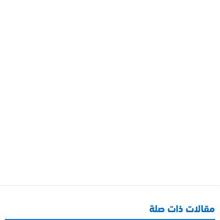
مقالات ذات صلة