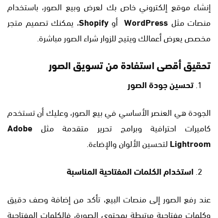
إنشاء موقع إلكتروني خاص بك لعرض وبيع الصور، باستخدام
منصات مثل
WordPress
أو
Shopify
، يمكنك تصميم متجر
مخصص يعرض أعمالك ويتيح للزوار شراء الصور مباشرة.
تحقيق أقصى استفادة من تسويق الصور
تحسين جودة الصور
الجودة هي العنصر الأساسي في بيع الصور، وعليك أن تستخدم
كاميرات احترافية وبرامج تحرير متقدمة مثل
Adobe
Lightroom
لتحسين الألوان والإضاءة.
استخدام الكلمات المفتاحية المناسبة
عند رفع الصور إلى منصات البيع، تأكد من إضافة وصف دقيق
وكلمات مفتاحية مرتبطة بمحتوى الصورة، فالكلمات المفتاحية