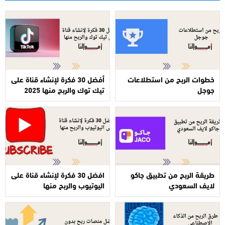
خطوات الربح من استطلاعات
أفضل 30 فكرة لإنشاء قناة على
جوجل
تيك توك والربح منها 2025
طريقة الربح من تطبيق جاكو
افضل 30 فكرة لإنشاء قناة على
لايف السعودي
اليوتيوب والربح منها