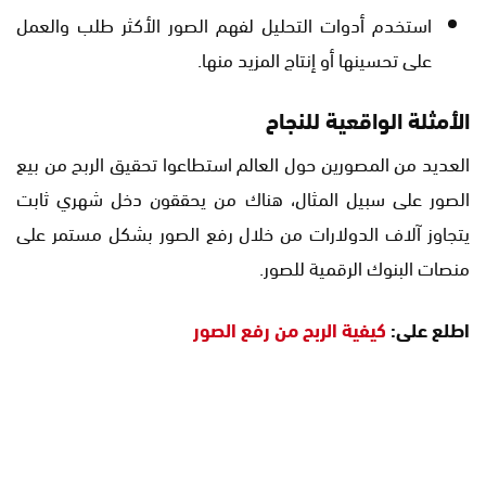
استخدم أدوات التحليل لفهم الصور الأكثر طلب والعمل
على تحسينها أو إنتاج المزيد منها.
الأمثلة الواقعية للنجاح
العديد من المصورين حول العالم استطاعوا تحقيق الربح من بيع
الصور على سبيل المثال، هناك من يحققون دخل شهري ثابت
يتجاوز آلاف الدولارات من خلال رفع الصور بشكل مستمر على
منصات البنوك الرقمية للصور.
اطلع على:
كيفية الربح من رفع الصور