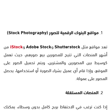
مواقع البنوك الرقمية للصور
(Stock Photography)
تعد مواقع مثل
Shutterstock
و
Adobe Stock
و
iStock
من
أشهر المنصات التي تتيح للمصورين بيع صورهم، حيث تعمل
كوسيط بين المصورين والمشترين، ويتم تحميل الصور على
الموقع، وإذا قام أي عميل بشراء الصورة أو استخدامها، يحصل
المصور على عمولة.
المنصات المستقلة
إذا كنت ترغب في الاحتفاظ بربح كامل بدون وسطاء، يمكنك