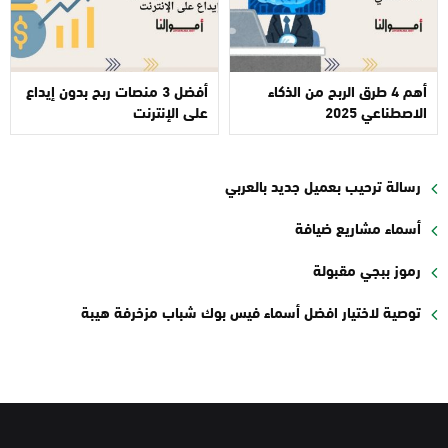
أهم 4 طرق الربح من الذكاء
أفضل 3 منصات ربح بدون إيداع
الاصطناعي 2025
على الإنترنت
رسالة ترحيب بعميل جديد بالعربي
أسماء مشاريع ضيافة
رموز ببجي مقبولة
توصية لاختيار افضل أسماء فيس بوك شباب مزخرفة هيبة