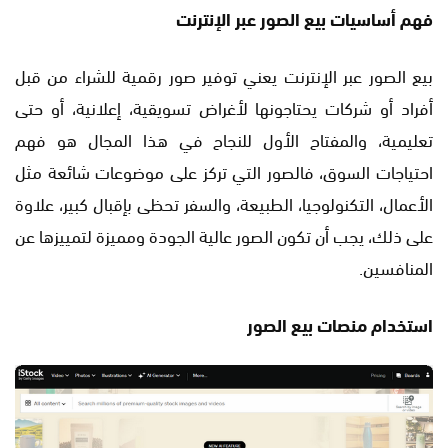
فهم أساسيات بيع الصور عبر الإنترنت
بيع الصور عبر الإنترنت يعني توفير صور رقمية للشراء من قبل
أفراد أو شركات يحتاجونها لأغراض تسويقية، إعلانية، أو حتى
تعليمية، والمفتاح الأول للنجاح في هذا المجال هو فهم
احتياجات السوق، فالصور التي تركز على موضوعات شائعة مثل
الأعمال، التكنولوجيا، الطبيعة، والسفر تحظى بإقبال كبير، علاوة
على ذلك، يجب أن تكون الصور عالية الجودة ومميزة لتمييزها عن
المنافسين.
استخدام منصات بيع الصور