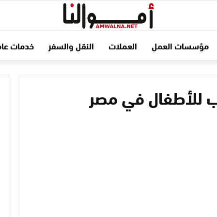
مؤسسات العمل
العملات
النقل والسفر
خدمات عام