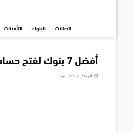
اتصالات
البنوك
التأمينات
أفضل 7 بنوك لفتح حساب للأطفال في مصر
آخر تحديث :
منذ سنتين