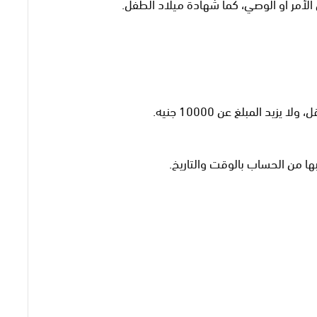
لأمر أو الوصي، كما شهادة ميلاد الطفل.
ها من الحساب بالوقت والتاريخ.