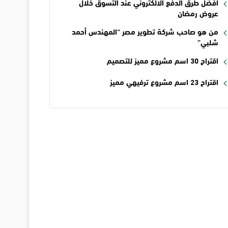
أفضل طرق الدفع الالكتروني عند التسوق خلال
عروض رمضان
من هو صاحب شركة تطوير مصر “المهندس أحمد
شلبي”
اقتراح 30 اسم مشروع مميز للتصميم
اقتراح 23 اسم مشروع ترفيهي مميز