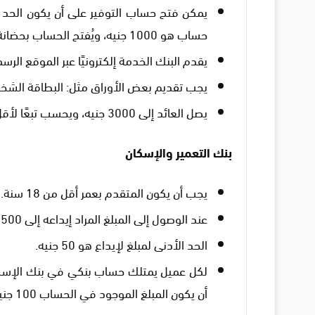
حساب هو 1000 جنيه، ويُفتح الحساب بحضانة الأم والأب فقط.
يقدم البنك الخدمة إلكترونيًا عبر الموقع الرس
يجب تقديم بعض الأوراق مثل: البطاقة الشخص
يصل العائد إلى 3000 جنيه، ويحسب تبعًا لأقل رصيد في الحساب.
بنك التعمير والإسكان
يجب أن يكون المتقدم بعمر أقل من 18 سنة.
عند الوصول إلى المبلغ المراد إيداعه إلى 500 جنيه تُفرض عليه فوائد.
الحد الأدنى لمبلغ لإيداع هو 50 جنيه.
أن يكون المبلغ الموجود في الحساب 100 جنيه أو أكثر.