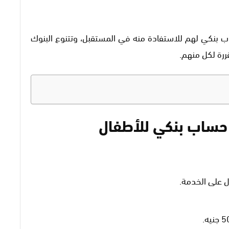
ساب بنكي لهم للاستفادة منه في المستقبل، وتتنوع البنوك
ررة لكل منهم.
 حساب بنكي للأطفال
ل على الخدمة.