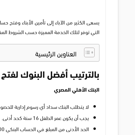
يسعى الكثير من الآباء إلى تأمين الأبناء وفتح ح
التي توفر لتلك الخدمة المميزة حسب الشروط المق
العناوين الرئيسية
بالترتيب أفضل البنوك لفتح
البنك الأهلي المصري
لا يتطلب البنك سداد أي رسوم إدارية للحصو
يجب أن يكون عمر الطفل 16 سنة كحد أدنى.
الحد الأدنى من المبلغ في الحساب البنكي 500 جنيه.