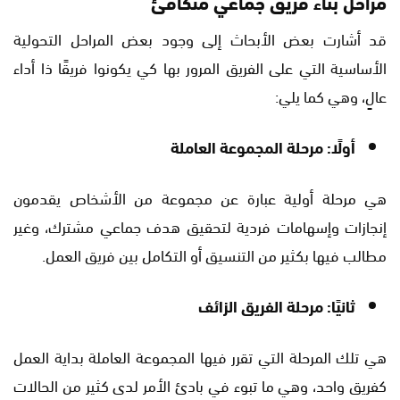
مراحل بناء فريق جماعي متكافئ
قد أشارت بعض الأبحاث إلى وجود بعض المراحل التحولية
الأساسية التي على الفريق المرور بها كي يكونوا فريقًا ذا أداء
عالٍ، وهي كما يلي:
أولًا: مرحلة المجموعة العاملة
هي مرحلة أولية عبارة عن مجموعة من الأشخاص يقدمون
إنجازات وإسهامات فردية لتحقيق هدف جماعي مشترك، وغير
مطالب فيها بكثير من التنسيق أو التكامل بين فريق العمل.
ثانيًا: مرحلة الفريق الزائف
هي تلك المرحلة التي تقرر فيها المجموعة العاملة بداية العمل
كفريق واحد، وهي ما تبوء في بادئ الأمر لدى كثير من الحالات