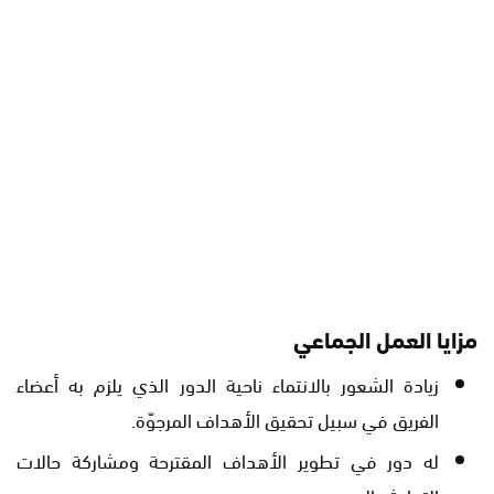
مزايا العمل الجماعي
زيادة الشعور بالانتماء ناحية الدور الذي يلزم به أعضاء
الفريق في سبيل تحقيق الأهداف المرجوّة.
له دور في تطوير الأهداف المقترحة ومشاركة حالات