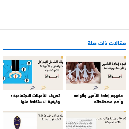
مقالات ذات صلة
مفهوم إعادة التأمين وأنواعه
تعريف التأمينات الاجتماعية ؛
وأهم مصطلحاته
وكيفية الاستفادة منها