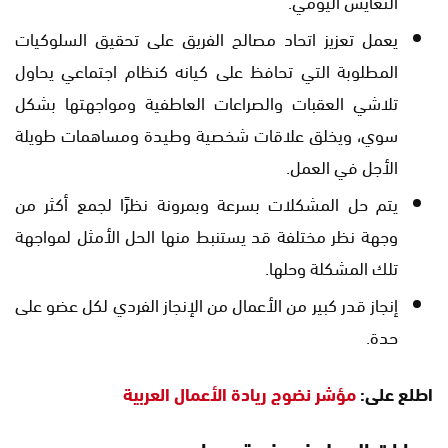
التعايش اليومي.
يعمل تعزيز اتحاد مصالح الفريق على تحقيق السلوكيات
المطلوبة التي تحافظ على كيانه كنظام اجتماعي يحاول
تلاشي العقبات والصراعات العاطفية ومواجهتها بشكل
سوي، ويخلق علاقات شخصية وطيدة ومساهمات طويلة
الأجل في العمل.
يتم حل المشكلات بسرعة وبمرونة نظرًا لجمع أكثر من
وجهة نظر مختلفة قد يستنبط منها الحل الأمثل لمواجهة
تلك المشكلة وحلها.
إنجاز قدر كبير من الأعمال من الإنجاز الفردي لكل عضو على
حدة.
اطلع على:
مؤشر نضوج ريادة الأعمال العربية
مهارات العمل في فريق جماعي