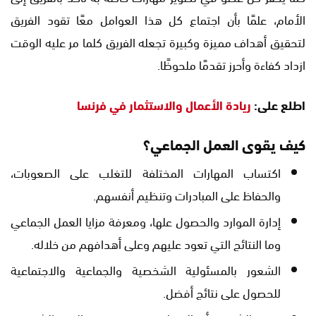
الأمام، علمًا بأن اجتماع كل هذا العوامل معًا تقود الفريق
لتحقيق أهداف مميزة وكبيرة تجعله الفريق كلما مر عليه الوقت
ازداد كفاءة وأحرز تقدمًا ملحوظًا.
اطلع على:
ريادة الأعمال والاستثمار في فرنسا
كيف يقوى العمل الجماعي؟
اكتساب المهارات المختلفة للتغلب على الصعوبات،
والحفاظ على المبادرات وتنظيم أنفسهم.
إدارة الموارد والحصول علها، ومعرفة مزايا العمل الجماعي
وما النتائج التي تعود عليهم وعلى أهدافهم من خلاله.
الشعور بالمسئولية الشخصية والجماعية والاجتماعية
للحصول على نتائج أفضل.