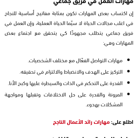
إن اكتساب بعض المهارات تكون بمثابة مفاتيح أساسية للنجاح
في اغلب مجالات الحياة لا سيّما الحياة العملية، وإن العمل في
فريق جماعي يتطلب مجهودًا كي يتحقق مع اجتماع بعض
المهارات وهي:
مهارات التواصل الفعّال مع مختلف الشخصيات.
التركيز على الهدف والانضباط والالتزام في تحقيقه.
القدرة على التحكم في الذات والسيطرة عليها وكبح الأنا.
المرونة والقدرة على حل الاختلافات وتقبلها ومواجهة
المشكلات بهدوء.
اطلع على:
مهارات رائد الأعمال الناجح