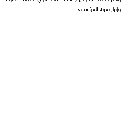
وإبراز ثمرته للمؤسسة.