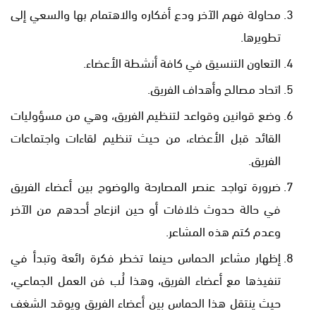
محاولة فهم الآخر ودع أفكاره والاهتمام بها والسعي إلى
تطويرها.
التعاون التنسيق في كافة أنشطة الأعضاء.
اتحاد مصالح وأهداف الفريق.
وضع قوانين وقواعد لتنظيم الفريق، وهي من مسؤوليات
القائد قبل الأعضاء، من حيث تنظيم لقاءات واجتماعات
الفريق.
ضرورة تواجد عنصر المصارحة والوضوح بين أعضاء الفريق
في حالة حدوث خلافات أو حين انزعاج أحدهم من الآخر
وعدم كتم هذه المشاعر.
إظهار مشاعر الحماس حينما تخطر فكرة رائعة وتبدأ في
تنفيذها مع أعضاء الفريق، وهذا لُب فن العمل الجماعي،
حيث ينتقل هذا الحماس بين أعضاء الفريق ويوقد الشغف