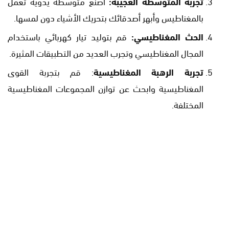
تجربة المتوسطة العجيبة:
اصنع متوسطة يدوية تعمل
بالمغناطيس وأبهر أصدقائك بتحريك الأشياء دون لمسها.
الحث المغناطيسي:
قم بتوليد تيار كهربائي باستخدام
المجال المغناطيسي وتجرب العديد من التطبيقات المثيرة.
تجربة الرهبة المغناطيسية
: قم بتجربة القوى
المغناطيسية وابحث عن توازن المجموعات المغناطيسية
المختلفة.