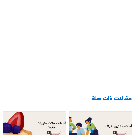
مقالات ذات صلة