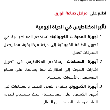
اطلع على:
مراحل صناعة الورق
تأثير المغناطيس في الحياة اليومية
أجهزة المحركات الكهربائية:
تستخدم المغناطيسية في
تحويل الطاقة الكهربائية إلى حركة ميكانيكية، مما يجعل
المحركات تعمل.
أجهزة السماعات
: يستخدم المغناطيس في تحويل
إشارات الصوت إلى اهتزازات، مما يساعدنا على سماع
الموسيقى والأصوات المحيطة.
أجهزة الكمبيوتر:
يحتوي القرص الصلب والسماعات في
أجهزة الكمبيوتر على مغناطيسية، حيث يستخدم لتخزين
البيانات وتوليد الصوت على التوالي.