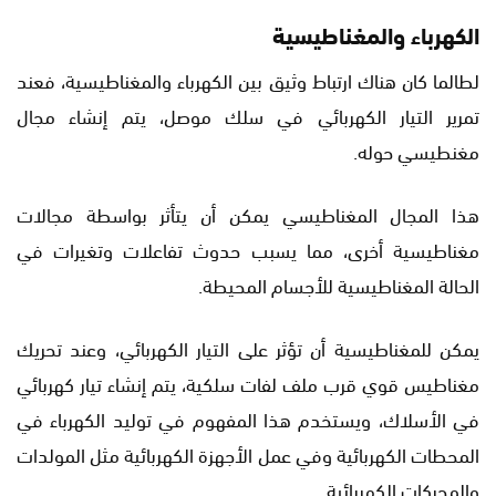
الكهرباء والمغناطيسية
لطالما كان هناك ارتباط وثيق بين الكهرباء والمغناطيسية، فعند
تمرير التيار الكهربائي في سلك موصل، يتم إنشاء مجال
مغنطيسي حوله.
هذا المجال المغناطيسي يمكن أن يتأثر بواسطة مجالات
مغناطيسية أخرى، مما يسبب حدوث تفاعلات وتغيرات في
الحالة المغناطيسية للأجسام المحيطة.
يمكن للمغناطيسية أن تؤثر على التيار الكهربائي، وعند تحريك
مغناطيس قوي قرب ملف لفات سلكية، يتم إنشاء تيار كهربائي
في الأسلاك، ويستخدم هذا المفهوم في توليد الكهرباء في
المحطات الكهربائية وفي عمل الأجهزة الكهربائية مثل المولدات
والمحركات الكهربائية.