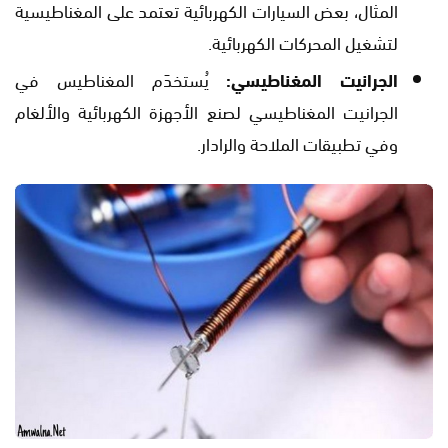
المثال، بعض السيارات الكهربائية تعتمد على المغناطيسية
لتشغيل المحركات الكهربائية.
الجرانيت المغناطيسي:
يُستخدَم المغناطيس في
الجرانيت المغناطيسي لصنع الأجهزة الكهربائية والألغام
وفي تطبيقات الملاحة والرادار.