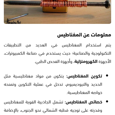
معلومات عن المغناطيس
يتم استخدام المغناطيس في العديد من التطبيقات
التكنولوجية والصناعية؛ حيث يستخدم في صناعة الكمبيوترات،
الأجهزة
الكهرومنزلية
، وأجهزة الفحص الطبي.
تكوين المغناطيس:
يتكون من مواد مغناطيسية مثل
الحديد والنيوديميوم، تدخل في عملية التكوين وتمنحه
خواصه المغناطيسية.
خصائص المغناطيس:
تشمل الجاذبية القوية للمغناطيس
وقدرته على توجيه قطبه الشمالي نحو الجنوب، بالإضافة