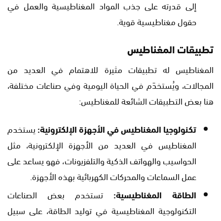
إلى قدرته على جذب المواد المغناطيسية والعمل في
حقول مغناطيسية قوية.
تطبيقات المغناطيس
المغناطيس له تطبيقات مثيرة للاهتمام في العديد من
المجالات، ويُستخدَم في الحياة اليومية وفي صناعات مختلفة،
هنا بعض التطبيقات الشائعة للمغناطيس:
تكنولوجيا المغناطيس في الأجهزة الإلكترونية:
يستخدم
المغناطيس في العديد من الأجهزة الإلكترونية، مثل
الحواسيب والهواتف الذكية والتلفزيونات، فهو يساعد على
عمل السماعات والمحركات الكهربائية بهذه الأجهزة.
الطاقة المغناطيسية:
تستخدم بعض الصناعات
التكنولوجية المغناطيسية في توليد الطاقة، على سبيل