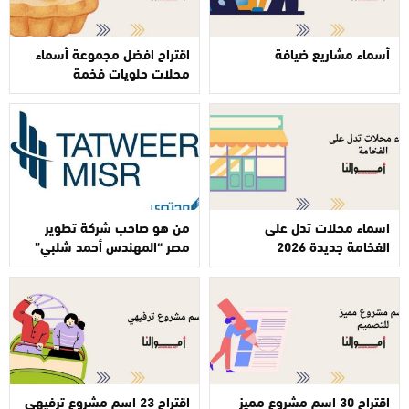
أسماء مشاريع ضيافة
اقتراح افضل مجموعة أسماء
محلات حلويات فخمة
اسماء محلات تدل على
من هو صاحب شركة تطوير
الفخامة جديدة 2026
مصر “المهندس أحمد شلبي”
اقتراح 30 اسم مشروع مميز
اقتراح 23 اسم مشروع ترفيهي