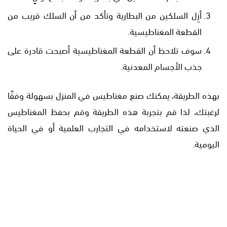
أزِل السلكين من البطارية وتأكد من أن السلك قريب من
القطعة المغناطيسية.
سوف تلاحظ أن القطعة المغناطيسية أصبحت قادرة على
جذب الأجسام المعدنية.
بهذه الطريقة، يمكنك صنع مغناطيس في المنزل بسهولة وفقًا
لرغبتك، لذا قم بتجربة هذه الطريقة وقم بحفظ المغناطيس
الذي صنعته لاستخدامه في التجارب العلمية أو في الحياة
اليومية.