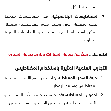
ومقاومته للتآكل.
المغناطيسات البلاستيكية
: هي مغناطيسات مدمجة
الحجم وخفيفة الوزن وتتميز بقوة مغناطيسية معتدلة،
ويمكن استخدامها في العديد من التطبيقات المنزلية
والتجارية.
اطلع على:
بحث عن صناعة السيارات وتاريخ صناعة السيارة
التجارب العلمية المثيرة باستخدام المغناطيس
تجربة السحر بالمغناطيس
: اجذب وارفع الأشياء المعدنية
بالمغناطيس وشاهد الإعجاز!
الحقول المغناطيسية:
اكتشف كيف يتأثر المغناطيس
بالأشياء المحيطة به وابحث عن القطبين المغناطيسيين.