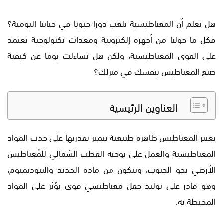
هل تعلم أن المغناطيسية تلعب دورًا حيويًا في حياتنا اليومية؟
فكل ما حولنا من أجهزة إلكترونية ومعدات تكنولوجية تعتمد
على القوى المغناطيسية، ولكن هل تساءلت يومًا عن كيفية
صنع المغناطيس بنفسك في منزلك؟
العناوين الرئيسية
يعتبر المغناطيس ظاهرة طبيعية تتميز بقدرتها على جذب المواد
المغناطيسية والعمل على توجيه القطب الشمالي للمُغناطيس
الأرضي نحو الجنوب، ويتكون من مادة الحديد والنيوديميوم،
وهو قادر على توليد حقل مغناطيسي قوي يؤثر على المواد
المحيطة به.