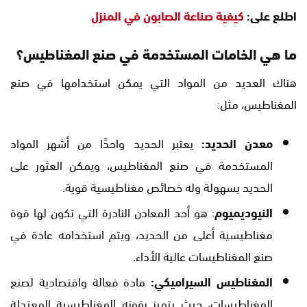
اطلع على:
كيفية صناعة الصابون في المنزل
ما هي الخامات المستخدمة في صنع المغناطيس؟
هناك العديد من المواد التي يمكن استخدامها في صنع
المغناطيس، مثل:
معدن الحديد:
يعتبر الحديد واحدًا من أشهر المواد
المستخدمة في صنع المغناطيس، ويمكن العثور على
الحديد بسهولة وله خصائص مغناطيسية قوية.
النيوديميوم
: هو أحد المعادن النادرة التي تكون لها قوة
مغناطيسية أعلى من الحديد، ويتم استخدامه عادة في
صنع المغناطيسات عالية الأداء.
المغناطيس السيراميكي:
مادة فعالة واقتصادية لصنع
المغناطيسات، حيث يتميز بقوته المغناطيسية المعتدلة