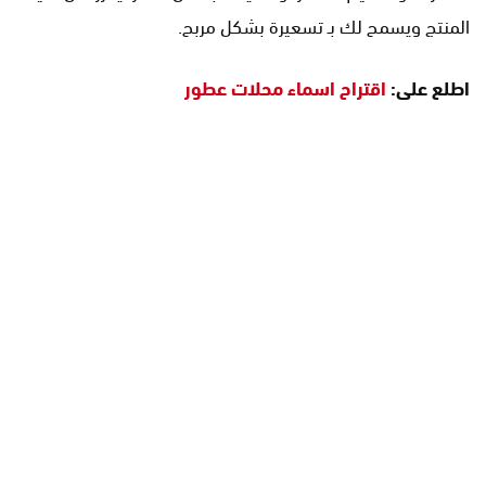
المنتج ويسمح لك بـ تسعيرة بشكل مربح.
اطلع على:
اقتراح اسماء محلات عطور