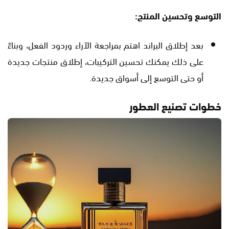
التوسع وتحسين المنتج:
بعد إطلاق البراند اهتم بمراجعة الآراء وردود الفعل، وبناءً
على ذلك يمكنك تحسين التركيبات، إطلاق منتجات جديدة
أو حتى التوسع إلى أسواق جديدة.
خطوات تصنيع العطور