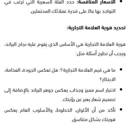
الأسعار المنافسة:
حدد الفئة السعرية التي ترغب في
التواجد بها بناءً على قدرة عملائك المحتملين.
تحديد هوية العلامة التجارية:
هوية العلامة التجارية هي الأساس الذي يقوم عليه نجاح البراند،
ويجب أن تطرح أسئلة مثل:
ما هي قيم العلامة التجارية؟: هل تعكس الجودة، الفخامة،
الابتكار؟
اختيار اسم مميز وجذاب يعكس جوهر البراند بالإضافة إلى
تصميم شعار يعبر عن رؤيتك.
تأكد من أن الألوان، الخطوط، والأسلوب العام يعكس
هويتك بشكل متناسق.