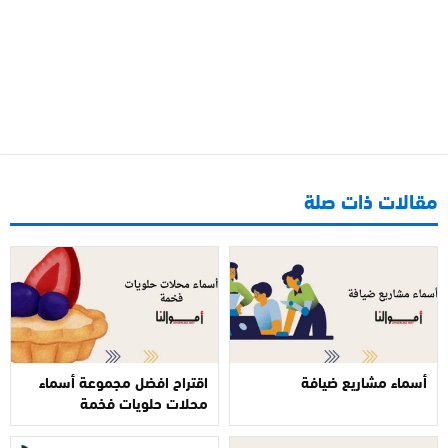
مقالات ذات صلة
أسماء مشاريع ضيافة
اقتراح افضل مجموعة أسماء
محلات حلويات فخمة