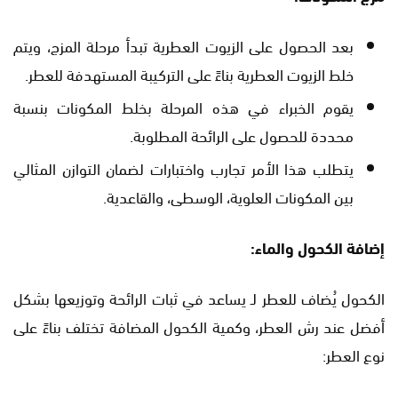
بعد الحصول على الزيوت العطرية تبدأ مرحلة المزج، ويتم
خلط الزيوت العطرية بناءً على التركيبة المستهدفة للعطر.
يقوم الخبراء في هذه المرحلة بخلط المكونات بنسبة
محددة للحصول على الرائحة المطلوبة.
يتطلب هذا الأمر تجارب واختبارات لضمان التوازن المثالي
بين المكونات العلوية، الوسطى، والقاعدية.
إضافة الكحول والماء:
الكحول يُضاف للعطر لـ يساعد في ثبات الرائحة وتوزيعها بشكل
أفضل عند رش العطر، وكمية الكحول المضافة تختلف بناءً على
نوع العطر: