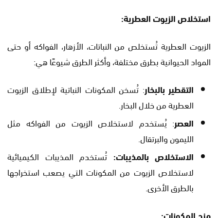
استخلاص الزيوت العطرية:
الزيوت العطرية تُستخلص من النباتات، الأزهار، الفواكه أو حتى
المواد الحيوانية بطرق مختلفة، وأكثر الطرق شيوعًا هي:
التقطير بالبخار
: تُسخن المكونات النباتية لإطلاق الزيوت
العطرية من خلال البخار.
العصر
: يُستخدم لاستخلاص الزيوت من الفواكه مثل
الليمون والبرتقال.
الاستخلاص بالمذيبات:
تُستخدم المذيبات الكيميائية
لاستخلاص الزيوت من المكونات التي يصعب استخراجها
بالطرق الأخرى.
مزج المكونات: