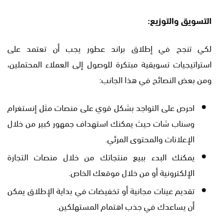
التسويق والتوزيع:
لكي تنجح في إطلاق براند عطور يجب أن تعتمد على
استراتيجيات تسويقية مبتكرة للوصول إلى العملاء المحتملين،
ومن بعض النصائح في هذا الجانب:
احرص على التواجد بشكل قوي على منصات مثل إنستغرام
وسناب شات حيث يمكنك استهداف جمهور كبير من خلال
الإعلانات والمحتوى المرئي.
يمكنك البدء ببيع منتجاتك من خلال منصات التجارة
الإلكترونية أو من خلال موقعك الخاص.
تقديم عينات مجانية أو تخفيضات في بداية الإطلاق يمكن
أن يساعدك في جذب اهتمام المستهلكين.