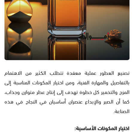
تصنيع العطور عملية معقدة تتطلب الكثير من الاهتمام
بالتفاصيل والمهارة الفنية، ومن اختيار المكونات المناسبة إلى
المزج والتخمير كل خطوة تهدف إلى إنتاج عطر متوازن وجذاب،
كما أن الصبر والإبداع عنصران أساسيان في النجاح في هذه
الصناعة.
اختيار المكونات الأساسية: