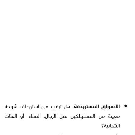
الأسواق المستهدفة:
هل ترغب في استهداف شريحة
معينة من المستهلكين مثل الرجال، النساء، أو الفئات
الشبابية؟