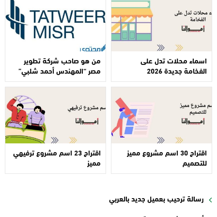
اسماء محلات تدل على
من هو صاحب شركة تطوير
الفخامة جديدة 2026
مصر “المهندس أحمد شلبي”
اقتراح 30 اسم مشروع مميز
اقتراح 23 اسم مشروع ترفيهي
للتصميم
مميز
رسالة ترحيب بعميل جديد بالعربي