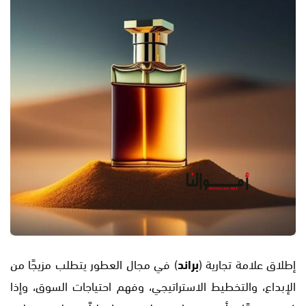
إطلاق علامة تجارية (
براند
) في مجال العطور يتطلب مزيجًا من
الإبداع، والتخطيط الاستراتيجي، وفهم احتياجات السوق، وإذا