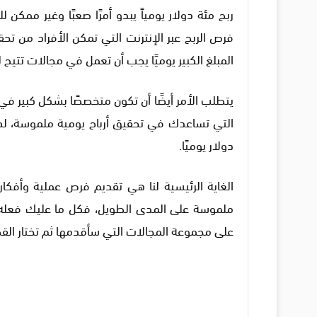
ربح مئة دولار يومياً يبدو أمرًا صعبًا وغير ممك
فرص الربح عبر الإنترنت التي تمكن الأفراد من ت
المبلغ الكبير يوميًا يجب أن تعمل في مجالات تتيح 
يتطلب الأمر أيضًا أن تكون متخصصًا بشكل كبير ف
دولار يوميًا.
الغاية الرئيسية لنا هي تقديم فرص عملية وأفكار
ملموسة على المدى الطويل، فكل ما عليك فعله 
على مجموعة المجالات التي سأقدمها ثم تختار الق