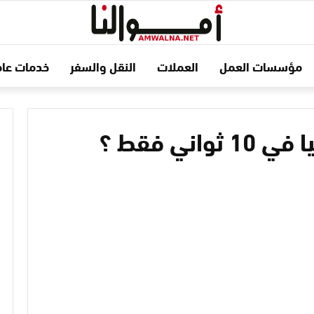
مؤسسات العمل
العملات
النقل والسفر
خدمات عام