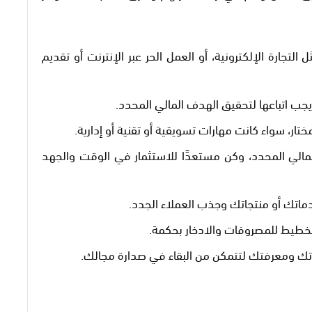
التجارة الإلكترونية، أو العمل الحر عبر الإنترنت أو تقديم
 اتباعها لتحقيق الهدف المالي المحدد.
تار، سواء كانت مهارات تسويقية أو تقنية أو إدارية.
مالي المحدد، وكن مستعدًا للاستثمار في الوقت والجهد
ماتك أو منتجاتك وجذب العملاء الجدد.
تخطيط للمصروفات والادخار بحكمة.
اتك ومعرفتك لتتمكن من البقاء في صدارة مجالك.