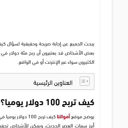
بعض الأشخاص قد يعتبرون أن ربح مئة دولار في الي
الكثيرون سواء عبر الإنترنت أو في الواقع.
العناوين الرئيسية
كيف تربح 100 دولار يوميا؟
يوضح موقع
أموالنا