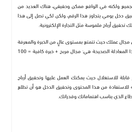
ن للجميع ولكنه في الواقع ممكن وحقيقي، هناك العديد من
حقيق دخل يومي يتجاوز هذا الرقم، ولكن لكي تصل إلى هذا
لك تحقيق أرباح ملموسة مثل التجارة الإلكترونية.
ي مجال عملك حيث تتمتع بمستوى عالٍ من الخبرة والمعرفة
التي تساعدك في تحقيق أرباح يومية ملموسة، لذا المعادلة الصحيحة هي: مجال مربح + خبرة كافية = 100
 قابلة للاستغلال حيث يمكنك العمل عليها وتحقيق أرباح
للاستفادة من هذا المحتوى وتحقيق الدخل هو أن تطلع
طاع الذي يناسب اهتماماتك وقدراتك.