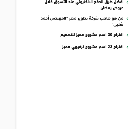
أفضل طرق الدفع الالكتروني عند التسوق خلال
عروض رمضان
من هو صاحب شركة تطوير مصر “المهندس أحمد
شلبي”
اقتراح 30 اسم مشروع مميز للتصميم
اقتراح 23 اسم مشروع ترفيهي مميز