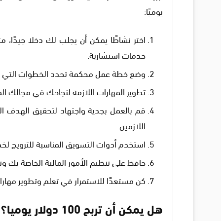
يوميًا:
اختر نشاطًا يمكن أن يجلب لك دخلا جيدًا، مثل 
خدمات استشارية.
وضع خطة عمل محكمة تحدد الخطوات التي يجب
تطوير المهارات اللازمة لنجاحك في مجالك المخ
قم بالعمل بجدية واجتهاد لتحقيق الهدف ال
اللازمين.
استخدم أدوات التسويق المناسبة للترويج لخد
حافظ على تنظيم الأمور المالية الخاصة بك و
كن مستعدًا للاستمرار في تعلم وتطوير مهار
هل يمكن أن تربح 100 دولار يوميا؟