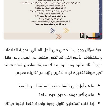
لعبة سؤال وجواب شخصي هي الحل المثالي لتقوية العلاقات
واستكشاف الأمور التي قد تكون مخفية عن العين، ومن خلال
طرح أسئلة مثيرة ومباشرة يمكنك معرفة تفاصيل شخصية قد
تغير طريقة تفكيرك تجاه الآخرين وتزيد من تقاربك معهم.
ما هو أول شيء تفعله عندما تستيقظ من النوم؟
ما هو أكثر موقف محرج تعرضت له؟
إذا كنت تستطيع تناول وجبة واحدة فقط لبقية حياتك،