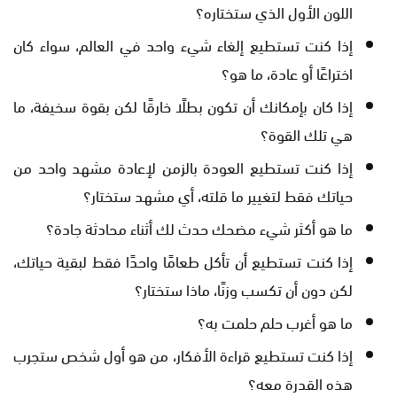
اللون الأول الذي ستختاره؟
إذا كنت تستطيع إلغاء شيء واحد في العالم، سواء كان
اختراعًا أو عادة، ما هو؟
إذا كان بإمكانك أن تكون بطلًا خارقًا لكن بقوة سخيفة، ما
هي تلك القوة؟
إذا كنت تستطيع العودة بالزمن لإعادة مشهد واحد من
حياتك فقط لتغيير ما قلته، أي مشهد ستختار؟
ما هو أكثر شيء مضحك حدث لك أثناء محادثة جادة؟
إذا كنت تستطيع أن تأكل طعامًا واحدًا فقط لبقية حياتك،
لكن دون أن تكسب وزنًا، ماذا ستختار؟
ما هو أغرب حلم حلمت به؟
إذا كنت تستطيع قراءة الأفكار، من هو أول شخص ستجرب
هذه القدرة معه؟