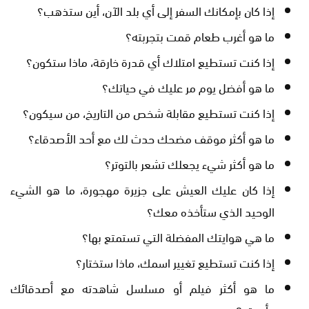
إذا كان بإمكانك السفر إلى أي بلد الآن، أين ستذهب؟
ما هو أغرب طعام قمت بتجربته؟
إذا كنت تستطيع امتلاك أي قدرة خارقة، ماذا ستكون؟
ما هو أفضل يوم مر عليك في حياتك؟
إذا كنت تستطيع مقابلة شخص من التاريخ، من سيكون؟
ما هو أكثر موقف مضحك حدث لك مع أحد الأصدقاء؟
ما هو أكثر شيء يجعلك تشعر بالتوتر؟
إذا كان عليك العيش على جزيرة مهجورة، ما هو الشيء
الوحيد الذي ستأخذه معك؟
ما هي هوايتك المفضلة التي تستمتع بها؟
إذا كنت تستطيع تغيير اسمك، ماذا ستختار؟
ما هو أكثر فيلم أو مسلسل شاهدته مع أصدقائك