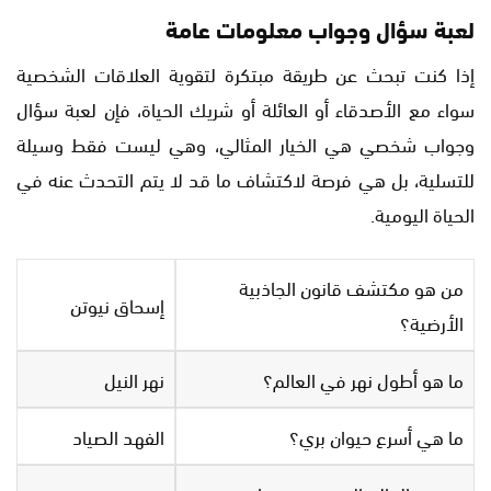
لعبة سؤال وجواب معلومات عامة
إذا كنت تبحث عن طريقة مبتكرة لتقوية العلاقات الشخصية
سواء مع الأصدقاء أو العائلة أو شريك الحياة، فإن لعبة سؤال
وجواب شخصي هي الخيار المثالي، وهي ليست فقط وسيلة
للتسلية، بل هي فرصة لاكتشاف ما قد لا يتم التحدث عنه في
الحياة اليومية.
من هو مكتشف قانون الجاذبية
إسحاق نيوتن
الأرضية؟
ما هو أطول نهر في العالم؟
نهر النيل
ما هي أسرع حيوان بري؟
الفهد الصياد