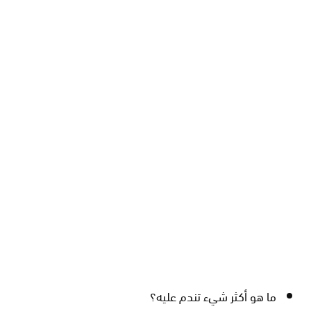
ما هو أكثر شيء تندم عليه؟