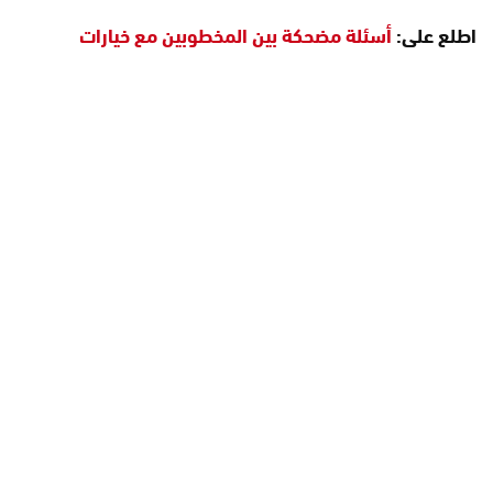
اطلع على:
أسئلة مضحكة بين المخطوبين مع خيارات