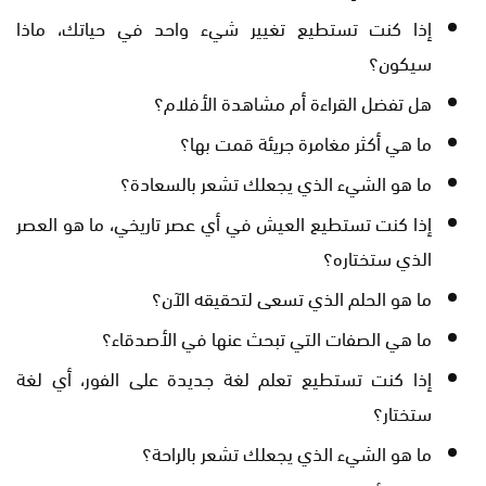
إذا كنت تستطيع تغيير شيء واحد في حياتك، ماذا
سيكون؟
هل تفضل القراءة أم مشاهدة الأفلام؟
ما هي أكثر مغامرة جريئة قمت بها؟
ما هو الشيء الذي يجعلك تشعر بالسعادة؟
إذا كنت تستطيع العيش في أي عصر تاريخي، ما هو العصر
الذي ستختاره؟
ما هو الحلم الذي تسعى لتحقيقه الآن؟
ما هي الصفات التي تبحث عنها في الأصدقاء؟
إذا كنت تستطيع تعلم لغة جديدة على الفور، أي لغة
ستختار؟
ما هو الشيء الذي يجعلك تشعر بالراحة؟