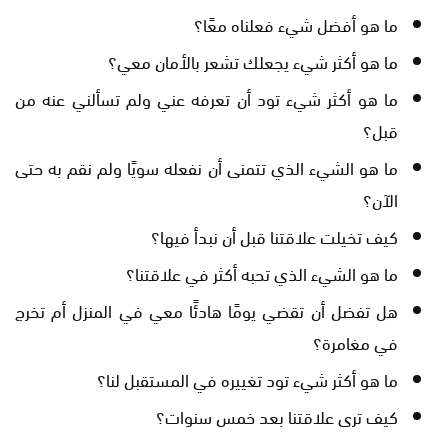
ما هو أفضل شيء فعلناه معًا؟
ما هو أكثر شيء يجعلك تشعر بالأمان معي؟
ما هو أكثر شيء تود أن تعرفه عني ولم تسألني عنه من
قبل؟
ما هو الشيء الذي تتمنى أن نفعله سويًا ولم نقم به حتى
الآن؟
كيف تخيلت علاقتنا قبل أن نبدأ فيها؟
ما هو الشيء الذي تحبه أكثر في علاقتنا؟
هل تفضل أن تقضي يومًا هادئًا معي في المنزل أم تخرج
في مغامرة؟
ما هو أكثر شيء تود تغييره في المستقبل لنا؟
كيف ترى علاقتنا بعد خمس سنوات؟