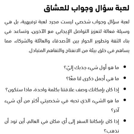
لعبة سؤال وجواب للعشاق
لعبة سؤال وجواب شخصي ليست مجرد لعبة ترفيهية، بل هي
وسيلة فعالة لتعزيز التواصل الإيجابي مع الآخرين، وتساعد في
بناء الثقة وتطوير الحوار بين الأصدقاء والعائلة والشركاء، مما
يساهم في خلق بيئة من الانفتاح والتفاهم المتبادل.
ما هو أول شيء جذبك إليّ؟
ما هي أجمل ذكرى لنا معًا؟
إذا كان بإمكانك وصف علاقتنا بكلمة واحدة، ماذا ستكون؟
ما هو الشيء الذي تحبه في شخصيتي أكثر من أي شيء
آخر؟
إذا كان بإمكاننا السفر إلى أي مكان في العالم، أين تود أن
نذهب؟