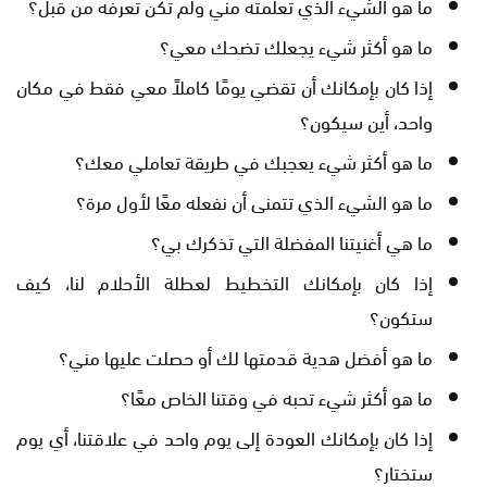
ما هو الشيء الذي تعلمته مني ولم تكن تعرفه من قبل؟
ما هو أكثر شيء يجعلك تضحك معي؟
إذا كان بإمكانك أن تقضي يومًا كاملاً معي فقط في مكان
واحد، أين سيكون؟
ما هو أكثر شيء يعجبك في طريقة تعاملي معك؟
ما هو الشيء الذي تتمنى أن نفعله معًا لأول مرة؟
ما هي أغنيتنا المفضلة التي تذكرك بي؟
إذا كان بإمكانك التخطيط لعطلة الأحلام لنا، كيف
ستكون؟
ما هو أفضل هدية قدمتها لك أو حصلت عليها مني؟
ما هو أكثر شيء تحبه في وقتنا الخاص معًا؟
إذا كان بإمكانك العودة إلى يوم واحد في علاقتنا، أي يوم
ستختار؟