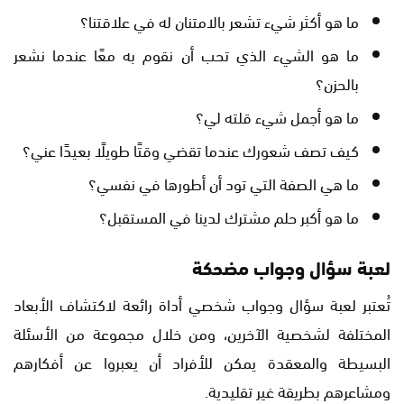
ما هو أكثر شيء تشعر بالامتنان له في علاقتنا؟
ما هو الشيء الذي تحب أن نقوم به معًا عندما نشعر
بالحزن؟
ما هو أجمل شيء قلته لي؟
كيف تصف شعورك عندما تقضي وقتًا طويلًا بعيدًا عني؟
ما هي الصفة التي تود أن أطورها في نفسي؟
ما هو أكبر حلم مشترك لدينا في المستقبل؟
لعبة سؤال وجواب مضحكة
تُعتبر لعبة سؤال وجواب شخصي أداة رائعة لاكتشاف الأبعاد
المختلفة لشخصية الآخرين، ومن خلال مجموعة من الأسئلة
البسيطة والمعقدة يمكن للأفراد أن يعبروا عن أفكارهم
ومشاعرهم بطريقة غير تقليدية.