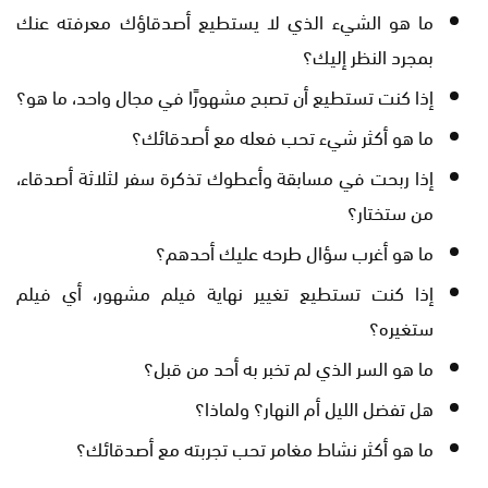
ما هو الشيء الذي لا يستطيع أصدقاؤك معرفته عنك
بمجرد النظر إليك؟
إذا كنت تستطيع أن تصبح مشهورًا في مجال واحد، ما هو؟
ما هو أكثر شيء تحب فعله مع أصدقائك؟
إذا ربحت في مسابقة وأعطوك تذكرة سفر لثلاثة أصدقاء،
من ستختار؟
ما هو أغرب سؤال طرحه عليك أحدهم؟
إذا كنت تستطيع تغيير نهاية فيلم مشهور، أي فيلم
ستغيره؟
ما هو السر الذي لم تخبر به أحد من قبل؟
هل تفضل الليل أم النهار؟ ولماذا؟
ما هو أكثر نشاط مغامر تحب تجربته مع أصدقائك؟