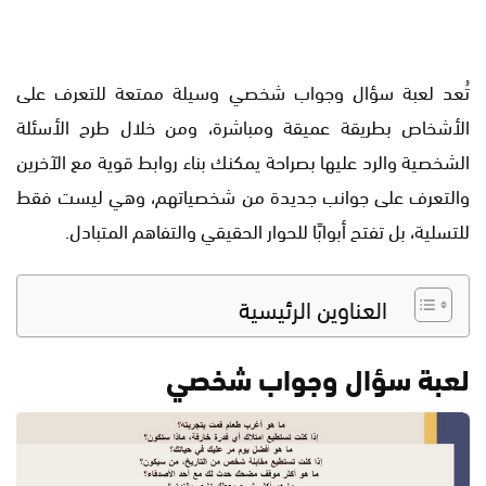
تُعد لعبة سؤال وجواب شخصي وسيلة ممتعة للتعرف على
الأشخاص بطريقة عميقة ومباشرة، ومن خلال طرح الأسئلة
الشخصية والرد عليها بصراحة يمكنك بناء روابط قوية مع الآخرين
والتعرف على جوانب جديدة من شخصياتهم، وهي ليست فقط
للتسلية، بل تفتح أبوابًا للحوار الحقيقي والتفاهم المتبادل.
العناوين الرئيسية
لعبة سؤال وجواب شخصي