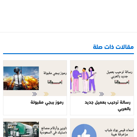
مقالات ذات صلة
رسالة ترحيب بعميل جديد
رموز ببجي مقبولة
بالعربي