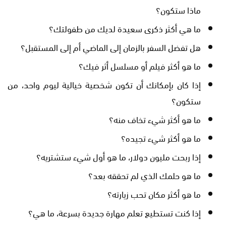
ماذا ستكون؟
ما هي أكثر ذكرى سعيدة لديك من طفولتك؟
هل تفضل السفر بالزمان إلى الماضي أم إلى المستقبل؟
ما هو أكثر فيلم أو مسلسل أثر فيك؟
إذا كان بإمكانك أن تكون شخصية خيالية ليوم واحد، من
ستكون؟
ما هو أكثر شيء تخاف منه؟
ما هو أكثر شيء تجيده؟
إذا ربحت مليون دولار، ما هو أول شيء ستشتريه؟
ما هو حلمك الذي لم تحققه بعد؟
ما هو أكثر مكان تحب زيارته؟
إذا كنت تستطيع تعلم مهارة جديدة بسرعة، ما هي؟