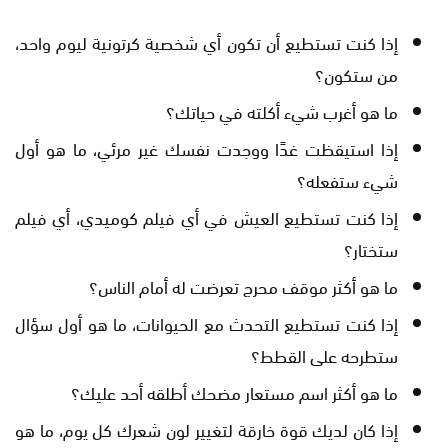
إذا كنت تستطيع أن تكون أي شخصية كرتونية ليوم واحد،
من ستكون؟
ما هو أغرب شيء أكلته في حياتك؟
إذا استيقظت غدًا ووجدت نفسك غير مرئي، ما هو أول
شيء ستفعله؟
إذا كنت تستطيع العيش في أي فيلم كوميدي، أي فيلم
ستختار؟
ما هو أكثر موقف محرج تعرضت له أمام الناس؟
إذا كنت تستطيع التحدث مع الحيوانات، ما هو أول سؤال
ستطرحه على القطط؟
ما هو أكثر اسم مستعار مضحك أطلقه أحد عليك؟
إذا كان لديك قوة خارقة لتغيير لون شعرك كل يوم، ما هو