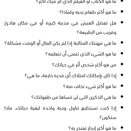
ما هو الكتاب أو الفيلم الذي أثر فيك أكثر؟
ما هو أكثر طعام تحبه ولماذا؟
هل تفضل العيش في مدينة كبيرة أو في مكان هادئ
وقريب من الطبيعة؟
ما هي مهنتك المثالية إذا لم يكن المال أو الوقت مشكلة؟
ما هو الشيء الذي تتمنى أن تتعلمه؟
من هو أكثر شخص أثر في حياتك؟
إذا كان بإمكانك امتلاك أي قدرة خارقة، ما هي؟
ما هو أكثر شيء تخاف منه؟
ما هي الذكرى التي لن تنساها من طفولتك؟
إذا كنت تستطيع تناول وجبة واحدة لبقية حياتك، ماذا
ستكون؟
ما هو أكثر إنجاز تفتخر به؟