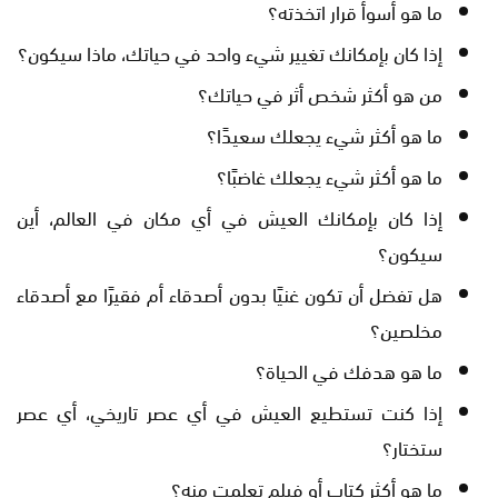
ما هو أسوأ قرار اتخذته؟
إذا كان بإمكانك تغيير شيء واحد في حياتك، ماذا سيكون؟
من هو أكثر شخص أثر في حياتك؟
ما هو أكثر شيء يجعلك سعيدًا؟
ما هو أكثر شيء يجعلك غاضبًا؟
إذا كان بإمكانك العيش في أي مكان في العالم، أين
سيكون؟
هل تفضل أن تكون غنيًا بدون أصدقاء أم فقيرًا مع أصدقاء
مخلصين؟
ما هو هدفك في الحياة؟
إذا كنت تستطيع العيش في أي عصر تاريخي، أي عصر
ستختار؟
ما هو أكثر كتاب أو فيلم تعلمت منه؟