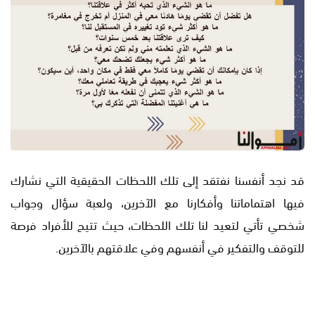
قد نجد أنفسنا نفتقد إلى تلك اللحظات الحقيقية التي نشارك
فيها اهتماماتنا وأفكارنا مع الآخرين، ولعبة سؤال وجواب
شخصي تأتي لتعيد لنا تلك اللحظات، حيث تتيح للأفراد فرصة
للتوقف والتفكير في أنفسهم وفي علاقتهم بالآخرين.