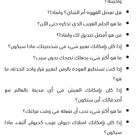
وأحببته؟
هل تفضل القهوة أم الشاي؟ ولماذا؟
ما هو الحلم الغريب الذي تذكره حتى الآن؟
من هو أفضل صديق لك ولماذا؟
إذا كان بإمكانك تغيير شيء في شخصيتك، ماذا سيكون؟
ما هو أكثر شيء يجعلك تضحك بدون سبب؟
إذا كنت تستطيع العودة بالزمن لتغيير قرار واحد اتخذته، ما
هو؟
إذا كان بإمكانك العيش في أي مدينة بالعالم مع
أصدقائك، أين ستكون؟
ما هو أكثر شيء تحب أن تفعله في وقت فراغك؟
إذا كان بإمكانك امتلاك حيوان غريب كحيوان أليف، ماذا
سيكون؟