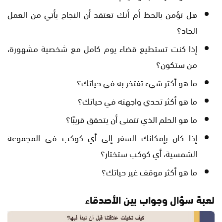
هل تؤمن بالحظ أم أنك تعتقد أن النجاح يأتي من العمل
الجاد؟
إذا كنت تستطيع قضاء يوم كامل مع شخصية مشهورة،
من ستكون؟
ما هو أكثر شيء تفتخر به في حياتك؟
ما هو أكثر تحدي واجهته في حياتك؟
ما هو الحلم الذي تتمنى أن يتحقق قريبًا؟
إذا كان بإمكانك السفر إلى أي كوكب في المجموعة
الشمسية، أي كوكب ستختار؟
ما هو أكثر موقف غير حياتك؟
لعبة سؤال وجواب بين الأصدقاء