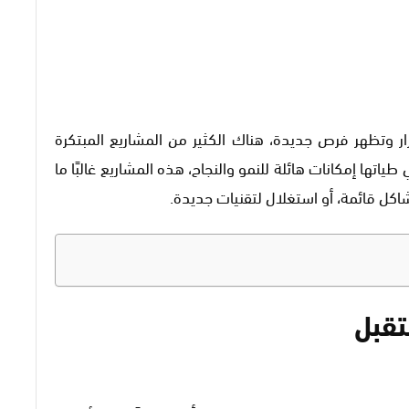
ار وتظهر فرص جديدة، هناك الكثير من المشاريع المبتكرة
ياتها إمكانات هائلة للنمو والنجاح، هذه المشاريع غالبًا ما
اكل قائمة، أو استغلال لتقنيات جديدة.
تقبل