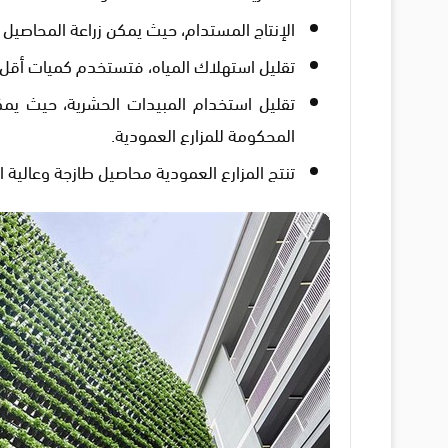
الإنتاج المستدام، حيث يمكن زراعة المحاصيل 
تقليل استهلاك المياه، فتستخدم كميات أقل من 
تقليل استخدام المبيدات الحشرية، حيث يم
المحكومة للمزارع العمودية.
تنتج المزارع العمودية محاصيل طازجة وعالية ا