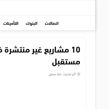
اتصالات
البنوك
التأمينات
10 مشاريع غير منتشرة 
مستقبل
آخر تحديث :
منذ سنتين