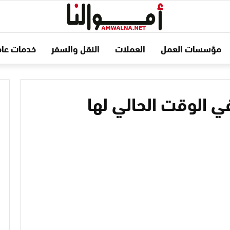
مؤسسات العمل
العملات
النقل والسفر
خدمات عام
في الوقت الحالي لها