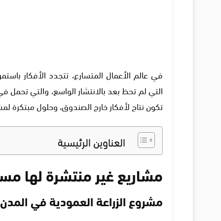
في عالم الأعمال المتسارع، تتجدد الأفكار باستمر
التي لم تحظ بعد بالانتشار الواسع، والتي تحمل في ط
تكون نتاج لأفكار خارج الصندوق، وحلول مبتكرة لمش
العناوين الرئيسية
مشاريع غير منتشرة لها مس
مشروع الزراعة العمودية في المدن