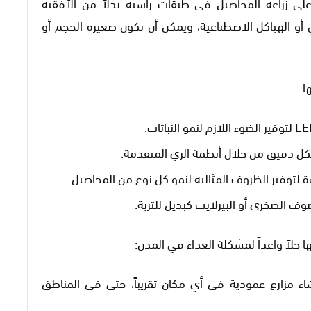
على زراعة المحاصيل في طبقات رأسية بدلاً من الأفقية
ي أو الهياكل الاصطناعية، ويمكن أن تكون صغيرة الحجم أو
ا:
 بشكل دقيق من خلال أنظمة الري المتقدمة.
ة لتوفير الظروف المثالية لنمو كل نوع من المحاصيل.
وف الصخري أو البيرلايت كبديل للتربة.
ها حلاً واعداً لمشكلة الغذاء في المدن:
ء مزارع عمودية في أي مكان تقريباً، حتى في المناطق