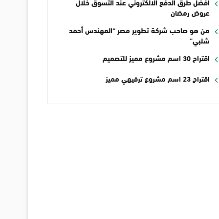
أفضل طرق الدفع الالكتروني عند التسوق خلال
عروض رمضان
من هو صاحب شركة تطوير مصر “المهندس أحمد
شلبي”
اقتراح 30 اسم مشروع مميز للتصميم
اقتراح 23 اسم مشروع ترفيهي مميز