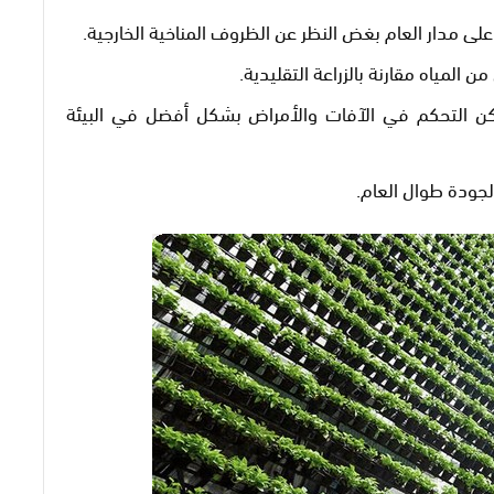
على مدار العام بغض النظر عن الظروف المناخية الخارجية.
المياه مقارنة بالزراعة التقليدية.
كن التحكم في الآفات والأمراض بشكل أفضل في البيئة
لجودة طوال العام.